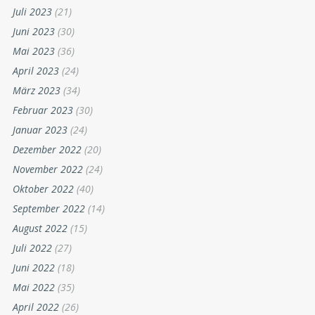
Juli 2023
(21)
Juni 2023
(30)
Mai 2023
(36)
April 2023
(24)
März 2023
(34)
Februar 2023
(30)
Januar 2023
(24)
Dezember 2022
(20)
November 2022
(24)
Oktober 2022
(40)
September 2022
(14)
August 2022
(15)
Juli 2022
(27)
Juni 2022
(18)
Mai 2022
(35)
April 2022
(26)