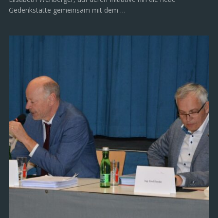
Gedenkstätte gemeinsam mit dem …