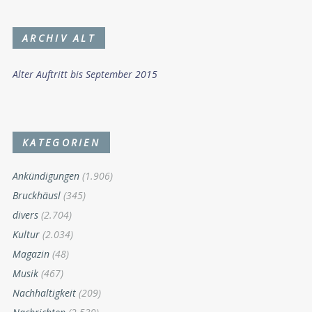
ARCHIV ALT
Alter Auftritt bis September 2015
KATEGORIEN
Ankündigungen
(1.906)
Bruckhäusl
(345)
divers
(2.704)
Kultur
(2.034)
Magazin
(48)
Musik
(467)
Nachhaltigkeit
(209)