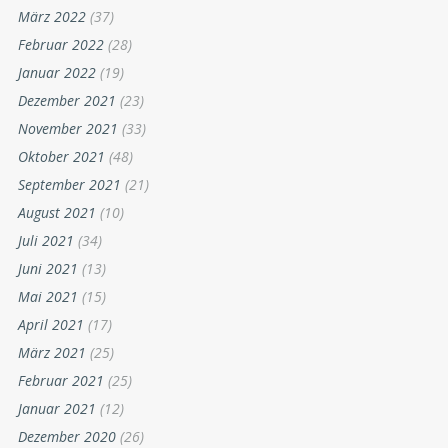
März 2022
(37)
Februar 2022
(28)
Januar 2022
(19)
Dezember 2021
(23)
November 2021
(33)
Oktober 2021
(48)
September 2021
(21)
August 2021
(10)
Juli 2021
(34)
Juni 2021
(13)
Mai 2021
(15)
April 2021
(17)
März 2021
(25)
Februar 2021
(25)
Januar 2021
(12)
Dezember 2020
(26)