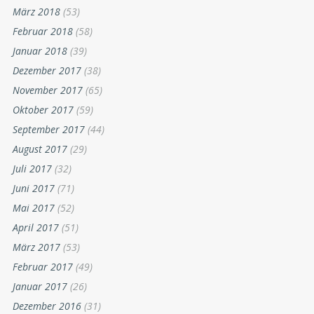
März 2018
(53)
Februar 2018
(58)
Januar 2018
(39)
Dezember 2017
(38)
November 2017
(65)
Oktober 2017
(59)
September 2017
(44)
August 2017
(29)
Juli 2017
(32)
Juni 2017
(71)
Mai 2017
(52)
April 2017
(51)
März 2017
(53)
Februar 2017
(49)
Januar 2017
(26)
Dezember 2016
(31)