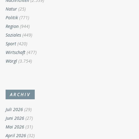
Nachrichten
(2.539)
Natur
(25)
Politik
(771)
Region
(944)
Soziales
(449)
Sport
(420)
Wirtschaft
(477)
Wörgl
(3.754)
ARCHIV
Juli 2026
(29)
Juni 2026
(27)
Mai 2026
(31)
April 2026
(32)