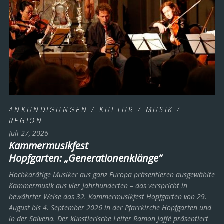
ANKÜNDIGUNGEN
/
KULTUR
/
MUSIK
/
REGION
Juli 27, 2026
Kammermusikfest
Hopfgarten: „Generationenklänge“
Hochkarätige Musiker aus ganz Europa präsentieren ausgewählte
Kammermusik aus vier Jahrhunderten – das verspricht in
bewährter Weise das 32. Kammermusikfest Hopfgarten von 29.
August bis 4. September 2026 in der Pfarrkirche Hopfgarten und
in der Salvena. Der künstlerische Leiter Ramon Jaffé präsentiert