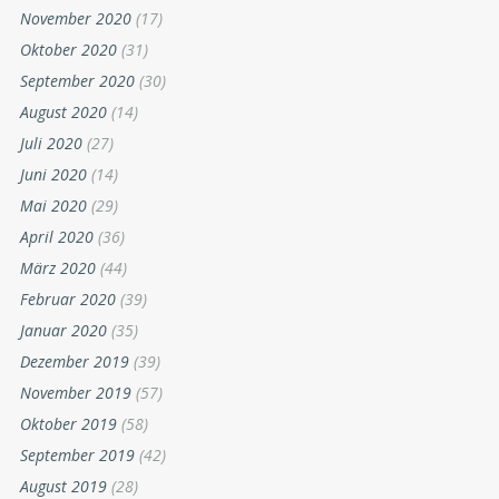
November 2020
(17)
Oktober 2020
(31)
September 2020
(30)
August 2020
(14)
Juli 2020
(27)
Juni 2020
(14)
Mai 2020
(29)
April 2020
(36)
März 2020
(44)
Februar 2020
(39)
Januar 2020
(35)
Dezember 2019
(39)
November 2019
(57)
Oktober 2019
(58)
September 2019
(42)
August 2019
(28)