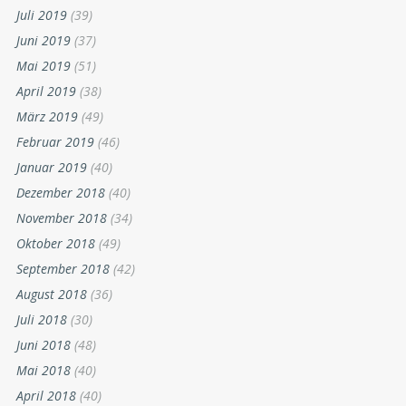
Juli 2019
(39)
Juni 2019
(37)
Mai 2019
(51)
April 2019
(38)
März 2019
(49)
Februar 2019
(46)
Januar 2019
(40)
Dezember 2018
(40)
November 2018
(34)
Oktober 2018
(49)
September 2018
(42)
August 2018
(36)
Juli 2018
(30)
Juni 2018
(48)
Mai 2018
(40)
April 2018
(40)