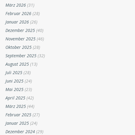
März 2026
(31)
Februar 2026
(28)
Januar 2026
(26)
Dezember 2025
(40)
November 2025
(46)
Oktober 2025
(28)
September 2025
(32)
August 2025
(13)
Juli 2025
(28)
Juni 2025
(24)
Mai 2025
(23)
April 2025
(42)
März 2025
(44)
Februar 2025
(27)
Januar 2025
(24)
Dezember 2024
(29)