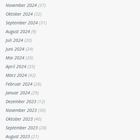
November 2024
(37)
Oktober 2024
(32)
September 2024
(31)
August 2024
(9)
Juli 2024
(20)
Juni 2024
(24)
Mai 2024
(26)
April 2024
(35)
März 2024
(42)
Februar 2024
(26)
Januar 2024
(29)
Dezember 2023
(12)
November 2023
(30)
Oktober 2023
(40)
September 2023
(28)
August 2023
(21)