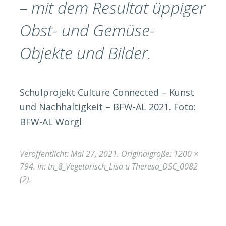
– mit dem Resultat üppiger
Obst- und Gemüse-
Objekte und Bilder.
Schulprojekt Culture Connected – Kunst
und Nachhaltigkeit – BFW-AL 2021. Foto:
BFW-AL Wörgl
Veröffentlicht:
Mai 27, 2021
. Originalgröße:
1200 ×
794
. In:
tn_8_Vegetarisch_Lisa u Theresa_DSC_0082
(2)
.