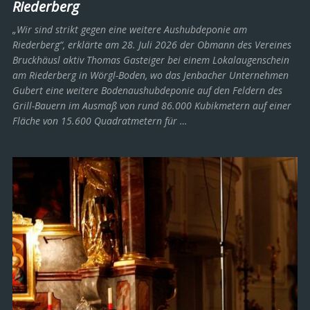
Riederberg
„Wir sind strikt gegen eine weitere Aushubdeponie am
Riederberg“, erklärte am 28. Juli 2026 der Obmann des Vereines
Bruckhäusl aktiv Thomas Gasteiger bei einem Lokalaugenschein
am Riederberg in Wörgl-Boden, wo das Jenbacher Unternehmen
Gubert eine weitere Bodenaushubdeponie auf den Feldern des
Grill-Bauern im Ausmaß von rund 86.000 Kubikmetern auf einer
Fläche von 15.600 Quadratmetern für …