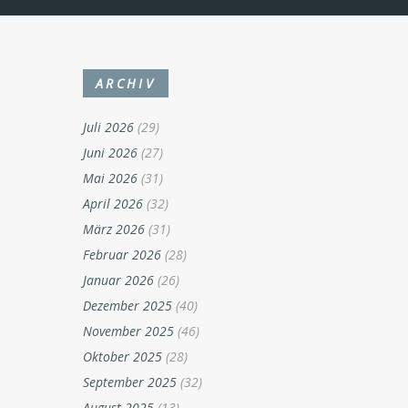
ARCHIV
Juli 2026
(29)
Juni 2026
(27)
Mai 2026
(31)
April 2026
(32)
März 2026
(31)
Februar 2026
(28)
Januar 2026
(26)
Dezember 2025
(40)
November 2025
(46)
Oktober 2025
(28)
September 2025
(32)
August 2025
(13)