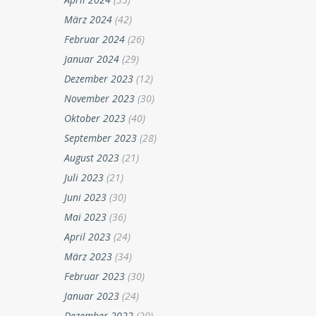
März 2024
(42)
Februar 2024
(26)
Januar 2024
(29)
Dezember 2023
(12)
November 2023
(30)
Oktober 2023
(40)
September 2023
(28)
August 2023
(21)
Juli 2023
(21)
Juni 2023
(30)
Mai 2023
(36)
April 2023
(24)
März 2023
(34)
Februar 2023
(30)
Januar 2023
(24)
Dezember 2022
(20)