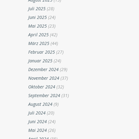
Juli 2025
(28)
Juni 2025
(24)
Mai 2025
(23)
April 2025
(42)
März 2025
(44)
Februar 2025
(27)
Januar 2025
(24)
Dezember 2024
(29)
November 2024
(37)
Oktober 2024
(32)
September 2024
(31)
August 2024
(9)
Juli 2024
(20)
Juni 2024
(24)
Mai 2024
(26)
April 2024
(35)