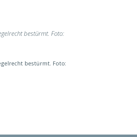
gelrecht bestürmt. Foto:
egelrecht bestürmt. Foto: