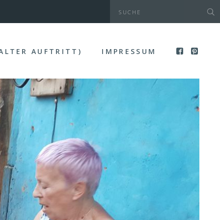
(ALTER AUFTRITT)
IMPRESSUM