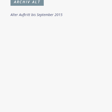
ARCHIV ALT
Alter Auftritt bis September 2015