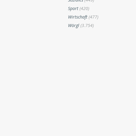
Sport
(420)
Wirtschaft
(477)
Wörgl
(3.754)