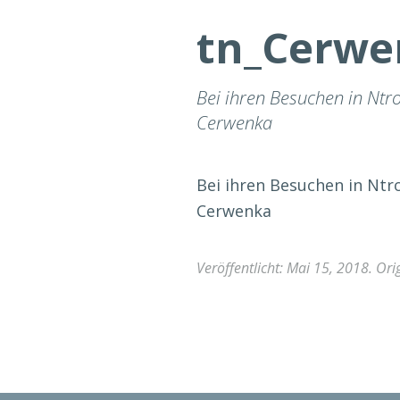
tn_Cerwe
Bei ihren Besuchen in Ntr
Cerwenka
Bei ihren Besuchen in Ntr
Cerwenka
Veröffentlicht:
Mai 15, 2018
. Or