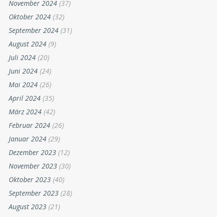
November 2024
(37)
Oktober 2024
(32)
September 2024
(31)
August 2024
(9)
Juli 2024
(20)
Juni 2024
(24)
Mai 2024
(26)
April 2024
(35)
März 2024
(42)
Februar 2024
(26)
Januar 2024
(29)
Dezember 2023
(12)
November 2023
(30)
Oktober 2023
(40)
September 2023
(28)
August 2023
(21)