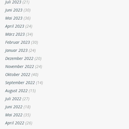
Juli 2023
(21)
Juni 2023
(30)
Mai 2023
(36)
April 2023
(24)
März 2023
(34)
Februar 2023
(30)
Januar 2023
(24)
Dezember 2022
(20)
November 2022
(24)
Oktober 2022
(40)
September 2022
(14)
August 2022
(15)
Juli 2022
(27)
Juni 2022
(18)
Mai 2022
(35)
April 2022
(26)