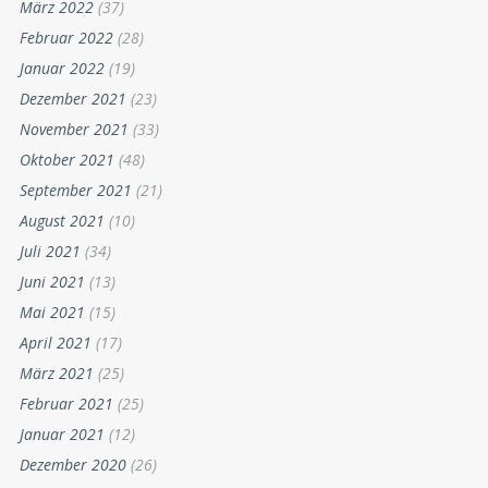
März 2022
(37)
Februar 2022
(28)
Januar 2022
(19)
Dezember 2021
(23)
November 2021
(33)
Oktober 2021
(48)
September 2021
(21)
August 2021
(10)
Juli 2021
(34)
Juni 2021
(13)
Mai 2021
(15)
April 2021
(17)
März 2021
(25)
Februar 2021
(25)
Januar 2021
(12)
Dezember 2020
(26)