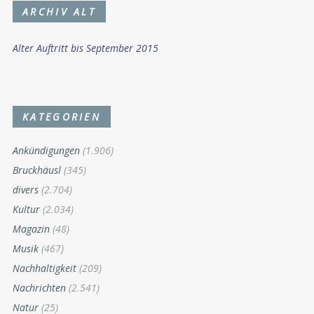
ARCHIV ALT
Alter Auftritt bis September 2015
KATEGORIEN
Ankündigungen
(1.906)
Bruckhäusl
(345)
divers
(2.704)
Kultur
(2.034)
Magazin
(48)
Musik
(467)
Nachhaltigkeit
(209)
Nachrichten
(2.541)
Natur
(25)