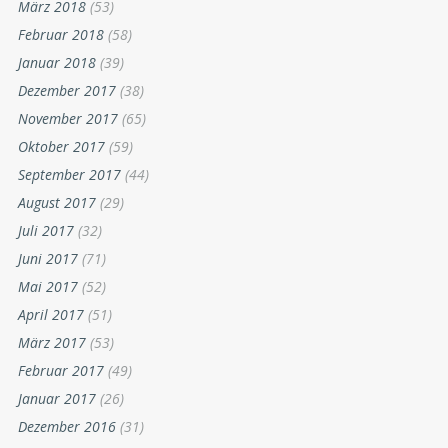
März 2018
(53)
Februar 2018
(58)
Januar 2018
(39)
Dezember 2017
(38)
November 2017
(65)
Oktober 2017
(59)
September 2017
(44)
August 2017
(29)
Juli 2017
(32)
Juni 2017
(71)
Mai 2017
(52)
April 2017
(51)
März 2017
(53)
Februar 2017
(49)
Januar 2017
(26)
Dezember 2016
(31)