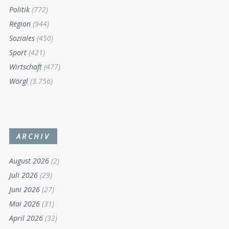
Politik
(772)
Region
(944)
Soziales
(450)
Sport
(421)
Wirtschaft
(477)
Wörgl
(3.756)
ARCHIV
August 2026
(2)
Juli 2026
(29)
Juni 2026
(27)
Mai 2026
(31)
April 2026
(32)