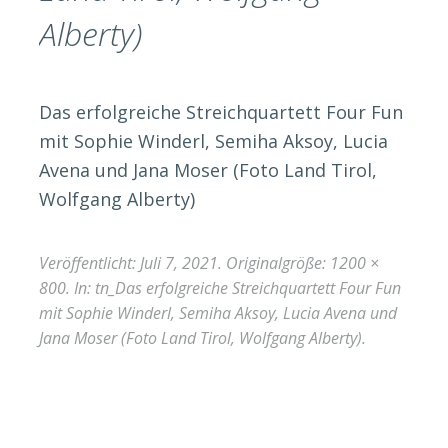
Alberty)
Das erfolgreiche Streichquartett Four Fun
mit Sophie Winderl, Semiha Aksoy, Lucia
Avena und Jana Moser (Foto Land Tirol,
Wolfgang Alberty)
Veröffentlicht:
Juli 7, 2021
. Originalgröße:
1200 ×
800
. In:
tn_Das erfolgreiche Streichquartett Four Fun
mit Sophie Winderl, Semiha Aksoy, Lucia Avena und
Jana Moser (Foto Land Tirol, Wolfgang Alberty)
.