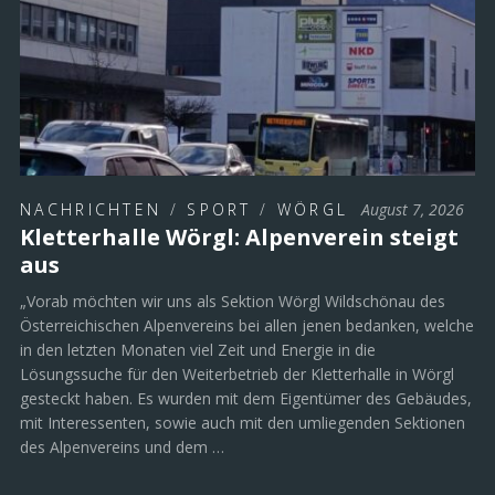
NACHRICHTEN
/
SPORT
/
WÖRGL
August 7, 2026
Kletterhalle Wörgl: Alpenverein steigt
aus
„Vorab möchten wir uns als Sektion Wörgl Wildschönau des
Österreichischen Alpenvereins bei allen jenen bedanken, welche
in den letzten Monaten viel Zeit und Energie in die
Lösungssuche für den Weiterbetrieb der Kletterhalle in Wörgl
gesteckt haben. Es wurden mit dem Eigentümer des Gebäudes,
mit Interessenten, sowie auch mit den umliegenden Sektionen
des Alpenvereins und dem …