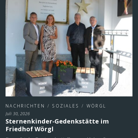
NACHRICHTEN
/
SOZIALES
/
WÖRGL
Juli 30, 2026
Sternenkinder-Gedenkstätte im
Friedhof Wörgl