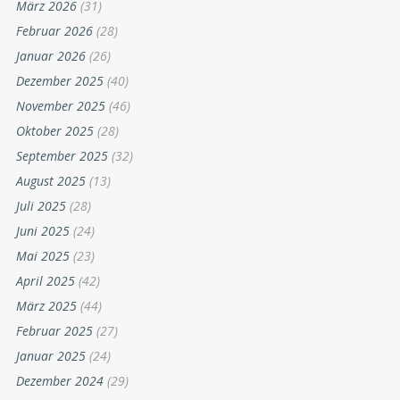
März 2026
(31)
Februar 2026
(28)
Januar 2026
(26)
Dezember 2025
(40)
November 2025
(46)
Oktober 2025
(28)
September 2025
(32)
August 2025
(13)
Juli 2025
(28)
Juni 2025
(24)
Mai 2025
(23)
April 2025
(42)
März 2025
(44)
Februar 2025
(27)
Januar 2025
(24)
Dezember 2024
(29)