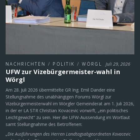
NACHRICHTEN
/
POLITIK
/
WÖRGL
Juli 29, 2026
UFW zur Vizebürgermeister-wahl in
Wörgl
Am 28. Juli 2026 übermittelte GR Ing. Emil Dander eine
Stellungnahme des unabhängigen Forums Wörgl zur
Vizebürgermeisterwahl im Wörgler Gemeinderat am 1. Juli 2026,
in der er LA STR Christian Kovacevic vorwirft, „ein politisches
Leichtgewicht“ zu sein. Hier die UFW-Aussendung im Wortlaut
samt Stellungnahme des Betroffenen:
„Die Ausführungen des Herren Landtagsabgeordneten Kovacevic