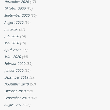
November 2020
(17)
Oktober 2020
(31)
September 2020
(30)
August 2020
(14)
Juli 2020
(27)
Juni 2020
(14)
Mai 2020
(29)
April 2020
(36)
März 2020
(44)
Februar 2020
(39)
Januar 2020
(35)
Dezember 2019
(39)
November 2019
(57)
Oktober 2019
(58)
September 2019
(42)
August 2019
(28)