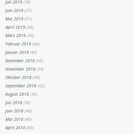
Juli 2019
(39)
Juni 2019
(37)
Mai 2019
(51)
April 2019
(38)
März 2019
(49)
Februar 2019
(46)
Januar 2019
(40)
Dezember 2018
(40)
November 2018
(34)
Oktober 2018
(49)
September 2018
(42)
August 2018
(36)
Juli 2018
(30)
Juni 2018
(48)
Mai 2018
(40)
April 2018
(40)