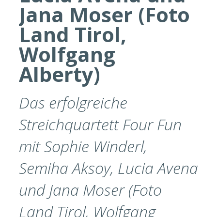
Jana Moser (Foto
Land Tirol,
Wolfgang
Alberty)
Das erfolgreiche
Streichquartett Four Fun
mit Sophie Winderl,
Semiha Aksoy, Lucia Avena
und Jana Moser (Foto
Land Tirol, Wolfgang