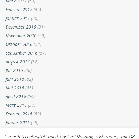
März 2017
(53)
Februar 2017
(49)
Januar 2017
(26)
Dezember 2016
(31)
November 2016
(50)
Oktober 2016
(54)
September 2016
(57)
August 2016
(32)
Juli 2016
(46)
Juni 2016
(52)
Mai 2016
(53)
April 2016
(64)
März 2016
(57)
Februar 2016
(59)
Januar 2016
(49)
Dezember 2015
(52)
Dieser Internetauftritt nutzt Cookies! Nutzungszustimmung mit OK