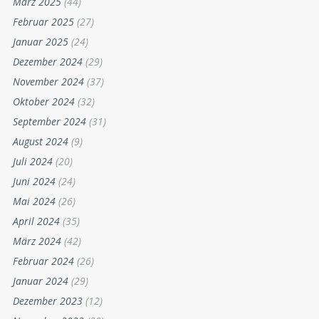
März 2025
(44)
Februar 2025
(27)
Januar 2025
(24)
Dezember 2024
(29)
November 2024
(37)
Oktober 2024
(32)
September 2024
(31)
August 2024
(9)
Juli 2024
(20)
Juni 2024
(24)
Mai 2024
(26)
April 2024
(35)
März 2024
(42)
Februar 2024
(26)
Januar 2024
(29)
Dezember 2023
(12)