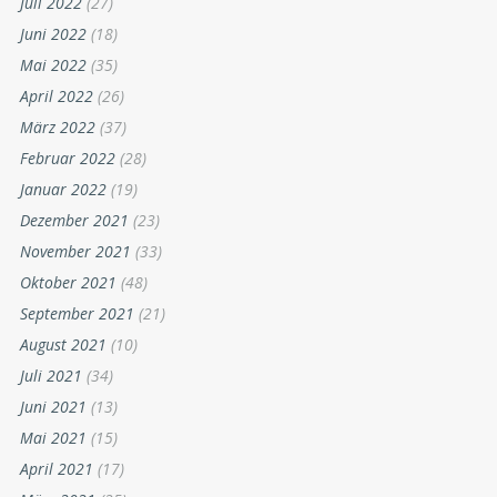
Juli 2022
(27)
Juni 2022
(18)
Mai 2022
(35)
April 2022
(26)
März 2022
(37)
Februar 2022
(28)
Januar 2022
(19)
Dezember 2021
(23)
November 2021
(33)
Oktober 2021
(48)
September 2021
(21)
August 2021
(10)
Juli 2021
(34)
Juni 2021
(13)
Mai 2021
(15)
April 2021
(17)