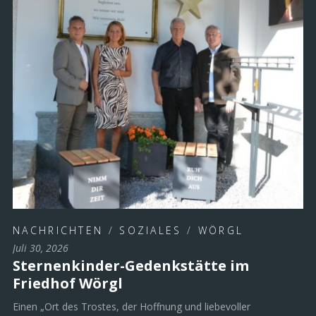
NACHRICHTEN
/
SOZIALES
/
WÖRGL
Juli 30, 2026
Sternenkinder-Gedenkstätte im
Friedhof Wörgl
Einen „Ort des Trostes, der Hoffnung und liebevoller