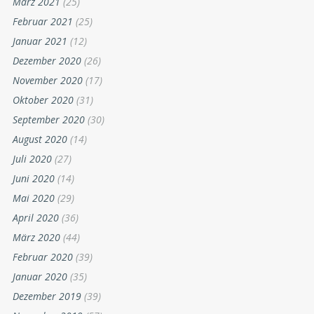
März 2021
(25)
Februar 2021
(25)
Januar 2021
(12)
Dezember 2020
(26)
November 2020
(17)
Oktober 2020
(31)
September 2020
(30)
August 2020
(14)
Juli 2020
(27)
Juni 2020
(14)
Mai 2020
(29)
April 2020
(36)
März 2020
(44)
Februar 2020
(39)
Januar 2020
(35)
Dezember 2019
(39)