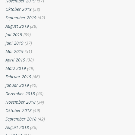
November 2019
(57)
Oktober 2019
(58)
September 2019
(42)
August 2019
(28)
Juli 2019
(39)
Juni 2019
(37)
Mai 2019
(51)
April 2019
(38)
März 2019
(49)
Februar 2019
(46)
Januar 2019
(40)
Dezember 2018
(40)
November 2018
(34)
Oktober 2018
(49)
September 2018
(42)
August 2018
(36)