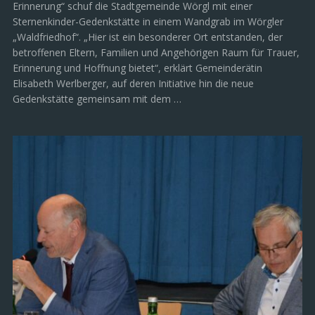
Erinnerung“ schuf die Stadtgemeinde Wörgl mit einer
Sternenkinder-Gedenkstätte in einem Wandgrab im Wörgler
„Waldfriedhof“. „Hier ist ein besonderer Ort entstanden, der
betroffenen Eltern, Familien und Angehörigen Raum für Trauer,
Erinnerung und Hoffnung bietet“, erklärt Gemeinderätin
Elisabeth Werlberger, auf deren Initiative hin die neue
Gedenkstätte gemeinsam mit dem …