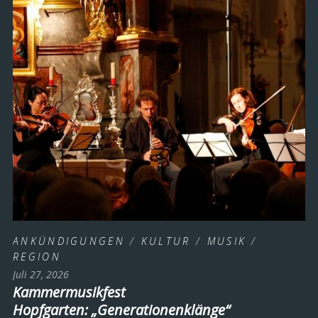
ANKÜNDIGUNGEN
/
KULTUR
/
MUSIK
/
REGION
Juli 27, 2026
Kammermusikfest
Hopfgarten: „Generationenklänge“