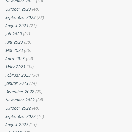
November 2023
(30)
Oktober 2023
(40)
September 2023
(28)
August 2023
(21)
Juli 2023
(21)
Juni 2023
(30)
Mai 2023
(36)
April 2023
(24)
März 2023
(34)
Februar 2023
(30)
Januar 2023
(24)
Dezember 2022
(20)
November 2022
(24)
Oktober 2022
(40)
September 2022
(14)
August 2022
(15)