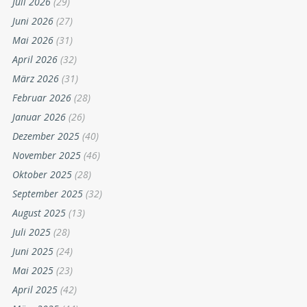
Juli 2026
(29)
Juni 2026
(27)
Mai 2026
(31)
April 2026
(32)
März 2026
(31)
Februar 2026
(28)
Januar 2026
(26)
Dezember 2025
(40)
November 2025
(46)
Oktober 2025
(28)
September 2025
(32)
August 2025
(13)
Juli 2025
(28)
Juni 2025
(24)
Mai 2025
(23)
April 2025
(42)