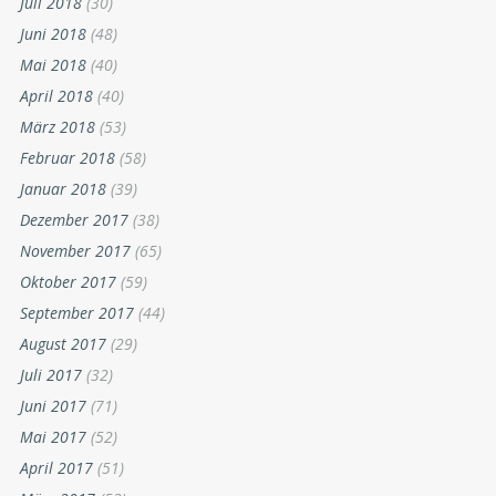
Juli 2018
(30)
Juni 2018
(48)
Mai 2018
(40)
April 2018
(40)
März 2018
(53)
Februar 2018
(58)
Januar 2018
(39)
Dezember 2017
(38)
November 2017
(65)
Oktober 2017
(59)
September 2017
(44)
August 2017
(29)
Juli 2017
(32)
Juni 2017
(71)
Mai 2017
(52)
April 2017
(51)