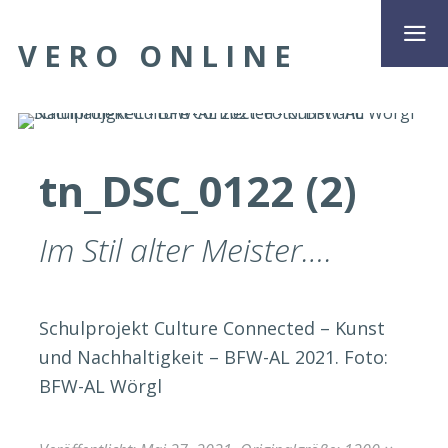
VERO ONLINE
tn_DSC_0122 (2)
Im Stil alter Meister….
Schulprojekt Culture Connected – Kunst
und Nachhaltigkeit – BFW-AL 2021. Foto:
BFW-AL Wörgl