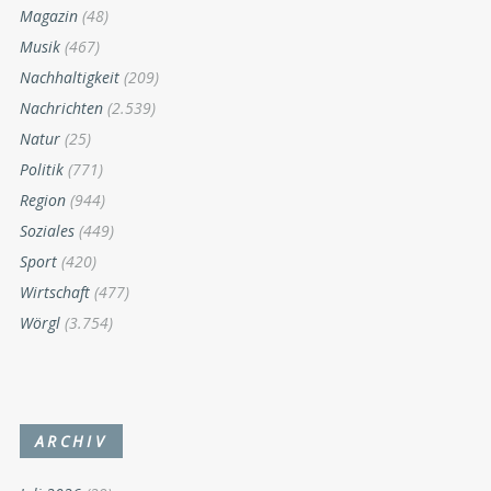
Magazin
(48)
Musik
(467)
Nachhaltigkeit
(209)
Nachrichten
(2.539)
Natur
(25)
Politik
(771)
Region
(944)
Soziales
(449)
Sport
(420)
Wirtschaft
(477)
Wörgl
(3.754)
ARCHIV