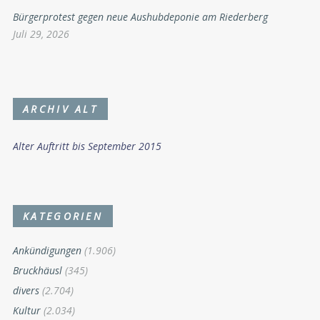
Bürgerprotest gegen neue Aushubdeponie am Riederberg
Juli 29, 2026
ARCHIV ALT
Alter Auftritt bis September 2015
KATEGORIEN
Ankündigungen
(1.906)
Bruckhäusl
(345)
divers
(2.704)
Kultur
(2.034)