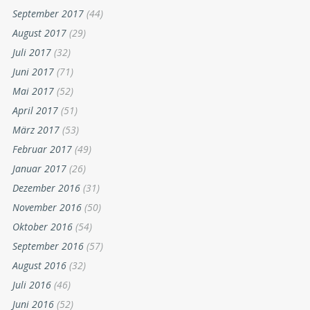
September 2017
(44)
August 2017
(29)
Juli 2017
(32)
Juni 2017
(71)
Mai 2017
(52)
April 2017
(51)
März 2017
(53)
Februar 2017
(49)
Januar 2017
(26)
Dezember 2016
(31)
November 2016
(50)
Oktober 2016
(54)
September 2016
(57)
August 2016
(32)
Juli 2016
(46)
Juni 2016
(52)