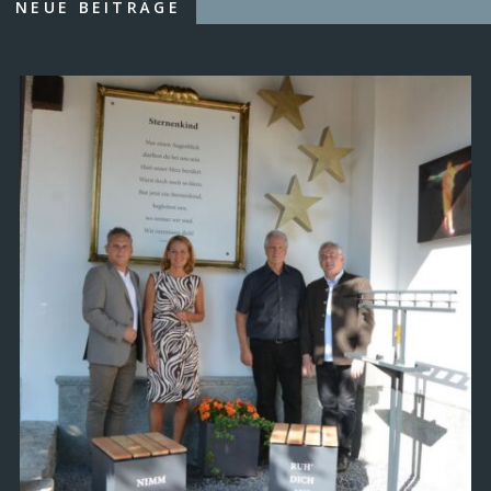
NEUE BEITRÄGE