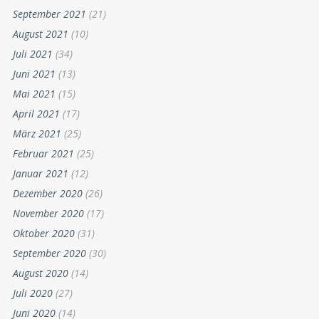
September 2021
(21)
August 2021
(10)
Juli 2021
(34)
Juni 2021
(13)
Mai 2021
(15)
April 2021
(17)
März 2021
(25)
Februar 2021
(25)
Januar 2021
(12)
Dezember 2020
(26)
November 2020
(17)
Oktober 2020
(31)
September 2020
(30)
August 2020
(14)
Juli 2020
(27)
Juni 2020
(14)