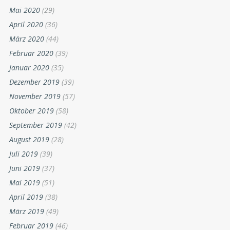
Mai 2020
(29)
April 2020
(36)
März 2020
(44)
Februar 2020
(39)
Januar 2020
(35)
Dezember 2019
(39)
November 2019
(57)
Oktober 2019
(58)
September 2019
(42)
August 2019
(28)
Juli 2019
(39)
Juni 2019
(37)
Mai 2019
(51)
April 2019
(38)
März 2019
(49)
Februar 2019
(46)