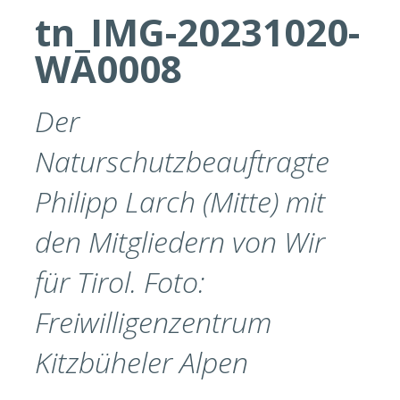
tn_IMG-20231020-
WA0008
Der
Naturschutzbeauftragte
Philipp Larch (Mitte) mit
den Mitgliedern von Wir
für Tirol. Foto:
Freiwilligenzentrum
Kitzbüheler Alpen