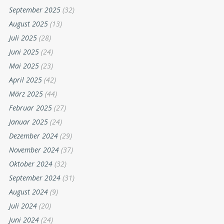
September 2025
(32)
August 2025
(13)
Juli 2025
(28)
Juni 2025
(24)
Mai 2025
(23)
April 2025
(42)
März 2025
(44)
Februar 2025
(27)
Januar 2025
(24)
Dezember 2024
(29)
November 2024
(37)
Oktober 2024
(32)
September 2024
(31)
August 2024
(9)
Juli 2024
(20)
Juni 2024
(24)