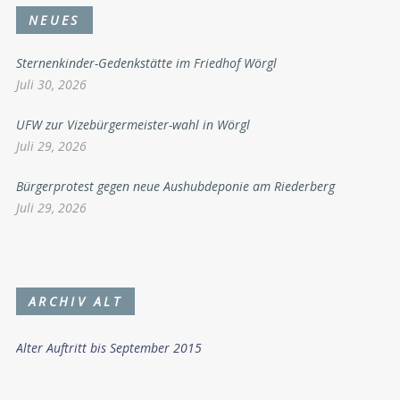
NEUES
Sternenkinder-Gedenkstätte im Friedhof Wörgl
Juli 30, 2026
UFW zur Vizebürgermeister-wahl in Wörgl
Juli 29, 2026
Bürgerprotest gegen neue Aushubdeponie am Riederberg
Juli 29, 2026
ARCHIV ALT
Alter Auftritt bis September 2015