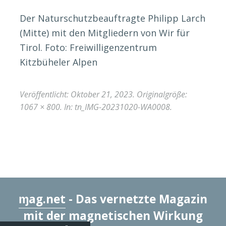
Der Naturschutzbeauftragte Philipp Larch
(Mitte) mit den Mitgliedern von Wir für
Tirol. Foto: Freiwilligenzentrum
Kitzbüheler Alpen
Veröffentlicht:
Oktober 21, 2023
. Originalgröße:
1067 × 800
. In:
tn_IMG-20231020-WA0008
.
ɱag.net
- Das vernetzte Magazin
mit der magnetischen Wirkung