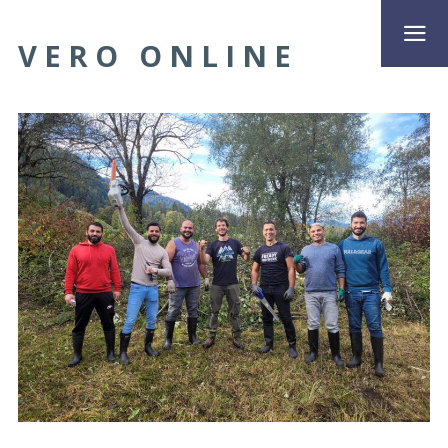
VERO ONLINE