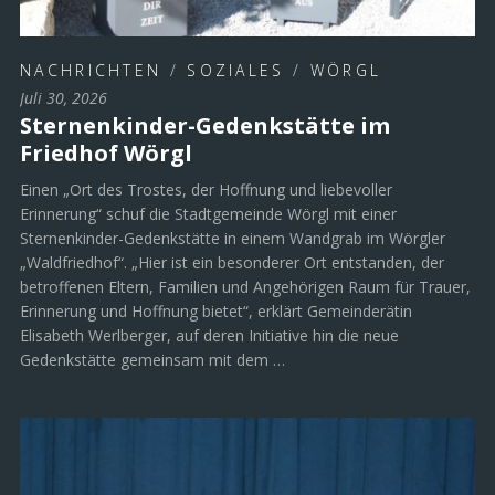
NACHRICHTEN
/
SOZIALES
/
WÖRGL
Juli 30, 2026
Sternenkinder-Gedenkstätte im
Friedhof Wörgl
Einen „Ort des Trostes, der Hoffnung und liebevoller
Erinnerung“ schuf die Stadtgemeinde Wörgl mit einer
Sternenkinder-Gedenkstätte in einem Wandgrab im Wörgler
„Waldfriedhof“. „Hier ist ein besonderer Ort entstanden, der
betroffenen Eltern, Familien und Angehörigen Raum für Trauer,
Erinnerung und Hoffnung bietet“, erklärt Gemeinderätin
Elisabeth Werlberger, auf deren Initiative hin die neue
Gedenkstätte gemeinsam mit dem …