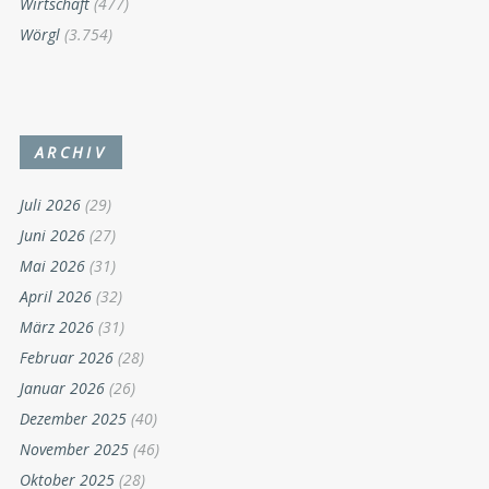
Wirtschaft
(477)
Wörgl
(3.754)
ARCHIV
Juli 2026
(29)
Juni 2026
(27)
Mai 2026
(31)
April 2026
(32)
März 2026
(31)
Februar 2026
(28)
Januar 2026
(26)
Dezember 2025
(40)
November 2025
(46)
Oktober 2025
(28)