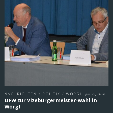
NACHRICHTEN
/
POLITIK
/
WÖRGL
Juli 29, 2026
UFW zur Vizebürgermeister-wahl in
Wörgl