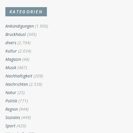
KATEGORIEN
Ankündigungen
(1.906)
Bruckhäusl
(345)
divers
(2.704)
Kultur
(2.034)
Magazin
(48)
Musik
(467)
Nachhaltigkeit
(209)
Nachrichten
(2.539)
Natur
(25)
Politik
(771)
Region
(944)
Soziales
(449)
Sport
(420)