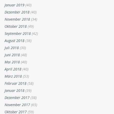
Januar 2019
(40)
Dezember 2018
(40)
November 2018
(34)
Oktober 2018
(49)
September 2018
(42)
August 2018
(36)
Juli 2018
(30)
Juni 2018
(48)
Mai 2018
(40)
April 2018
(40)
März 2018
(53)
Februar 2018
(58)
Januar 2018
(39)
Dezember 2017
(38)
November 2017
(65)
Oktober 2017
(59)