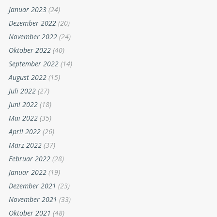
Januar 2023
(24)
Dezember 2022
(20)
November 2022
(24)
Oktober 2022
(40)
September 2022
(14)
August 2022
(15)
Juli 2022
(27)
Juni 2022
(18)
Mai 2022
(35)
April 2022
(26)
März 2022
(37)
Februar 2022
(28)
Januar 2022
(19)
Dezember 2021
(23)
November 2021
(33)
Oktober 2021
(48)