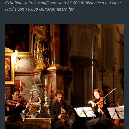
Grill-Bauern im Ausmaß von rund 86.000 Kubikmetern auf einer
Fläche von 15.600 Quadratmetern für …