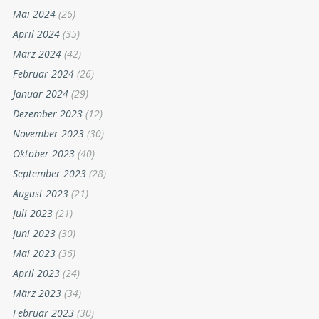
Mai 2024
(26)
April 2024
(35)
März 2024
(42)
Februar 2024
(26)
Januar 2024
(29)
Dezember 2023
(12)
November 2023
(30)
Oktober 2023
(40)
September 2023
(28)
August 2023
(21)
Juli 2023
(21)
Juni 2023
(30)
Mai 2023
(36)
April 2023
(24)
März 2023
(34)
Februar 2023
(30)