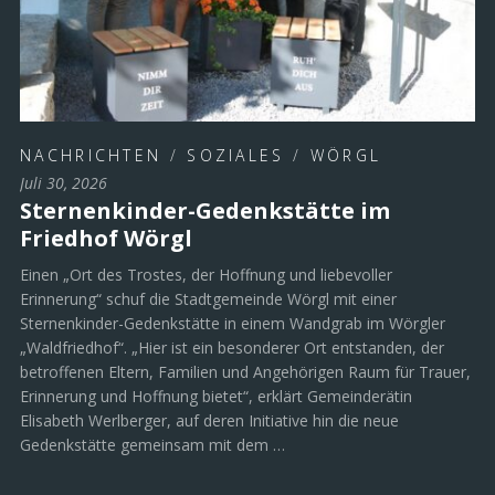
NACHRICHTEN
/
SOZIALES
/
WÖRGL
Juli 30, 2026
Sternenkinder-Gedenkstätte im
Friedhof Wörgl
Einen „Ort des Trostes, der Hoffnung und liebevoller
Erinnerung“ schuf die Stadtgemeinde Wörgl mit einer
Sternenkinder-Gedenkstätte in einem Wandgrab im Wörgler
„Waldfriedhof“. „Hier ist ein besonderer Ort entstanden, der
betroffenen Eltern, Familien und Angehörigen Raum für Trauer,
Erinnerung und Hoffnung bietet“, erklärt Gemeinderätin
Elisabeth Werlberger, auf deren Initiative hin die neue
Gedenkstätte gemeinsam mit dem …