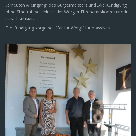
„erneuten Alleingang“ des Bürgermeisters und „die Kündigung
ohne Stadtratsbeschluss“ der Wörgler Ehrenamtskoordinatorin
scharf kritisiert.
Die Kündigung sorge bei „Wir für Wörgl“ für massives …