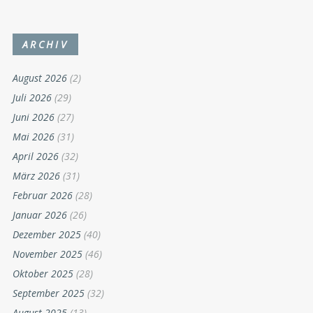
ARCHIV
August 2026
(2)
Juli 2026
(29)
Juni 2026
(27)
Mai 2026
(31)
April 2026
(32)
März 2026
(31)
Februar 2026
(28)
Januar 2026
(26)
Dezember 2025
(40)
November 2025
(46)
Oktober 2025
(28)
September 2025
(32)
August 2025
(13)