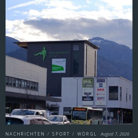
NACHRICHTEN
/
SPORT
/
WÖRGL
August 7, 2026