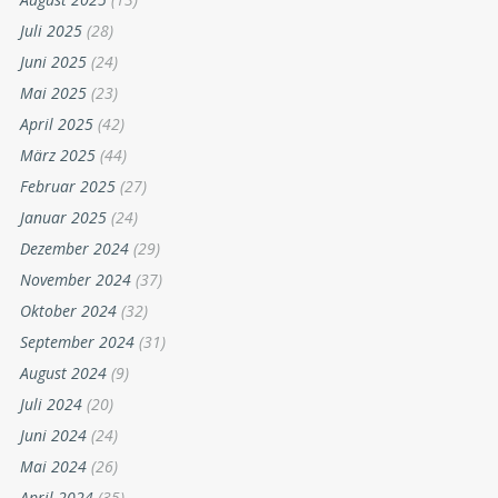
Juli 2025
(28)
Juni 2025
(24)
Mai 2025
(23)
April 2025
(42)
März 2025
(44)
Februar 2025
(27)
Januar 2025
(24)
Dezember 2024
(29)
November 2024
(37)
Oktober 2024
(32)
September 2024
(31)
August 2024
(9)
Juli 2024
(20)
Juni 2024
(24)
Mai 2024
(26)
April 2024
(35)