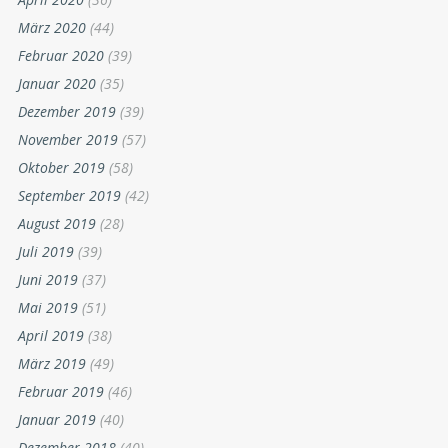
März 2020
(44)
Februar 2020
(39)
Januar 2020
(35)
Dezember 2019
(39)
November 2019
(57)
Oktober 2019
(58)
September 2019
(42)
August 2019
(28)
Juli 2019
(39)
Juni 2019
(37)
Mai 2019
(51)
April 2019
(38)
März 2019
(49)
Februar 2019
(46)
Januar 2019
(40)
Dezember 2018
(40)