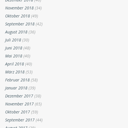
November 2018
(34)
Oktober 2018
(49)
September 2018
(42)
August 2018
(36)
Juli 2018
(30)
Juni 2018
(48)
Mai 2018
(40)
April 2018
(40)
März 2018
(53)
Februar 2018
(58)
Januar 2018
(39)
Dezember 2017
(38)
November 2017
(65)
Oktober 2017
(59)
September 2017
(44)
August 2017
(29)