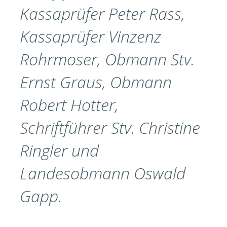
Kassaprüfer Peter Rass,
Kassaprüfer Vinzenz
Rohrmoser, Obmann Stv.
Ernst Graus, Obmann
Robert Hotter,
Schriftführer Stv. Christine
Ringler und
Landesobmann Oswald
Gapp.