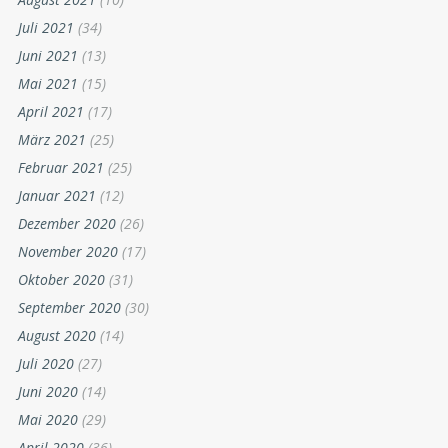
Juli 2021
(34)
Juni 2021
(13)
Mai 2021
(15)
April 2021
(17)
März 2021
(25)
Februar 2021
(25)
Januar 2021
(12)
Dezember 2020
(26)
November 2020
(17)
Oktober 2020
(31)
September 2020
(30)
August 2020
(14)
Juli 2020
(27)
Juni 2020
(14)
Mai 2020
(29)
April 2020
(36)