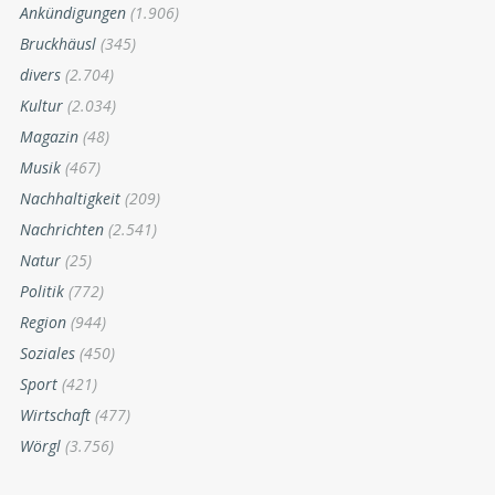
Ankündigungen
(1.906)
Bruckhäusl
(345)
divers
(2.704)
Kultur
(2.034)
Magazin
(48)
Musik
(467)
Nachhaltigkeit
(209)
Nachrichten
(2.541)
Natur
(25)
Politik
(772)
Region
(944)
Soziales
(450)
Sport
(421)
Wirtschaft
(477)
Wörgl
(3.756)