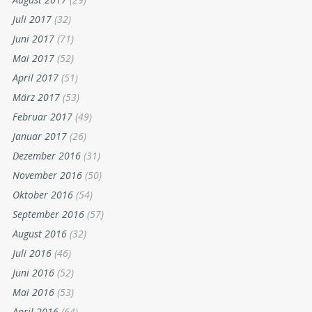
Juli 2017
(32)
Juni 2017
(71)
Mai 2017
(52)
April 2017
(51)
März 2017
(53)
Februar 2017
(49)
Januar 2017
(26)
Dezember 2016
(31)
November 2016
(50)
Oktober 2016
(54)
September 2016
(57)
August 2016
(32)
Juli 2016
(46)
Juni 2016
(52)
Mai 2016
(53)
April 2016
(64)