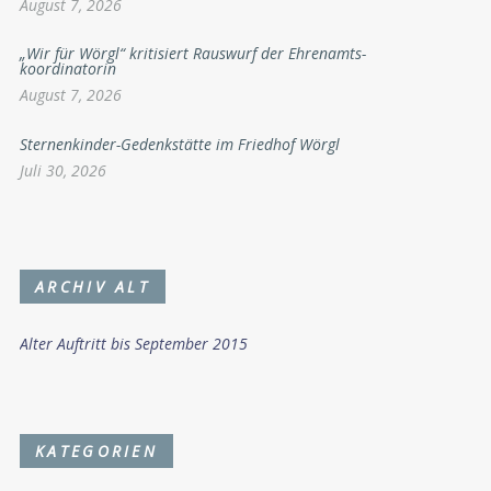
August 7, 2026
„Wir für Wörgl“ kritisiert Rauswurf der Ehrenamts-
koordinatorin
August 7, 2026
Sternenkinder-Gedenkstätte im Friedhof Wörgl
Juli 30, 2026
ARCHIV ALT
Alter Auftritt bis September 2015
KATEGORIEN