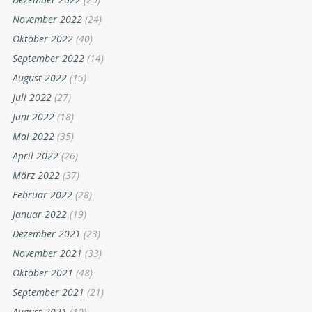
November 2022
(24)
Oktober 2022
(40)
September 2022
(14)
August 2022
(15)
Juli 2022
(27)
Juni 2022
(18)
Mai 2022
(35)
April 2022
(26)
März 2022
(37)
Februar 2022
(28)
Januar 2022
(19)
Dezember 2021
(23)
November 2021
(33)
Oktober 2021
(48)
September 2021
(21)
August 2021
(10)