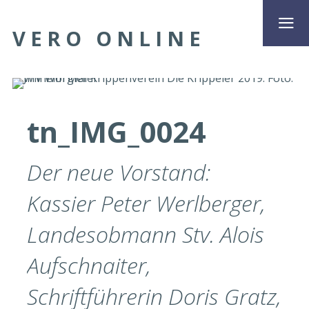
VERO ONLINE
tn_IMG_0024
Der neue Vorstand:
Kassier Peter Werlberger,
Landesobmann Stv. Alois
Aufschnaiter,
Schriftführerin Doris Gratz,