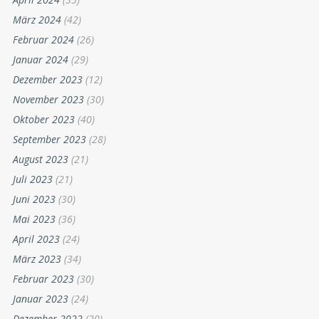
März 2024
(42)
Februar 2024
(26)
Januar 2024
(29)
Dezember 2023
(12)
November 2023
(30)
Oktober 2023
(40)
September 2023
(28)
August 2023
(21)
Juli 2023
(21)
Juni 2023
(30)
Mai 2023
(36)
April 2023
(24)
März 2023
(34)
Februar 2023
(30)
Januar 2023
(24)
Dezember 2022
(20)