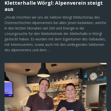
Kletterhalle Wörgl: Alpenverein steigt
aus
„Vorab möchten wir uns als Sektion Wörgl Wildschönau des
Österreichischen Alpenvereins bei allen jenen bedanken, welche
in den letzten Monaten viel Zeit und Energie in die
Lösungssuche für den Weiterbetrieb der Kletterhalle in Wörgl
gesteckt haben. Es wurden mit dem Eigentümer des Gebäudes,
mit Interessenten, sowie auch mit den umliegenden Sektionen
des Alpenvereins und dem …