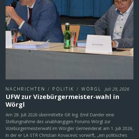
NACHRICHTEN
/
POLITIK
/
WÖRGL
Juli 29, 2026
UFW zur Vizebürgermeister-wahl in
Wörgl
Am 28. Juli 2026 übermittelte GR Ing. Emil Dander eine
Stellungnahme des unabhängigen Forums Wörgl zur
Vizebürgermeisterwahl im Wörgler Gemeinderat am 1. Juli 2026,
in der er LA STR Christian Kovacevic vorwirft, „ein politisches