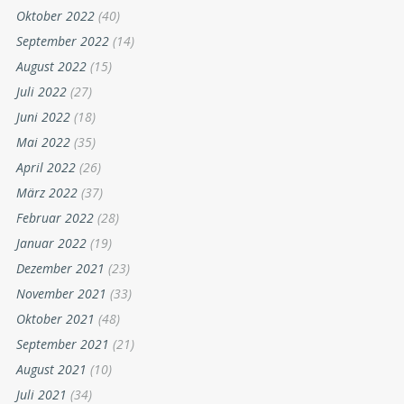
Oktober 2022
(40)
September 2022
(14)
August 2022
(15)
Juli 2022
(27)
Juni 2022
(18)
Mai 2022
(35)
April 2022
(26)
März 2022
(37)
Februar 2022
(28)
Januar 2022
(19)
Dezember 2021
(23)
November 2021
(33)
Oktober 2021
(48)
September 2021
(21)
August 2021
(10)
Juli 2021
(34)