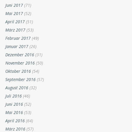
Juni 2017
(71)
Mai 2017
(52)
April 2017
(51)
März 2017
(53)
Februar 2017
(49)
Januar 2017
(26)
Dezember 2016
(31)
November 2016
(50)
Oktober 2016
(54)
September 2016
(57)
August 2016
(32)
Juli 2016
(46)
Juni 2016
(52)
Mai 2016
(53)
April 2016
(64)
März 2016
(57)