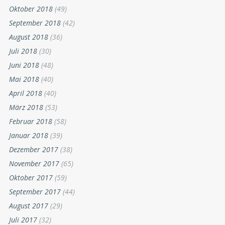
Oktober 2018
(49)
September 2018
(42)
August 2018
(36)
Juli 2018
(30)
Juni 2018
(48)
Mai 2018
(40)
April 2018
(40)
März 2018
(53)
Februar 2018
(58)
Januar 2018
(39)
Dezember 2017
(38)
November 2017
(65)
Oktober 2017
(59)
September 2017
(44)
August 2017
(29)
Juli 2017
(32)