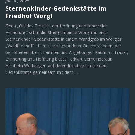
Juli 30, 2026
Sternenkinder-Gedenkstätte im
Friedhof Wörgl
Einen „Ort des Trostes, der Hoffnung und liebevoller
Erinnerung“ schuf die Stadtgemeinde Wörgl mit einer
Sternenkinder-Gedenkstätte in einem Wandgrab im Wörgler
„Waldfriedhof“. „Hier ist ein besonderer Ort entstanden, der
betroffenen Eltern, Familien und Angehörigen Raum für Trauer,
Erinnerung und Hoffnung bietet“, erklärt Gemeinderätin
Elisabeth Werlberger, auf deren Initiative hin die neue
Gedenkstätte gemeinsam mit dem …