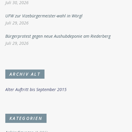
Juli 30, 2026
UFW zur Vizebürgermeister-wahl in Wörgl
Juli 29, 2026
Bürgerprotest gegen neue Aushubdeponie am Riederberg
Juli 29, 2026
ARCHIV ALT
Alter Auftritt bis September 2015
KATEGORIEN