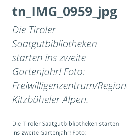
tn_IMG_0959_jpg
Die Tiroler
Saatgutbibliotheken
starten ins zweite
Gartenjahr! Foto:
Freiwilligenzentrum/Region
Kitzbüheler Alpen.
Die Tiroler Saatgutbibliotheken starten
ins zweite Gartenjahr! Foto: