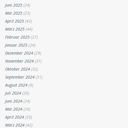
Juni 2025
(24)
Mai 2025
(23)
April 2025
(42)
März 2025
(44)
Februar 2025
(27)
Januar 2025
(24)
Dezember 2024
(29)
November 2024
(37)
Oktober 2024
(32)
September 2024
(31)
August 2024
(9)
Juli 2024
(20)
Juni 2024
(24)
Mai 2024
(26)
April 2024
(35)
März 2024
(42)