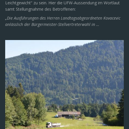
Leichtgewicht“ zu sein. Hier die UFW-Aussendung im Wortlaut
samt Stellungnahme des Betroffenen:
„Die Ausführungen des Herren Landtagsabgeordneten Kovacevic
anlässlich der Bürgermeister-Stellvertreterwahl in …