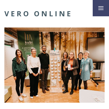
VERO ONLINE