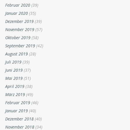
Februar 2020
(39)
Januar 2020
(35)
Dezember 2019
(39)
November 2019
(57)
Oktober 2019
(58)
September 2019
(42)
August 2019
(28)
Juli 2019
(39)
Juni 2019
(37)
Mai 2019
(51)
April 2019
(38)
März 2019
(49)
Februar 2019
(46)
Januar 2019
(40)
Dezember 2018
(40)
November 2018
(34)