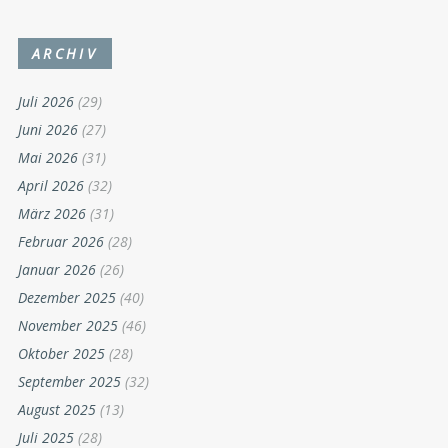
ARCHIV
Juli 2026
(29)
Juni 2026
(27)
Mai 2026
(31)
April 2026
(32)
März 2026
(31)
Februar 2026
(28)
Januar 2026
(26)
Dezember 2025
(40)
November 2025
(46)
Oktober 2025
(28)
September 2025
(32)
August 2025
(13)
Juli 2025
(28)