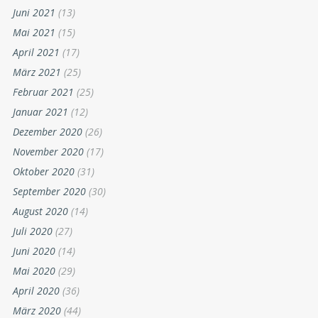
Juni 2021
(13)
Mai 2021
(15)
April 2021
(17)
März 2021
(25)
Februar 2021
(25)
Januar 2021
(12)
Dezember 2020
(26)
November 2020
(17)
Oktober 2020
(31)
September 2020
(30)
August 2020
(14)
Juli 2020
(27)
Juni 2020
(14)
Mai 2020
(29)
April 2020
(36)
März 2020
(44)