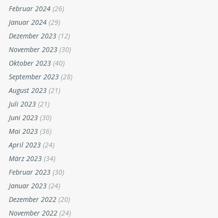
Februar 2024
(26)
Januar 2024
(29)
Dezember 2023
(12)
November 2023
(30)
Oktober 2023
(40)
September 2023
(28)
August 2023
(21)
Juli 2023
(21)
Juni 2023
(30)
Mai 2023
(36)
April 2023
(24)
März 2023
(34)
Februar 2023
(30)
Januar 2023
(24)
Dezember 2022
(20)
November 2022
(24)