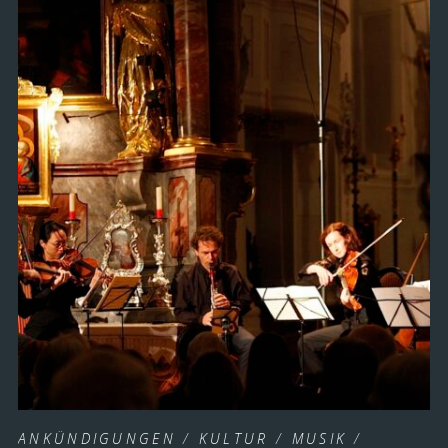
ANKÜNDIGUNGEN
/
KULTUR
/
MUSIK
/