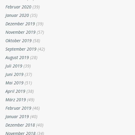
Februar 2020
(39)
Januar 2020
(35)
Dezember 2019
(39)
November 2019
(57)
Oktober 2019
(58)
September 2019
(42)
August 2019
(28)
Juli 2019
(39)
Juni 2019
(37)
Mai 2019
(51)
April 2019
(38)
März 2019
(49)
Februar 2019
(46)
Januar 2019
(40)
Dezember 2018
(40)
November 2018
(34)