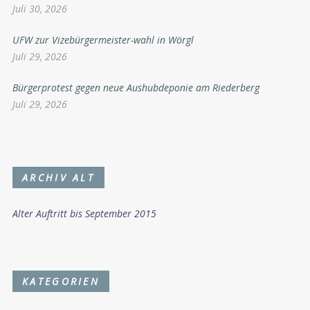
Juli 30, 2026
UFW zur Vizebürgermeister-wahl in Wörgl
Juli 29, 2026
Bürgerprotest gegen neue Aushubdeponie am Riederberg
Juli 29, 2026
ARCHIV ALT
Alter Auftritt bis September 2015
KATEGORIEN