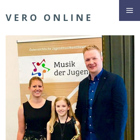
VERO ONLINE