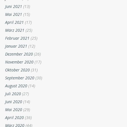
Juni 2021
(13)
Mai 2021
(15)
April 2021
(17)
März 2021
(25)
Februar 2021
(25)
Januar 2021
(12)
Dezember 2020
(26)
November 2020
(17)
Oktober 2020
(31)
September 2020
(30)
August 2020
(14)
Juli 2020
(27)
Juni 2020
(14)
Mai 2020
(29)
April 2020
(36)
März 2020
(44)