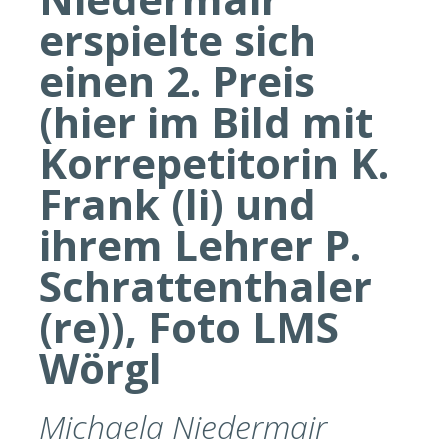
erspielte sich
einen 2. Preis
(hier im Bild mit
Korrepetitorin K.
Frank (li) und
ihrem Lehrer P.
Schrattenthaler
(re)), Foto LMS
Wörgl
Michaela Niedermair