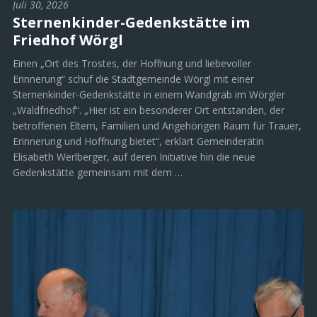
Juli 30, 2026
Sternenkinder-Gedenkstätte im
Friedhof Wörgl
Einen „Ort des Trostes, der Hoffnung und liebevoller
Erinnerung“ schuf die Stadtgemeinde Wörgl mit einer
Sternenkinder-Gedenkstätte in einem Wandgrab im Wörgler
„Waldfriedhof“. „Hier ist ein besonderer Ort entstanden, der
betroffenen Eltern, Familien und Angehörigen Raum für Trauer,
Erinnerung und Hoffnung bietet“, erklärt Gemeinderätin
Elisabeth Werlberger, auf deren Initiative hin die neue
Gedenkstätte gemeinsam mit dem …