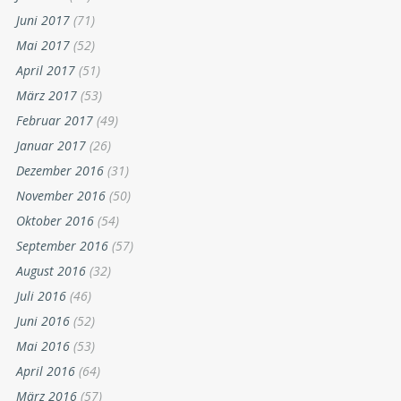
Juni 2017
(71)
Mai 2017
(52)
April 2017
(51)
März 2017
(53)
Februar 2017
(49)
Januar 2017
(26)
Dezember 2016
(31)
November 2016
(50)
Oktober 2016
(54)
September 2016
(57)
August 2016
(32)
Juli 2016
(46)
Juni 2016
(52)
Mai 2016
(53)
April 2016
(64)
März 2016
(57)