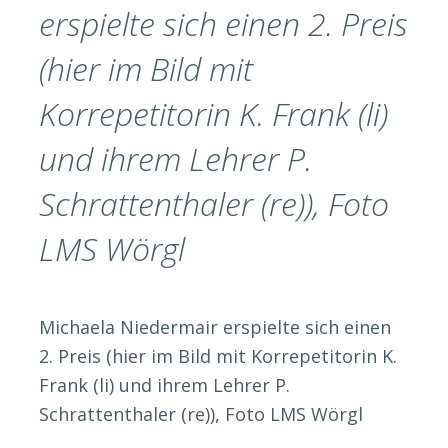
erspielte sich einen 2. Preis
(hier im Bild mit
Korrepetitorin K. Frank (li)
und ihrem Lehrer P.
Schrattenthaler (re)), Foto
LMS Wörgl
Michaela Niedermair erspielte sich einen
2. Preis (hier im Bild mit Korrepetitorin K.
Frank (li) und ihrem Lehrer P.
Schrattenthaler (re)), Foto LMS Wörgl