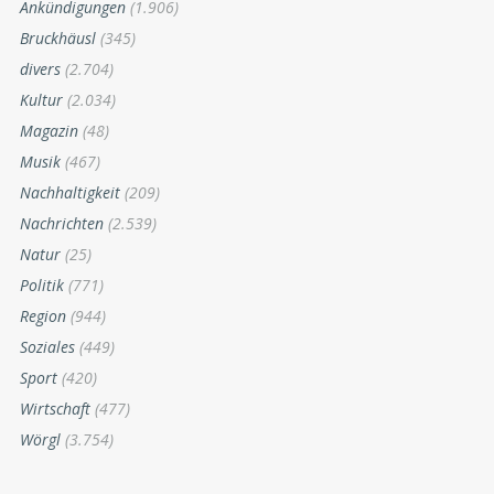
Ankündigungen
(1.906)
Bruckhäusl
(345)
divers
(2.704)
Kultur
(2.034)
Magazin
(48)
Musik
(467)
Nachhaltigkeit
(209)
Nachrichten
(2.539)
Natur
(25)
Politik
(771)
Region
(944)
Soziales
(449)
Sport
(420)
Wirtschaft
(477)
Wörgl
(3.754)