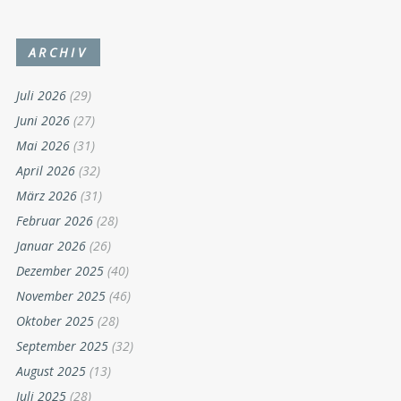
ARCHIV
Juli 2026
(29)
Juni 2026
(27)
Mai 2026
(31)
April 2026
(32)
März 2026
(31)
Februar 2026
(28)
Januar 2026
(26)
Dezember 2025
(40)
November 2025
(46)
Oktober 2025
(28)
September 2025
(32)
August 2025
(13)
Juli 2025
(28)