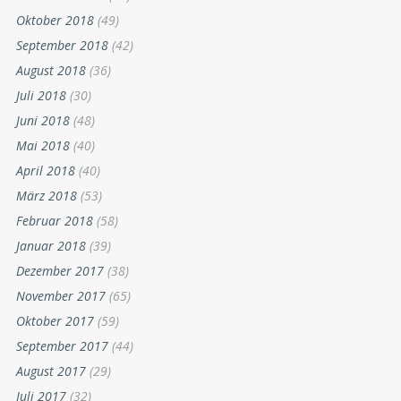
Oktober 2018
(49)
September 2018
(42)
August 2018
(36)
Juli 2018
(30)
Juni 2018
(48)
Mai 2018
(40)
April 2018
(40)
März 2018
(53)
Februar 2018
(58)
Januar 2018
(39)
Dezember 2017
(38)
November 2017
(65)
Oktober 2017
(59)
September 2017
(44)
August 2017
(29)
Juli 2017
(32)