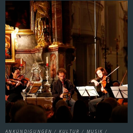
ANKÜNDIGUNGEN
/
KULTUR
/
MUSIK
/