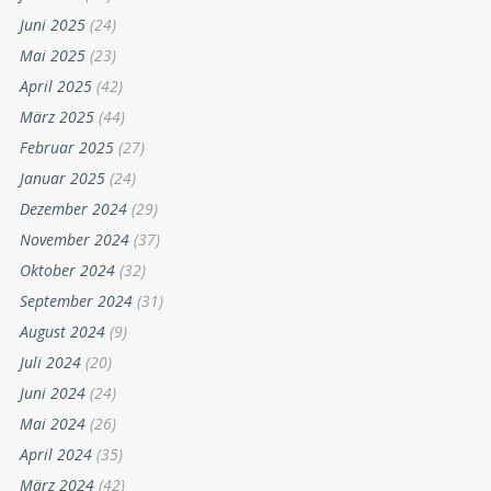
Juni 2025
(24)
Mai 2025
(23)
April 2025
(42)
März 2025
(44)
Februar 2025
(27)
Januar 2025
(24)
Dezember 2024
(29)
November 2024
(37)
Oktober 2024
(32)
September 2024
(31)
August 2024
(9)
Juli 2024
(20)
Juni 2024
(24)
Mai 2024
(26)
April 2024
(35)
März 2024
(42)