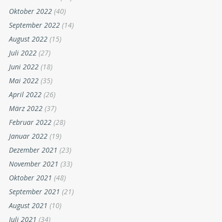
Oktober 2022
(40)
September 2022
(14)
August 2022
(15)
Juli 2022
(27)
Juni 2022
(18)
Mai 2022
(35)
April 2022
(26)
März 2022
(37)
Februar 2022
(28)
Januar 2022
(19)
Dezember 2021
(23)
November 2021
(33)
Oktober 2021
(48)
September 2021
(21)
August 2021
(10)
Juli 2021
(34)