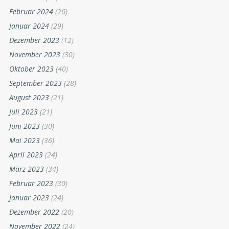
Februar 2024
(26)
Januar 2024
(29)
Dezember 2023
(12)
November 2023
(30)
Oktober 2023
(40)
September 2023
(28)
August 2023
(21)
Juli 2023
(21)
Juni 2023
(30)
Mai 2023
(36)
April 2023
(24)
März 2023
(34)
Februar 2023
(30)
Januar 2023
(24)
Dezember 2022
(20)
November 2022
(24)