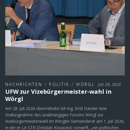
NACHRICHTEN
/
POLITIK
/
WÖRGL
Juli 29, 2026
UFW zur Vizebürgermeister-wahl in
Wörgl
Am 28. Juli 2026 übermittelte GR Ing. Emil Dander eine
Stellungnahme des unabhängigen Forums Wörgl zur
Vizebürgermeisterwahl im Wörgler Gemeinderat am 1. Juli 2026,
in der er LA STR Christian Kovacevic vorwirft, „ein politisches