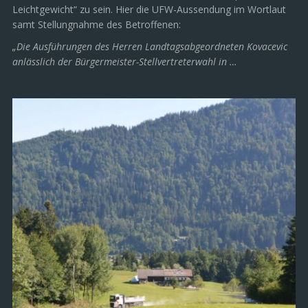
Leichtgewicht“ zu sein. Hier die UFW-Aussendung im Wortlaut
samt Stellungnahme des Betroffenen:
„Die Ausführungen des Herren Landtagsabgeordneten Kovacevic
anlässlich der Bürgermeister-Stellvertreterwahl in …