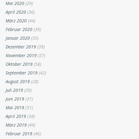
Mai 2020
(29)
April 2020
(36)
März 2020
(44)
Februar 2020
(39)
Januar 2020
(35)
Dezember 2019
(39)
November 2019
(57)
Oktober 2019
(58)
September 2019
(42)
August 2019
(28)
Juli 2019
(39)
Juni 2019
(37)
Mai 2019
(51)
April 2019
(38)
März 2019
(49)
Februar 2019
(46)