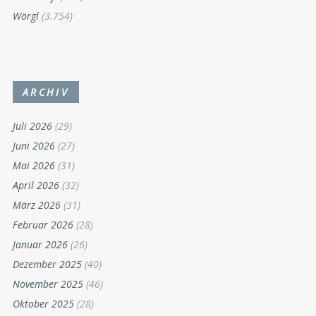
Wörgl
(3.754)
ARCHIV
Juli 2026
(29)
Juni 2026
(27)
Mai 2026
(31)
April 2026
(32)
März 2026
(31)
Februar 2026
(28)
Januar 2026
(26)
Dezember 2025
(40)
November 2025
(46)
Oktober 2025
(28)