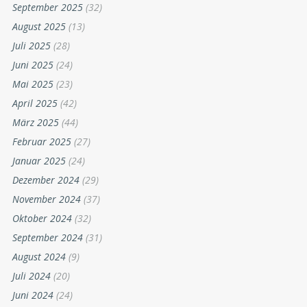
September 2025
(32)
August 2025
(13)
Juli 2025
(28)
Juni 2025
(24)
Mai 2025
(23)
April 2025
(42)
März 2025
(44)
Februar 2025
(27)
Januar 2025
(24)
Dezember 2024
(29)
November 2024
(37)
Oktober 2024
(32)
September 2024
(31)
August 2024
(9)
Juli 2024
(20)
Juni 2024
(24)