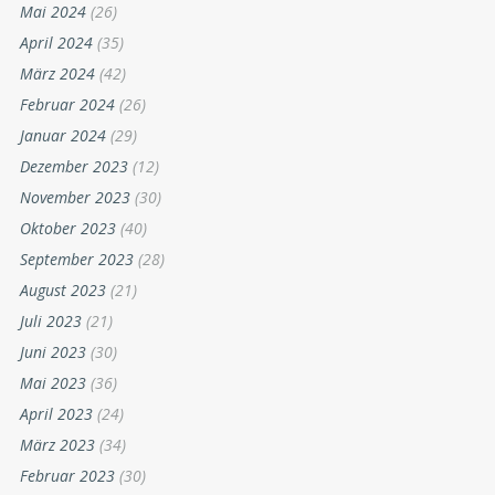
Mai 2024
(26)
April 2024
(35)
März 2024
(42)
Februar 2024
(26)
Januar 2024
(29)
Dezember 2023
(12)
November 2023
(30)
Oktober 2023
(40)
September 2023
(28)
August 2023
(21)
Juli 2023
(21)
Juni 2023
(30)
Mai 2023
(36)
April 2023
(24)
März 2023
(34)
Februar 2023
(30)