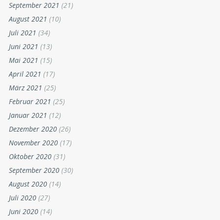
September 2021
(21)
August 2021
(10)
Juli 2021
(34)
Juni 2021
(13)
Mai 2021
(15)
April 2021
(17)
März 2021
(25)
Februar 2021
(25)
Januar 2021
(12)
Dezember 2020
(26)
November 2020
(17)
Oktober 2020
(31)
September 2020
(30)
August 2020
(14)
Juli 2020
(27)
Juni 2020
(14)