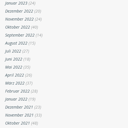
Januar 2023
(24)
Dezember 2022
(20)
November 2022
(24)
Oktober 2022
(40)
September 2022
(14)
August 2022
(15)
Juli 2022
(27)
Juni 2022
(18)
Mai 2022
(35)
April 2022
(26)
März 2022
(37)
Februar 2022
(28)
Januar 2022
(19)
Dezember 2021
(23)
November 2021
(33)
Oktober 2021
(48)