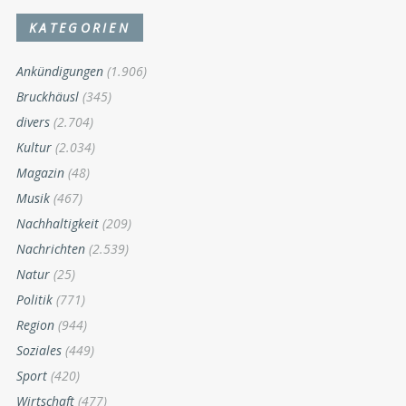
KATEGORIEN
Ankündigungen
(1.906)
Bruckhäusl
(345)
divers
(2.704)
Kultur
(2.034)
Magazin
(48)
Musik
(467)
Nachhaltigkeit
(209)
Nachrichten
(2.539)
Natur
(25)
Politik
(771)
Region
(944)
Soziales
(449)
Sport
(420)
Wirtschaft
(477)