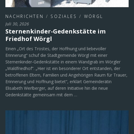
NACHRICHTEN
/
SOZIALES
/
WÖRGL
Juli 30, 2026
Sternenkinder-Gedenkstätte im
Friedhof Wörgl
Einen „Ort des Trostes, der Hoffnung und liebevoller
Erinnerung“ schuf die Stadtgemeinde Wörgl mit einer
Sternenkinder-Gedenkstätte in einem Wandgrab im Wörgler
„Waldfriedhof“. „Hier ist ein besonderer Ort entstanden, der
betroffenen Eltern, Familien und Angehörigen Raum für Trauer,
Erinnerung und Hoffnung bietet“, erklärt Gemeinderätin
Elisabeth Werlberger, auf deren Initiative hin die neue
Gedenkstätte gemeinsam mit dem …