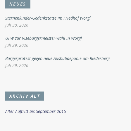
NEUES
Sternenkinder-Gedenkstätte im Friedhof Wörgl
Juli 30, 2026
UFW zur Vizebürgermeister-wahl in Wörgl
Juli 29, 2026
Bürgerprotest gegen neue Aushubdeponie am Riederberg
Juli 29, 2026
ARCHIV ALT
Alter Auftritt bis September 2015