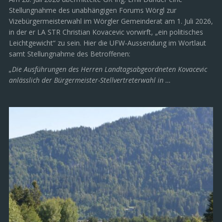
Stellungnahme des unabhängigen Forums Wörgl zur
Vizebürgermeisterwahl im Wörgler Gemeinderat am 1. Juli 2026,
in der er LA STR Christian Kovacevic vorwirft, „ein politisches
Leichtgewicht“ zu sein. Hier die UFW-Aussendung im Wortlaut
samt Stellungnahme des Betroffenen:
„Die Ausführungen des Herren Landtagsabgeordneten Kovacevic
anlässlich der Bürgermeister-Stellvertreterwahl in …