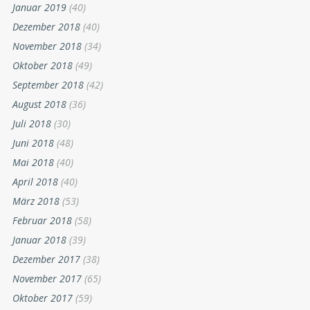
Januar 2019
(40)
Dezember 2018
(40)
November 2018
(34)
Oktober 2018
(49)
September 2018
(42)
August 2018
(36)
Juli 2018
(30)
Juni 2018
(48)
Mai 2018
(40)
April 2018
(40)
März 2018
(53)
Februar 2018
(58)
Januar 2018
(39)
Dezember 2017
(38)
November 2017
(65)
Oktober 2017
(59)