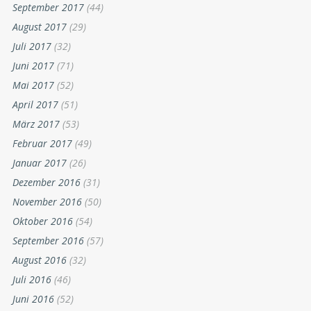
September 2017
(44)
August 2017
(29)
Juli 2017
(32)
Juni 2017
(71)
Mai 2017
(52)
April 2017
(51)
März 2017
(53)
Februar 2017
(49)
Januar 2017
(26)
Dezember 2016
(31)
November 2016
(50)
Oktober 2016
(54)
September 2016
(57)
August 2016
(32)
Juli 2016
(46)
Juni 2016
(52)