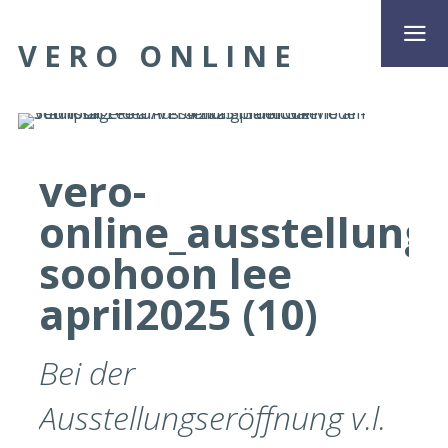
VERO ONLINE
vero-
online_ausstellung
soohoon lee
april2025 (10)
Bei der
Ausstellungseröffnung v.l.