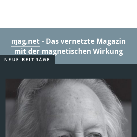
ɱag.net
- Das vernetzte Magazin
mit der magnetischen Wirkung
NEUE BEITRÄGE