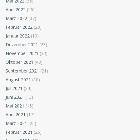
Mai 2022
(35)
April 2022
(26)
März 2022
(37)
Februar 2022
(28)
Januar 2022
(19)
Dezember 2021
(23)
November 2021
(33)
Oktober 2021
(48)
September 2021
(21)
August 2021
(10)
Juli 2021
(34)
Juni 2021
(13)
Mai 2021
(15)
April 2021
(17)
März 2021
(25)
Februar 2021
(25)