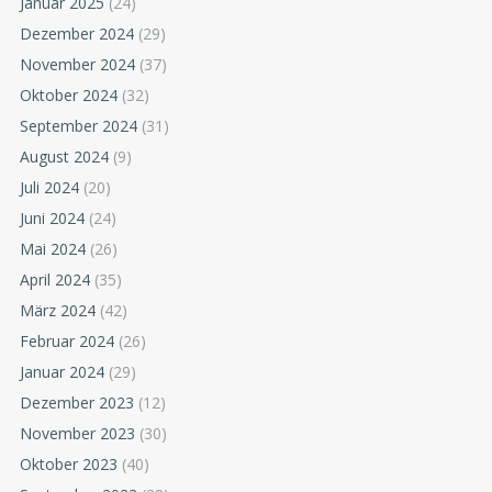
Januar 2025
(24)
Dezember 2024
(29)
November 2024
(37)
Oktober 2024
(32)
September 2024
(31)
August 2024
(9)
Juli 2024
(20)
Juni 2024
(24)
Mai 2024
(26)
April 2024
(35)
März 2024
(42)
Februar 2024
(26)
Januar 2024
(29)
Dezember 2023
(12)
November 2023
(30)
Oktober 2023
(40)