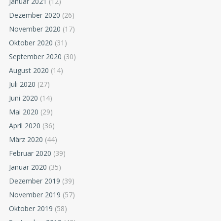
Januar 2021
(12)
Dezember 2020
(26)
November 2020
(17)
Oktober 2020
(31)
September 2020
(30)
August 2020
(14)
Juli 2020
(27)
Juni 2020
(14)
Mai 2020
(29)
April 2020
(36)
März 2020
(44)
Februar 2020
(39)
Januar 2020
(35)
Dezember 2019
(39)
November 2019
(57)
Oktober 2019
(58)