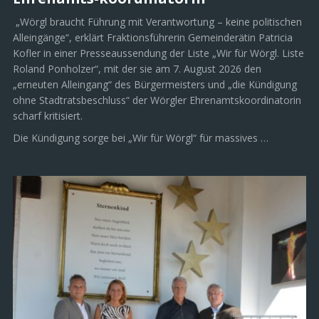
„Wörgl braucht Führung mit Verantwortung – keine politischen
Alleingänge“, erklärt Fraktionsführerin Gemeinderätin Patricia
Kofler in einer Presseaussendung der Liste „Wir für Wörgl. Liste
Roland Ponholzer“, mit der sie am 7. August 2026 den
„erneuten Alleingang“ des Bürgermeisters und „die Kündigung
ohne Stadtratsbeschluss“ der Wörgler Ehrenamtskoordinatorin
scharf kritisiert.
Die Kündigung sorge bei „Wir für Wörgl“ für massives …