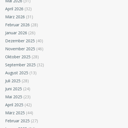
Mai 2026
(31)
April 2026
(32)
März 2026
(31)
Februar 2026
(28)
Januar 2026
(26)
Dezember 2025
(40)
November 2025
(46)
Oktober 2025
(28)
September 2025
(32)
August 2025
(13)
Juli 2025
(28)
Juni 2025
(24)
Mai 2025
(23)
April 2025
(42)
März 2025
(44)
Februar 2025
(27)