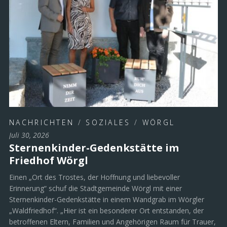
NACHRICHTEN
/
SOZIALES
/
WÖRGL
Juli 30, 2026
Sternenkinder-Gedenkstätte im
Friedhof Wörgl
Einen „Ort des Trostes, der Hoffnung und liebevoller
Erinnerung“ schuf die Stadtgemeinde Wörgl mit einer
Sternenkinder-Gedenkstätte in einem Wandgrab im Wörgler
„Waldfriedhof“. „Hier ist ein besonderer Ort entstanden, der
betroffenen Eltern, Familien und Angehörigen Raum für Trauer,