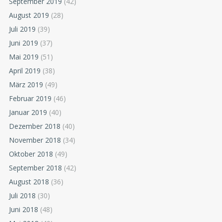
September 2019
(42)
August 2019
(28)
Juli 2019
(39)
Juni 2019
(37)
Mai 2019
(51)
April 2019
(38)
März 2019
(49)
Februar 2019
(46)
Januar 2019
(40)
Dezember 2018
(40)
November 2018
(34)
Oktober 2018
(49)
September 2018
(42)
August 2018
(36)
Juli 2018
(30)
Juni 2018
(48)