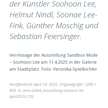
der Künstler Soohoon Lee,
Helmut Nindl, Soonae Lee-
Fink, Günther Moschig und
Sebastian Feiersinger.
Vernissage der Ausstellung Sandbox Mode
– Soohoon Lee am 11.4.2025 in der Galerie
am Stadtplatz. Foto: Veronika Spielbichler
Veröffentlicht:
April 18, 2025
. Originalgröße:
1200 ×
800
. In:
vero-online_ausstellung soohoon lee
april2025 (10)
.