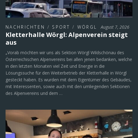
NACHRICHTEN
/
SPORT
/
WÖRGL
August 7, 2026
Kletterhalle Wörgl: Alpenverein steigt
aus
„Vorab möchten wir uns als Sektion Wörgl Wildschönau des
Österreichischen Alpenvereins bei allen jenen bedanken, welche
in den letzten Monaten viel Zeit und Energie in die
Lösungssuche für den Weiterbetrieb der Kletterhalle in Wörgl
gesteckt haben. Es wurden mit dem Eigentümer des Gebäudes,
mit Interessenten, sowie auch mit den umliegenden Sektionen
des Alpenvereins und dem …