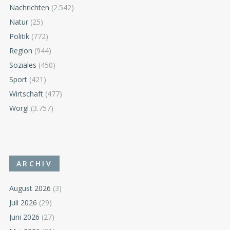
Nachrichten
(2.542)
Natur
(25)
Politik
(772)
Region
(944)
Soziales
(450)
Sport
(421)
Wirtschaft
(477)
Wörgl
(3.757)
ARCHIV
August 2026
(3)
Juli 2026
(29)
Juni 2026
(27)