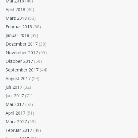
Mai 2018
(40)
April 2018
(40)
März 2018
(53)
Februar 2018
(58)
Januar 2018
(39)
Dezember 2017
(38)
November 2017
(65)
Oktober 2017
(59)
September 2017
(44)
August 2017
(29)
Juli 2017
(32)
Juni 2017
(71)
Mai 2017
(52)
April 2017
(51)
März 2017
(53)
Februar 2017
(49)