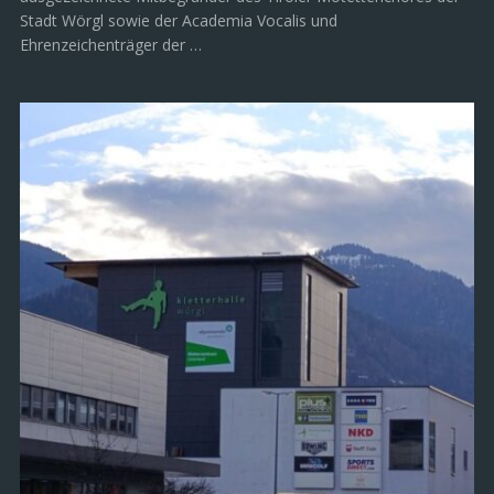
Stadt Wörgl sowie der Academia Vocalis und
Ehrenzeichenträger der …