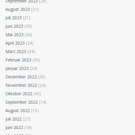
September 2023
(28)
August 2023
(21)
Juli 2023
(21)
Juni 2023
(30)
Mai 2023
(36)
April 2023
(24)
März 2023
(34)
Februar 2023
(30)
Januar 2023
(24)
Dezember 2022
(20)
November 2022
(24)
Oktober 2022
(40)
September 2022
(14)
August 2022
(15)
Juli 2022
(27)
Juni 2022
(18)