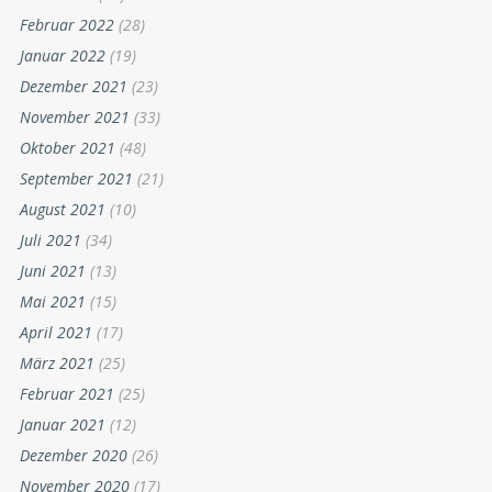
Februar 2022
(28)
Januar 2022
(19)
Dezember 2021
(23)
November 2021
(33)
Oktober 2021
(48)
September 2021
(21)
August 2021
(10)
Juli 2021
(34)
Juni 2021
(13)
Mai 2021
(15)
April 2021
(17)
März 2021
(25)
Februar 2021
(25)
Januar 2021
(12)
Dezember 2020
(26)
November 2020
(17)