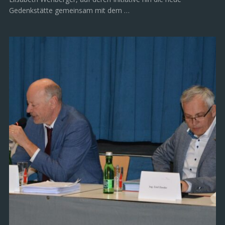
Gedenkstätte gemeinsam mit dem …