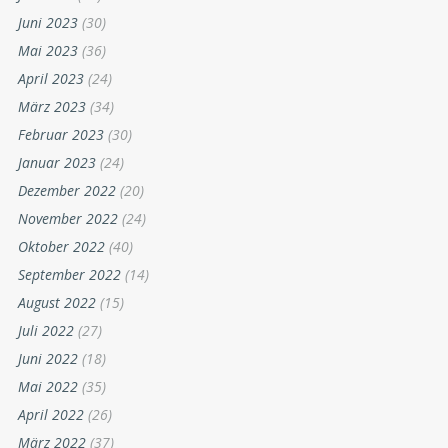
Juni 2023
(30)
Mai 2023
(36)
April 2023
(24)
März 2023
(34)
Februar 2023
(30)
Januar 2023
(24)
Dezember 2022
(20)
November 2022
(24)
Oktober 2022
(40)
September 2022
(14)
August 2022
(15)
Juli 2022
(27)
Juni 2022
(18)
Mai 2022
(35)
April 2022
(26)
März 2022
(37)