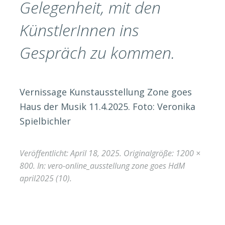
Gelegenheit, mit den
KünstlerInnen ins
Gespräch zu kommen.
Vernissage Kunstausstellung Zone goes
Haus der Musik 11.4.2025. Foto: Veronika
Spielbichler
Veröffentlicht:
April 18, 2025
. Originalgröße:
1200 ×
800
. In:
vero-online_ausstellung zone goes HdM
april2025 (10)
.