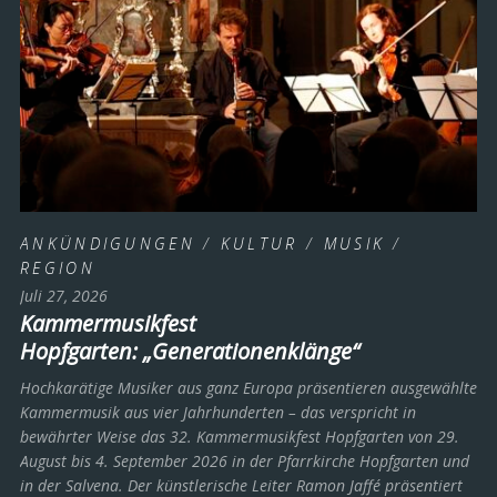
ANKÜNDIGUNGEN
/
KULTUR
/
MUSIK
/
REGION
Juli 27, 2026
Kammermusikfest
Hopfgarten: „Generationenklänge“
Hochkarätige Musiker aus ganz Europa präsentieren ausgewählte
Kammermusik aus vier Jahrhunderten – das verspricht in
bewährter Weise das 32. Kammermusikfest Hopfgarten von 29.
August bis 4. September 2026 in der Pfarrkirche Hopfgarten und
in der Salvena. Der künstlerische Leiter Ramon Jaffé präsentiert