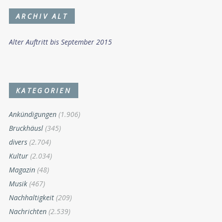
ARCHIV ALT
Alter Auftritt bis September 2015
KATEGORIEN
Ankündigungen
(1.906)
Bruckhäusl
(345)
divers
(2.704)
Kultur
(2.034)
Magazin
(48)
Musik
(467)
Nachhaltigkeit
(209)
Nachrichten
(2.539)