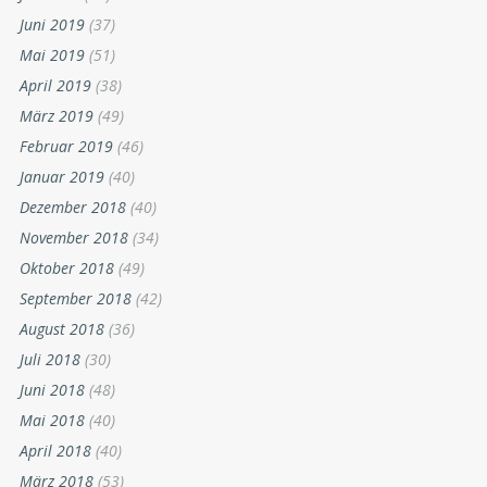
Juni 2019
(37)
Mai 2019
(51)
April 2019
(38)
März 2019
(49)
Februar 2019
(46)
Januar 2019
(40)
Dezember 2018
(40)
November 2018
(34)
Oktober 2018
(49)
September 2018
(42)
August 2018
(36)
Juli 2018
(30)
Juni 2018
(48)
Mai 2018
(40)
April 2018
(40)
März 2018
(53)