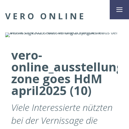
VERO ONLINE
vero-
online_ausstellung
zone goes HdM
april2025 (10)
Viele Interessierte nützten
bei der Vernissage die