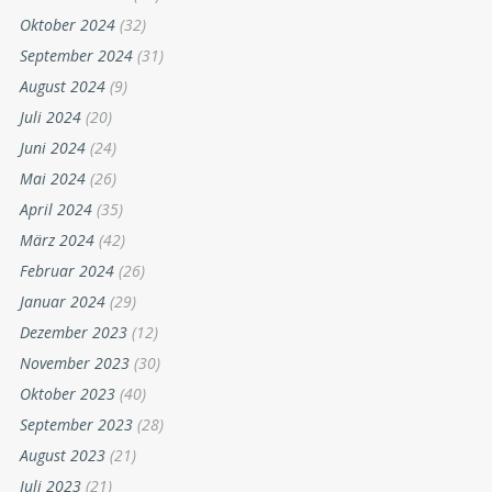
Oktober 2024
(32)
September 2024
(31)
August 2024
(9)
Juli 2024
(20)
Juni 2024
(24)
Mai 2024
(26)
April 2024
(35)
März 2024
(42)
Februar 2024
(26)
Januar 2024
(29)
Dezember 2023
(12)
November 2023
(30)
Oktober 2023
(40)
September 2023
(28)
August 2023
(21)
Juli 2023
(21)