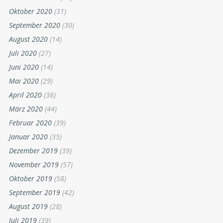
Oktober 2020
(31)
September 2020
(30)
August 2020
(14)
Juli 2020
(27)
Juni 2020
(14)
Mai 2020
(29)
April 2020
(36)
März 2020
(44)
Februar 2020
(39)
Januar 2020
(35)
Dezember 2019
(39)
November 2019
(57)
Oktober 2019
(58)
September 2019
(42)
August 2019
(28)
Juli 2019
(39)