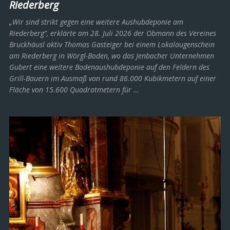
Riederberg
„Wir sind strikt gegen eine weitere Aushubdeponie am
Riederberg“, erklärte am 28. Juli 2026 der Obmann des Vereines
Bruckhäusl aktiv Thomas Gasteiger bei einem Lokalaugenschein
am Riederberg in Wörgl-Boden, wo das Jenbacher Unternehmen
Gubert eine weitere Bodenaushubdeponie auf den Feldern des
Grill-Bauern im Ausmaß von rund 86.000 Kubikmetern auf einer
Fläche von 15.600 Quadratmetern für …