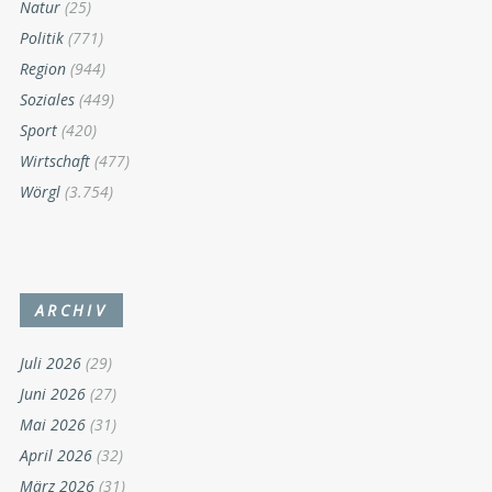
Natur
(25)
Politik
(771)
Region
(944)
Soziales
(449)
Sport
(420)
Wirtschaft
(477)
Wörgl
(3.754)
ARCHIV
Juli 2026
(29)
Juni 2026
(27)
Mai 2026
(31)
April 2026
(32)
März 2026
(31)