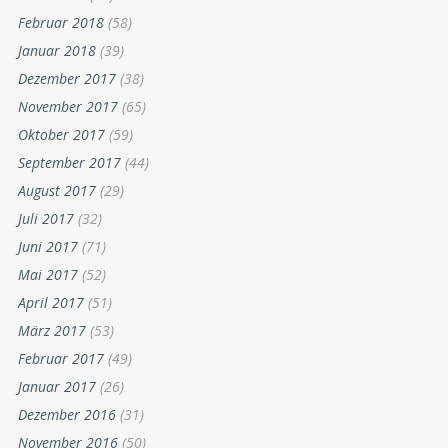
Februar 2018
(58)
Januar 2018
(39)
Dezember 2017
(38)
November 2017
(65)
Oktober 2017
(59)
September 2017
(44)
August 2017
(29)
Juli 2017
(32)
Juni 2017
(71)
Mai 2017
(52)
April 2017
(51)
März 2017
(53)
Februar 2017
(49)
Januar 2017
(26)
Dezember 2016
(31)
November 2016
(50)