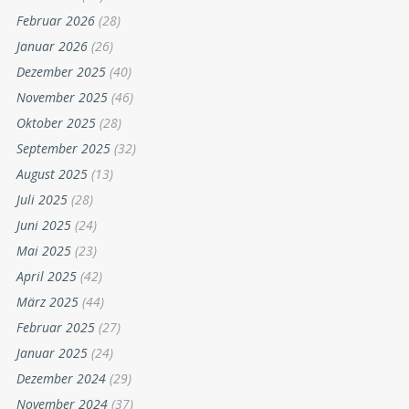
Februar 2026
(28)
Januar 2026
(26)
Dezember 2025
(40)
November 2025
(46)
Oktober 2025
(28)
September 2025
(32)
August 2025
(13)
Juli 2025
(28)
Juni 2025
(24)
Mai 2025
(23)
April 2025
(42)
März 2025
(44)
Februar 2025
(27)
Januar 2025
(24)
Dezember 2024
(29)
November 2024
(37)