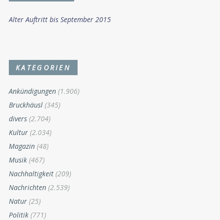
Alter Auftritt bis September 2015
KATEGORIEN
Ankündigungen
(1.906)
Bruckhäusl
(345)
divers
(2.704)
Kultur
(2.034)
Magazin
(48)
Musik
(467)
Nachhaltigkeit
(209)
Nachrichten
(2.539)
Natur
(25)
Politik
(771)