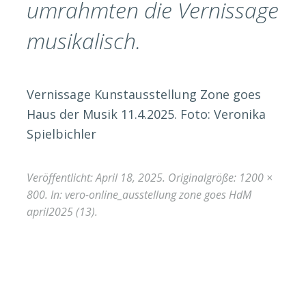
umrahmten die Vernissage
musikalisch.
Vernissage Kunstausstellung Zone goes
Haus der Musik 11.4.2025. Foto: Veronika
Spielbichler
Veröffentlicht:
April 18, 2025
. Originalgröße:
1200 ×
800
. In:
vero-online_ausstellung zone goes HdM
april2025 (13)
.