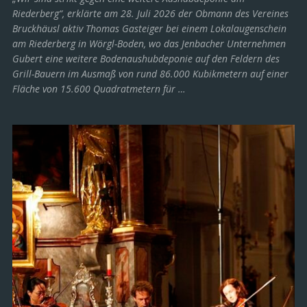
Riederberg“, erklärte am 28. Juli 2026 der Obmann des Vereines
Bruckhäusl aktiv Thomas Gasteiger bei einem Lokalaugenschein
am Riederberg in Wörgl-Boden, wo das Jenbacher Unternehmen
Gubert eine weitere Bodenaushubdeponie auf den Feldern des
Grill-Bauern im Ausmaß von rund 86.000 Kubikmetern auf einer
Fläche von 15.600 Quadratmetern für …