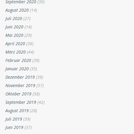
September 2020
(30)
August 2020
(14)
Juli 2020
(27)
Juni 2020
(14)
Mai 2020
(29)
April 2020
(36)
März 2020
(44)
Februar 2020
(39)
Januar 2020
(35)
Dezember 2019
(39)
November 2019
(57)
Oktober 2019
(58)
September 2019
(42)
August 2019
(28)
Juli 2019
(39)
Juni 2019
(37)