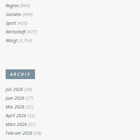
Region
(944)
Soziales
(449)
Sport
(420)
Wirtschaft
(477)
Wörgl
(3.754)
ARCHIV
Juli 2026
(29)
Juni 2026
(27)
Mai 2026
(31)
April 2026
(32)
März 2026
(31)
Februar 2026
(28)