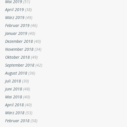
Mai 2019
(51)
April 2019
(38)
März 2019
(49)
Februar 2019
(46)
Januar 2019
(40)
Dezember 2018
(40)
November 2018
(34)
Oktober 2018
(49)
September 2018
(42)
August 2018
(36)
Juli 2018
(30)
Juni 2018
(48)
Mai 2018
(40)
April 2018
(40)
März 2018
(53)
Februar 2018
(58)