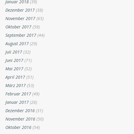
Januar 2018
(39)
Dezember 2017
(38)
November 2017
(65)
Oktober 2017
(59)
September 2017
(44)
August 2017
(29)
Juli 2017
(32)
Juni 2017
(71)
Mai 2017
(52)
April 2017
(51)
März 2017
(53)
Februar 2017
(49)
Januar 2017
(26)
Dezember 2016
(31)
November 2016
(50)
Oktober 2016
(54)