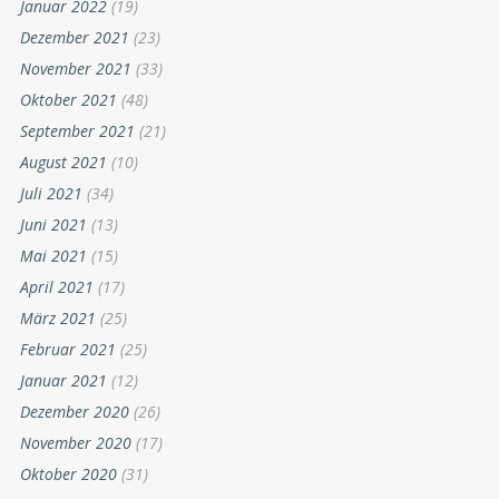
Januar 2022
(19)
Dezember 2021
(23)
November 2021
(33)
Oktober 2021
(48)
September 2021
(21)
August 2021
(10)
Juli 2021
(34)
Juni 2021
(13)
Mai 2021
(15)
April 2021
(17)
März 2021
(25)
Februar 2021
(25)
Januar 2021
(12)
Dezember 2020
(26)
November 2020
(17)
Oktober 2020
(31)