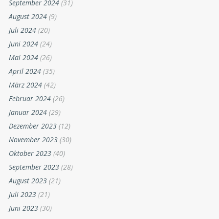
September 2024
(31)
August 2024
(9)
Juli 2024
(20)
Juni 2024
(24)
Mai 2024
(26)
April 2024
(35)
März 2024
(42)
Februar 2024
(26)
Januar 2024
(29)
Dezember 2023
(12)
November 2023
(30)
Oktober 2023
(40)
September 2023
(28)
August 2023
(21)
Juli 2023
(21)
Juni 2023
(30)