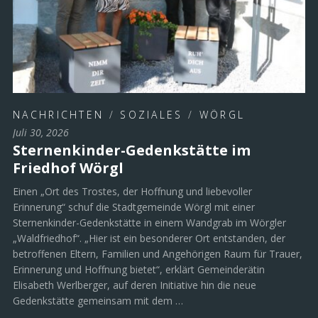
NACHRICHTEN
/
SOZIALES
/
WÖRGL
Juli 30, 2026
Sternenkinder-Gedenkstätte im
Friedhof Wörgl
Einen „Ort des Trostes, der Hoffnung und liebevoller
Erinnerung“ schuf die Stadtgemeinde Wörgl mit einer
Sternenkinder-Gedenkstätte in einem Wandgrab im Wörgler
„Waldfriedhof“. „Hier ist ein besonderer Ort entstanden, der
betroffenen Eltern, Familien und Angehörigen Raum für Trauer,
Erinnerung und Hoffnung bietet“, erklärt Gemeinderätin
Elisabeth Werlberger, auf deren Initiative hin die neue
Gedenkstätte gemeinsam mit dem …