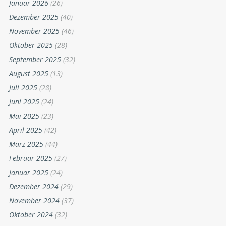
Januar 2026
(26)
Dezember 2025
(40)
November 2025
(46)
Oktober 2025
(28)
September 2025
(32)
August 2025
(13)
Juli 2025
(28)
Juni 2025
(24)
Mai 2025
(23)
April 2025
(42)
März 2025
(44)
Februar 2025
(27)
Januar 2025
(24)
Dezember 2024
(29)
November 2024
(37)
Oktober 2024
(32)