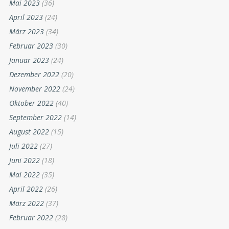
Mai 2023
(36)
April 2023
(24)
März 2023
(34)
Februar 2023
(30)
Januar 2023
(24)
Dezember 2022
(20)
November 2022
(24)
Oktober 2022
(40)
September 2022
(14)
August 2022
(15)
Juli 2022
(27)
Juni 2022
(18)
Mai 2022
(35)
April 2022
(26)
März 2022
(37)
Februar 2022
(28)