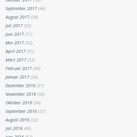
September 2017
(44)
August 2017
(29)
Juli 2017
(32)
Juni 2017
(71)
Mai 2017
(52)
April 2017
(51)
März 2017
(53)
Februar 2017
(49)
Januar 2017
(26)
Dezember 2016
(31)
November 2016
(50)
Oktober 2016
(54)
September 2016
(57)
August 2016
(32)
Juli 2016
(46)
Juni 2016
(52)