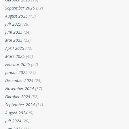
September 2025
(32)
August 2025
(13)
Juli 2025
(28)
Juni 2025
(24)
Mai 2025
(23)
April 2025
(42)
März 2025
(44)
Februar 2025
(27)
Januar 2025
(24)
Dezember 2024
(29)
November 2024
(37)
Oktober 2024
(32)
September 2024
(31)
August 2024
(9)
Juli 2024
(20)
Juni 2024
(24)