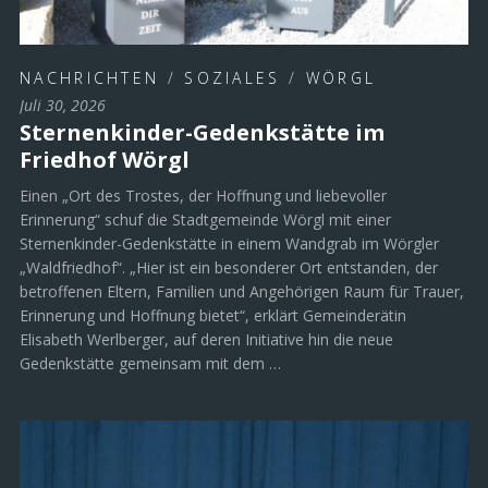
NACHRICHTEN
/
SOZIALES
/
WÖRGL
Juli 30, 2026
Sternenkinder-Gedenkstätte im
Friedhof Wörgl
Einen „Ort des Trostes, der Hoffnung und liebevoller
Erinnerung“ schuf die Stadtgemeinde Wörgl mit einer
Sternenkinder-Gedenkstätte in einem Wandgrab im Wörgler
„Waldfriedhof“. „Hier ist ein besonderer Ort entstanden, der
betroffenen Eltern, Familien und Angehörigen Raum für Trauer,
Erinnerung und Hoffnung bietet“, erklärt Gemeinderätin
Elisabeth Werlberger, auf deren Initiative hin die neue
Gedenkstätte gemeinsam mit dem …