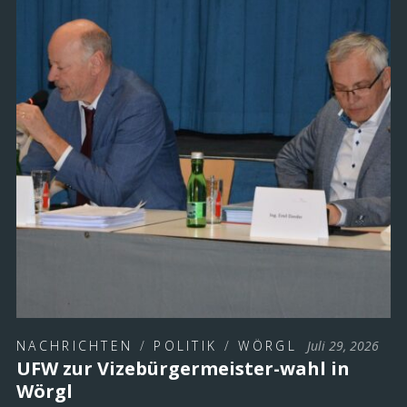
NACHRICHTEN
/
POLITIK
/
WÖRGL
Juli 29, 2026
UFW zur Vizebürgermeister-wahl in
Wörgl