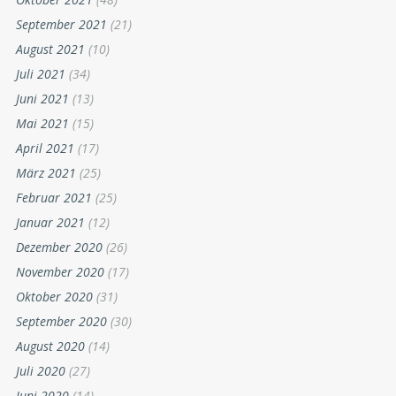
September 2021
(21)
August 2021
(10)
Juli 2021
(34)
Juni 2021
(13)
Mai 2021
(15)
April 2021
(17)
März 2021
(25)
Februar 2021
(25)
Januar 2021
(12)
Dezember 2020
(26)
November 2020
(17)
Oktober 2020
(31)
September 2020
(30)
August 2020
(14)
Juli 2020
(27)
Juni 2020
(14)