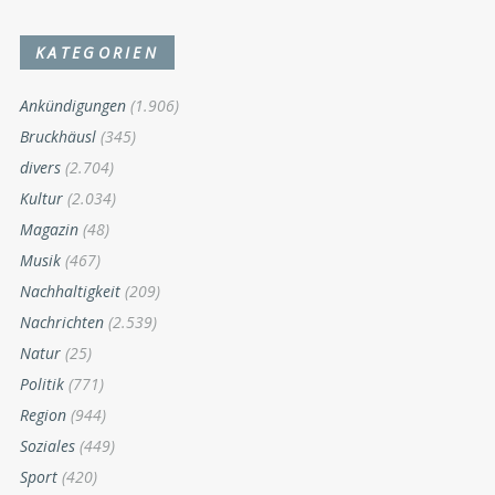
KATEGORIEN
Ankündigungen
(1.906)
Bruckhäusl
(345)
divers
(2.704)
Kultur
(2.034)
Magazin
(48)
Musik
(467)
Nachhaltigkeit
(209)
Nachrichten
(2.539)
Natur
(25)
Politik
(771)
Region
(944)
Soziales
(449)
Sport
(420)