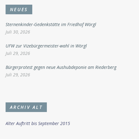
NEUES
Sternenkinder-Gedenkstätte im Friedhof Wörgl
Juli 30, 2026
UFW zur Vizebürgermeister-wahl in Wörgl
Juli 29, 2026
Bürgerprotest gegen neue Aushubdeponie am Riederberg
Juli 29, 2026
ARCHIV ALT
Alter Auftritt bis September 2015