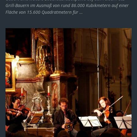
Grill-Bauern im Ausmaß von rund 86.000 Kubikmetern auf einer
Fläche von 15.600 Quadratmetern für …