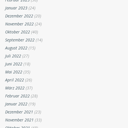
Januar 2023
(24)
Dezember 2022
(20)
November 2022
(24)
Oktober 2022
(40)
September 2022
(14)
August 2022
(15)
Juli 2022
(27)
Juni 2022
(18)
Mai 2022
(35)
April 2022
(26)
März 2022
(37)
Februar 2022
(28)
Januar 2022
(19)
Dezember 2021
(23)
November 2021
(33)
Oktober 2021
(48)