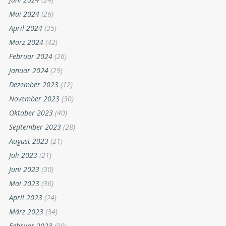
Mai 2024
(26)
April 2024
(35)
März 2024
(42)
Februar 2024
(26)
Januar 2024
(29)
Dezember 2023
(12)
November 2023
(30)
Oktober 2023
(40)
September 2023
(28)
August 2023
(21)
Juli 2023
(21)
Juni 2023
(30)
Mai 2023
(36)
April 2023
(24)
März 2023
(34)
Februar 2023
(30)