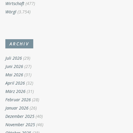
Wirtschaft
(477)
Wörgl
(3.754)
ARCHIV
Juli 2026
(29)
Juni 2026
(27)
Mai 2026
(31)
April 2026
(32)
März 2026
(31)
Februar 2026
(28)
Januar 2026
(26)
Dezember 2025
(40)
November 2025
(46)
Oktober 2025
(28)