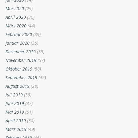
Mai 2020
(29)
April 2020
(36)
März 2020
(44)
Februar 2020
(39)
Januar 2020
(35)
Dezember 2019
(39)
November 2019
(57)
Oktober 2019
(58)
September 2019
(42)
August 2019
(28)
Juli 2019
(39)
Juni 2019
(37)
Mai 2019
(51)
April 2019
(38)
März 2019
(49)
Februar 2019
(46)