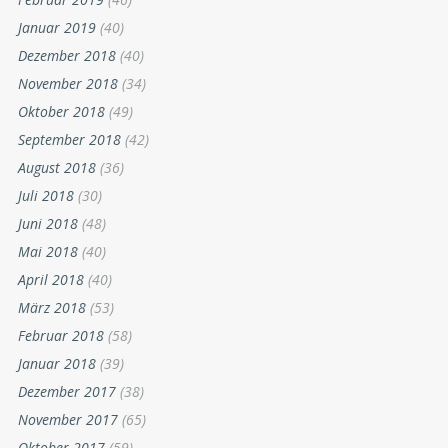
Januar 2019
(40)
Dezember 2018
(40)
November 2018
(34)
Oktober 2018
(49)
September 2018
(42)
August 2018
(36)
Juli 2018
(30)
Juni 2018
(48)
Mai 2018
(40)
April 2018
(40)
März 2018
(53)
Februar 2018
(58)
Januar 2018
(39)
Dezember 2017
(38)
November 2017
(65)
Oktober 2017
(59)