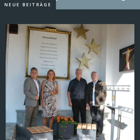
NEUE BEITRÄGE