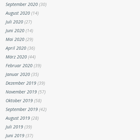
September 2020
(30)
August 2020
(14)
Juli 2020
(27)
Juni 2020
(14)
Mai 2020
(29)
April 2020
(36)
März 2020
(44)
Februar 2020
(39)
Januar 2020
(35)
Dezember 2019
(39)
November 2019
(57)
Oktober 2019
(58)
September 2019
(42)
August 2019
(28)
Juli 2019
(39)
Juni 2019
(37)