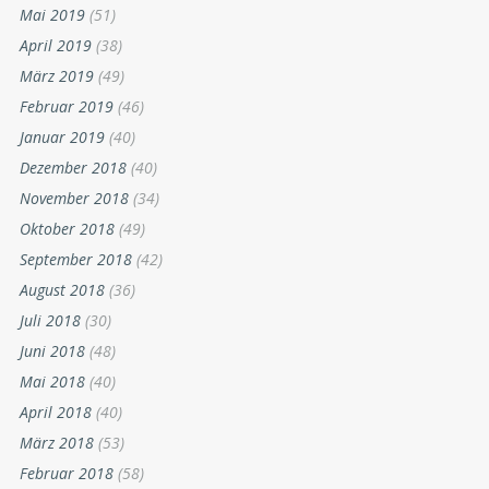
Mai 2019
(51)
April 2019
(38)
März 2019
(49)
Februar 2019
(46)
Januar 2019
(40)
Dezember 2018
(40)
November 2018
(34)
Oktober 2018
(49)
September 2018
(42)
August 2018
(36)
Juli 2018
(30)
Juni 2018
(48)
Mai 2018
(40)
April 2018
(40)
März 2018
(53)
Februar 2018
(58)