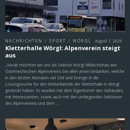
NACHRICHTEN
/
SPORT
/
WÖRGL
August 7, 2026
Kletterhalle Wörgl: Alpenverein steigt
aus
„Vorab möchten wir uns als Sektion Wörgl Wildschönau des
Österreichischen Alpenvereins bei allen jenen bedanken, welche
in den letzten Monaten viel Zeit und Energie in die
Lösungssuche für den Weiterbetrieb der Kletterhalle in Wörgl
gesteckt haben. Es wurden mit dem Eigentümer des Gebäudes,
mit Interessenten, sowie auch mit den umliegenden Sektionen
des Alpenvereins und dem …