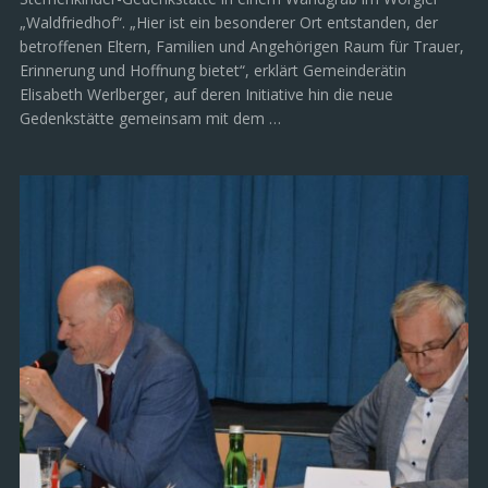
„Waldfriedhof“. „Hier ist ein besonderer Ort entstanden, der
betroffenen Eltern, Familien und Angehörigen Raum für Trauer,
Erinnerung und Hoffnung bietet“, erklärt Gemeinderätin
Elisabeth Werlberger, auf deren Initiative hin die neue
Gedenkstätte gemeinsam mit dem …