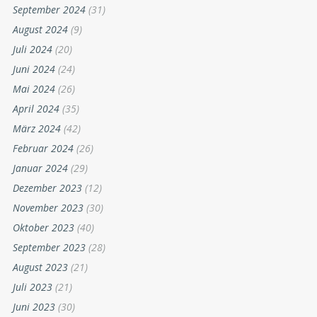
September 2024
(31)
August 2024
(9)
Juli 2024
(20)
Juni 2024
(24)
Mai 2024
(26)
April 2024
(35)
März 2024
(42)
Februar 2024
(26)
Januar 2024
(29)
Dezember 2023
(12)
November 2023
(30)
Oktober 2023
(40)
September 2023
(28)
August 2023
(21)
Juli 2023
(21)
Juni 2023
(30)