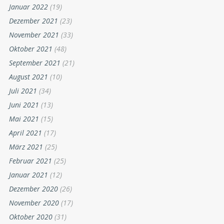
Januar 2022
(19)
Dezember 2021
(23)
November 2021
(33)
Oktober 2021
(48)
September 2021
(21)
August 2021
(10)
Juli 2021
(34)
Juni 2021
(13)
Mai 2021
(15)
April 2021
(17)
März 2021
(25)
Februar 2021
(25)
Januar 2021
(12)
Dezember 2020
(26)
November 2020
(17)
Oktober 2020
(31)