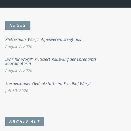
NEUES
Kletterhalle Wörgl: Alpenverein steigt aus
August 7, 2026
„Wir für Wörgl“ kritisiert Rauswurf der Ehrenamts-
koordinatorin
August 7, 2026
Sternenkinder-Gedenkstätte im Friedhof Wörgl
Juli 30, 2026
ARCHIV ALT