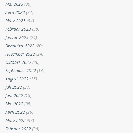
Mai 2023
(36)
April 2023
(24)
März 2023
(34)
Februar 2023
(30)
Januar 2023
(24)
Dezember 2022
(20)
November 2022
(24)
Oktober 2022
(40)
September 2022
(14)
August 2022
(15)
Juli 2022
(27)
Juni 2022
(18)
Mai 2022
(35)
April 2022
(26)
März 2022
(37)
Februar 2022
(28)