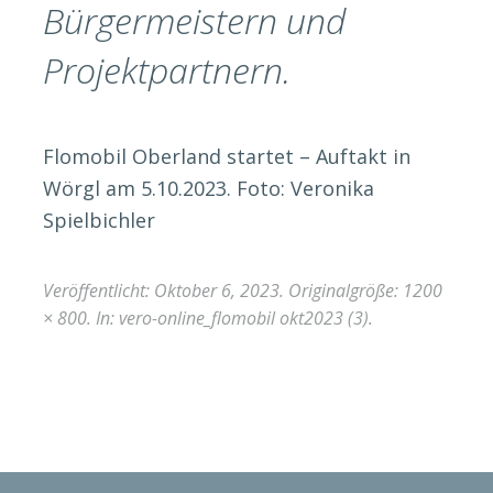
Bürgermeistern und
Projektpartnern.
Flomobil Oberland startet – Auftakt in
Wörgl am 5.10.2023. Foto: Veronika
Spielbichler
Veröffentlicht:
Oktober 6, 2023
. Originalgröße:
1200
× 800
. In:
vero-online_flomobil okt2023 (3)
.