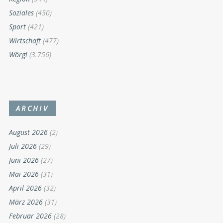
Soziales
(450)
Sport
(421)
Wirtschaft
(477)
Wörgl
(3.756)
ARCHIV
August 2026
(2)
Juli 2026
(29)
Juni 2026
(27)
Mai 2026
(31)
April 2026
(32)
März 2026
(31)
Februar 2026
(28)