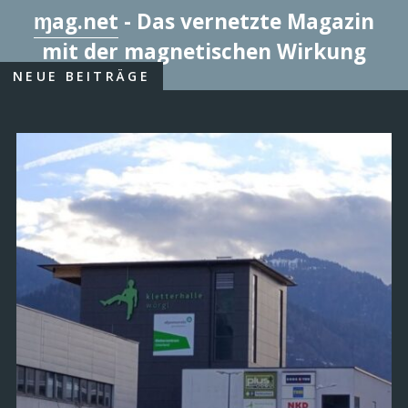
ɱag.net
- Das vernetzte Magazin
mit der magnetischen Wirkung
NEUE BEITRÄGE