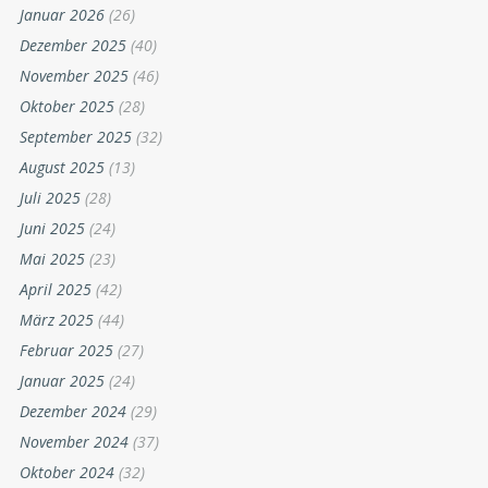
Januar 2026
(26)
Dezember 2025
(40)
November 2025
(46)
Oktober 2025
(28)
September 2025
(32)
August 2025
(13)
Juli 2025
(28)
Juni 2025
(24)
Mai 2025
(23)
April 2025
(42)
März 2025
(44)
Februar 2025
(27)
Januar 2025
(24)
Dezember 2024
(29)
November 2024
(37)
Oktober 2024
(32)