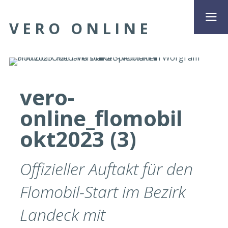
VERO ONLINE
vero-
online_flomobil
okt2023 (3)
Offizieller Auftakt für den
Flomobil-Start im Bezirk
Landeck mit