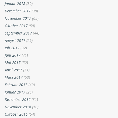
Januar 2018
(39)
Dezember 2017
(38)
November 2017
(65)
Oktober 2017
(59)
September 2017
(44)
August 2017
(29)
Juli 2017
(32)
Juni 2017
(71)
Mai 2017
(52)
April 2017
(51)
März 2017
(53)
Februar 2017
(49)
Januar 2017
(26)
Dezember 2016
(31)
November 2016
(50)
Oktober 2016
(54)