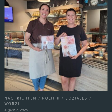
NACHRICHTEN
/
POLITIK
/
SOZIALES
/
WÖRGL
August 7, 2026