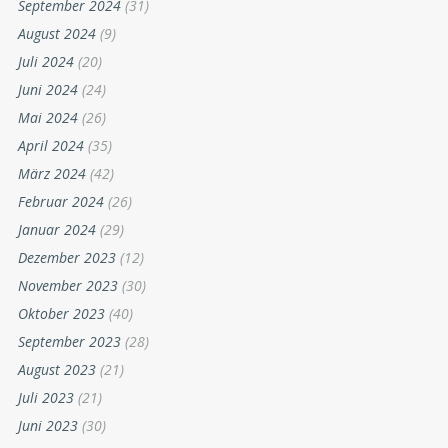
September 2024
(31)
August 2024
(9)
Juli 2024
(20)
Juni 2024
(24)
Mai 2024
(26)
April 2024
(35)
März 2024
(42)
Februar 2024
(26)
Januar 2024
(29)
Dezember 2023
(12)
November 2023
(30)
Oktober 2023
(40)
September 2023
(28)
August 2023
(21)
Juli 2023
(21)
Juni 2023
(30)