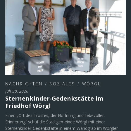
NACHRICHTEN
/
SOZIALES
/
WÖRGL
Juli 30, 2026
Sternenkinder-Gedenkstätte im
Friedhof Wörgl
Einen „Ort des Trostes, der Hoffnung und liebevoller
Erinnerung“ schuf die Stadtgemeinde Wörgl mit einer
Sternenkinder-Gedenkstätte in einem Wandgrab im Wörgler