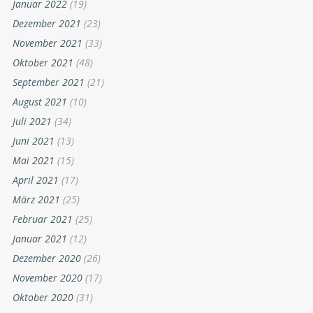
Januar 2022
(19)
Dezember 2021
(23)
November 2021
(33)
Oktober 2021
(48)
September 2021
(21)
August 2021
(10)
Juli 2021
(34)
Juni 2021
(13)
Mai 2021
(15)
April 2021
(17)
März 2021
(25)
Februar 2021
(25)
Januar 2021
(12)
Dezember 2020
(26)
November 2020
(17)
Oktober 2020
(31)