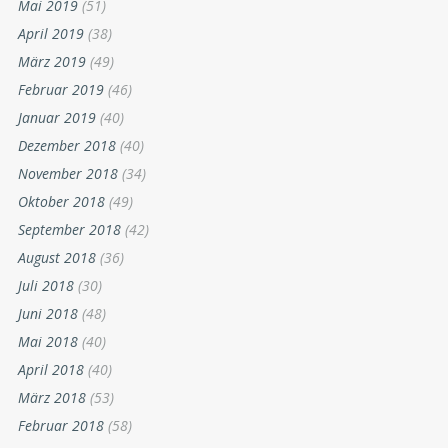
Mai 2019
(51)
April 2019
(38)
März 2019
(49)
Februar 2019
(46)
Januar 2019
(40)
Dezember 2018
(40)
November 2018
(34)
Oktober 2018
(49)
September 2018
(42)
August 2018
(36)
Juli 2018
(30)
Juni 2018
(48)
Mai 2018
(40)
April 2018
(40)
März 2018
(53)
Februar 2018
(58)