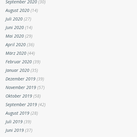
September 2020
(30)
August 2020
(14)
Juli 2020
(27)
Juni 2020
(14)
Mai 2020
(29)
April 2020
(36)
März 2020
(44)
Februar 2020
(39)
Januar 2020
(35)
Dezember 2019
(39)
November 2019
(57)
Oktober 2019
(58)
September 2019
(42)
August 2019
(28)
Juli 2019
(39)
Juni 2019
(37)