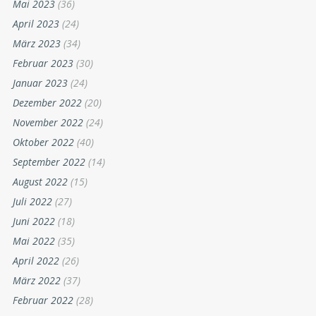
Mai 2023
(36)
April 2023
(24)
März 2023
(34)
Februar 2023
(30)
Januar 2023
(24)
Dezember 2022
(20)
November 2022
(24)
Oktober 2022
(40)
September 2022
(14)
August 2022
(15)
Juli 2022
(27)
Juni 2022
(18)
Mai 2022
(35)
April 2022
(26)
März 2022
(37)
Februar 2022
(28)