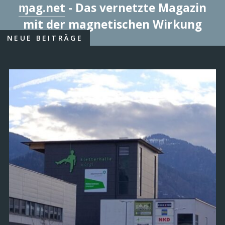
ɱag.net
- Das vernetzte Magazin
mit der magnetischen Wirkung
NEUE BEITRÄGE