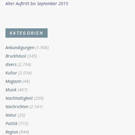
Alter Auftritt bis September 2015
KATEGORIEN
Ankündigungen
(1.906)
Bruckhäusl
(345)
divers
(2.704)
Kultur
(2.034)
Magazin
(48)
Musik
(467)
Nachhaltigkeit
(209)
Nachrichten
(2.541)
Natur
(25)
Politik
(772)
Region
(944)