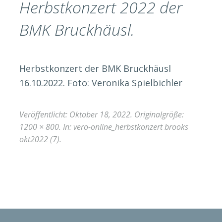
Herbstkonzert 2022 der
BMK Bruckhäusl.
Herbstkonzert der BMK Bruckhäusl
16.10.2022. Foto: Veronika Spielbichler
Veröffentlicht:
Oktober 18, 2022
. Originalgröße:
1200 × 800
. In:
vero-online_herbstkonzert brooks
okt2022 (7)
.