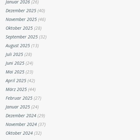
Januar 2026
(26)
Dezember 2025
(40)
November 2025
(46)
Oktober 2025
(28)
September 2025
(32)
August 2025
(13)
Juli 2025
(28)
Juni 2025
(24)
Mai 2025
(23)
April 2025
(42)
März 2025
(44)
Februar 2025
(27)
Januar 2025
(24)
Dezember 2024
(29)
November 2024
(37)
Oktober 2024
(32)