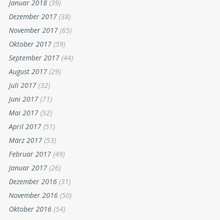
Januar 2018
(39)
Dezember 2017
(38)
November 2017
(65)
Oktober 2017
(59)
September 2017
(44)
August 2017
(29)
Juli 2017
(32)
Juni 2017
(71)
Mai 2017
(52)
April 2017
(51)
März 2017
(53)
Februar 2017
(49)
Januar 2017
(26)
Dezember 2016
(31)
November 2016
(50)
Oktober 2016
(54)