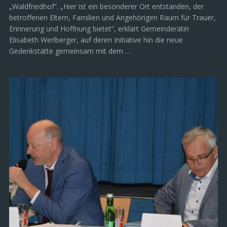
„Waldfriedhof“. „Hier ist ein besonderer Ort entstanden, der
betroffenen Eltern, Familien und Angehörigen Raum für Trauer,
Erinnerung und Hoffnung bietet“, erklärt Gemeinderätin
Elisabeth Werlberger, auf deren Initiative hin die neue
Gedenkstätte gemeinsam mit dem …