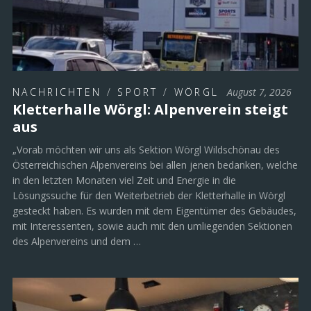
NACHRICHTEN
/
SPORT
/
WÖRGL
August 7, 2026
Kletterhalle Wörgl: Alpenverein steigt
aus
„Vorab möchten wir uns als Sektion Wörgl Wildschönau des
Österreichischen Alpenvereins bei allen jenen bedanken, welche
in den letzten Monaten viel Zeit und Energie in die
Lösungssuche für den Weiterbetrieb der Kletterhalle in Wörgl
gesteckt haben. Es wurden mit dem Eigentümer des Gebäudes,
mit Interessenten, sowie auch mit den umliegenden Sektionen
des Alpenvereins und dem …