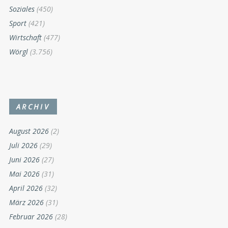
Soziales
(450)
Sport
(421)
Wirtschaft
(477)
Wörgl
(3.756)
ARCHIV
August 2026
(2)
Juli 2026
(29)
Juni 2026
(27)
Mai 2026
(31)
April 2026
(32)
März 2026
(31)
Februar 2026
(28)