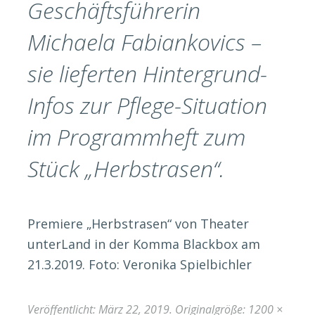
Geschäftsführerin
Michaela Fabiankovics –
sie lieferten Hintergrund-
Infos zur Pflege-Situation
im Programmheft zum
Stück „Herbstrasen“.
Premiere „Herbstrasen“ von Theater
unterLand in der Komma Blackbox am
21.3.2019. Foto: Veronika Spielbichler
Veröffentlicht:
März 22, 2019
. Originalgröße:
1200 ×