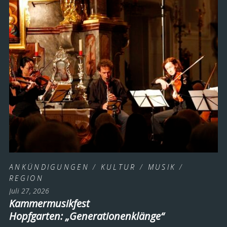
ANKÜNDIGUNGEN
/
KULTUR
/
MUSIK
/
REGION
Juli 27, 2026
Kammermusikfest
Hopfgarten: „Generationenklänge“