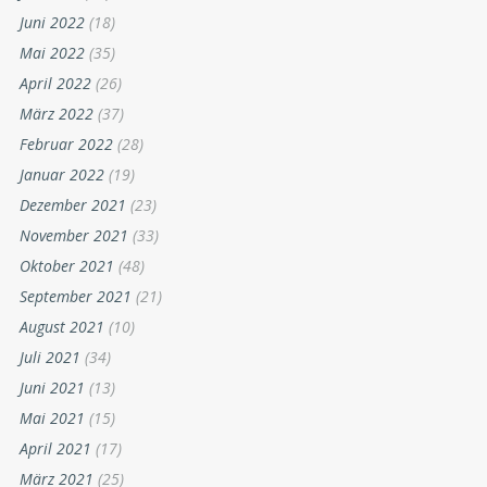
Juni 2022
(18)
Mai 2022
(35)
April 2022
(26)
März 2022
(37)
Februar 2022
(28)
Januar 2022
(19)
Dezember 2021
(23)
November 2021
(33)
Oktober 2021
(48)
September 2021
(21)
August 2021
(10)
Juli 2021
(34)
Juni 2021
(13)
Mai 2021
(15)
April 2021
(17)
März 2021
(25)