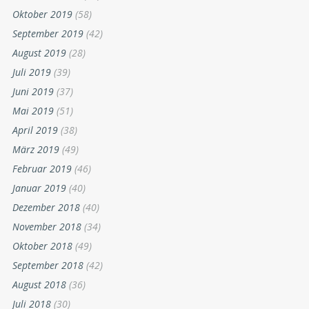
Oktober 2019
(58)
September 2019
(42)
August 2019
(28)
Juli 2019
(39)
Juni 2019
(37)
Mai 2019
(51)
April 2019
(38)
März 2019
(49)
Februar 2019
(46)
Januar 2019
(40)
Dezember 2018
(40)
November 2018
(34)
Oktober 2018
(49)
September 2018
(42)
August 2018
(36)
Juli 2018
(30)