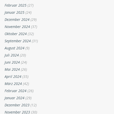
Februar 2025
(27)
Januar 2025
(24)
Dezember 2024
(29)
November 2024
(37)
Oktober 2024
(32)
September 2024
(31)
August 2024
(9)
Juli 2024
(20)
Juni 2024
(24)
Mai 2024
(26)
April 2024
(35)
März 2024
(42)
Februar 2024
(26)
Januar 2024
(29)
Dezember 2023
(12)
November 2023
(30)