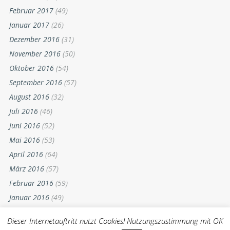
Februar 2017
(49)
Januar 2017
(26)
Dezember 2016
(31)
November 2016
(50)
Oktober 2016
(54)
September 2016
(57)
August 2016
(32)
Juli 2016
(46)
Juni 2016
(52)
Mai 2016
(53)
April 2016
(64)
März 2016
(57)
Februar 2016
(59)
Januar 2016
(49)
Dezember 2015
(52)
Dieser Internetauftritt nutzt Cookies! Nutzungszustimmung mit OK
November 2015
(55)