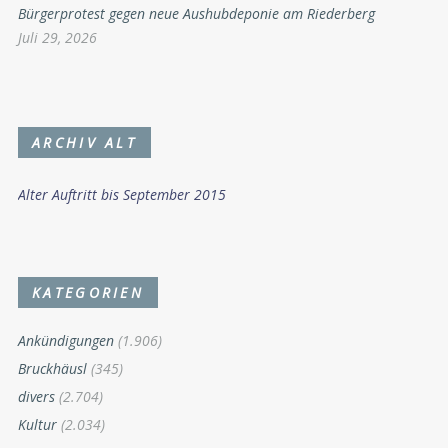
Bürgerprotest gegen neue Aushubdeponie am Riederberg
Juli 29, 2026
ARCHIV ALT
Alter Auftritt bis September 2015
KATEGORIEN
Ankündigungen
(1.906)
Bruckhäusl
(345)
divers
(2.704)
Kultur
(2.034)