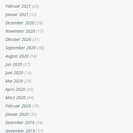
Februar 2021
(25)
Januar 2021
(12)
Dezember 2020
(26)
November 2020
(17)
Oktober 2020
(31)
September 2020
(30)
August 2020
(14)
Juli 2020
(27)
Juni 2020
(14)
Mai 2020
(29)
April 2020
(36)
März 2020
(44)
Februar 2020
(39)
Januar 2020
(35)
Dezember 2019
(39)
November 2019
(57)