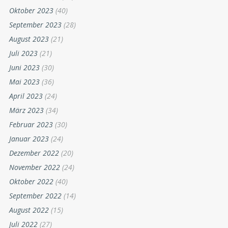
Oktober 2023
(40)
September 2023
(28)
August 2023
(21)
Juli 2023
(21)
Juni 2023
(30)
Mai 2023
(36)
April 2023
(24)
März 2023
(34)
Februar 2023
(30)
Januar 2023
(24)
Dezember 2022
(20)
November 2022
(24)
Oktober 2022
(40)
September 2022
(14)
August 2022
(15)
Juli 2022
(27)