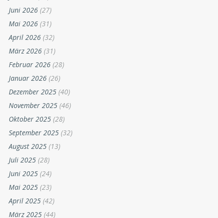
Juni 2026
(27)
Mai 2026
(31)
April 2026
(32)
März 2026
(31)
Februar 2026
(28)
Januar 2026
(26)
Dezember 2025
(40)
November 2025
(46)
Oktober 2025
(28)
September 2025
(32)
August 2025
(13)
Juli 2025
(28)
Juni 2025
(24)
Mai 2025
(23)
April 2025
(42)
März 2025
(44)