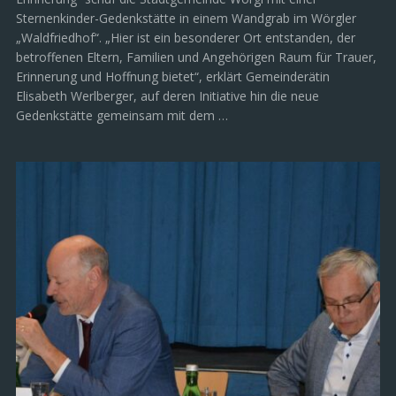
Sternenkinder-Gedenkstätte in einem Wandgrab im Wörgler
„Waldfriedhof“. „Hier ist ein besonderer Ort entstanden, der
betroffenen Eltern, Familien und Angehörigen Raum für Trauer,
Erinnerung und Hoffnung bietet“, erklärt Gemeinderätin
Elisabeth Werlberger, auf deren Initiative hin die neue
Gedenkstätte gemeinsam mit dem …