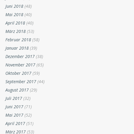
Juni 2018
(48)
Mai 2018
(40)
April 2018
(40)
März 2018
(53)
Februar 2018
(58)
Januar 2018
(39)
Dezember 2017
(38)
November 2017
(65)
Oktober 2017
(59)
September 2017
(44)
August 2017
(29)
Juli 2017
(32)
Juni 2017
(71)
Mai 2017
(52)
April 2017
(51)
März 2017
(53)