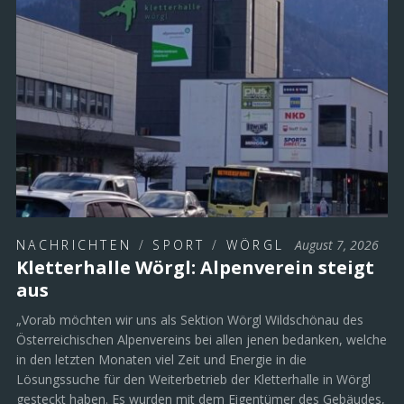
NACHRICHTEN
/
SPORT
/
WÖRGL
August 7, 2026
Kletterhalle Wörgl: Alpenverein steigt
aus
„Vorab möchten wir uns als Sektion Wörgl Wildschönau des
Österreichischen Alpenvereins bei allen jenen bedanken, welche
in den letzten Monaten viel Zeit und Energie in die
Lösungssuche für den Weiterbetrieb der Kletterhalle in Wörgl
gesteckt haben. Es wurden mit dem Eigentümer des Gebäudes,