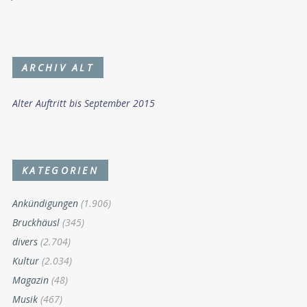
ARCHIV ALT
Alter Auftritt bis September 2015
KATEGORIEN
Ankündigungen
(1.906)
Bruckhäusl
(345)
divers
(2.704)
Kultur
(2.034)
Magazin
(48)
Musik
(467)