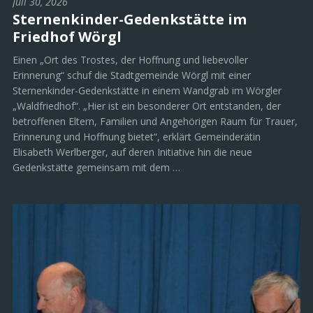
Juli 30, 2026
Sternenkinder-Gedenkstätte im
Friedhof Wörgl
Einen „Ort des Trostes, der Hoffnung und liebevoller
Erinnerung“ schuf die Stadtgemeinde Wörgl mit einer
Sternenkinder-Gedenkstätte in einem Wandgrab im Wörgler
„Waldfriedhof“. „Hier ist ein besonderer Ort entstanden, der
betroffenen Eltern, Familien und Angehörigen Raum für Trauer,
Erinnerung und Hoffnung bietet“, erklärt Gemeinderätin
Elisabeth Werlberger, auf deren Initiative hin die neue
Gedenkstätte gemeinsam mit dem …