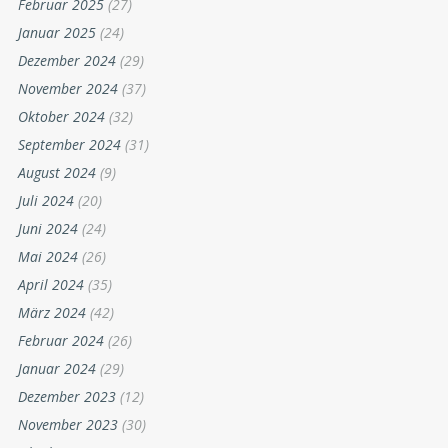
Februar 2025
(27)
Januar 2025
(24)
Dezember 2024
(29)
November 2024
(37)
Oktober 2024
(32)
September 2024
(31)
August 2024
(9)
Juli 2024
(20)
Juni 2024
(24)
Mai 2024
(26)
April 2024
(35)
März 2024
(42)
Februar 2024
(26)
Januar 2024
(29)
Dezember 2023
(12)
November 2023
(30)