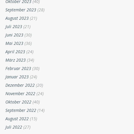
Oktober 2023
(40)
September 2023
(28)
August 2023
(21)
Juli 2023
(21)
Juni 2023
(30)
Mai 2023
(36)
April 2023
(24)
März 2023
(34)
Februar 2023
(30)
Januar 2023
(24)
Dezember 2022
(20)
November 2022
(24)
Oktober 2022
(40)
September 2022
(14)
August 2022
(15)
Juli 2022
(27)