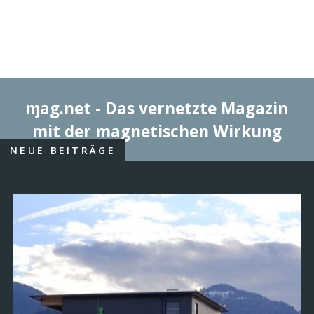
ɱag.net
- Das vernetzte Magazin
mit der magnetischen Wirkung
NEUE BEITRÄGE