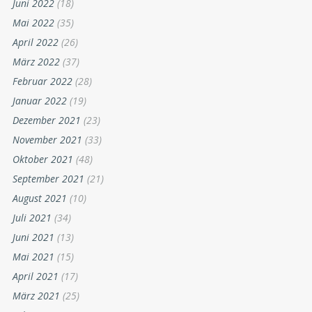
Juni 2022
(18)
Mai 2022
(35)
April 2022
(26)
März 2022
(37)
Februar 2022
(28)
Januar 2022
(19)
Dezember 2021
(23)
November 2021
(33)
Oktober 2021
(48)
September 2021
(21)
August 2021
(10)
Juli 2021
(34)
Juni 2021
(13)
Mai 2021
(15)
April 2021
(17)
März 2021
(25)