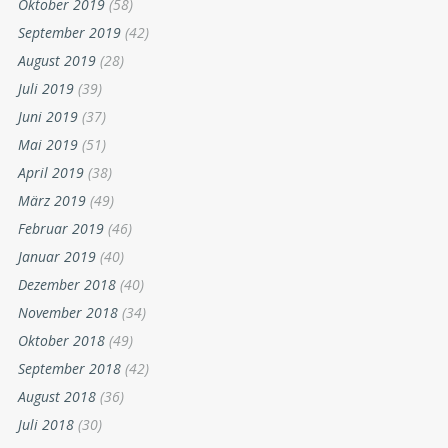
Oktober 2019
(58)
September 2019
(42)
August 2019
(28)
Juli 2019
(39)
Juni 2019
(37)
Mai 2019
(51)
April 2019
(38)
März 2019
(49)
Februar 2019
(46)
Januar 2019
(40)
Dezember 2018
(40)
November 2018
(34)
Oktober 2018
(49)
September 2018
(42)
August 2018
(36)
Juli 2018
(30)