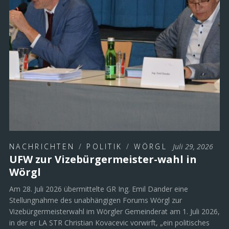
NACHRICHTEN
/
POLITIK
/
WÖRGL
Juli 29, 2026
UFW zur Vizebürgermeister-wahl in
Wörgl
Am 28. Juli 2026 übermittelte GR Ing. Emil Dander eine
Stellungnahme des unabhängigen Forums Wörgl zur
Vizebürgermeisterwahl im Wörgler Gemeinderat am 1. Juli 2026,
in der er LA STR Christian Kovacevic vorwirft, „ein politisches