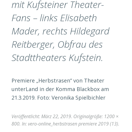
mit Kufsteiner Theater-
Fans – links Elisabeth
Mader, rechts Hildegard
Reitberger, Obfrau des
Stadttheaters Kufstein.
Premiere „Herbstrasen“ von Theater
unterLand in der Komma Blackbox am
21.3.2019. Foto: Veronika Spielbichler
Veröffentlicht:
März 22, 2019
. Originalgröße:
1200 ×
800
. In:
vero-online_herbstrasen premiere 2019 (13)
.