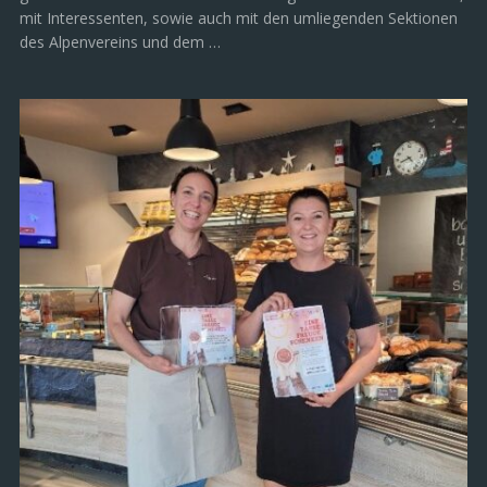
mit Interessenten, sowie auch mit den umliegenden Sektionen
des Alpenvereins und dem …