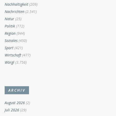
Nachhaltigkeit
(209)
Nachrichten
(2.541)
Natur
(25)
Politik
(772)
Region
(944)
Soziales
(450)
Sport
(421)
Wirtschaft
(477)
Wörgl
(3.756)
ARCHIV
August 2026
(2)
Juli 2026
(29)