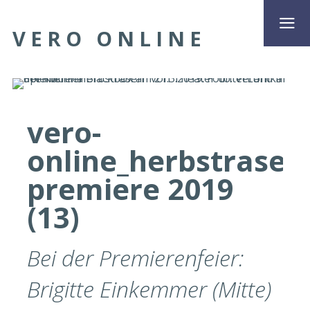
VERO ONLINE
vero-
online_herbstrasen
premiere 2019
(13)
Bei der Premierenfeier:
Brigitte Einkemmer (Mitte)