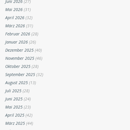
Juni 2026
(27)
Mai 2026
(31)
April 2026
(32)
März 2026
(31)
Februar 2026
(28)
Januar 2026
(26)
Dezember 2025
(40)
November 2025
(46)
Oktober 2025
(28)
September 2025
(32)
August 2025
(13)
Juli 2025
(28)
Juni 2025
(24)
Mai 2025
(23)
April 2025
(42)
März 2025
(44)