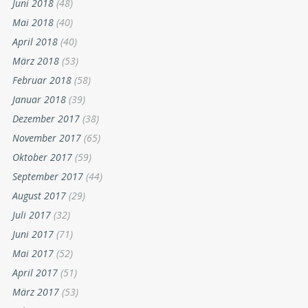
Juni 2018
(48)
Mai 2018
(40)
April 2018
(40)
März 2018
(53)
Februar 2018
(58)
Januar 2018
(39)
Dezember 2017
(38)
November 2017
(65)
Oktober 2017
(59)
September 2017
(44)
August 2017
(29)
Juli 2017
(32)
Juni 2017
(71)
Mai 2017
(52)
April 2017
(51)
März 2017
(53)