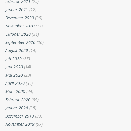
Februar 2021
(25)
Januar 2021
(12)
Dezember 2020
(26)
November 2020
(17)
Oktober 2020
(31)
September 2020
(30)
August 2020
(14)
Juli 2020
(27)
Juni 2020
(14)
Mai 2020
(29)
April 2020
(36)
März 2020
(44)
Februar 2020
(39)
Januar 2020
(35)
Dezember 2019
(39)
November 2019
(57)