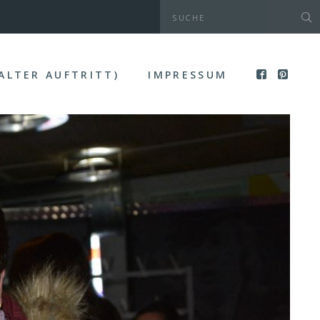
(ALTER AUFTRITT)
IMPRESSUM