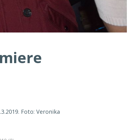
emiere
3.2019. Foto: Veronika