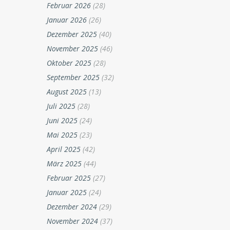
Februar 2026
(28)
Januar 2026
(26)
Dezember 2025
(40)
November 2025
(46)
Oktober 2025
(28)
September 2025
(32)
August 2025
(13)
Juli 2025
(28)
Juni 2025
(24)
Mai 2025
(23)
April 2025
(42)
März 2025
(44)
Februar 2025
(27)
Januar 2025
(24)
Dezember 2024
(29)
November 2024
(37)