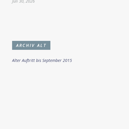
Juli 30, 2026
ARCHIV ALT
Alter Auftritt bis September 2015