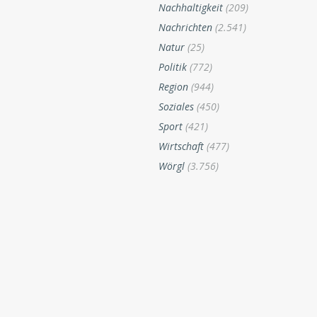
Nachhaltigkeit
(209)
Nachrichten
(2.541)
Natur
(25)
Politik
(772)
Region
(944)
Soziales
(450)
Sport
(421)
Wirtschaft
(477)
Wörgl
(3.756)