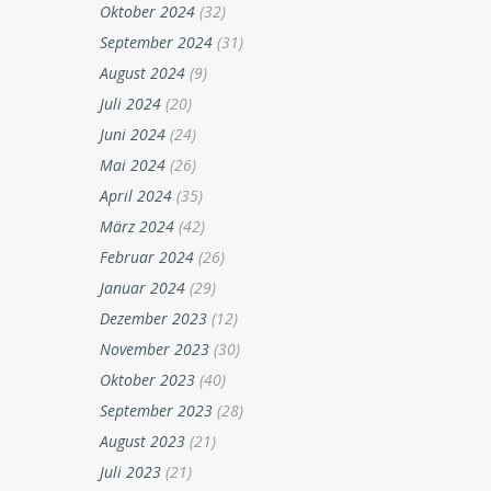
Oktober 2024
(32)
September 2024
(31)
August 2024
(9)
Juli 2024
(20)
Juni 2024
(24)
Mai 2024
(26)
April 2024
(35)
März 2024
(42)
Februar 2024
(26)
Januar 2024
(29)
Dezember 2023
(12)
November 2023
(30)
Oktober 2023
(40)
September 2023
(28)
August 2023
(21)
Juli 2023
(21)