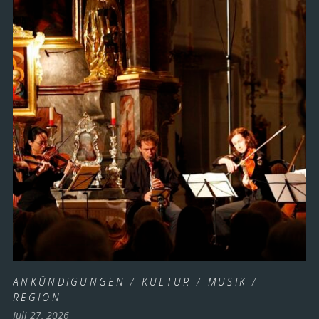
ANKÜNDIGUNGEN
/
KULTUR
/
MUSIK
/
REGION
Juli 27, 2026