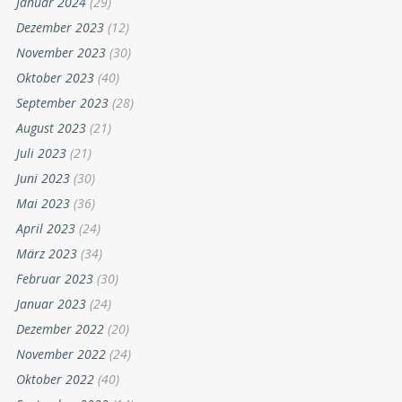
Januar 2024
(29)
Dezember 2023
(12)
November 2023
(30)
Oktober 2023
(40)
September 2023
(28)
August 2023
(21)
Juli 2023
(21)
Juni 2023
(30)
Mai 2023
(36)
April 2023
(24)
März 2023
(34)
Februar 2023
(30)
Januar 2023
(24)
Dezember 2022
(20)
November 2022
(24)
Oktober 2022
(40)