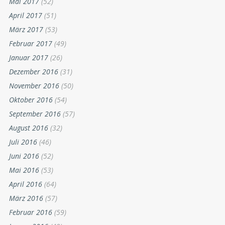
Mai 2017
(52)
April 2017
(51)
März 2017
(53)
Februar 2017
(49)
Januar 2017
(26)
Dezember 2016
(31)
November 2016
(50)
Oktober 2016
(54)
September 2016
(57)
August 2016
(32)
Juli 2016
(46)
Juni 2016
(52)
Mai 2016
(53)
April 2016
(64)
März 2016
(57)
Februar 2016
(59)