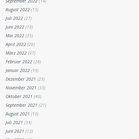
September 2022
(14)
August 2022
(15)
Juli 2022
(27)
Juni 2022
(18)
Mai 2022
(35)
April 2022
(26)
März 2022
(37)
Februar 2022
(28)
Januar 2022
(19)
Dezember 2021
(23)
November 2021
(33)
Oktober 2021
(48)
September 2021
(21)
August 2021
(10)
Juli 2021
(34)
Juni 2021
(13)