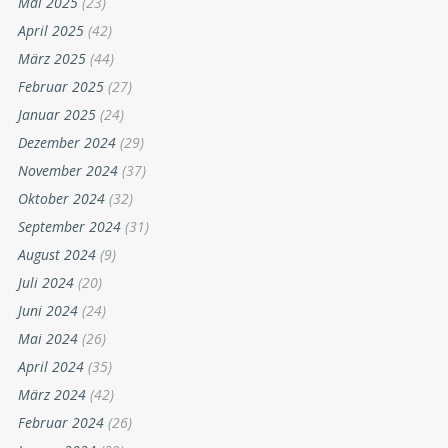
Mai 2025
(23)
April 2025
(42)
März 2025
(44)
Februar 2025
(27)
Januar 2025
(24)
Dezember 2024
(29)
November 2024
(37)
Oktober 2024
(32)
September 2024
(31)
August 2024
(9)
Juli 2024
(20)
Juni 2024
(24)
Mai 2024
(26)
April 2024
(35)
März 2024
(42)
Februar 2024
(26)