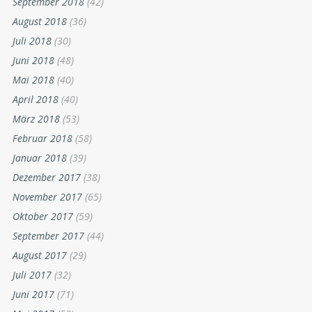
September 2018
(42)
August 2018
(36)
Juli 2018
(30)
Juni 2018
(48)
Mai 2018
(40)
April 2018
(40)
März 2018
(53)
Februar 2018
(58)
Januar 2018
(39)
Dezember 2017
(38)
November 2017
(65)
Oktober 2017
(59)
September 2017
(44)
August 2017
(29)
Juli 2017
(32)
Juni 2017
(71)