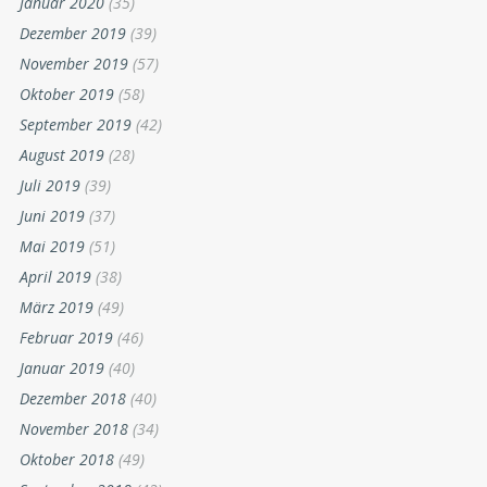
Januar 2020
(35)
Dezember 2019
(39)
November 2019
(57)
Oktober 2019
(58)
September 2019
(42)
August 2019
(28)
Juli 2019
(39)
Juni 2019
(37)
Mai 2019
(51)
April 2019
(38)
März 2019
(49)
Februar 2019
(46)
Januar 2019
(40)
Dezember 2018
(40)
November 2018
(34)
Oktober 2018
(49)