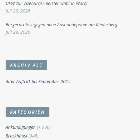
UFW zur Vizebürgermeister-wahl in Wörgl
Juli 29, 2026
Bürgerprotest gegen neue Aushubdeponie am Riederberg
Juli 29, 2026
ARCHIV ALT
Alter Auftritt bis September 2015
KATEGORIEN
Ankündigungen
(1.906)
Bruckhäusl
(345)