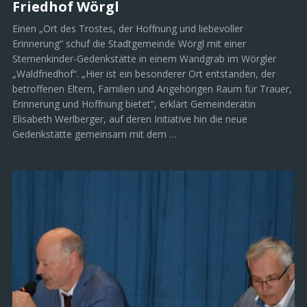
Friedhof Wörgl
Einen „Ort des Trostes, der Hoffnung und liebevoller
Erinnerung“ schuf die Stadtgemeinde Wörgl mit einer
Sternenkinder-Gedenkstätte in einem Wandgrab im Wörgler
„Waldfriedhof“. „Hier ist ein besonderer Ort entstanden, der
betroffenen Eltern, Familien und Angehörigen Raum für Trauer,
Erinnerung und Hoffnung bietet“, erklärt Gemeinderätin
Elisabeth Werlberger, auf deren Initiative hin die neue
Gedenkstätte gemeinsam mit dem …