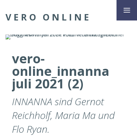
VERO ONLINE
vero-
online_innanna
juli 2021 (2)
INNANNA sind Gernot
Reichholf, Maria Ma und
Flo Ryan.