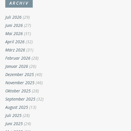
ARCHIV
Juli 2026
(29)
Juni 2026
(27)
Mai 2026
(31)
April 2026
(32)
März 2026
(31)
Februar 2026
(28)
Januar 2026
(26)
Dezember 2025
(40)
November 2025
(46)
Oktober 2025
(28)
September 2025
(32)
August 2025
(13)
Juli 2025
(28)
Juni 2025
(24)