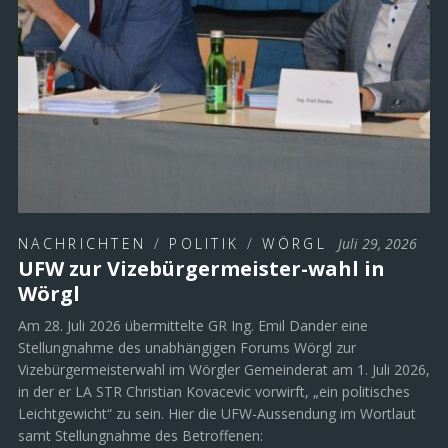
NACHRICHTEN
/
POLITIK
/
WÖRGL
Juli 29, 2026
UFW zur Vizebürgermeister-wahl in
Wörgl
Am 28. Juli 2026 übermittelte GR Ing. Emil Dander eine
Stellungnahme des unabhängigen Forums Wörgl zur
Vizebürgermeisterwahl im Wörgler Gemeinderat am 1. Juli 2026,
in der er LA STR Christian Kovacevic vorwirft, „ein politisches
Leichtgewicht“ zu sein. Hier die UFW-Aussendung im Wortlaut
samt Stellungnahme des Betroffenen: