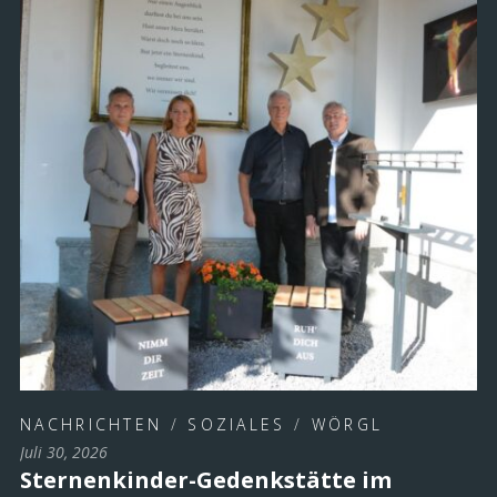
NACHRICHTEN
/
SOZIALES
/
WÖRGL
Juli 30, 2026
Sternenkinder-Gedenkstätte im