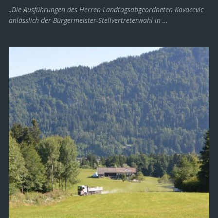
„Die Ausführungen des Herren Landtagsabgeordneten Kovacevic
anlässlich der Bürgermeister-Stellvertreterwahl in …