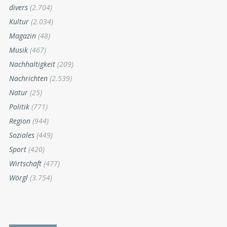
divers
(2.704)
Kultur
(2.034)
Magazin
(48)
Musik
(467)
Nachhaltigkeit
(209)
Nachrichten
(2.539)
Natur
(25)
Politik
(771)
Region
(944)
Soziales
(449)
Sport
(420)
Wirtschaft
(477)
Wörgl
(3.754)