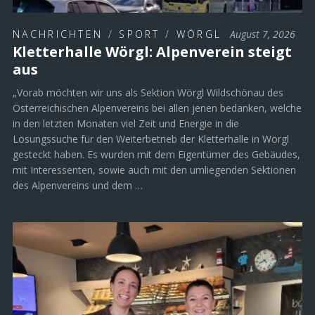
NACHRICHTEN
/
SPORT
/
WÖRGL
August 7, 2026
Kletterhalle Wörgl: Alpenverein steigt
aus
„Vorab möchten wir uns als Sektion Wörgl Wildschönau des
Österreichischen Alpenvereins bei allen jenen bedanken, welche
in den letzten Monaten viel Zeit und Energie in die
Lösungssuche für den Weiterbetrieb der Kletterhalle in Wörgl
gesteckt haben. Es wurden mit dem Eigentümer des Gebäudes,
mit Interessenten, sowie auch mit den umliegenden Sektionen
des Alpenvereins und dem …