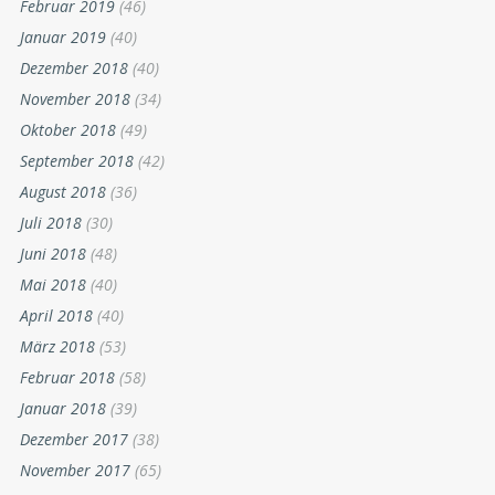
Februar 2019
(46)
Januar 2019
(40)
Dezember 2018
(40)
November 2018
(34)
Oktober 2018
(49)
September 2018
(42)
August 2018
(36)
Juli 2018
(30)
Juni 2018
(48)
Mai 2018
(40)
April 2018
(40)
März 2018
(53)
Februar 2018
(58)
Januar 2018
(39)
Dezember 2017
(38)
November 2017
(65)