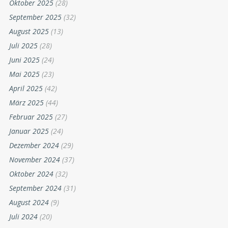
Oktober 2025
(28)
September 2025
(32)
August 2025
(13)
Juli 2025
(28)
Juni 2025
(24)
Mai 2025
(23)
April 2025
(42)
März 2025
(44)
Februar 2025
(27)
Januar 2025
(24)
Dezember 2024
(29)
November 2024
(37)
Oktober 2024
(32)
September 2024
(31)
August 2024
(9)
Juli 2024
(20)