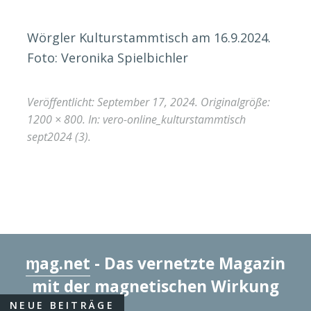
Wörgler Kulturstammtisch am 16.9.2024.
Foto: Veronika Spielbichler
Veröffentlicht:
September 17, 2024
. Originalgröße:
1200 × 800
. In:
vero-online_kulturstammtisch
sept2024 (3)
.
ɱag.net
- Das vernetzte Magazin
mit der magnetischen Wirkung
NEUE BEITRÄGE