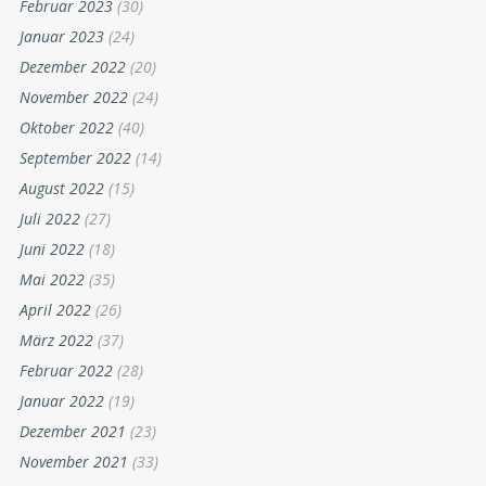
Februar 2023
(30)
Januar 2023
(24)
Dezember 2022
(20)
November 2022
(24)
Oktober 2022
(40)
September 2022
(14)
August 2022
(15)
Juli 2022
(27)
Juni 2022
(18)
Mai 2022
(35)
April 2022
(26)
März 2022
(37)
Februar 2022
(28)
Januar 2022
(19)
Dezember 2021
(23)
November 2021
(33)