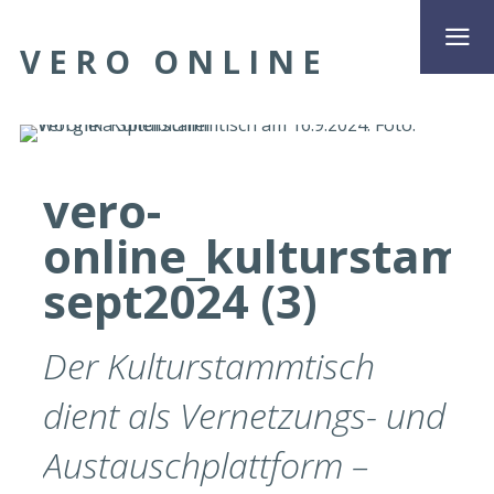
VERO ONLINE
vero-
online_kulturstam
sept2024 (3)
Der Kulturstammtisch
dient als Vernetzungs- und
Austauschplattform –