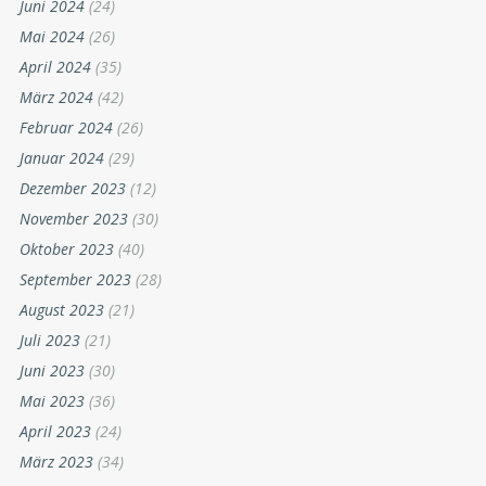
Juni 2024
(24)
Mai 2024
(26)
April 2024
(35)
März 2024
(42)
Februar 2024
(26)
Januar 2024
(29)
Dezember 2023
(12)
November 2023
(30)
Oktober 2023
(40)
September 2023
(28)
August 2023
(21)
Juli 2023
(21)
Juni 2023
(30)
Mai 2023
(36)
April 2023
(24)
März 2023
(34)