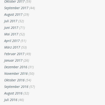
Oktober 2017
(59)
September 2017
(44)
August 2017
(29)
Juli 2017
(32)
Juni 2017
(71)
Mai 2017
(52)
April 2017
(51)
März 2017
(53)
Februar 2017
(49)
Januar 2017
(26)
Dezember 2016
(31)
November 2016
(50)
Oktober 2016
(54)
September 2016
(57)
August 2016
(32)
Juli 2016
(46)