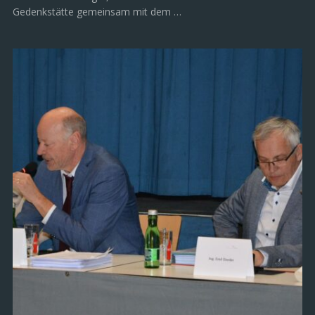
Gedenkstätte gemeinsam mit dem …