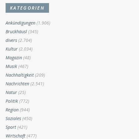
KATEGORIEN
Ankündigungen
(1.906)
Bruckhäusl
(345)
divers
(2.704)
Kultur
(2.034)
Magazin
(48)
Musik
(467)
Nachhaltigkeit
(209)
Nachrichten
(2.541)
Natur
(25)
Politik
(772)
Region
(944)
Soziales
(450)
Sport
(421)
Wirtschaft
(477)