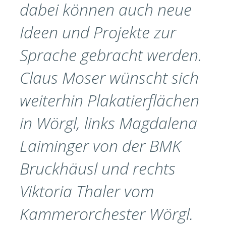
dabei können auch neue
Ideen und Projekte zur
Sprache gebracht werden.
Claus Moser wünscht sich
weiterhin Plakatierflächen
in Wörgl, links Magdalena
Laiminger von der BMK
Bruckhäusl und rechts
Viktoria Thaler vom
Kammerorchester Wörgl.