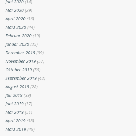
Juni 2020
(14)
Mai 2020
(29)
April 2020
(36)
März 2020
(44)
Februar 2020
(39)
Januar 2020
(35)
Dezember 2019
(39)
November 2019
(57)
Oktober 2019
(58)
September 2019
(42)
August 2019
(28)
Juli 2019
(39)
Juni 2019
(37)
Mai 2019
(51)
April 2019
(38)
März 2019
(49)