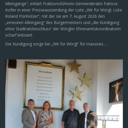
Alleingänge“, erklärt Fraktionsführerin Gemeinderätin Patricia
Kofler in einer Presseaussendung der Liste „Wir für Wörgl. Liste
Roland Ponholzer“, mit der sie am 7. August 2026 den
„erneuten Alleingang“ des Bürgermeisters und „die Kündigung
ohne Stadtratsbeschluss“ der Wörgler Ehrenamtskoordinatorin
scharf kritisiert.
Die Kündigung sorge bei „Wir für Wörgl“ für massives …