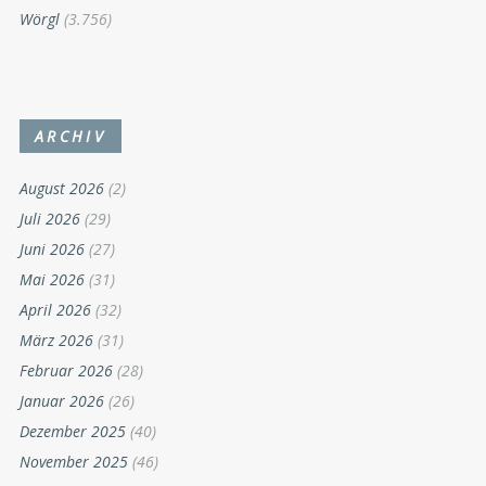
Wörgl
(3.756)
ARCHIV
August 2026
(2)
Juli 2026
(29)
Juni 2026
(27)
Mai 2026
(31)
April 2026
(32)
März 2026
(31)
Februar 2026
(28)
Januar 2026
(26)
Dezember 2025
(40)
November 2025
(46)