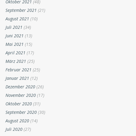
Oktober 2021
(48)
September 2021
(21)
August 2021
(10)
Juli 2021
(34)
Juni 2021
(13)
Mai 2021
(15)
April 2021
(17)
März 2021
(25)
Februar 2021
(25)
Januar 2021
(12)
Dezember 2020
(26)
November 2020
(17)
Oktober 2020
(31)
September 2020
(30)
August 2020
(14)
Juli 2020
(27)