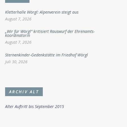
Kletterhalle Wörgl: Alpenverein steigt aus
August 7, 2026
„Wir für Wörgl“ kritisiert Rauswurf der Ehrenamts-
koordinatorin
August 7, 2026
Sternenkinder-Gedenkstätte im Friedhof Wörgl
Juli 30, 2026
ARCHIV ALT
Alter Auftritt bis September 2015