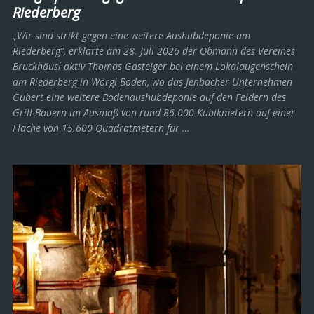
Riederberg
„Wir sind strikt gegen eine weitere Aushubdeponie am
Riederberg“, erklärte am 28. Juli 2026 der Obmann des Vereines
Bruckhäusl aktiv Thomas Gasteiger bei einem Lokalaugenschein
am Riederberg in Wörgl-Boden, wo das Jenbacher Unternehmen
Gubert eine weitere Bodenaushubdeponie auf den Feldern des
Grill-Bauern im Ausmaß von rund 86.000 Kubikmetern auf einer
Fläche von 15.600 Quadratmetern für …