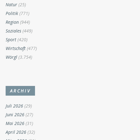
Natur
(25)
Politik
(771)
Region
(944)
Soziales
(449)
Sport
(420)
Wirtschaft
(477)
Wörgl
(3.754)
ARCHIV
Juli 2026
(29)
Juni 2026
(27)
Mai 2026
(31)
April 2026
(32)