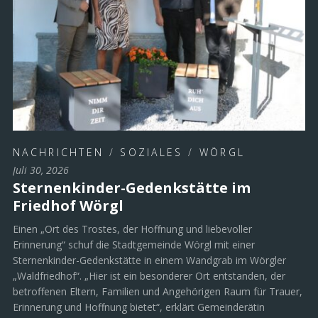
NACHRICHTEN
/
SOZIALES
/
WÖRGL
Juli 30, 2026
Sternenkinder-Gedenkstätte im
Friedhof Wörgl
Einen „Ort des Trostes, der Hoffnung und liebevoller
Erinnerung“ schuf die Stadtgemeinde Wörgl mit einer
Sternenkinder-Gedenkstätte in einem Wandgrab im Wörgler
„Waldfriedhof“. „Hier ist ein besonderer Ort entstanden, der
betroffenen Eltern, Familien und Angehörigen Raum für Trauer,
Erinnerung und Hoffnung bietet“, erklärt Gemeinderätin