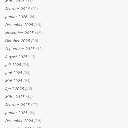
März 2026
(31)
Februar 2026
(28)
Januar 2026
(26)
Dezember 2025
(40)
November 2025
(46)
Oktober 2025
(28)
September 2025
(32)
August 2025
(13)
Juli 2025
(28)
Juni 2025
(24)
Mai 2025
(23)
April 2025
(42)
März 2025
(44)
Februar 2025
(27)
Januar 2025
(24)
Dezember 2024
(29)