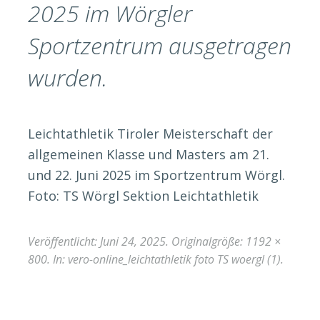
2025 im Wörgler
Sportzentrum ausgetragen
wurden.
Leichtathletik Tiroler Meisterschaft der
allgemeinen Klasse und Masters am 21.
und 22. Juni 2025 im Sportzentrum Wörgl.
Foto: TS Wörgl Sektion Leichtathletik
Veröffentlicht:
Juni 24, 2025
. Originalgröße:
1192 ×
800
. In:
vero-online_leichtathletik foto TS woergl (1)
.