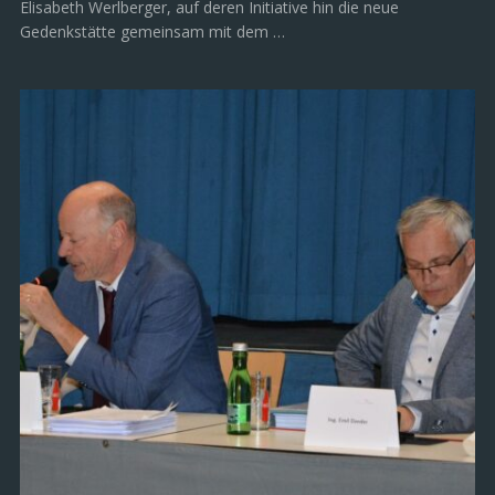
Elisabeth Werlberger, auf deren Initiative hin die neue
Gedenkstätte gemeinsam mit dem …