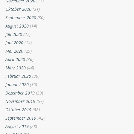
November 2020
(17)
Oktober 2020
(31)
September 2020
(30)
August 2020
(14)
Juli 2020
(27)
Juni 2020
(14)
Mai 2020
(29)
April 2020
(36)
März 2020
(44)
Februar 2020
(39)
Januar 2020
(35)
Dezember 2019
(39)
November 2019
(57)
Oktober 2019
(58)
September 2019
(42)
August 2019
(28)