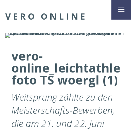
VERO ONLINE
vero-
online_leichtathleti
foto TS woergl (1)
Weitsprung zählte zu den
Meisterschafts-Bewerben,
die am 21. und 22. Juni