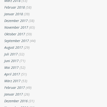
März 2018
(53)
Februar 2018
(58)
Januar 2018
(39)
Dezember 2017
(38)
November 2017
(65)
Oktober 2017
(59)
September 2017
(44)
August 2017
(29)
Juli 2017
(32)
Juni 2017
(71)
Mai 2017
(52)
April 2017
(51)
März 2017
(53)
Februar 2017
(49)
Januar 2017
(26)
Dezember 2016
(31)