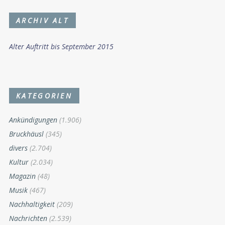
ARCHIV ALT
Alter Auftritt bis September 2015
KATEGORIEN
Ankündigungen
(1.906)
Bruckhäusl
(345)
divers
(2.704)
Kultur
(2.034)
Magazin
(48)
Musik
(467)
Nachhaltigkeit
(209)
Nachrichten
(2.539)