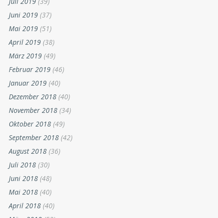
Juli 2019
(39)
Juni 2019
(37)
Mai 2019
(51)
April 2019
(38)
März 2019
(49)
Februar 2019
(46)
Januar 2019
(40)
Dezember 2018
(40)
November 2018
(34)
Oktober 2018
(49)
September 2018
(42)
August 2018
(36)
Juli 2018
(30)
Juni 2018
(48)
Mai 2018
(40)
April 2018
(40)