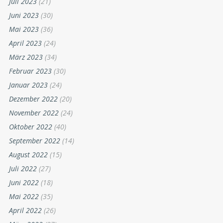
Juli 2023
(21)
Juni 2023
(30)
Mai 2023
(36)
April 2023
(24)
März 2023
(34)
Februar 2023
(30)
Januar 2023
(24)
Dezember 2022
(20)
November 2022
(24)
Oktober 2022
(40)
September 2022
(14)
August 2022
(15)
Juli 2022
(27)
Juni 2022
(18)
Mai 2022
(35)
April 2022
(26)