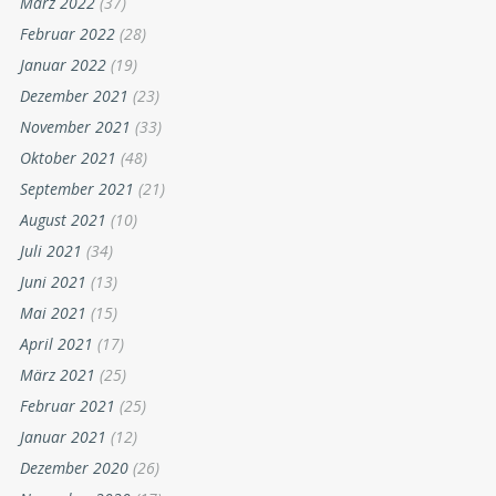
März 2022
(37)
Februar 2022
(28)
Januar 2022
(19)
Dezember 2021
(23)
November 2021
(33)
Oktober 2021
(48)
September 2021
(21)
August 2021
(10)
Juli 2021
(34)
Juni 2021
(13)
Mai 2021
(15)
April 2021
(17)
März 2021
(25)
Februar 2021
(25)
Januar 2021
(12)
Dezember 2020
(26)