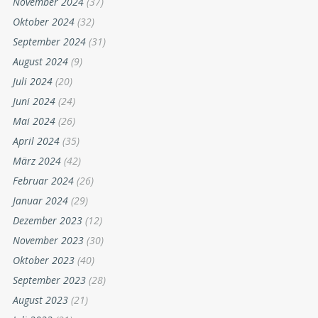
November 2024
(37)
Oktober 2024
(32)
September 2024
(31)
August 2024
(9)
Juli 2024
(20)
Juni 2024
(24)
Mai 2024
(26)
April 2024
(35)
März 2024
(42)
Februar 2024
(26)
Januar 2024
(29)
Dezember 2023
(12)
November 2023
(30)
Oktober 2023
(40)
September 2023
(28)
August 2023
(21)