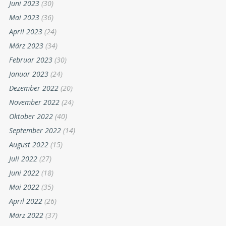
Juni 2023
(30)
Mai 2023
(36)
April 2023
(24)
März 2023
(34)
Februar 2023
(30)
Januar 2023
(24)
Dezember 2022
(20)
November 2022
(24)
Oktober 2022
(40)
September 2022
(14)
August 2022
(15)
Juli 2022
(27)
Juni 2022
(18)
Mai 2022
(35)
April 2022
(26)
März 2022
(37)