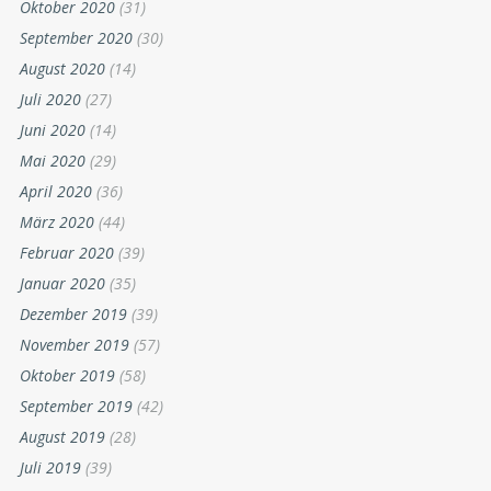
Oktober 2020
(31)
September 2020
(30)
August 2020
(14)
Juli 2020
(27)
Juni 2020
(14)
Mai 2020
(29)
April 2020
(36)
März 2020
(44)
Februar 2020
(39)
Januar 2020
(35)
Dezember 2019
(39)
November 2019
(57)
Oktober 2019
(58)
September 2019
(42)
August 2019
(28)
Juli 2019
(39)