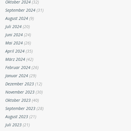
Oktober 2024
(32)
September 2024
(31)
August 2024
(9)
Juli 2024
(20)
Juni 2024
(24)
Mai 2024
(26)
April 2024
(35)
März 2024
(42)
Februar 2024
(26)
Januar 2024
(29)
Dezember 2023
(12)
November 2023
(30)
Oktober 2023
(40)
September 2023
(28)
August 2023
(21)
Juli 2023
(21)