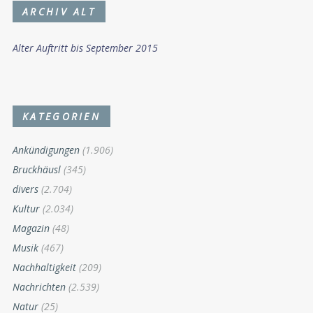
ARCHIV ALT
Alter Auftritt bis September 2015
KATEGORIEN
Ankündigungen
(1.906)
Bruckhäusl
(345)
divers
(2.704)
Kultur
(2.034)
Magazin
(48)
Musik
(467)
Nachhaltigkeit
(209)
Nachrichten
(2.539)
Natur
(25)