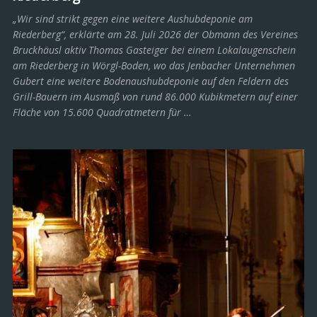
„Wir sind strikt gegen eine weitere Aushubdeponie am
Riederberg“, erklärte am 28. Juli 2026 der Obmann des Vereines
Bruckhäusl aktiv Thomas Gasteiger bei einem Lokalaugenschein
am Riederberg in Wörgl-Boden, wo das Jenbacher Unternehmen
Gubert eine weitere Bodenaushubdeponie auf den Feldern des
Grill-Bauern im Ausmaß von rund 86.000 Kubikmetern auf einer
Fläche von 15.600 Quadratmetern für …