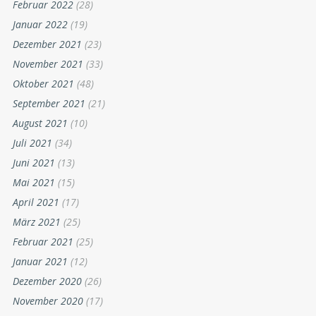
Februar 2022
(28)
Januar 2022
(19)
Dezember 2021
(23)
November 2021
(33)
Oktober 2021
(48)
September 2021
(21)
August 2021
(10)
Juli 2021
(34)
Juni 2021
(13)
Mai 2021
(15)
April 2021
(17)
März 2021
(25)
Februar 2021
(25)
Januar 2021
(12)
Dezember 2020
(26)
November 2020
(17)