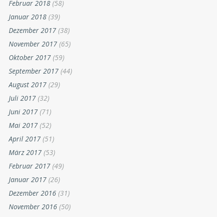
Februar 2018
(58)
Januar 2018
(39)
Dezember 2017
(38)
November 2017
(65)
Oktober 2017
(59)
September 2017
(44)
August 2017
(29)
Juli 2017
(32)
Juni 2017
(71)
Mai 2017
(52)
April 2017
(51)
März 2017
(53)
Februar 2017
(49)
Januar 2017
(26)
Dezember 2016
(31)
November 2016
(50)