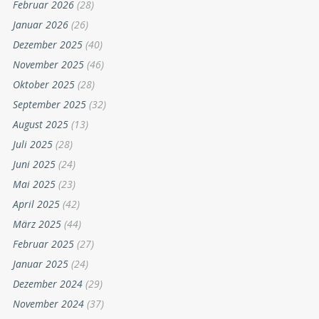
Februar 2026
(28)
Januar 2026
(26)
Dezember 2025
(40)
November 2025
(46)
Oktober 2025
(28)
September 2025
(32)
August 2025
(13)
Juli 2025
(28)
Juni 2025
(24)
Mai 2025
(23)
April 2025
(42)
März 2025
(44)
Februar 2025
(27)
Januar 2025
(24)
Dezember 2024
(29)
November 2024
(37)