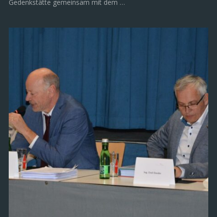
Gedenkstätte gemeinsam mit dem …