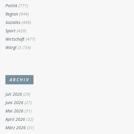
Politik
(771)
Region
(944)
Soziales
(449)
Sport
(420)
Wirtschaft
(477)
Wörgl
(3.754)
ARCHIV
Juli 2026
(29)
Juni 2026
(27)
Mai 2026
(31)
April 2026
(32)
März 2026
(31)