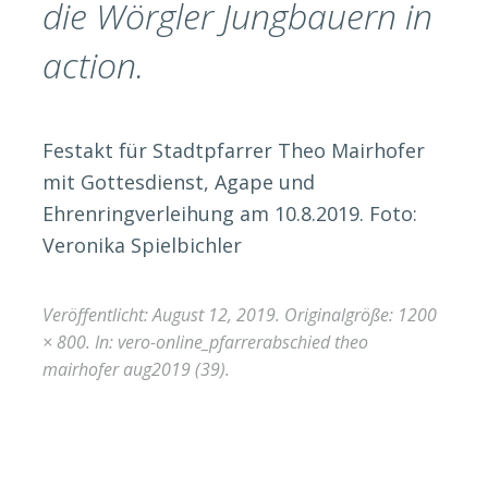
die Wörgler Jungbauern in
action.
Festakt für Stadtpfarrer Theo Mairhofer
mit Gottesdienst, Agape und
Ehrenringverleihung am 10.8.2019. Foto:
Veronika Spielbichler
Veröffentlicht:
August 12, 2019
. Originalgröße:
1200
× 800
. In:
vero-online_pfarrerabschied theo
mairhofer aug2019 (39)
.