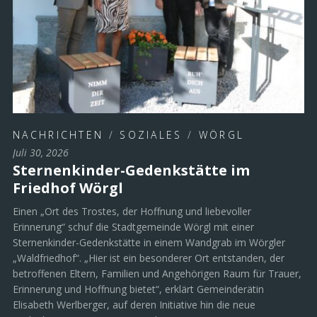
NACHRICHTEN
/
SOZIALES
/
WÖRGL
Juli 30, 2026
Sternenkinder-Gedenkstätte im
Friedhof Wörgl
Einen „Ort des Trostes, der Hoffnung und liebevoller
Erinnerung“ schuf die Stadtgemeinde Wörgl mit einer
Sternenkinder-Gedenkstätte in einem Wandgrab im Wörgler
„Waldfriedhof“. „Hier ist ein besonderer Ort entstanden, der
betroffenen Eltern, Familien und Angehörigen Raum für Trauer,
Erinnerung und Hoffnung bietet“, erklärt Gemeinderätin
Elisabeth Werlberger, auf deren Initiative hin die neue