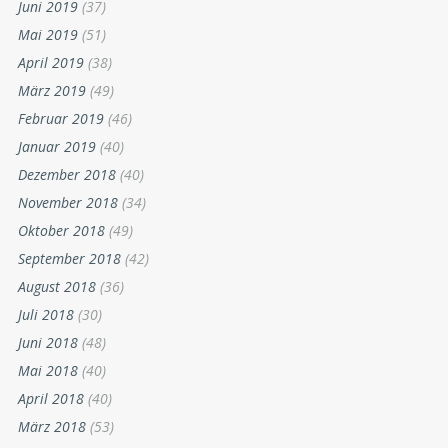
Juni 2019
(37)
Mai 2019
(51)
April 2019
(38)
März 2019
(49)
Februar 2019
(46)
Januar 2019
(40)
Dezember 2018
(40)
November 2018
(34)
Oktober 2018
(49)
September 2018
(42)
August 2018
(36)
Juli 2018
(30)
Juni 2018
(48)
Mai 2018
(40)
April 2018
(40)
März 2018
(53)