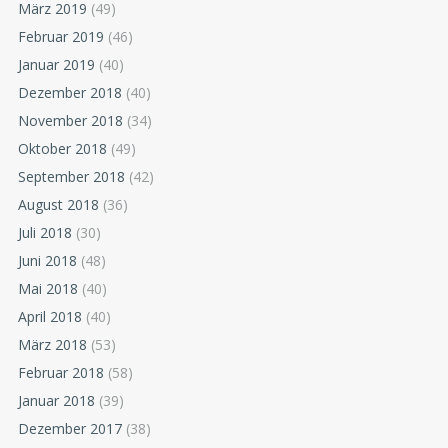
März 2019
(49)
Februar 2019
(46)
Januar 2019
(40)
Dezember 2018
(40)
November 2018
(34)
Oktober 2018
(49)
September 2018
(42)
August 2018
(36)
Juli 2018
(30)
Juni 2018
(48)
Mai 2018
(40)
April 2018
(40)
März 2018
(53)
Februar 2018
(58)
Januar 2018
(39)
Dezember 2017
(38)