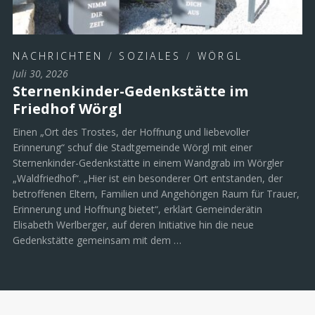
NACHRICHTEN
/
SOZIALES
/
WÖRGL
Juli 30, 2026
Sternenkinder-Gedenkstätte im
Friedhof Wörgl
Einen „Ort des Trostes, der Hoffnung und liebevoller
Erinnerung“ schuf die Stadtgemeinde Wörgl mit einer
Sternenkinder-Gedenkstätte in einem Wandgrab im Wörgler
„Waldfriedhof“. „Hier ist ein besonderer Ort entstanden, der
betroffenen Eltern, Familien und Angehörigen Raum für Trauer,
Erinnerung und Hoffnung bietet“, erklärt Gemeinderätin
Elisabeth Werlberger, auf deren Initiative hin die neue
Gedenkstätte gemeinsam mit dem …