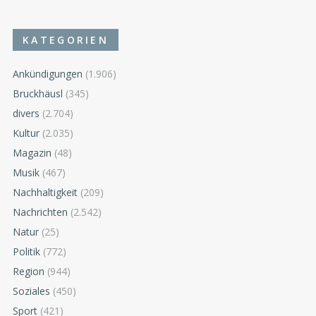
KATEGORIEN
Ankündigungen
(1.906)
Bruckhäusl
(345)
divers
(2.704)
Kultur
(2.035)
Magazin
(48)
Musik
(467)
Nachhaltigkeit
(209)
Nachrichten
(2.542)
Natur
(25)
Politik
(772)
Region
(944)
Soziales
(450)
Sport
(421)