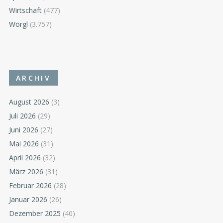
Wirtschaft
(477)
Wörgl
(3.757)
ARCHIV
August 2026
(3)
Juli 2026
(29)
Juni 2026
(27)
Mai 2026
(31)
April 2026
(32)
März 2026
(31)
Februar 2026
(28)
Januar 2026
(26)
Dezember 2025
(40)