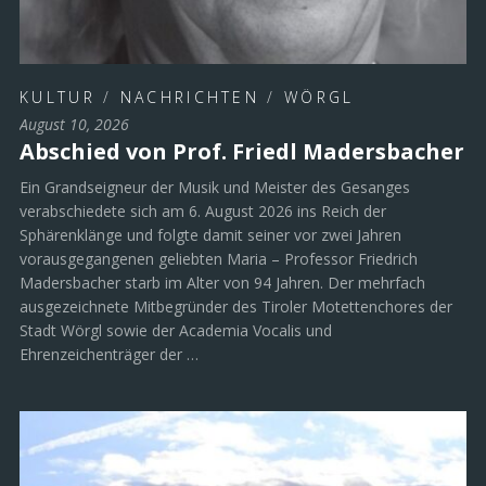
KULTUR
/
NACHRICHTEN
/
WÖRGL
August 10, 2026
Abschied von Prof. Friedl Madersbacher
Ein Grandseigneur der Musik und Meister des Gesanges
verabschiedete sich am 6. August 2026 ins Reich der
Sphärenklänge und folgte damit seiner vor zwei Jahren
vorausgegangenen geliebten Maria – Professor Friedrich
Madersbacher starb im Alter von 94 Jahren. Der mehrfach
ausgezeichnete Mitbegründer des Tiroler Motettenchores der
Stadt Wörgl sowie der Academia Vocalis und
Ehrenzeichenträger der …