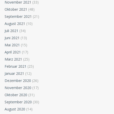
November 2021
(33)
Oktober 2021
(48)
September 2021
(21)
August 2021
(10)
Juli 2021
(34)
Juni 2021
(13)
Mai 2021
(15)
April 2021
(17)
März 2021
(25)
Februar 2021
(25)
Januar 2021
(12)
Dezember 2020
(26)
November 2020
(17)
Oktober 2020
(31)
September 2020
(30)
August 2020
(14)