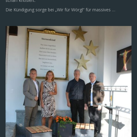
scharf kritisiert.
Die Kündigung sorge bei „Wir für Wörgl“ für massives …