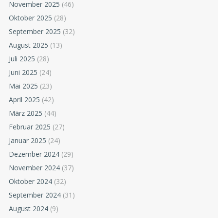
November 2025
(46)
Oktober 2025
(28)
September 2025
(32)
August 2025
(13)
Juli 2025
(28)
Juni 2025
(24)
Mai 2025
(23)
April 2025
(42)
März 2025
(44)
Februar 2025
(27)
Januar 2025
(24)
Dezember 2024
(29)
November 2024
(37)
Oktober 2024
(32)
September 2024
(31)
August 2024
(9)