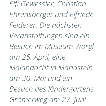
Elfi Gewessler, Christian
Ehrensberger und Elfriede
Felderer. Die nächsten
Veranstaltungen sind ein
Besuch im Museum Wörgl
am 25. April, eine
Maiandacht in Mariastein
am 30. Mai und ein
Besuch des Kindergartens
Grömerweg am 27. Juni