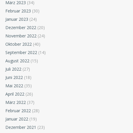
März 2023
(34)
Februar 2023
(30)
Januar 2023
(24)
Dezember 2022
(20)
November 2022
(24)
Oktober 2022
(40)
September 2022
(14)
August 2022
(15)
Juli 2022
(27)
Juni 2022
(18)
Mai 2022
(35)
April 2022
(26)
März 2022
(37)
Februar 2022
(28)
Januar 2022
(19)
Dezember 2021
(23)