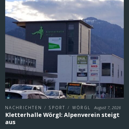
NACHRICHTEN
/
SPORT
/
WÖRGL
August 7, 2026
Kletterhalle Wörgl: Alpenverein steigt
aus