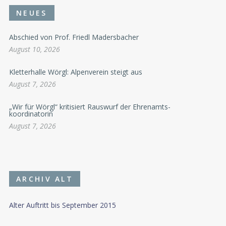
NEUES
Abschied von Prof. Friedl Madersbacher
August 10, 2026
Kletterhalle Wörgl: Alpenverein steigt aus
August 7, 2026
„Wir für Wörgl“ kritisiert Rauswurf der Ehrenamts-
koordinatorin
August 7, 2026
ARCHIV ALT
Alter Auftritt bis September 2015