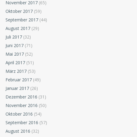
November 2017
(65)
Oktober 2017
(59)
September 2017
(44)
August 2017
(29)
Juli 2017
(32)
Juni 2017
(71)
Mai 2017
(52)
April 2017
(51)
März 2017
(53)
Februar 2017
(49)
Januar 2017
(26)
Dezember 2016
(31)
November 2016
(50)
Oktober 2016
(54)
September 2016
(57)
August 2016
(32)