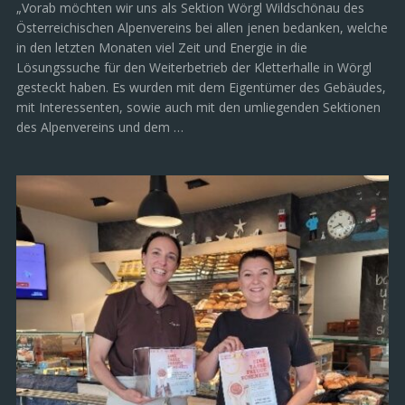
„Vorab möchten wir uns als Sektion Wörgl Wildschönau des
Österreichischen Alpenvereins bei allen jenen bedanken, welche
in den letzten Monaten viel Zeit und Energie in die
Lösungssuche für den Weiterbetrieb der Kletterhalle in Wörgl
gesteckt haben. Es wurden mit dem Eigentümer des Gebäudes,
mit Interessenten, sowie auch mit den umliegenden Sektionen
des Alpenvereins und dem …