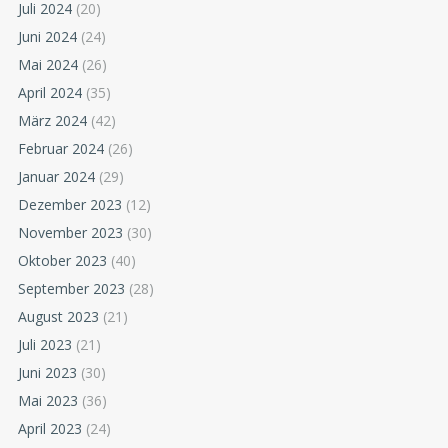
Juli 2024
(20)
Juni 2024
(24)
Mai 2024
(26)
April 2024
(35)
März 2024
(42)
Februar 2024
(26)
Januar 2024
(29)
Dezember 2023
(12)
November 2023
(30)
Oktober 2023
(40)
September 2023
(28)
August 2023
(21)
Juli 2023
(21)
Juni 2023
(30)
Mai 2023
(36)
April 2023
(24)