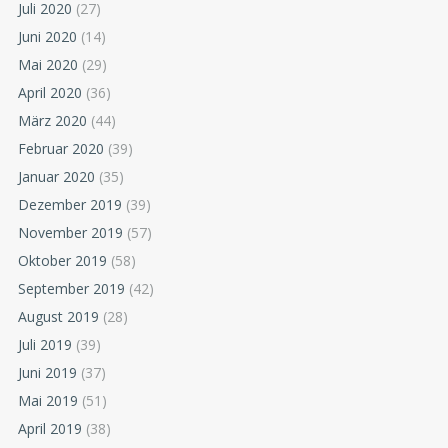
Juli 2020
(27)
Juni 2020
(14)
Mai 2020
(29)
April 2020
(36)
März 2020
(44)
Februar 2020
(39)
Januar 2020
(35)
Dezember 2019
(39)
November 2019
(57)
Oktober 2019
(58)
September 2019
(42)
August 2019
(28)
Juli 2019
(39)
Juni 2019
(37)
Mai 2019
(51)
April 2019
(38)