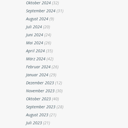
Oktober 2024
(32)
September 2024
(31)
August 2024
(9)
Juli 2024
(20)
Juni 2024
(24)
Mai 2024
(26)
April 2024
(35)
März 2024
(42)
Februar 2024
(26)
Januar 2024
(29)
Dezember 2023
(12)
November 2023
(30)
Oktober 2023
(40)
September 2023
(28)
August 2023
(21)
Juli 2023
(21)