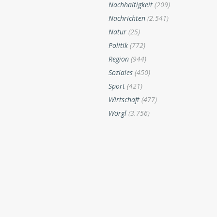
Nachhaltigkeit
(209)
Nachrichten
(2.541)
Natur
(25)
Politik
(772)
Region
(944)
Soziales
(450)
Sport
(421)
Wirtschaft
(477)
Wörgl
(3.756)