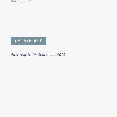
Juli 30, 2026
ARCHIV ALT
Alter Auftritt bis September 2015