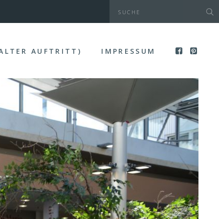
(ALTER AUFTRITT)
IMPRESSUM