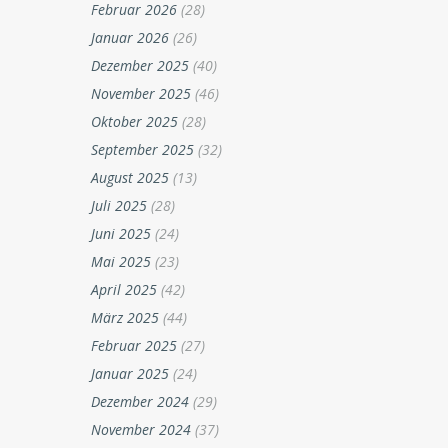
Februar 2026
(28)
Januar 2026
(26)
Dezember 2025
(40)
November 2025
(46)
Oktober 2025
(28)
September 2025
(32)
August 2025
(13)
Juli 2025
(28)
Juni 2025
(24)
Mai 2025
(23)
April 2025
(42)
März 2025
(44)
Februar 2025
(27)
Januar 2025
(24)
Dezember 2024
(29)
November 2024
(37)