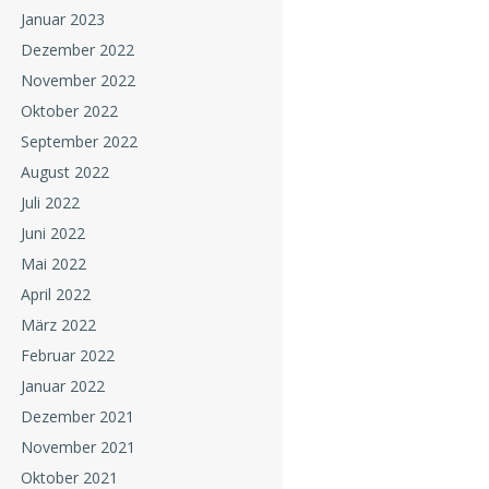
Januar 2023
Dezember 2022
November 2022
Oktober 2022
September 2022
August 2022
Juli 2022
Juni 2022
Mai 2022
April 2022
März 2022
Februar 2022
Januar 2022
Dezember 2021
November 2021
Oktober 2021