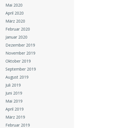
Mai 2020
April 2020
März 2020
Februar 2020
Januar 2020
Dezember 2019
November 2019
Oktober 2019
September 2019
August 2019
Juli 2019
Juni 2019
Mai 2019
April 2019
März 2019
Februar 2019