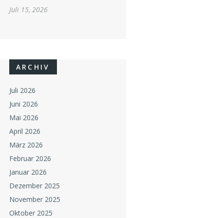
Juli 15, 2026
ARCHIV
Juli 2026
Juni 2026
Mai 2026
April 2026
März 2026
Februar 2026
Januar 2026
Dezember 2025
November 2025
Oktober 2025