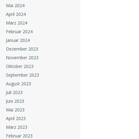
Mai 2024
April 2024
März 2024
Februar 2024
Januar 2024
Dezember 2023
November 2023
Oktober 2023
September 2023
August 2023
Juli 2023
Juni 2023
Mai 2023
April 2023
März 2023
Februar 2023