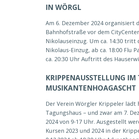
IN WÖRGL
Am 6. Dezember 2024 organisiert 
Bahnhofstraße vor dem CityCenter 
Nikolauseinzug. Um ca. 14:30 tritt 
Nikolaus-Einzug, ab ca. 18:00 Flu 
ca. 20:30 Uhr Auftritt des Hauserwi
KRIPPENAUSSTELLUNG IM
MUSIKANTENHOAGASCHT
Der Verein Wörgler Krippeler lädt 
Tagungshaus – und zwar am 7. De
2024 von 9-17 Uhr. Ausgestellt we
Kursen 2023 und 2024 in der Kripp