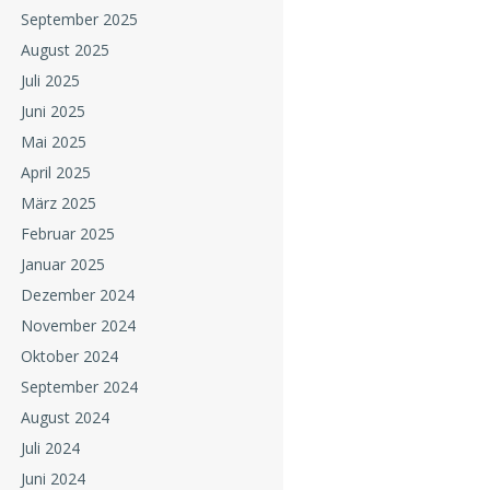
September 2025
August 2025
Juli 2025
Juni 2025
Mai 2025
April 2025
März 2025
Februar 2025
Januar 2025
Dezember 2024
November 2024
Oktober 2024
September 2024
August 2024
Juli 2024
Juni 2024