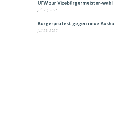
UFW zur Vizebürgermeister-wahl 
Juli 29, 2026
Bürgerprotest gegen neue Aush
Juli 29, 2026