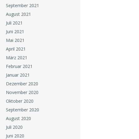
September 2021
August 2021
Juli 2021
Juni 2021
Mai 2021
April 2021
März 2021
Februar 2021
Januar 2021
Dezember 2020
November 2020
Oktober 2020
September 2020
August 2020
Juli 2020
Juni 2020