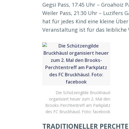
Gegsi Pass, 17:45 Uhr – Groahoiz P
Weiler Pass, 21:30 Uhr – Luzifers
hat für jedes Kind eine kleine Üb
Veranstaltung ist für das leibliche
Die Schützengilde Bruckhäusl
organisiert heuer zum 2. Mal den
Brooks-Perchtentreff am Parkplatz
des FC Bruckhäusl. Foto: facebook
TRADITIONELLER PERCHTE