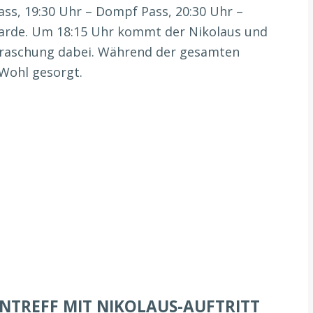
ass, 19:30 Uhr – Dompf Pass, 20:30 Uhr –
 Garde. Um 18:15 Uhr kommt der Nikolaus und
erraschung dabei. Während der gesamten
 Wohl gesorgt.
NTREFF MIT NIKOLAUS-AUFTRITT