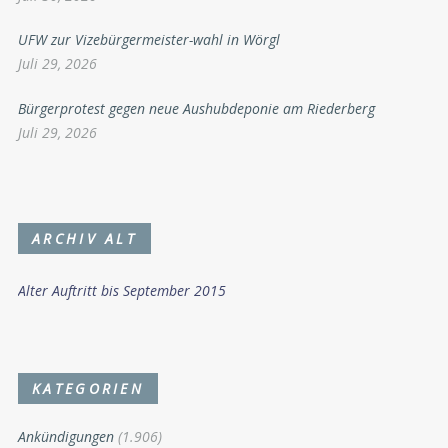
UFW zur Vizebürgermeister-wahl in Wörgl
Juli 29, 2026
Bürgerprotest gegen neue Aushubdeponie am Riederberg
Juli 29, 2026
ARCHIV ALT
Alter Auftritt bis September 2015
KATEGORIEN
Ankündigungen
(1.906)