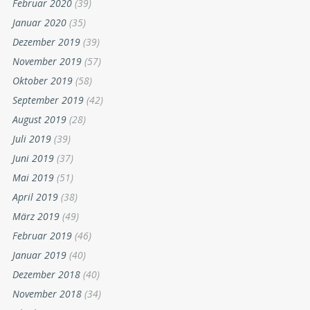
Februar 2020
(39)
Januar 2020
(35)
Dezember 2019
(39)
November 2019
(57)
Oktober 2019
(58)
September 2019
(42)
August 2019
(28)
Juli 2019
(39)
Juni 2019
(37)
Mai 2019
(51)
April 2019
(38)
März 2019
(49)
Februar 2019
(46)
Januar 2019
(40)
Dezember 2018
(40)
November 2018
(34)