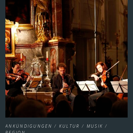
ANKÜNDIGUNGEN
/
KULTUR
/
MUSIK
/
REGION