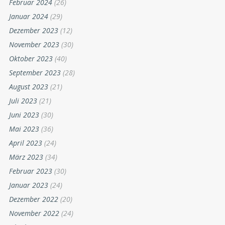
Februar 2024
(26)
Januar 2024
(29)
Dezember 2023
(12)
November 2023
(30)
Oktober 2023
(40)
September 2023
(28)
August 2023
(21)
Juli 2023
(21)
Juni 2023
(30)
Mai 2023
(36)
April 2023
(24)
März 2023
(34)
Februar 2023
(30)
Januar 2023
(24)
Dezember 2022
(20)
November 2022
(24)