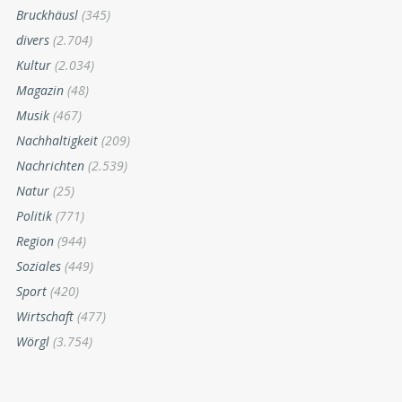
Bruckhäusl
(345)
divers
(2.704)
Kultur
(2.034)
Magazin
(48)
Musik
(467)
Nachhaltigkeit
(209)
Nachrichten
(2.539)
Natur
(25)
Politik
(771)
Region
(944)
Soziales
(449)
Sport
(420)
Wirtschaft
(477)
Wörgl
(3.754)