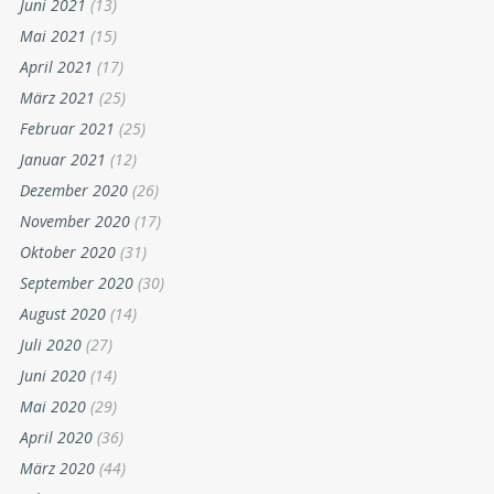
Juni 2021
(13)
Mai 2021
(15)
April 2021
(17)
März 2021
(25)
Februar 2021
(25)
Januar 2021
(12)
Dezember 2020
(26)
November 2020
(17)
Oktober 2020
(31)
September 2020
(30)
August 2020
(14)
Juli 2020
(27)
Juni 2020
(14)
Mai 2020
(29)
April 2020
(36)
März 2020
(44)