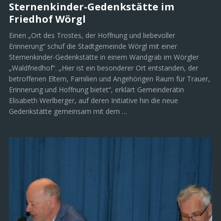
Sternenkinder-Gedenkstätte im
Friedhof Wörgl
Einen „Ort des Trostes, der Hoffnung und liebevoller
Erinnerung“ schuf die Stadtgemeinde Wörgl mit einer
Sternenkinder-Gedenkstätte in einem Wandgrab im Wörgler
„Waldfriedhof“. „Hier ist ein besonderer Ort entstanden, der
betroffenen Eltern, Familien und Angehörigen Raum für Trauer,
Erinnerung und Hoffnung bietet“, erklärt Gemeinderätin
Elisabeth Werlberger, auf deren Initiative hin die neue
Gedenkstätte gemeinsam mit dem …