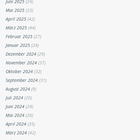
Juni 2025
(24)
Mai 2025
(23)
April 2025
(42)
März 2025
(44)
Februar 2025
(27)
Januar 2025
(24)
Dezember 2024
(29)
November 2024
(37)
Oktober 2024
(32)
September 2024
(31)
August 2024
(9)
Juli 2024
(20)
Juni 2024
(24)
Mai 2024
(26)
April 2024
(35)
März 2024
(42)