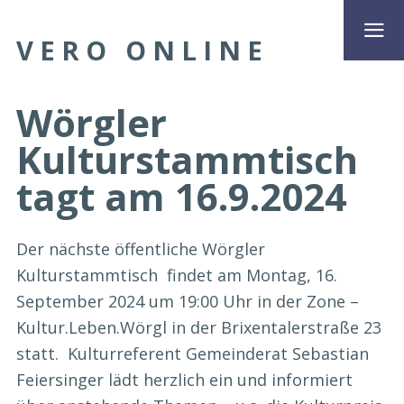
VERO ONLINE
Wörgler
Kulturstammtisch
tagt am 16.9.2024
Der nächste öffentliche Wörgler
Kulturstammtisch findet am Montag, 16.
September 2024 um 19:00 Uhr in der Zone –
Kultur.Leben.Wörgl in der Brixentalerstraße 23
statt. Kulturreferent Gemeinderat Sebastian
Feiersinger lädt herzlich ein und informiert