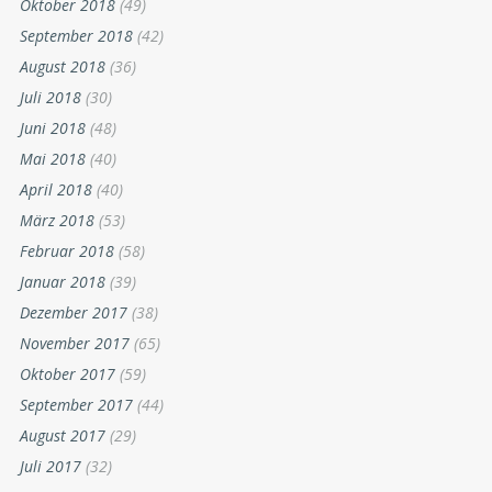
Oktober 2018
(49)
September 2018
(42)
August 2018
(36)
Juli 2018
(30)
Juni 2018
(48)
Mai 2018
(40)
April 2018
(40)
März 2018
(53)
Februar 2018
(58)
Januar 2018
(39)
Dezember 2017
(38)
November 2017
(65)
Oktober 2017
(59)
September 2017
(44)
August 2017
(29)
Juli 2017
(32)