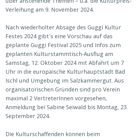
über anstehende Themen – u.a. die Kulturpreis-
Verleihung am 9. November 2024.
Nach wiederholter Absage des Guggi Kultur
Festes 2024 gibt´s eine Vorschau auf das
geplante Guggi Festival 2025 und Infos zum
geplanten Kulturstammtisch-Ausflug am
Samstag, 12. Oktober 2024 mit Abfahrt um 7
Uhr in die europäische Kulturhauptstadt Bad
Ischl und Umgebung im Salzkammergut. Aus
organisatorischen Gründen sind pro Verein
maximal 2 VertreterInnen vorgesehen,
Anmeldung bei Sabine Seiwald bis Montag, 23.
September 2024.
Die Kulturschaffenden können beim