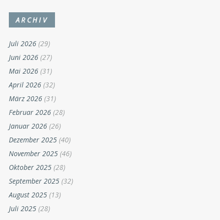
ARCHIV
Juli 2026
(29)
Juni 2026
(27)
Mai 2026
(31)
April 2026
(32)
März 2026
(31)
Februar 2026
(28)
Januar 2026
(26)
Dezember 2025
(40)
November 2025
(46)
Oktober 2025
(28)
September 2025
(32)
August 2025
(13)
Juli 2025
(28)