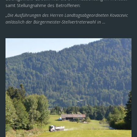
samt Stellungnahme des Betroffenen:
„Die Ausführungen des Herren Landtagsabgeordneten Kovacevic
anlässlich der Bürgermeister-Stellvertreterwahl in …