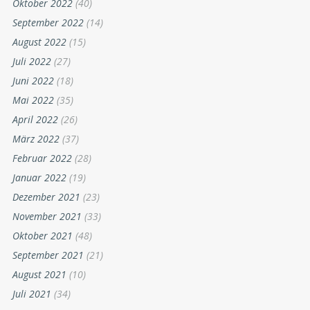
Oktober 2022
(40)
September 2022
(14)
August 2022
(15)
Juli 2022
(27)
Juni 2022
(18)
Mai 2022
(35)
April 2022
(26)
März 2022
(37)
Februar 2022
(28)
Januar 2022
(19)
Dezember 2021
(23)
November 2021
(33)
Oktober 2021
(48)
September 2021
(21)
August 2021
(10)
Juli 2021
(34)