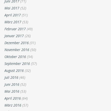
Juni 2017
(71)
Mai 2017
(52)
April 2017
(51)
März 2017
(53)
Februar 2017
(49)
Januar 2017
(26)
Dezember 2016
(31)
November 2016
(50)
Oktober 2016
(54)
September 2016
(57)
August 2016
(32)
Juli 2016
(46)
Juni 2016
(52)
Mai 2016
(53)
April 2016
(64)
März 2016
(57)