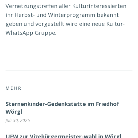
Vernetzungstreffen aller Kulturinteressierten
ihr Herbst- und Winterprogramm bekannt
geben und vorgestellt wird eine neue Kultur-
WhatsApp Gruppe.
MEHR
Sternenkinder-Gedenkstätte im Friedhof
Wörgl
Juli 30, 2026
UFW zur Vizebürgermeister-wahl in Wörgl