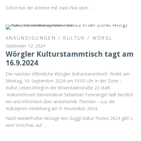
Schon bei der Anreise mit zwei Pkw über …
ANKÜNDIGUNGEN
/
KULTUR
/
WÖRGL
September 12, 2024
Wörgler Kulturstammtisch tagt am
16.9.2024
Der nächste öffentliche Wörgler Kulturstammtisch findet am
Montag, 16. September 2024 um 19:00 Uhr in der Zone –
Kultur.Leben.Wörgl in der Brixentalerstraße 23 statt.
Kulturreferent Gemeinderat Sebastian Feiersinger lädt herzlich
ein und informiert über anstehende Themen – u.a. die
Kulturpreis-Verleihung am 9. November 2024.
Nach wiederholter Absage des Guggi Kultur Festes 2024 gibt´s
eine Vorschau auf …