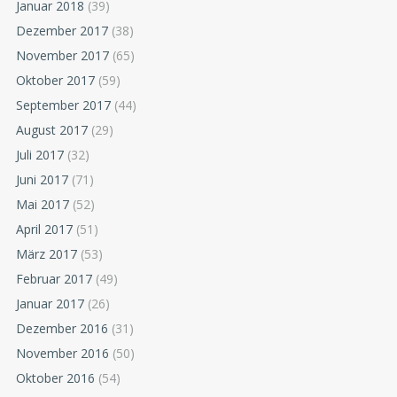
Januar 2018
(39)
Dezember 2017
(38)
November 2017
(65)
Oktober 2017
(59)
September 2017
(44)
August 2017
(29)
Juli 2017
(32)
Juni 2017
(71)
Mai 2017
(52)
April 2017
(51)
März 2017
(53)
Februar 2017
(49)
Januar 2017
(26)
Dezember 2016
(31)
November 2016
(50)
Oktober 2016
(54)