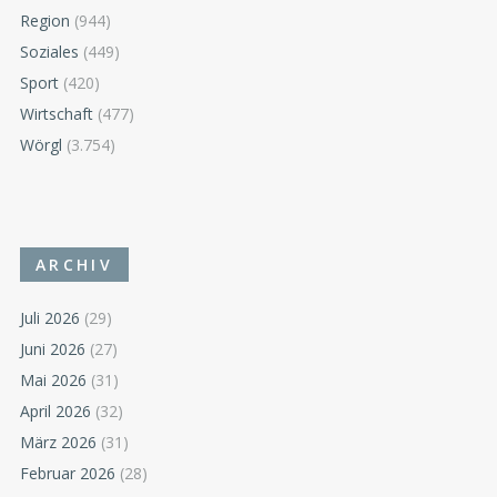
Region
(944)
Soziales
(449)
Sport
(420)
Wirtschaft
(477)
Wörgl
(3.754)
ARCHIV
Juli 2026
(29)
Juni 2026
(27)
Mai 2026
(31)
April 2026
(32)
März 2026
(31)
Februar 2026
(28)