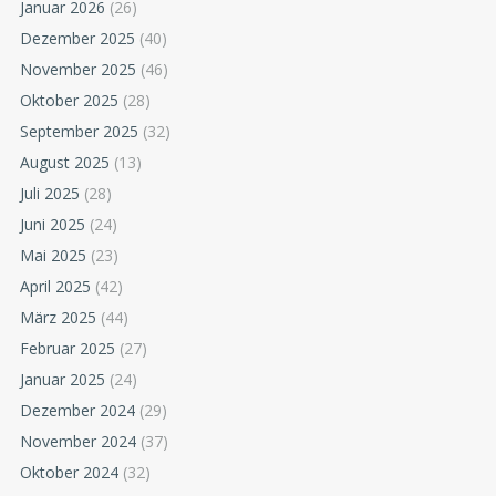
Januar 2026
(26)
Dezember 2025
(40)
November 2025
(46)
Oktober 2025
(28)
September 2025
(32)
August 2025
(13)
Juli 2025
(28)
Juni 2025
(24)
Mai 2025
(23)
April 2025
(42)
März 2025
(44)
Februar 2025
(27)
Januar 2025
(24)
Dezember 2024
(29)
November 2024
(37)
Oktober 2024
(32)