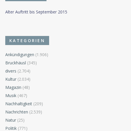
Alter Auftritt bis September 2015
KATEGORIEN
Ankündigungen
(1.906)
Bruckhäusl
(345)
divers
(2.704)
Kultur
(2.034)
Magazin
(48)
Musik
(467)
Nachhaltigkeit
(209)
Nachrichten
(2.539)
Natur
(25)
Politik
(771)