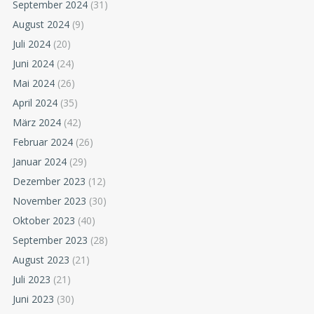
September 2024
(31)
August 2024
(9)
Juli 2024
(20)
Juni 2024
(24)
Mai 2024
(26)
April 2024
(35)
März 2024
(42)
Februar 2024
(26)
Januar 2024
(29)
Dezember 2023
(12)
November 2023
(30)
Oktober 2023
(40)
September 2023
(28)
August 2023
(21)
Juli 2023
(21)
Juni 2023
(30)