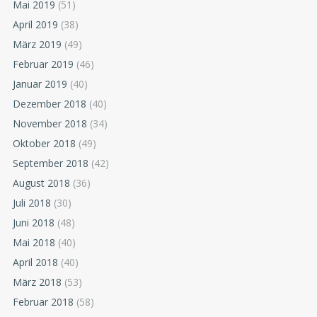
Mai 2019
(51)
April 2019
(38)
März 2019
(49)
Februar 2019
(46)
Januar 2019
(40)
Dezember 2018
(40)
November 2018
(34)
Oktober 2018
(49)
September 2018
(42)
August 2018
(36)
Juli 2018
(30)
Juni 2018
(48)
Mai 2018
(40)
April 2018
(40)
März 2018
(53)
Februar 2018
(58)