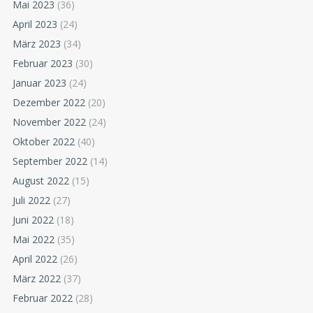
Mai 2023
(36)
April 2023
(24)
März 2023
(34)
Februar 2023
(30)
Januar 2023
(24)
Dezember 2022
(20)
November 2022
(24)
Oktober 2022
(40)
September 2022
(14)
August 2022
(15)
Juli 2022
(27)
Juni 2022
(18)
Mai 2022
(35)
April 2022
(26)
März 2022
(37)
Februar 2022
(28)