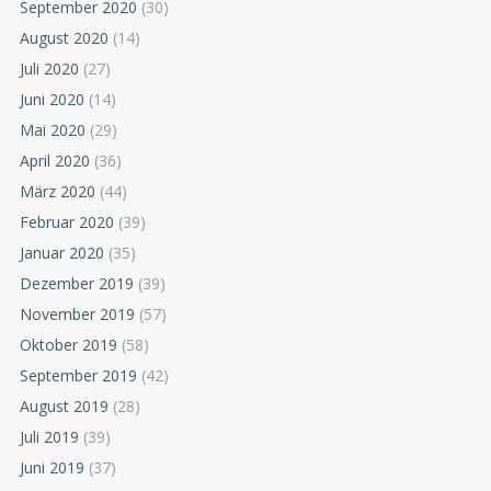
September 2020
(30)
August 2020
(14)
Juli 2020
(27)
Juni 2020
(14)
Mai 2020
(29)
April 2020
(36)
März 2020
(44)
Februar 2020
(39)
Januar 2020
(35)
Dezember 2019
(39)
November 2019
(57)
Oktober 2019
(58)
September 2019
(42)
August 2019
(28)
Juli 2019
(39)
Juni 2019
(37)