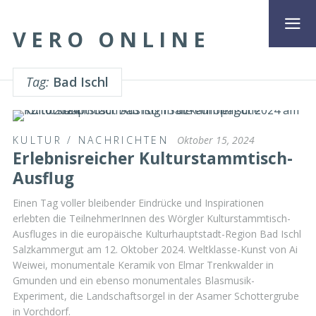
VERO ONLINE
Tag:
Bad Ischl
KULTUR
/
NACHRICHTEN
Oktober 15, 2024
Erlebnisreicher Kulturstammtisch-
Ausflug
Einen Tag voller bleibender Eindrücke und Inspirationen
erlebten die TeilnehmerInnen des Wörgler Kulturstammtisch-
Ausfluges in die europäische Kulturhauptstadt-Region Bad Ischl
Salzkammergut am 12. Oktober 2024. Weltklasse-Kunst von Ai
Weiwei, monumentale Keramik von Elmar Trenkwalder in
Gmunden und ein ebenso monumentales Blasmusik-
Experiment, die Landschaftsorgel in der Asamer Schottergrube
in Vorchdorf.