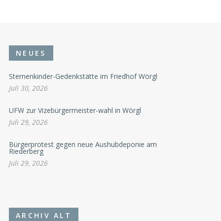
NEUES
Sternenkinder-Gedenkstätte im Friedhof Wörgl
Juli 30, 2026
UFW zur Vizebürgermeister-wahl in Wörgl
Juli 29, 2026
Bürgerprotest gegen neue Aushubdeponie am
Riederberg
Juli 29, 2026
ARCHIV ALT