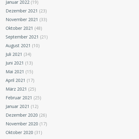
Januar 2022
(19)
Dezember 2021
(23)
November 2021
(33)
Oktober 2021
(48)
September 2021
(21)
August 2021
(10)
Juli 2021
(34)
Juni 2021
(13)
Mai 2021
(15)
April 2021
(17)
März 2021
(25)
Februar 2021
(25)
Januar 2021
(12)
Dezember 2020
(26)
November 2020
(17)
Oktober 2020
(31)