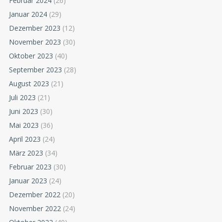
Februar 2024
(26)
Januar 2024
(29)
Dezember 2023
(12)
November 2023
(30)
Oktober 2023
(40)
September 2023
(28)
August 2023
(21)
Juli 2023
(21)
Juni 2023
(30)
Mai 2023
(36)
April 2023
(24)
März 2023
(34)
Februar 2023
(30)
Januar 2023
(24)
Dezember 2022
(20)
November 2022
(24)