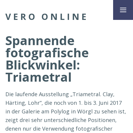
VERO ONLINE
Spannende
fotografische
Blickwinkel:
Triametral
Die laufende Ausstellung „Triametral. Clay,
Härting, Lohr“, die noch von 1. bis 3. Juni 2017
in der Galerie am Polylog in Wörgl zu sehen ist,
zeigt drei sehr unterschiedliche Positionen,
denen nur die Verwendung fotografischer