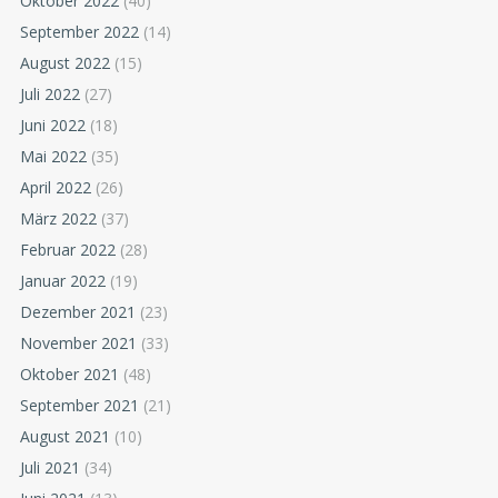
Oktober 2022
(40)
September 2022
(14)
August 2022
(15)
Juli 2022
(27)
Juni 2022
(18)
Mai 2022
(35)
April 2022
(26)
März 2022
(37)
Februar 2022
(28)
Januar 2022
(19)
Dezember 2021
(23)
November 2021
(33)
Oktober 2021
(48)
September 2021
(21)
August 2021
(10)
Juli 2021
(34)