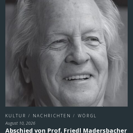
KULTUR
/
NACHRICHTEN
/
WÖRGL
August 10, 2026
Abschied von Prof. Friedl Madersbacher