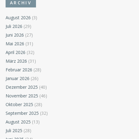
ARCHIV
August 2026
(3)
Juli 2026
(29)
Juni 2026
(27)
Mai 2026
(31)
April 2026
(32)
März 2026
(31)
Februar 2026
(28)
Januar 2026
(26)
Dezember 2025
(40)
November 2025
(46)
Oktober 2025
(28)
September 2025
(32)
August 2025
(13)
Juli 2025
(28)