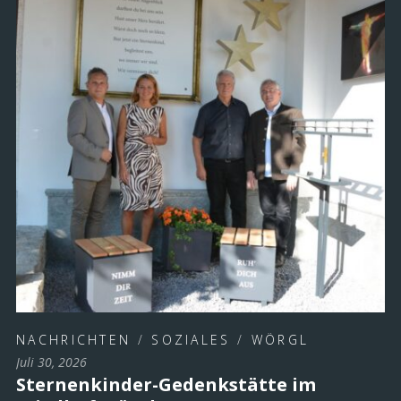
NACHRICHTEN
/
SOZIALES
/
WÖRGL
Juli 30, 2026
Sternenkinder-Gedenkstätte im