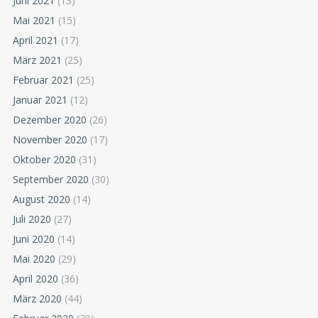
Juni 2021
(13)
Mai 2021
(15)
April 2021
(17)
März 2021
(25)
Februar 2021
(25)
Januar 2021
(12)
Dezember 2020
(26)
November 2020
(17)
Oktober 2020
(31)
September 2020
(30)
August 2020
(14)
Juli 2020
(27)
Juni 2020
(14)
Mai 2020
(29)
April 2020
(36)
März 2020
(44)