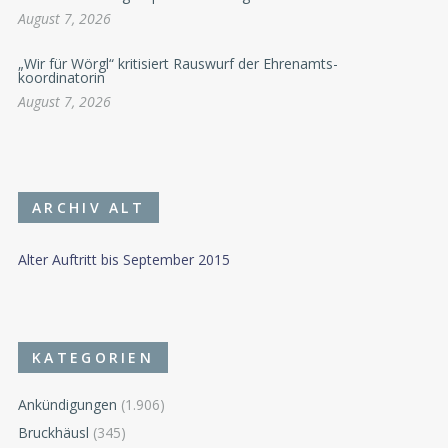
August 7, 2026
„Wir für Wörgl“ kritisiert Rauswurf der Ehrenamts-
koordinatorin
August 7, 2026
ARCHIV ALT
Alter Auftritt bis September 2015
KATEGORIEN
Ankündigungen
(1.906)
Bruckhäusl
(345)