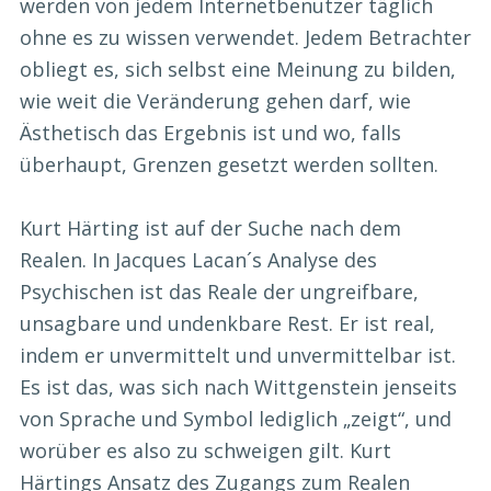
werden von jedem Internetbenutzer täglich
ohne es zu wissen verwendet. Jedem Betrachter
obliegt es, sich selbst eine Meinung zu bilden,
wie weit die Veränderung gehen darf, wie
Ästhetisch das Ergebnis ist und wo, falls
überhaupt, Grenzen gesetzt werden sollten.
Kurt Härting ist auf der Suche nach dem
Realen. In Jacques Lacan´s Analyse des
Psychischen ist das Reale der ungreifbare,
unsagbare und undenkbare Rest. Er ist real,
indem er unvermittelt und unvermittelbar ist.
Es ist das, was sich nach Wittgenstein jenseits
von Sprache und Symbol lediglich „zeigt“, und
worüber es also zu schweigen gilt. Kurt
Härtings Ansatz des Zugangs zum Realen