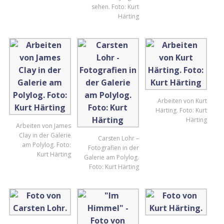
sehen. Foto: Kurt
Härting
Arbeiten von Kurt
Härting. Foto: Kurt
Härting
Arbeiten von James
Clay in der Galerie
Carsten Lohr –
am Polylog. Foto:
Fotografien in der
Kurt Härting
Galerie am Polylog.
Foto: Kurt Härting