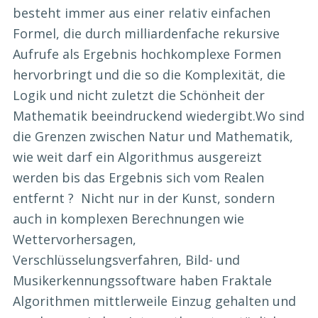
besteht immer aus einer relativ einfachen
Formel, die durch milliardenfache rekursive
Aufrufe als Ergebnis hochkomplexe Formen
hervorbringt und die so die Komplexität, die
Logik und nicht zuletzt die Schönheit der
Mathematik beeindruckend wiedergibt.Wo sind
die Grenzen zwischen Natur und Mathematik,
wie weit darf ein Algorithmus ausgereizt
werden bis das Ergebnis sich vom Realen
entfernt ? Nicht nur in der Kunst, sondern
auch in komplexen Berechnungen wie
Wettervorhersagen,
Verschlüsselungsverfahren, Bild- und
Musikerkennungssoftware haben Fraktale
Algorithmen mittlerweile Einzug gehalten und