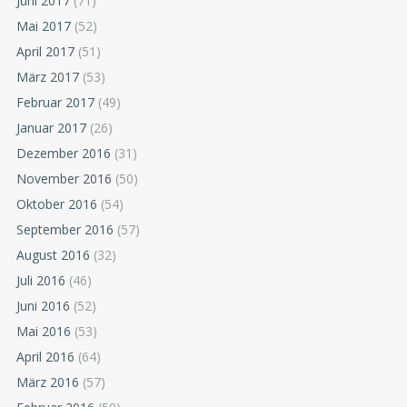
Juni 2017
(71)
Mai 2017
(52)
April 2017
(51)
März 2017
(53)
Februar 2017
(49)
Januar 2017
(26)
Dezember 2016
(31)
November 2016
(50)
Oktober 2016
(54)
September 2016
(57)
August 2016
(32)
Juli 2016
(46)
Juni 2016
(52)
Mai 2016
(53)
April 2016
(64)
März 2016
(57)