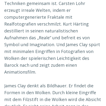
Techniken gemeinsam ist. Carsten Lohr
erzeugt irreale Welten, indem er
computergenerierte Fraktale mit
Realfotografien verschmilzt. Kurt Härting
destilliert in seinen naturalistischen
Aufnahmen das „Reale“ und befreit es von
Symbol und Imagination. Und James Clay spürt
mit minimalen Eingriffen in Fotografien von
Wolken der spielerischen Leichtigkeit des
Barock nach und zeigt zudem einen
Animationsfilm.
James Clay denkt als Bildhauer. Er findet die
Formen in den Wolken. Durch kleine Eingriffe
mit dem Filzstift in die Wolken wird die Absicht