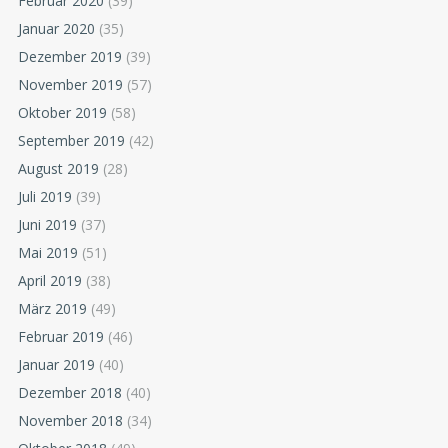
Februar 2020
(39)
Januar 2020
(35)
Dezember 2019
(39)
November 2019
(57)
Oktober 2019
(58)
September 2019
(42)
August 2019
(28)
Juli 2019
(39)
Juni 2019
(37)
Mai 2019
(51)
April 2019
(38)
März 2019
(49)
Februar 2019
(46)
Januar 2019
(40)
Dezember 2018
(40)
November 2018
(34)