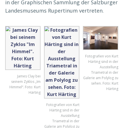
in der Graphischen Sammlung der Salzburger
Landesmuseums Rupertinum vertreten.
Fotografien von Kurt
Härting sind in der
Ausstellung
Triametral in der
James Clay bei
Galerie am Polylog zu
seinem Zyklos „Im
sehen. Foto: Kurt
Himmel“. Foto: Kurt
Härting
Härting
Fotografien von Kurt
Härting sind in der
Ausstellung
Triametral in der
Galerie am Polylog zu