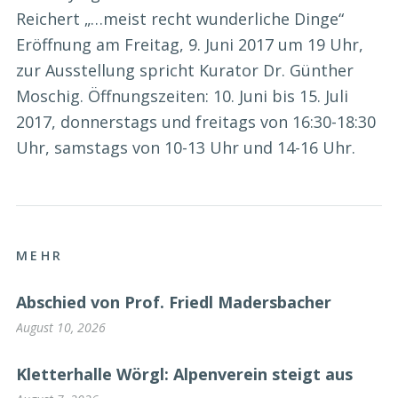
Reichert „…meist recht wunderliche Dinge“
Eröffnung am Freitag, 9. Juni 2017 um 19 Uhr,
zur Ausstellung spricht Kurator Dr. Günther
Moschig. Öffnungszeiten: 10. Juni bis 15. Juli
2017, donnerstags und freitags von 16:30-18:30
Uhr, samstags von 10-13 Uhr und 14-16 Uhr.
MEHR
Abschied von Prof. Friedl Madersbacher
August 10, 2026
Kletterhalle Wörgl: Alpenverein steigt aus