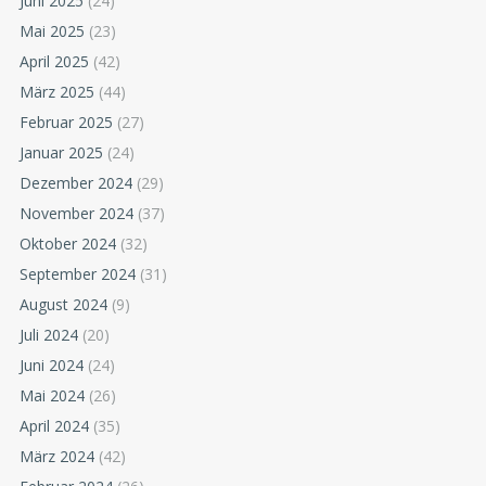
Juni 2025
(24)
Mai 2025
(23)
April 2025
(42)
März 2025
(44)
Februar 2025
(27)
Januar 2025
(24)
Dezember 2024
(29)
November 2024
(37)
Oktober 2024
(32)
September 2024
(31)
August 2024
(9)
Juli 2024
(20)
Juni 2024
(24)
Mai 2024
(26)
April 2024
(35)
März 2024
(42)