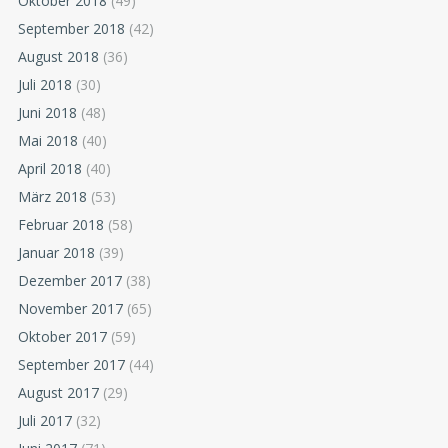
Oktober 2018
(49)
September 2018
(42)
August 2018
(36)
Juli 2018
(30)
Juni 2018
(48)
Mai 2018
(40)
April 2018
(40)
März 2018
(53)
Februar 2018
(58)
Januar 2018
(39)
Dezember 2017
(38)
November 2017
(65)
Oktober 2017
(59)
September 2017
(44)
August 2017
(29)
Juli 2017
(32)