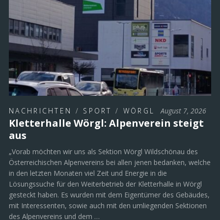
NACHRICHTEN
/
SPORT
/
WÖRGL
August 7, 2026
Kletterhalle Wörgl: Alpenverein steigt
aus
„Vorab möchten wir uns als Sektion Wörgl Wildschönau des
Österreichischen Alpenvereins bei allen jenen bedanken, welche
in den letzten Monaten viel Zeit und Energie in die
Lösungssuche für den Weiterbetrieb der Kletterhalle in Wörgl
gesteckt haben. Es wurden mit dem Eigentümer des Gebäudes,
mit Interessenten, sowie auch mit den umliegenden Sektionen
des Alpenvereins und dem …