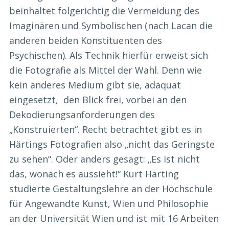
beinhaltet folgerichtig die Vermeidung des
Imaginären und Symbolischen (nach Lacan die
anderen beiden Konstituenten des
Psychischen). Als Technik hierfür erweist sich
die Fotografie als Mittel der Wahl. Denn wie
kein anderes Medium gibt sie, adäquat
eingesetzt, den Blick frei, vorbei an den
Dekodierungsanforderungen des
„Konstruierten“. Recht betrachtet gibt es in
Härtings Fotografien also „nicht das Geringste
zu sehen“. Oder anders gesagt: „Es ist nicht
das, wonach es aussieht!“ Kurt Härting
studierte Gestaltungslehre an der Hochschule
für Angewandte Kunst, Wien und Philosophie
an der Universität Wien und ist mit 16 Arbeiten