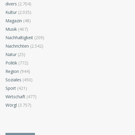
divers
(2.704)
Kultur
(2.035)
Magazin
(48)
Musik
(467)
Nachhaltigkeit
(209)
Nachrichten
(2.542)
Natur
(25)
Politik
(772)
Region
(944)
Soziales
(450)
Sport
(421)
Wirtschaft
(477)
Wörgl
(3.757)