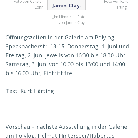
Foto von Carsten
Foto von Kurt
Lohr.
Härting.
„Im Himmel“ – Foto
von James Clay.
Öffnungszeiten in der Galerie am Polylog,
Speckbacherstr. 13-15: Donnerstag, 1. Juni und
Freitag, 2. Juni jeweils von 16:30 bis 18:30 Uhr,
Samstag, 3. Juni von 10:00 bis 13:00 und 14:00
bis 16.00 Uhr, Eintritt frei.
Text: Kurt Härting
Vorschau – nächste Ausstellung in der Galerie
am Polylog: Helmut Hinterseer/Hubertus