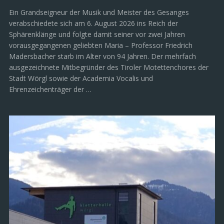
Ein Grandseigneur der Musik und Meister des Gesanges
verabschiedete sich am 6. August 2026 ins Reich der
Sphärenklänge und folgte damit seiner vor zwei Jahren
vorausgegangenen geliebten Maria – Professor Friedrich
Madersbacher starb im Alter von 94 Jahren. Der mehrfach
ausgezeichnete Mitbegründer des Tiroler Motettenchores der
Stadt Wörgl sowie der Academia Vocalis und
Ehrenzeichenträger der …