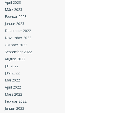
April 2023
März 2023
Februar 2023
Januar 2023
Dezember 2022
November 2022
Oktober 2022
September 2022
August 2022
Juli 2022
Juni 2022
Mai 2022
April 2022
März 2022
Februar 2022
Januar 2022