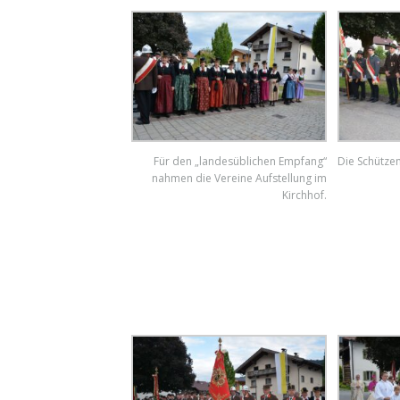
Für den „landesüblichen Empfang“
Die Schützen
nahmen die Vereine Aufstellung im
Kirchhof.