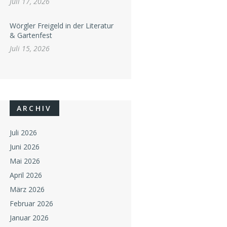
Juli 17, 2026
Wörgler Freigeld in der Literatur
& Gartenfest
Juli 15, 2026
ARCHIV
Juli 2026
Juni 2026
Mai 2026
April 2026
März 2026
Februar 2026
Januar 2026