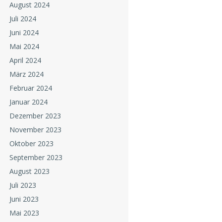
August 2024
Juli 2024
Juni 2024
Mai 2024
April 2024
März 2024
Februar 2024
Januar 2024
Dezember 2023
November 2023
Oktober 2023
September 2023
August 2023
Juli 2023
Juni 2023
Mai 2023