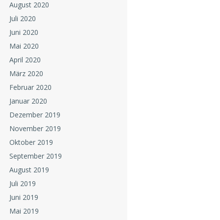
August 2020
Juli 2020
Juni 2020
Mai 2020
April 2020
März 2020
Februar 2020
Januar 2020
Dezember 2019
November 2019
Oktober 2019
September 2019
August 2019
Juli 2019
Juni 2019
Mai 2019