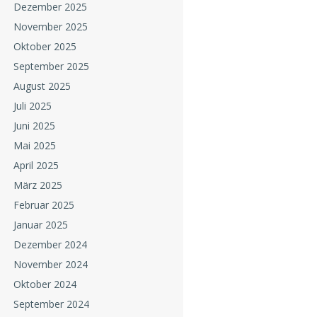
Dezember 2025
November 2025
Oktober 2025
September 2025
August 2025
Juli 2025
Juni 2025
Mai 2025
April 2025
März 2025
Februar 2025
Januar 2025
Dezember 2024
November 2024
Oktober 2024
September 2024