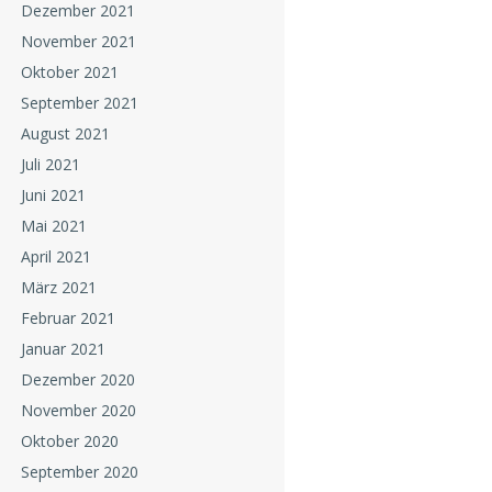
Dezember 2021
November 2021
Oktober 2021
September 2021
August 2021
Juli 2021
Juni 2021
Mai 2021
April 2021
März 2021
Februar 2021
Januar 2021
Dezember 2020
November 2020
Oktober 2020
September 2020