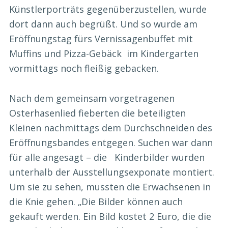
Künstlerporträts gegenüberzustellen, wurde
dort dann auch begrüßt. Und so wurde am
Eröffnungstag fürs Vernissagenbuffet mit
Muffins und Pizza-Gebäck im Kindergarten
vormittags noch fleißig gebacken.
Nach dem gemeinsam vorgetragenen
Osterhasenlied fieberten die beteiligten
Kleinen nachmittags dem Durchschneiden des
Eröffnungsbandes entgegen. Suchen war dann
für alle angesagt – die Kinderbilder wurden
unterhalb der Ausstellungsexponate montiert.
Um sie zu sehen, mussten die Erwachsenen in
die Knie gehen. „Die Bilder können auch
gekauft werden. Ein Bild kostet 2 Euro, die die