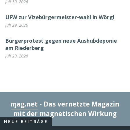
Juli 30, 2026
UFW zur Vizebürgermeister-wahl in Wörgl
Juli 29, 2026
Bürgerprotest gegen neue Aushubdeponie
am Riederberg
Juli 29, 2026
ɱag.net
- Das vernetzte Magazin
mit der magnetischen Wirkung
NEUE BEITRÄGE