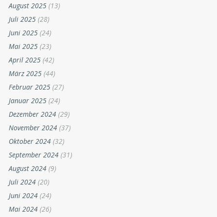
August 2025
(13)
Juli 2025
(28)
Juni 2025
(24)
Mai 2025
(23)
April 2025
(42)
März 2025
(44)
Februar 2025
(27)
Januar 2025
(24)
Dezember 2024
(29)
November 2024
(37)
Oktober 2024
(32)
September 2024
(31)
August 2024
(9)
Juli 2024
(20)
Juni 2024
(24)
Mai 2024
(26)