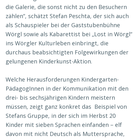
die Galerie, die sonst nicht zu den Besuchern
zählen“, schätzt Stefan Peschta, der sich auch
als Schauspieler bei der Gaststubenbühne
Wörgl sowie als Kabarettist bei „Lost in Wörgl“
ins Wörgler Kulturleben einbringt, die
durchaus beabsichtigten Folgewirkungen der
gelungenen Kinderkunst-Aktion.
Welche Herausforderungen Kindergarten-
PädagogInnen in der Kommunikation mit den
drei- bis sechsjährigen Kindern meistern
müssen, zeigt ganz konkret das Beispiel von
Stefans Gruppe, in der sich im Herbst 20
Kinder mit sieben Sprachen einfanden – elf
davon mit nicht Deutsch als Muttersprache,