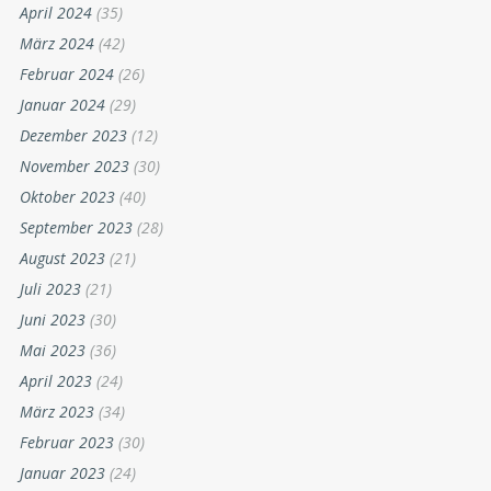
April 2024
(35)
März 2024
(42)
Februar 2024
(26)
Januar 2024
(29)
Dezember 2023
(12)
November 2023
(30)
Oktober 2023
(40)
September 2023
(28)
August 2023
(21)
Juli 2023
(21)
Juni 2023
(30)
Mai 2023
(36)
April 2023
(24)
März 2023
(34)
Februar 2023
(30)
Januar 2023
(24)