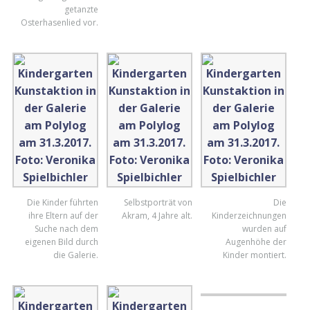
getanzte
Osterhasenlied vor.
Die Kinder führten
Selbstporträt von
Die
ihre Eltern auf der
Akram, 4 Jahre alt.
Kinderzeichnungen
Suche nach dem
wurden auf
eigenen Bild durch
Augenhöhe der
die Galerie.
Kinder montiert.