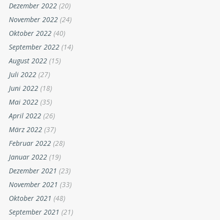
Dezember 2022
(20)
November 2022
(24)
Oktober 2022
(40)
September 2022
(14)
August 2022
(15)
Juli 2022
(27)
Juni 2022
(18)
Mai 2022
(35)
April 2022
(26)
März 2022
(37)
Februar 2022
(28)
Januar 2022
(19)
Dezember 2021
(23)
November 2021
(33)
Oktober 2021
(48)
September 2021
(21)