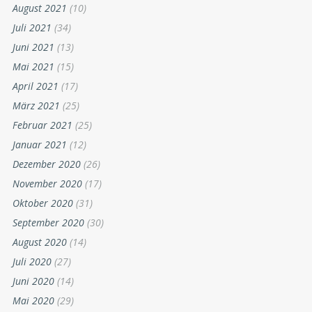
August 2021
(10)
Juli 2021
(34)
Juni 2021
(13)
Mai 2021
(15)
April 2021
(17)
März 2021
(25)
Februar 2021
(25)
Januar 2021
(12)
Dezember 2020
(26)
November 2020
(17)
Oktober 2020
(31)
September 2020
(30)
August 2020
(14)
Juli 2020
(27)
Juni 2020
(14)
Mai 2020
(29)