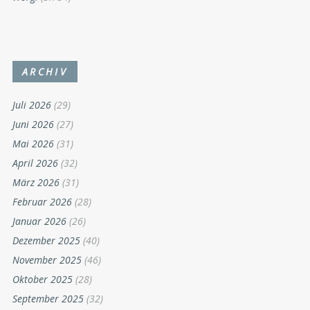
ARCHIV
Juli 2026
(29)
Juni 2026
(27)
Mai 2026
(31)
April 2026
(32)
März 2026
(31)
Februar 2026
(28)
Januar 2026
(26)
Dezember 2025
(40)
November 2025
(46)
Oktober 2025
(28)
September 2025
(32)