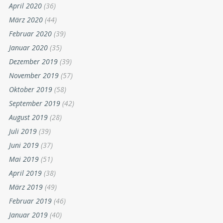
April 2020
(36)
März 2020
(44)
Februar 2020
(39)
Januar 2020
(35)
Dezember 2019
(39)
November 2019
(57)
Oktober 2019
(58)
September 2019
(42)
August 2019
(28)
Juli 2019
(39)
Juni 2019
(37)
Mai 2019
(51)
April 2019
(38)
März 2019
(49)
Februar 2019
(46)
Januar 2019
(40)