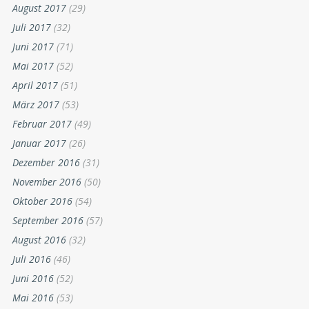
August 2017
(29)
Juli 2017
(32)
Juni 2017
(71)
Mai 2017
(52)
April 2017
(51)
März 2017
(53)
Februar 2017
(49)
Januar 2017
(26)
Dezember 2016
(31)
November 2016
(50)
Oktober 2016
(54)
September 2016
(57)
August 2016
(32)
Juli 2016
(46)
Juni 2016
(52)
Mai 2016
(53)