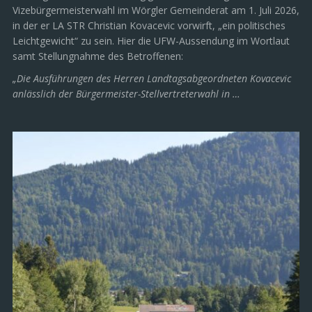
Vizebürgermeisterwahl im Wörgler Gemeinderat am 1. Juli 2026,
in der er LA STR Christian Kovacevic vorwirft, „ein politisches
Leichtgewicht“ zu sein. Hier die UFW-Aussendung im Wortlaut
samt Stellungnahme des Betroffenen:
„Die Ausführungen des Herren Landtagsabgeordneten Kovacevic
anlässlich der Bürgermeister-Stellvertreterwahl in …