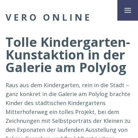
VERO ONLINE
Tolle Kindergarten-
Kunstaktion in der
Galerie am Polylog
Raus aus dem Kindergarten, rein in die Stadt –
ganz konkret in die Galerie am Polylog brachte
Kinder des städtischen Kindergartens
Mitterhoferweg ein tolles Projekt, bei dem
Zeichnungen mit Selbstporträts der Kleinen zu
den Exponaten der laufenden Ausstellung von