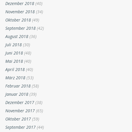
Dezember 2018
(40)
November 2018
(34)
Oktober 2018
(49)
September 2018
(42)
August 2018
(36)
Juli 2018
(30)
Juni 2018
(48)
Mai 2018
(40)
April 2018
(40)
März 2018
(53)
Februar 2018
(58)
Januar 2018
(39)
Dezember 2017
(38)
November 2017
(65)
Oktober 2017
(59)
September 2017
(44)