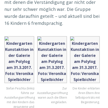
mit denen die Verständigung gar nicht oder
nur sehr schwer möglich war. Die Gruppe
wurde daraufhin geteilt – und aktuell sind bei
16 Kindern 6 fremdsprachig.
Stefan Peschta (links)
Zur
Die Kinder erklärten
führte zur
Ausstellungseröffnung
ihren Eltern ihre
Ausstellungseröffnung
waren auch die Eltern
Selbstporträts mit
mit den Kindern das
eingeladen.
Begeisterung.
gesungene und