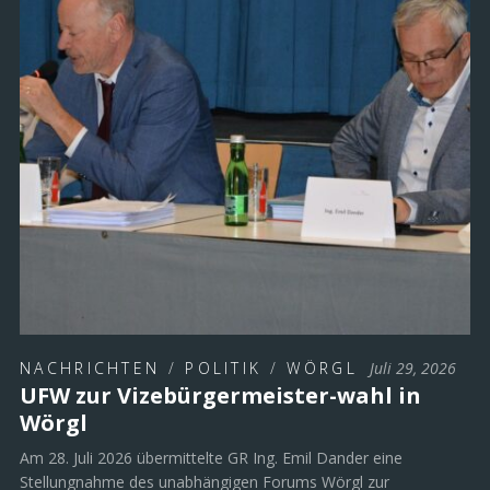
NACHRICHTEN
/
POLITIK
/
WÖRGL
Juli 29, 2026
UFW zur Vizebürgermeister-wahl in
Wörgl
Am 28. Juli 2026 übermittelte GR Ing. Emil Dander eine
Stellungnahme des unabhängigen Forums Wörgl zur