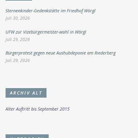
Sternenkinder-Gedenkstätte im Friedhof Wörgl
Juli 30, 2026
UFW zur Vizebürgermeister-wahl in Wörgl
Juli 29, 2026
Bürgerprotest gegen neue Aushubdeponie am Riederberg
Juli 29, 2026
ARCHIV ALT
Alter Auftritt bis September 2015