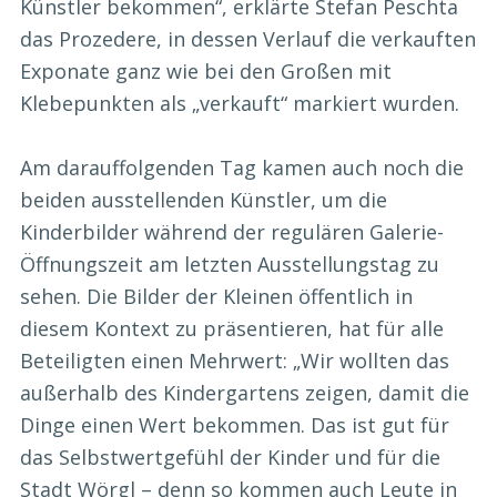
Künstler bekommen“, erklärte Stefan Peschta
das Prozedere, in dessen Verlauf die verkauften
Exponate ganz wie bei den Großen mit
Klebepunkten als „verkauft“ markiert wurden.
Am darauffolgenden Tag kamen auch noch die
beiden ausstellenden Künstler, um die
Kinderbilder während der regulären Galerie-
Öffnungszeit am letzten Ausstellungstag zu
sehen. Die Bilder der Kleinen öffentlich in
diesem Kontext zu präsentieren, hat für alle
Beteiligten einen Mehrwert: „Wir wollten das
außerhalb des Kindergartens zeigen, damit die
Dinge einen Wert bekommen. Das ist gut für
das Selbstwertgefühl der Kinder und für die
Stadt Wörgl – denn so kommen auch Leute in