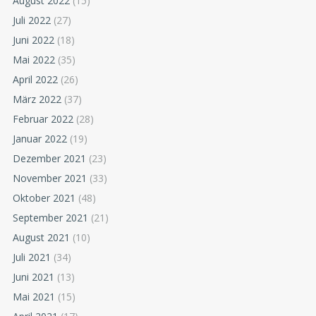
August 2022
(15)
Juli 2022
(27)
Juni 2022
(18)
Mai 2022
(35)
April 2022
(26)
März 2022
(37)
Februar 2022
(28)
Januar 2022
(19)
Dezember 2021
(23)
November 2021
(33)
Oktober 2021
(48)
September 2021
(21)
August 2021
(10)
Juli 2021
(34)
Juni 2021
(13)
Mai 2021
(15)