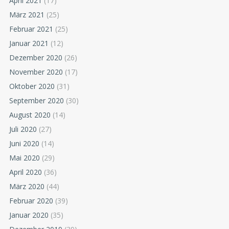
April 2021
(17)
März 2021
(25)
Februar 2021
(25)
Januar 2021
(12)
Dezember 2020
(26)
November 2020
(17)
Oktober 2020
(31)
September 2020
(30)
August 2020
(14)
Juli 2020
(27)
Juni 2020
(14)
Mai 2020
(29)
April 2020
(36)
März 2020
(44)
Februar 2020
(39)
Januar 2020
(35)