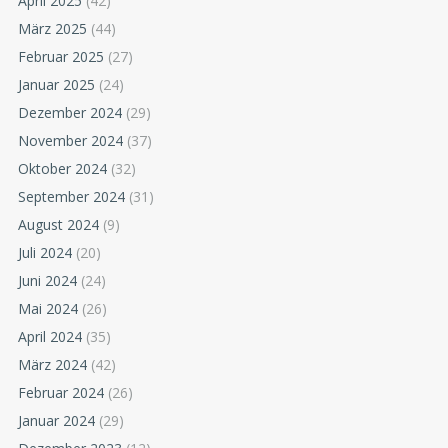
April 2025
(42)
März 2025
(44)
Februar 2025
(27)
Januar 2025
(24)
Dezember 2024
(29)
November 2024
(37)
Oktober 2024
(32)
September 2024
(31)
August 2024
(9)
Juli 2024
(20)
Juni 2024
(24)
Mai 2024
(26)
April 2024
(35)
März 2024
(42)
Februar 2024
(26)
Januar 2024
(29)