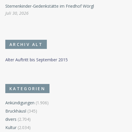
Sternenkinder-Gedenkstätte im Friedhof Wörgl
Juli 30, 2026
ARCHIV ALT
Alter Auftritt bis September 2015
KATEGORIEN
Ankündigungen
(1.906)
Bruckhäusl
(345)
divers
(2.704)
Kultur
(2.034)