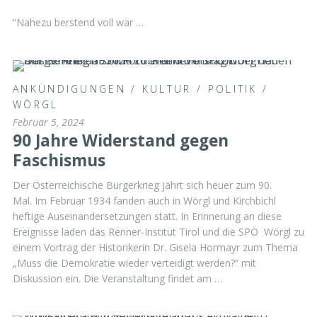
“Nahezu berstend voll war …
ANKÜNDIGUNGEN
/
KULTUR
/
POLITIK
/
WÖRGL
Februar 5, 2024
90 Jahre Widerstand gegen
Faschismus
Der Österreichische Bürgerkrieg jährt sich heuer zum 90.
Mal. Im Februar 1934 fanden auch in Wörgl und Kirchbichl
heftige Auseinandersetzungen statt. In Erinnerung an diese
Ereignisse laden das Renner-Institut Tirol und die SPÖ Wörgl zu
einem Vortrag der Historikerin Dr. Gisela Hormayr zum Thema
„Muss die Demokratie wieder verteidigt werden?“ mit
Diskussion ein. Die Veranstaltung findet am …