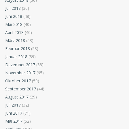
August 2018
(36)
Juli 2018
(30)
Juni 2018
(48)
Mai 2018
(40)
April 2018
(40)
März 2018
(53)
Februar 2018
(58)
Januar 2018
(39)
Dezember 2017
(38)
November 2017
(65)
Oktober 2017
(59)
September 2017
(44)
August 2017
(29)
Juli 2017
(32)
Juni 2017
(71)
Mai 2017
(52)