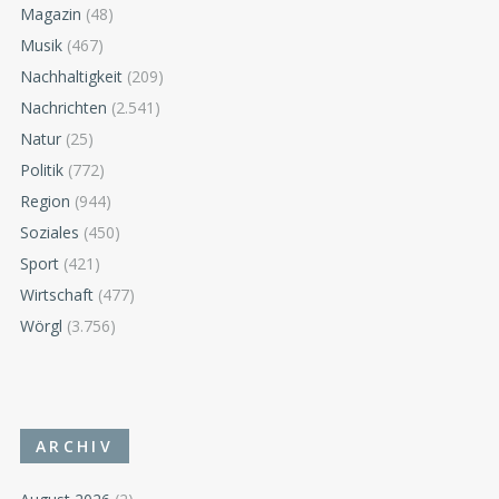
Magazin
(48)
Musik
(467)
Nachhaltigkeit
(209)
Nachrichten
(2.541)
Natur
(25)
Politik
(772)
Region
(944)
Soziales
(450)
Sport
(421)
Wirtschaft
(477)
Wörgl
(3.756)
ARCHIV