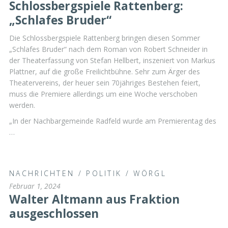
Schlossbergspiele Rattenberg:
„Schlafes Bruder“
Die Schlossbergspiele Rattenberg bringen diesen Sommer
„Schlafes Bruder“ nach dem Roman von Robert Schneider in
der Theaterfassung von Stefan Hellbert, inszeniert von Markus
Plattner, auf die große Freilichtbühne. Sehr zum Ärger des
Theatervereins, der heuer sein 70jähriges Bestehen feiert,
muss die Premiere allerdings um eine Woche verschoben
werden.
„In der Nachbargemeinde Radfeld wurde am Premierentag des
…
NACHRICHTEN
/
POLITIK
/
WÖRGL
Februar 1, 2024
Walter Altmann aus Fraktion
ausgeschlossen