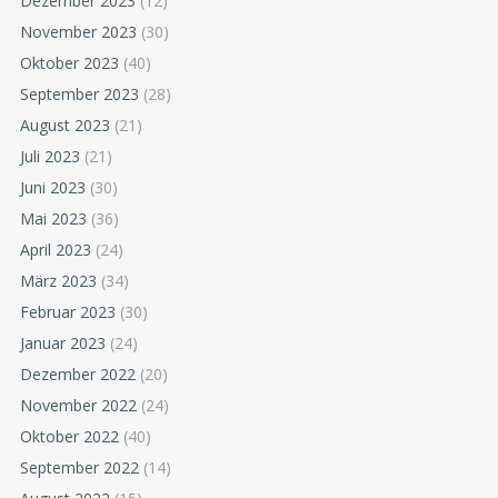
Dezember 2023
(12)
November 2023
(30)
Oktober 2023
(40)
September 2023
(28)
August 2023
(21)
Juli 2023
(21)
Juni 2023
(30)
Mai 2023
(36)
April 2023
(24)
März 2023
(34)
Februar 2023
(30)
Januar 2023
(24)
Dezember 2022
(20)
November 2022
(24)
Oktober 2022
(40)
September 2022
(14)