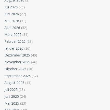
August 2026
(2)
Juli 2026
(29)
Juni 2026
(27)
Mai 2026
(31)
April 2026
(32)
März 2026
(31)
Februar 2026
(28)
Januar 2026
(26)
Dezember 2025
(40)
November 2025
(46)
Oktober 2025
(28)
September 2025
(32)
August 2025
(13)
Juli 2025
(28)
Juni 2025
(24)
Mai 2025
(23)