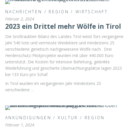
NACHRICHTEN
/
REGION
/
WIRTSCHAFT
Februar 2, 2024
2023 ein Drittel mehr Wölfe in Tirol
Die Großraubtier-Bilanz des Landes Tirol weist fürs vergangene
Jahr 540 tote und vermisste Weidetiere und mindestens 25
verschiedene genetisch nachgewiesene Wölfe nach. Drei
Herdenschutz-Pilotprojekte wurden mit über 440.000 Euro
unterstützt. Die Kosten für intensive Behirtung, gelenkte
Weideführung und gesicherte Übernachtungsplätze lagen 2023
bei 133 Euro pro Schaf.
In Tirol wurden im vergangenen Jahr mindestens 25
verschiedene …
ANKÜNDIGUNGEN
/
KULTUR
/
REGION
Februar 1, 2024