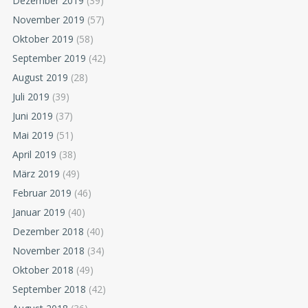
Dezember 2019
(39)
November 2019
(57)
Oktober 2019
(58)
September 2019
(42)
August 2019
(28)
Juli 2019
(39)
Juni 2019
(37)
Mai 2019
(51)
April 2019
(38)
März 2019
(49)
Februar 2019
(46)
Januar 2019
(40)
Dezember 2018
(40)
November 2018
(34)
Oktober 2018
(49)
September 2018
(42)