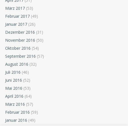
April 2017
(51)
März 2017
(53)
Februar 2017
(49)
Januar 2017
(26)
Dezember 2016
(31)
November 2016
(50)
Oktober 2016
(54)
September 2016
(57)
August 2016
(32)
Juli 2016
(46)
Juni 2016
(52)
Mai 2016
(53)
April 2016
(64)
März 2016
(57)
Februar 2016
(59)
Januar 2016
(49)