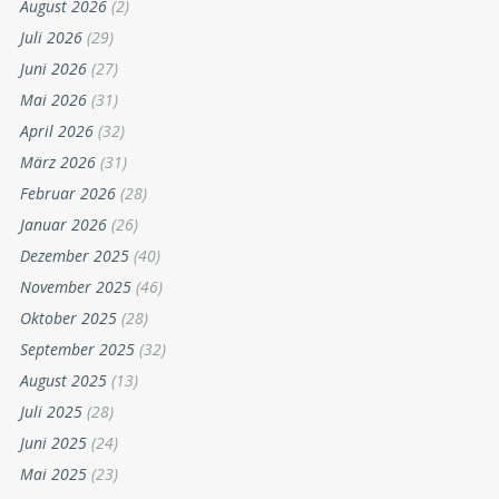
August 2026
(2)
Juli 2026
(29)
Juni 2026
(27)
Mai 2026
(31)
April 2026
(32)
März 2026
(31)
Februar 2026
(28)
Januar 2026
(26)
Dezember 2025
(40)
November 2025
(46)
Oktober 2025
(28)
September 2025
(32)
August 2025
(13)
Juli 2025
(28)
Juni 2025
(24)
Mai 2025
(23)