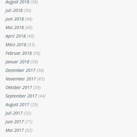
August 2018
(36)
Juli 2018
(30)
Juni 2018
(48)
Mai 2018
(40)
April 2018
(40)
März 2018
(53)
Februar 2018
(58)
Januar 2018
(39)
Dezember 2017
(38)
November 2017
(65)
Oktober 2017
(59)
September 2017
(44)
August 2017
(29)
Juli 2017
(32)
Juni 2017
(71)
Mai 2017
(52)