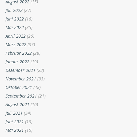
August 2022
(15)
Juli 2022
(27)
Juni 2022
(18)
Mai 2022
(35)
April 2022
(26)
März 2022
(37)
Februar 2022
(28)
Januar 2022
(19)
Dezember 2021
(23)
November 2021
(33)
Oktober 2021
(48)
September 2021
(21)
August 2021
(10)
Juli 2021
(34)
Juni 2021
(13)
Mai 2021
(15)