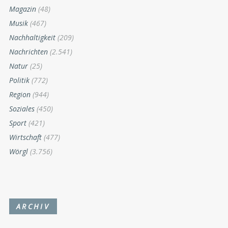
Magazin
(48)
Musik
(467)
Nachhaltigkeit
(209)
Nachrichten
(2.541)
Natur
(25)
Politik
(772)
Region
(944)
Soziales
(450)
Sport
(421)
Wirtschaft
(477)
Wörgl
(3.756)
ARCHIV