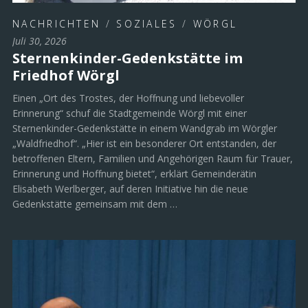
NACHRICHTEN
/
SOZIALES
/
WÖRGL
Juli 30, 2026
Sternenkinder-Gedenkstätte im
Friedhof Wörgl
Einen „Ort des Trostes, der Hoffnung und liebevoller
Erinnerung“ schuf die Stadtgemeinde Wörgl mit einer
Sternenkinder-Gedenkstätte in einem Wandgrab im Wörgler
„Waldfriedhof“. „Hier ist ein besonderer Ort entstanden, der
betroffenen Eltern, Familien und Angehörigen Raum für Trauer,
Erinnerung und Hoffnung bietet“, erklärt Gemeinderätin
Elisabeth Werlberger, auf deren Initiative hin die neue
Gedenkstätte gemeinsam mit dem …