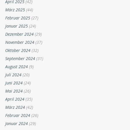
April 2025
(42)
März 2025
(44)
Februar 2025
(27)
Januar 2025
(24)
Dezember 2024
(29)
November 2024
(37)
Oktober 2024
(32)
September 2024
(31)
August 2024
(9)
Juli 2024
(20)
Juni 2024
(24)
Mai 2024
(26)
April 2024
(35)
März 2024
(42)
Februar 2024
(26)
Januar 2024
(29)