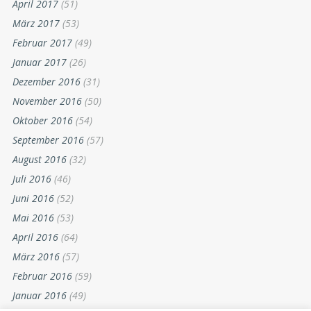
April 2017
(51)
März 2017
(53)
Februar 2017
(49)
Januar 2017
(26)
Dezember 2016
(31)
November 2016
(50)
Oktober 2016
(54)
September 2016
(57)
August 2016
(32)
Juli 2016
(46)
Juni 2016
(52)
Mai 2016
(53)
April 2016
(64)
März 2016
(57)
Februar 2016
(59)
Januar 2016
(49)