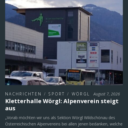
NACHRICHTEN
/
SPORT
/
WÖRGL
August 7, 2026
Kletterhalle Wörgl: Alpenverein steigt
aus
„Vorab möchten wir uns als Sektion Wörgl Wildschönau des
Österreichischen Alpenvereins bei allen jenen bedanken, welche