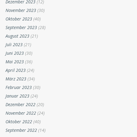
Dezember 2023
(12)
November 2023
(30)
Oktober 2023
(40)
September 2023
(28)
August 2023
(21)
Juli 2023
(21)
Juni 2023
(30)
Mai 2023
(36)
April 2023
(24)
März 2023
(34)
Februar 2023
(30)
Januar 2023
(24)
Dezember 2022
(20)
November 2022
(24)
Oktober 2022
(40)
September 2022
(14)