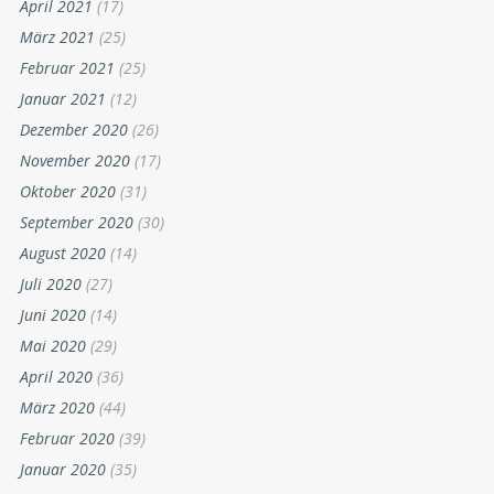
April 2021
(17)
März 2021
(25)
Februar 2021
(25)
Januar 2021
(12)
Dezember 2020
(26)
November 2020
(17)
Oktober 2020
(31)
September 2020
(30)
August 2020
(14)
Juli 2020
(27)
Juni 2020
(14)
Mai 2020
(29)
April 2020
(36)
März 2020
(44)
Februar 2020
(39)
Januar 2020
(35)