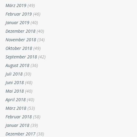
März 2019
(49)
Februar 2019
(46)
Januar 2019
(40)
Dezember 2018
(40)
November 2018
(34)
Oktober 2018
(49)
September 2018
(42)
August 2018
(36)
Juli 2018
(30)
Juni 2018
(48)
Mai 2018
(40)
April 2018
(40)
März 2018
(53)
Februar 2018
(58)
Januar 2018
(39)
Dezember 2017
(38)