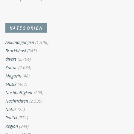
KATEGORIEN
Ankündigungen
(1.906)
Bruckhäusl
(345)
divers
(2.704)
Kultur
(2.034)
Magazin
(48)
Musik
(467)
Nachhaltigkeit
(209)
Nachrichten
(2.539)
Natur
(25)
Politik
(771)
Region
(944)