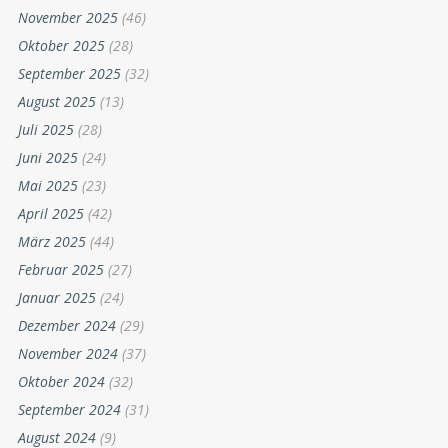
November 2025
(46)
Oktober 2025
(28)
September 2025
(32)
August 2025
(13)
Juli 2025
(28)
Juni 2025
(24)
Mai 2025
(23)
April 2025
(42)
März 2025
(44)
Februar 2025
(27)
Januar 2025
(24)
Dezember 2024
(29)
November 2024
(37)
Oktober 2024
(32)
September 2024
(31)
August 2024
(9)