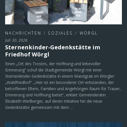
NACHRICHTEN
/
SOZIALES
/
WÖRGL
Juli 30, 2026
Sternenkinder-Gedenkstätte im
Friedhof Wörgl
Einen „Ort des Trostes, der Hoffnung und liebevoller
Erinnerung“ schuf die Stadtgemeinde Wörgl mit einer
Sternenkinder-Gedenkstätte in einem Wandgrab im Wörgler
„Waldfriedhof“. „Hier ist ein besonderer Ort entstanden, der
betroffenen Eltern, Familien und Angehörigen Raum für Trauer,
Erinnerung und Hoffnung bietet“, erklärt Gemeinderätin
Elisabeth Werlberger, auf deren Initiative hin die neue
Gedenkstätte gemeinsam mit dem …