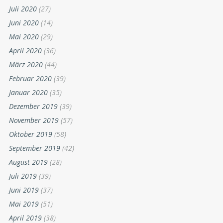
Juli 2020
(27)
Juni 2020
(14)
Mai 2020
(29)
April 2020
(36)
März 2020
(44)
Februar 2020
(39)
Januar 2020
(35)
Dezember 2019
(39)
November 2019
(57)
Oktober 2019
(58)
September 2019
(42)
August 2019
(28)
Juli 2019
(39)
Juni 2019
(37)
Mai 2019
(51)
April 2019
(38)