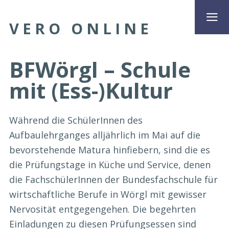
VERO ONLINE
BFWörgl – Schule
mit (Ess-)Kultur
Während die SchülerInnen des
Aufbaulehrganges alljährlich im Mai auf die
bevorstehende Matura hinfiebern, sind die es
die Prüfungstage in Küche und Service, denen
die FachschülerInnen der Bundesfachschule für
wirtschaftliche Berufe in Wörgl mit gewisser
Nervosität entgegengehen. Die begehrten
Einladungen zu diesen Prüfungsessen sind