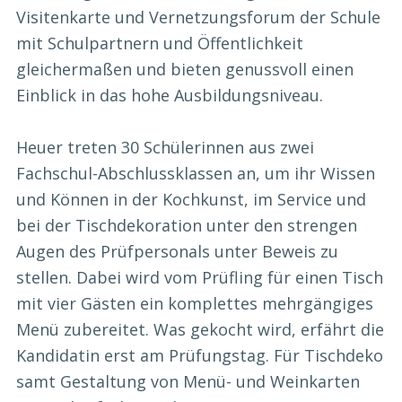
Visitenkarte und Vernetzungsforum der Schule
mit Schulpartnern und Öffentlichkeit
gleichermaßen und bieten genussvoll einen
Einblick in das hohe Ausbildungsniveau.
Heuer treten 30 Schülerinnen aus zwei
Fachschul-Abschlussklassen an, um ihr Wissen
und Können in der Kochkunst, im Service und
bei der Tischdekoration unter den strengen
Augen des Prüfpersonals unter Beweis zu
stellen. Dabei wird vom Prüfling für einen Tisch
mit vier Gästen ein komplettes mehrgängiges
Menü zubereitet. Was gekocht wird, erfährt die
Kandidatin erst am Prüfungstag. Für Tischdeko
samt Gestaltung von Menü- und Weinkarten