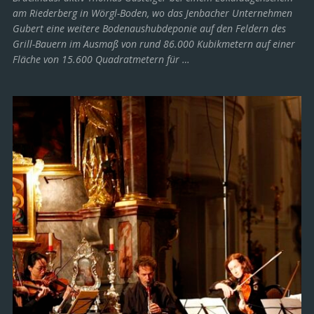
am Riederberg in Wörgl-Boden, wo das Jenbacher Unternehmen
Gubert eine weitere Bodenaushubdeponie auf den Feldern des
Grill-Bauern im Ausmaß von rund 86.000 Kubikmetern auf einer
Fläche von 15.600 Quadratmetern für …