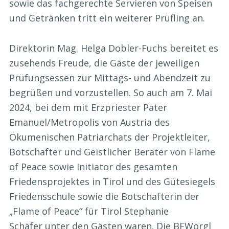
sowie das fachgerechte Servieren von Speisen
und Getränken tritt ein weiterer Prüfling an.
Direktorin Mag. Helga Dobler-Fuchs bereitet es
zusehends Freude, die Gäste der jeweiligen
Prüfungsessen zur Mittags- und Abendzeit zu
begrüßen und vorzustellen. So auch am 7. Mai
2024, bei dem mit Erzpriester Pater
Emanuel/Metropolis von Austria des
Ökumenischen Patriarchats der Projektleiter,
Botschafter und Geistlicher Berater von Flame
of Peace sowie Initiator des gesamten
Friedensprojektes in Tirol und des Gütesiegels
Friedensschule sowie die Botschafterin der
„Flame of Peace“ für Tirol Stephanie
Schäfer unter den Gästen waren. Die BFWörgl