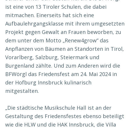
ist eine von 13 Tiroler Schulen, die dabei
mitmachen. Einerseits hat sich eine
Aufbaulehrgangsklasse mit ihrem umgesetzten
Projekt gegen Gewalt an Frauen beworben, zu
dem unter dem Motto „Renew4grow“ das
Anpflanzen von Bäumen an Standorten in Tirol,
Vorarlberg, Salzburg, Steiermark und
Burgenland zählte. Und zum Anderen wird die
BFWörgl das Friedensfest am 24. Mai 2024 in
der Hofburg Innsbruck kulinarisch
mitgestalten.
„Die städtische Musikschule Hall ist an der
Gestaltung des Friedensfestes ebenso beteiligt
wie die HLW und die HAK Innsbruck, die Villa