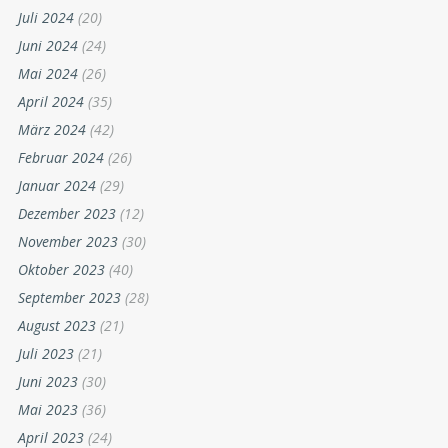
Juli 2024
(20)
Juni 2024
(24)
Mai 2024
(26)
April 2024
(35)
März 2024
(42)
Februar 2024
(26)
Januar 2024
(29)
Dezember 2023
(12)
November 2023
(30)
Oktober 2023
(40)
September 2023
(28)
August 2023
(21)
Juli 2023
(21)
Juni 2023
(30)
Mai 2023
(36)
April 2023
(24)