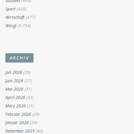
Soziales
(449)
Sport
(420)
Wirtschaft
(477)
Wörgl
(3.754)
ARCHIV
Juli 2026
(29)
Juni 2026
(27)
Mai 2026
(31)
April 2026
(32)
März 2026
(31)
Februar 2026
(28)
Januar 2026
(26)
Dezember 2025
(40)