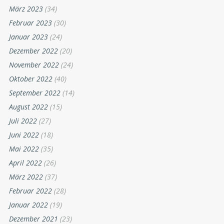
März 2023
(34)
Februar 2023
(30)
Januar 2023
(24)
Dezember 2022
(20)
November 2022
(24)
Oktober 2022
(40)
September 2022
(14)
August 2022
(15)
Juli 2022
(27)
Juni 2022
(18)
Mai 2022
(35)
April 2022
(26)
März 2022
(37)
Februar 2022
(28)
Januar 2022
(19)
Dezember 2021
(23)