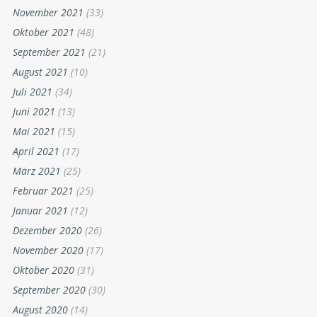
November 2021
(33)
Oktober 2021
(48)
September 2021
(21)
August 2021
(10)
Juli 2021
(34)
Juni 2021
(13)
Mai 2021
(15)
April 2021
(17)
März 2021
(25)
Februar 2021
(25)
Januar 2021
(12)
Dezember 2020
(26)
November 2020
(17)
Oktober 2020
(31)
September 2020
(30)
August 2020
(14)