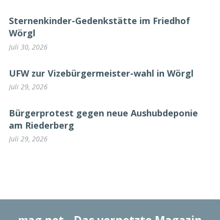
Sternenkinder-Gedenkstätte im Friedhof
Wörgl
Juli 30, 2026
UFW zur Vizebürgermeister-wahl in Wörgl
Juli 29, 2026
Bürgerprotest gegen neue Aushubdeponie
am Riederberg
Juli 29, 2026