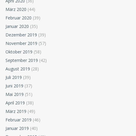
April 2020
(36)
März 2020
(44)
Februar 2020
(39)
Januar 2020
(35)
Dezember 2019
(39)
November 2019
(57)
Oktober 2019
(58)
September 2019
(42)
August 2019
(28)
Juli 2019
(39)
Juni 2019
(37)
Mai 2019
(51)
April 2019
(38)
März 2019
(49)
Februar 2019
(46)
Januar 2019
(40)