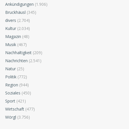
Ankündigungen
(1.906)
Bruckhäusl
(345)
divers
(2.704)
Kultur
(2.034)
Magazin
(48)
Musik
(467)
Nachhaltigkeit
(209)
Nachrichten
(2.541)
Natur
(25)
Politik
(772)
Region
(944)
Soziales
(450)
Sport
(421)
Wirtschaft
(477)
Wörgl
(3.756)