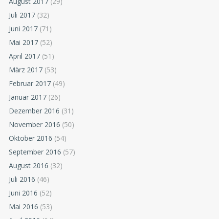
August 2017
(29)
Juli 2017
(32)
Juni 2017
(71)
Mai 2017
(52)
April 2017
(51)
März 2017
(53)
Februar 2017
(49)
Januar 2017
(26)
Dezember 2016
(31)
November 2016
(50)
Oktober 2016
(54)
September 2016
(57)
August 2016
(32)
Juli 2016
(46)
Juni 2016
(52)
Mai 2016
(53)