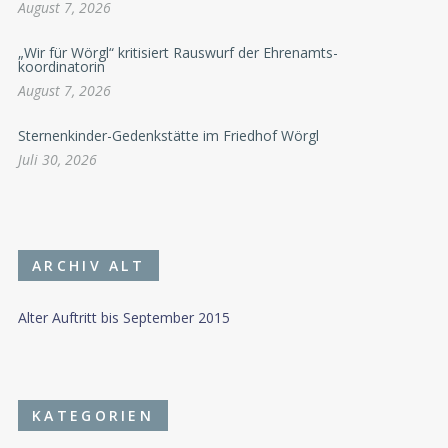
August 7, 2026
„Wir für Wörgl“ kritisiert Rauswurf der Ehrenamts-
koordinatorin
August 7, 2026
Sternenkinder-Gedenkstätte im Friedhof Wörgl
Juli 30, 2026
ARCHIV ALT
Alter Auftritt bis September 2015
KATEGORIEN