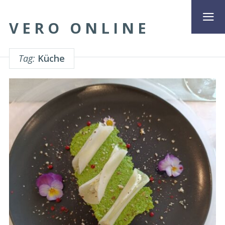
VERO ONLINE
Tag:
Küche