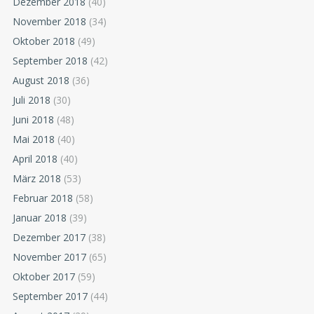
Dezember 2018
(40)
November 2018
(34)
Oktober 2018
(49)
September 2018
(42)
August 2018
(36)
Juli 2018
(30)
Juni 2018
(48)
Mai 2018
(40)
April 2018
(40)
März 2018
(53)
Februar 2018
(58)
Januar 2018
(39)
Dezember 2017
(38)
November 2017
(65)
Oktober 2017
(59)
September 2017
(44)