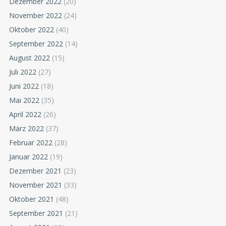
Dezember 2022
(20)
November 2022
(24)
Oktober 2022
(40)
September 2022
(14)
August 2022
(15)
Juli 2022
(27)
Juni 2022
(18)
Mai 2022
(35)
April 2022
(26)
März 2022
(37)
Februar 2022
(28)
Januar 2022
(19)
Dezember 2021
(23)
November 2021
(33)
Oktober 2021
(48)
September 2021
(21)