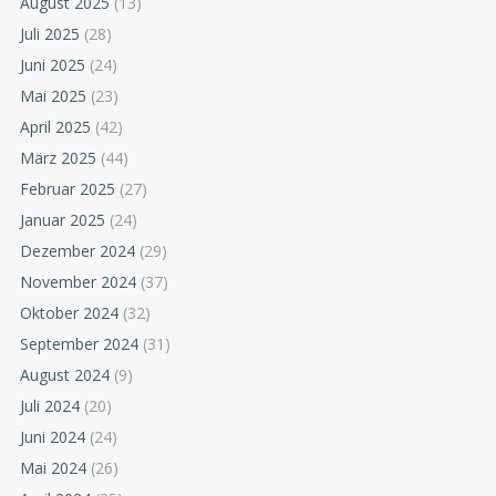
August 2025
(13)
Juli 2025
(28)
Juni 2025
(24)
Mai 2025
(23)
April 2025
(42)
März 2025
(44)
Februar 2025
(27)
Januar 2025
(24)
Dezember 2024
(29)
November 2024
(37)
Oktober 2024
(32)
September 2024
(31)
August 2024
(9)
Juli 2024
(20)
Juni 2024
(24)
Mai 2024
(26)