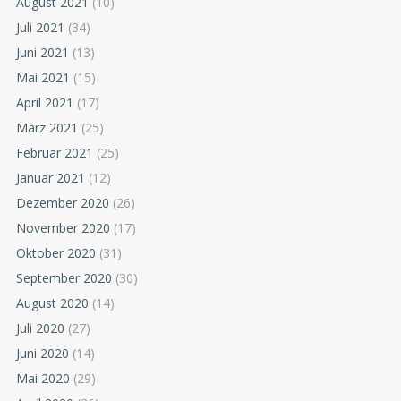
August 2021
(10)
Juli 2021
(34)
Juni 2021
(13)
Mai 2021
(15)
April 2021
(17)
März 2021
(25)
Februar 2021
(25)
Januar 2021
(12)
Dezember 2020
(26)
November 2020
(17)
Oktober 2020
(31)
September 2020
(30)
August 2020
(14)
Juli 2020
(27)
Juni 2020
(14)
Mai 2020
(29)