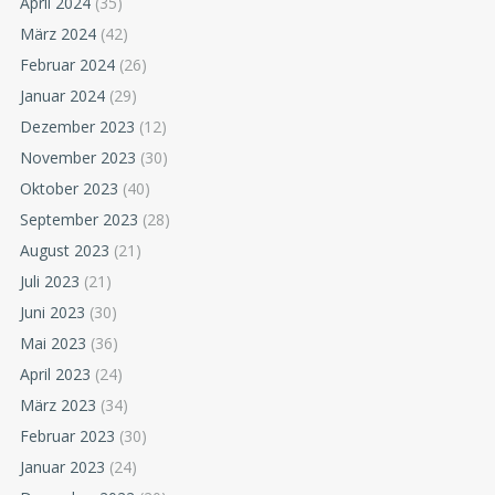
April 2024
(35)
März 2024
(42)
Februar 2024
(26)
Januar 2024
(29)
Dezember 2023
(12)
November 2023
(30)
Oktober 2023
(40)
September 2023
(28)
August 2023
(21)
Juli 2023
(21)
Juni 2023
(30)
Mai 2023
(36)
April 2023
(24)
März 2023
(34)
Februar 2023
(30)
Januar 2023
(24)