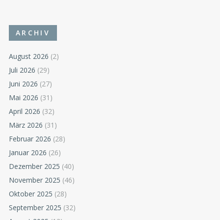
ARCHIV
August 2026
(2)
Juli 2026
(29)
Juni 2026
(27)
Mai 2026
(31)
April 2026
(32)
März 2026
(31)
Februar 2026
(28)
Januar 2026
(26)
Dezember 2025
(40)
November 2025
(46)
Oktober 2025
(28)
September 2025
(32)