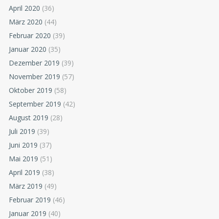
April 2020
(36)
März 2020
(44)
Februar 2020
(39)
Januar 2020
(35)
Dezember 2019
(39)
November 2019
(57)
Oktober 2019
(58)
September 2019
(42)
August 2019
(28)
Juli 2019
(39)
Juni 2019
(37)
Mai 2019
(51)
April 2019
(38)
März 2019
(49)
Februar 2019
(46)
Januar 2019
(40)