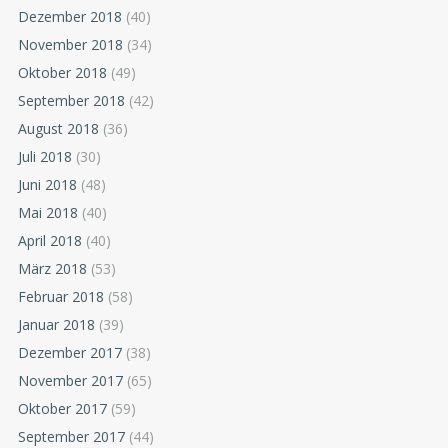
Dezember 2018
(40)
November 2018
(34)
Oktober 2018
(49)
September 2018
(42)
August 2018
(36)
Juli 2018
(30)
Juni 2018
(48)
Mai 2018
(40)
April 2018
(40)
März 2018
(53)
Februar 2018
(58)
Januar 2018
(39)
Dezember 2017
(38)
November 2017
(65)
Oktober 2017
(59)
September 2017
(44)