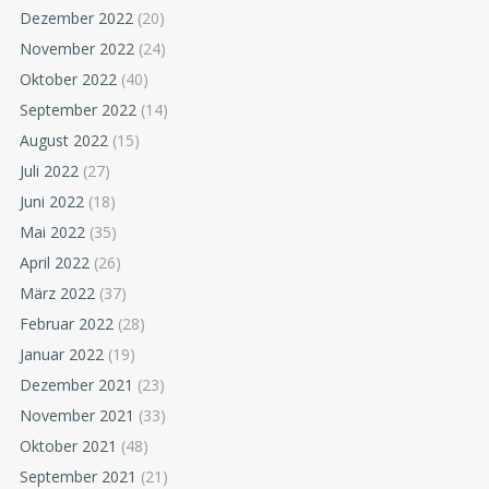
Dezember 2022
(20)
November 2022
(24)
Oktober 2022
(40)
September 2022
(14)
August 2022
(15)
Juli 2022
(27)
Juni 2022
(18)
Mai 2022
(35)
April 2022
(26)
März 2022
(37)
Februar 2022
(28)
Januar 2022
(19)
Dezember 2021
(23)
November 2021
(33)
Oktober 2021
(48)
September 2021
(21)