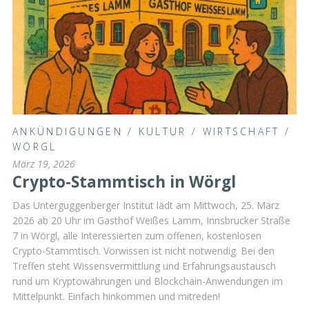
ANKÜNDIGUNGEN
/
KULTUR
/
WIRTSCHAFT
/
WÖRGL
März 19, 2026
Crypto-Stammtisch in Wörgl
Das Unterguggenberger Institut lädt am Mittwoch, 25. März
2026 ab 20 Uhr im Gasthof Weißes Lamm, Innsbrucker Straße
7 in Wörgl, alle Interessierten zum offenen, kostenlosen
Crypto-Stammtisch. Vorwissen ist nicht notwendig. Bei den
Treffen steht Wissensvermittlung und Erfahrungsaustausch
rund um Kryptowährungen und Blockchain-Anwendungen im
Mittelpunkt. Einfach hinkommen und mitreden!