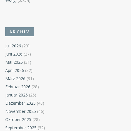
Wörgl
(3.754)
ARCHIV
Juli 2026
(29)
Juni 2026
(27)
Mai 2026
(31)
April 2026
(32)
März 2026
(31)
Februar 2026
(28)
Januar 2026
(26)
Dezember 2025
(40)
November 2025
(46)
Oktober 2025
(28)
September 2025
(32)