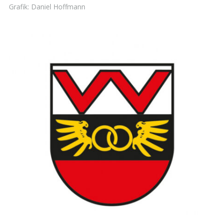
Grafik: Daniel Hoffmann