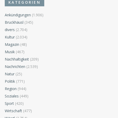
KATEGORIEN
Ankündigungen
(1.906)
Bruckhäusl
(345)
divers
(2.704)
Kultur
(2.034)
Magazin
(48)
Musik
(467)
Nachhaltigkeit
(209)
Nachrichten
(2.539)
Natur
(25)
Politik
(771)
Region
(944)
Soziales
(449)
Sport
(420)
Wirtschaft
(477)