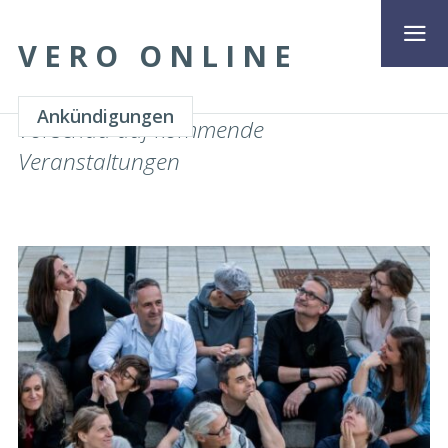
VERO ONLINE
Ankündigungen
Vorschau auf kommende
Veranstaltungen