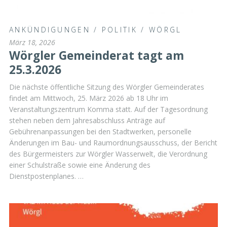
ANKÜNDIGUNGEN
/
POLITIK
/
WÖRGL
März 18, 2026
Wörgler Gemeinderat tagt am
25.3.2026
Die nächste öffentliche Sitzung des Wörgler Gemeinderates
findet am Mittwoch, 25. März 2026 ab 18 Uhr im
Veranstaltungszentrum Komma statt. Auf der Tagesordnung
stehen neben dem Jahresabschluss Anträge auf
Gebührenanpassungen bei den Stadtwerken, personelle
Änderungen im Bau- und Raumordnungsausschuss, der Bericht
des Bürgermeisters zur Wörgler Wasserwelt, die Verordnung
einer Schulstraße sowie eine Änderung des
Dienstpostenplanes. …