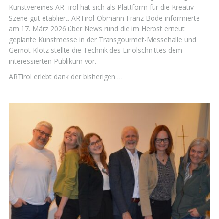
Kunstvereines ARTirol hat sich als Plattform für die Kreativ-
Szene gut etabliert. ARTirol-Obmann Franz Bode informierte
am 17. März 2026 über News rund die im Herbst erneut
geplante Kunstmesse in der Transgourmet-Messehalle und
Gernot Klotz stellte die Technik des Linolschnittes dem
interessierten Publikum vor.
ARTirol erlebt dank der bisherigen …