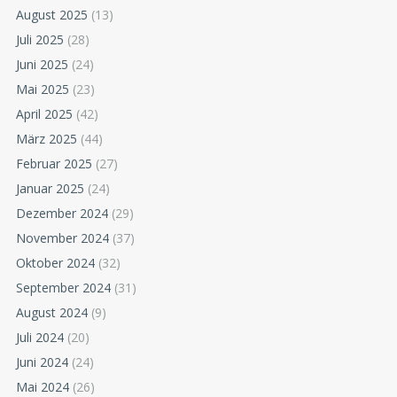
August 2025
(13)
Juli 2025
(28)
Juni 2025
(24)
Mai 2025
(23)
April 2025
(42)
März 2025
(44)
Februar 2025
(27)
Januar 2025
(24)
Dezember 2024
(29)
November 2024
(37)
Oktober 2024
(32)
September 2024
(31)
August 2024
(9)
Juli 2024
(20)
Juni 2024
(24)
Mai 2024
(26)