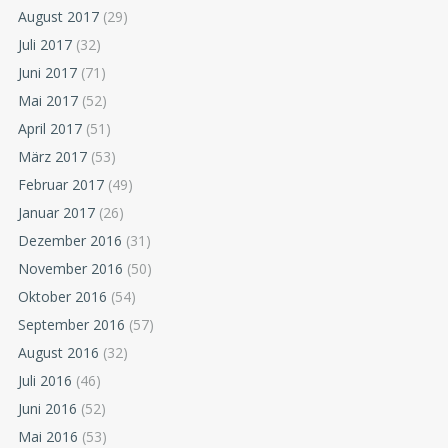
August 2017
(29)
Juli 2017
(32)
Juni 2017
(71)
Mai 2017
(52)
April 2017
(51)
März 2017
(53)
Februar 2017
(49)
Januar 2017
(26)
Dezember 2016
(31)
November 2016
(50)
Oktober 2016
(54)
September 2016
(57)
August 2016
(32)
Juli 2016
(46)
Juni 2016
(52)
Mai 2016
(53)