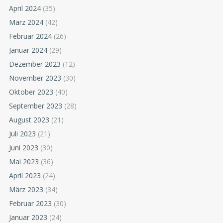
April 2024
(35)
März 2024
(42)
Februar 2024
(26)
Januar 2024
(29)
Dezember 2023
(12)
November 2023
(30)
Oktober 2023
(40)
September 2023
(28)
August 2023
(21)
Juli 2023
(21)
Juni 2023
(30)
Mai 2023
(36)
April 2023
(24)
März 2023
(34)
Februar 2023
(30)
Januar 2023
(24)