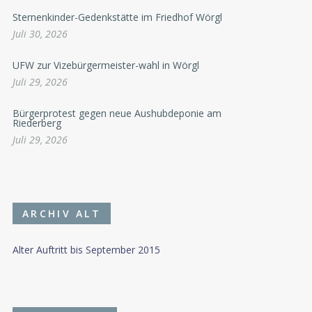
Sternenkinder-Gedenkstätte im Friedhof Wörgl
Juli 30, 2026
UFW zur Vizebürgermeister-wahl in Wörgl
Juli 29, 2026
Bürgerprotest gegen neue Aushubdeponie am
Riederberg
Juli 29, 2026
ARCHIV ALT
Alter Auftritt bis September 2015