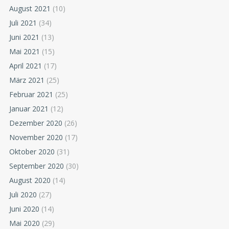
August 2021
(10)
Juli 2021
(34)
Juni 2021
(13)
Mai 2021
(15)
April 2021
(17)
März 2021
(25)
Februar 2021
(25)
Januar 2021
(12)
Dezember 2020
(26)
November 2020
(17)
Oktober 2020
(31)
September 2020
(30)
August 2020
(14)
Juli 2020
(27)
Juni 2020
(14)
Mai 2020
(29)