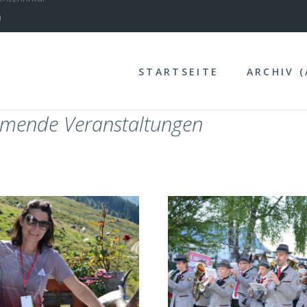
nterinntal
STARTSEITE
ARCHIV 
mende Veranstaltungen