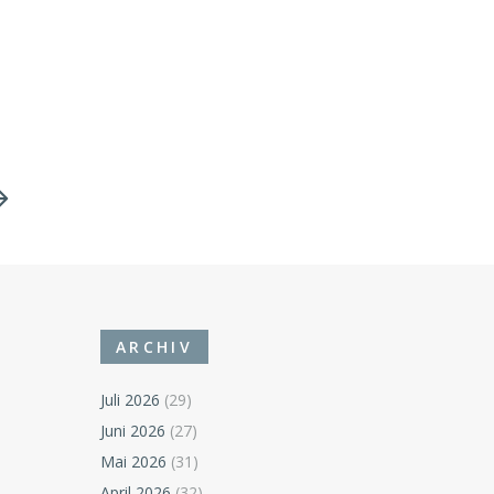
ARCHIV
Juli 2026
(29)
Juni 2026
(27)
Mai 2026
(31)
April 2026
(32)