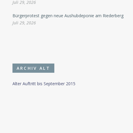
Juli 29, 2026
Bürgerprotest gegen neue Aushubdeponie am Riederberg
Juli 29, 2026
ARCHIV ALT
Alter Auftritt bis September 2015