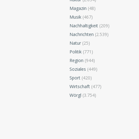
Magazin
(48)
Musik
(467)
Nachhaltigkeit
(209)
Nachrichten
(2.539)
Natur
(25)
Politik
(771)
Region
(944)
Soziales
(449)
Sport
(420)
Wirtschaft
(477)
Wörgl
(3.754)