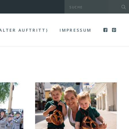
(ALTER AUFTRITT)
IMPRESSUM