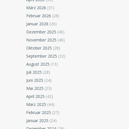
März 2026
(31)
Februar 2026
(28)
Januar 2026
(26)
Dezember 2025
(40)
November 2025
(46)
Oktober 2025
(28)
September 2025
(32)
August 2025
(13)
Juli 2025
(28)
Juni 2025
(24)
Mai 2025
(23)
April 2025
(42)
März 2025
(44)
Februar 2025
(27)
Januar 2025
(24)
Dezember 2024
(29)