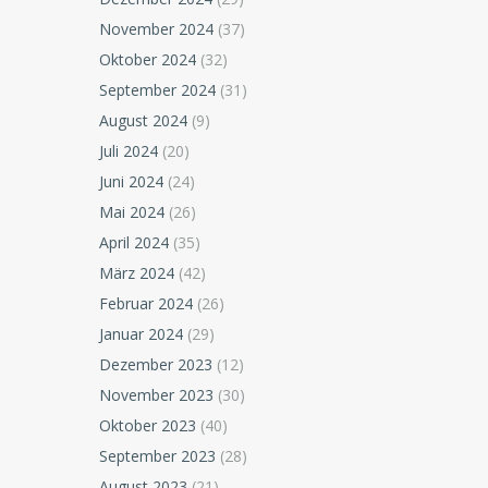
November 2024
(37)
Oktober 2024
(32)
September 2024
(31)
August 2024
(9)
Juli 2024
(20)
Juni 2024
(24)
Mai 2024
(26)
April 2024
(35)
März 2024
(42)
Februar 2024
(26)
Januar 2024
(29)
Dezember 2023
(12)
November 2023
(30)
Oktober 2023
(40)
September 2023
(28)
August 2023
(21)