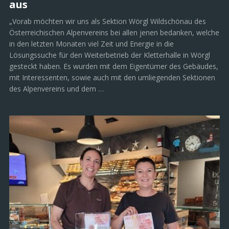
aus
„Vorab möchten wir uns als Sektion Wörgl Wildschönau des
Österreichischen Alpenvereins bei allen jenen bedanken, welche
in den letzten Monaten viel Zeit und Energie in die
Lösungssuche für den Weiterbetrieb der Kletterhalle in Wörgl
gesteckt haben. Es wurden mit dem Eigentümer des Gebäudes,
mit Interessenten, sowie auch mit den umliegenden Sektionen
des Alpenvereins und dem …