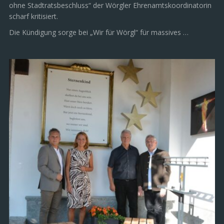
ohne Stadtratsbeschluss“ der Wörgler Ehrenamtskoordinatorin
scharf kritisiert.
Die Kündigung sorge bei „Wir für Wörgl“ für massives …