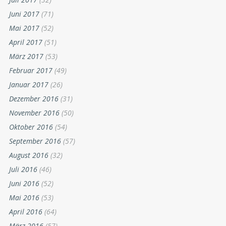
Juni 2017
(71)
Mai 2017
(52)
April 2017
(51)
März 2017
(53)
Februar 2017
(49)
Januar 2017
(26)
Dezember 2016
(31)
November 2016
(50)
Oktober 2016
(54)
September 2016
(57)
August 2016
(32)
Juli 2016
(46)
Juni 2016
(52)
Mai 2016
(53)
April 2016
(64)
März 2016
(57)