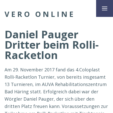
VERO ONLINE
Daniel Pauger
Dritter beim Rolli-
Racketlon
Am 29. November 2017 fand das 4.Coloplast
Rolli-Racketlon Turnier, von bereits insgesamt
13 Turnieren, im AUVA Rehabilitationszentrum
Bad Häring statt. Erfolgreich dabei war der
Wörgler Daniel Pauger, der sich über den
dritten Platz freuen kann. Voraussetzungen zur