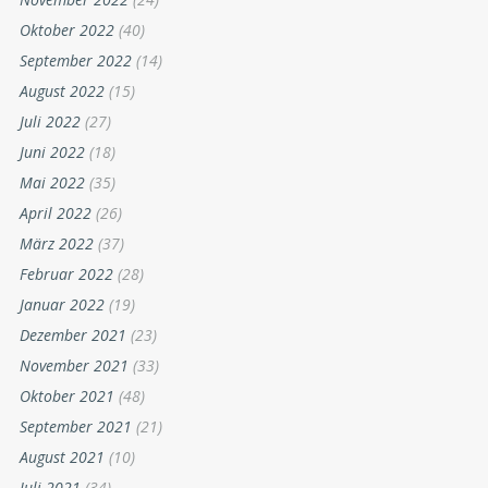
Oktober 2022
(40)
September 2022
(14)
August 2022
(15)
Juli 2022
(27)
Juni 2022
(18)
Mai 2022
(35)
April 2022
(26)
März 2022
(37)
Februar 2022
(28)
Januar 2022
(19)
Dezember 2021
(23)
November 2021
(33)
Oktober 2021
(48)
September 2021
(21)
August 2021
(10)
Juli 2021
(34)