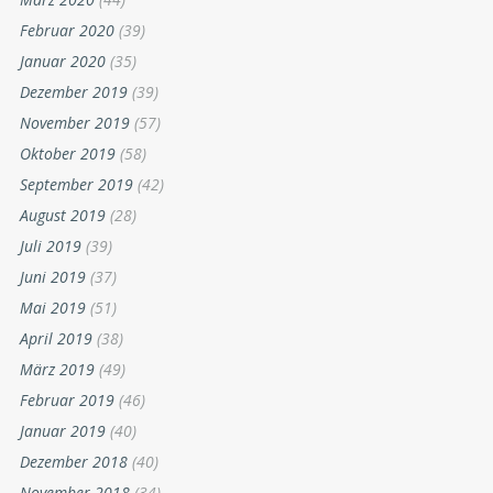
Februar 2020
(39)
Januar 2020
(35)
Dezember 2019
(39)
November 2019
(57)
Oktober 2019
(58)
September 2019
(42)
August 2019
(28)
Juli 2019
(39)
Juni 2019
(37)
Mai 2019
(51)
April 2019
(38)
März 2019
(49)
Februar 2019
(46)
Januar 2019
(40)
Dezember 2018
(40)
November 2018
(34)