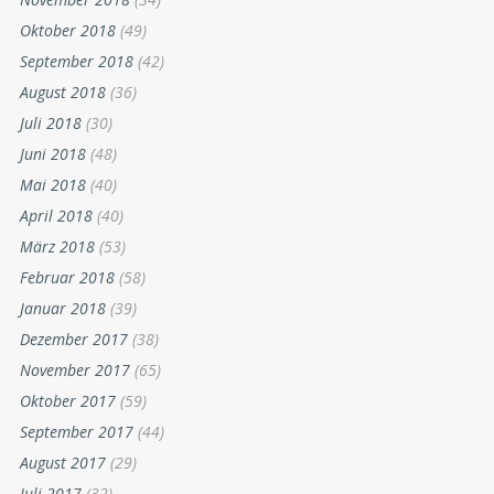
Oktober 2018
(49)
September 2018
(42)
August 2018
(36)
Juli 2018
(30)
Juni 2018
(48)
Mai 2018
(40)
April 2018
(40)
März 2018
(53)
Februar 2018
(58)
Januar 2018
(39)
Dezember 2017
(38)
November 2017
(65)
Oktober 2017
(59)
September 2017
(44)
August 2017
(29)
Juli 2017
(32)