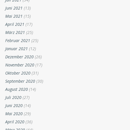
Juni 2021
(13)
Mai 2021
(15)
April 2021
(17)
März 2021
(25)
Februar 2021
(25)
Januar 2021
(12)
Dezember 2020
(26)
November 2020
(17)
Oktober 2020
(31)
September 2020
(30)
August 2020
(14)
Juli 2020
(27)
Juni 2020
(14)
Mai 2020
(29)
April 2020
(36)
März 2020
(44)