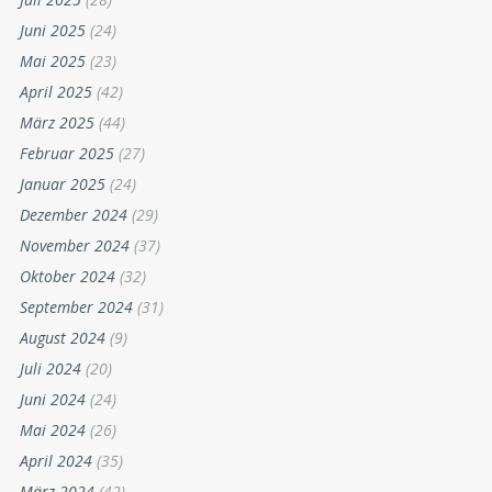
Juni 2025
(24)
Mai 2025
(23)
April 2025
(42)
März 2025
(44)
Februar 2025
(27)
Januar 2025
(24)
Dezember 2024
(29)
November 2024
(37)
Oktober 2024
(32)
September 2024
(31)
August 2024
(9)
Juli 2024
(20)
Juni 2024
(24)
Mai 2024
(26)
April 2024
(35)
März 2024
(42)