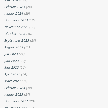
Februar 2024
(26)
Januar 2024
(29)
Dezember 2023
(12)
November 2023
(30)
Oktober 2023
(40)
September 2023
(28)
August 2023
(21)
Juli 2023
(21)
Juni 2023
(30)
Mai 2023
(36)
April 2023
(24)
März 2023
(34)
Februar 2023
(30)
Januar 2023
(24)
Dezember 2022
(20)
November 2022
(24)