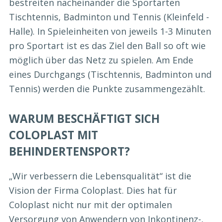
bestreiten nacheinander die Sportarten
Tischtennis, Badminton und Tennis (Kleinfeld -
Halle). In Spieleinheiten von jeweils 1-3 Minuten
pro Sportart ist es das Ziel den Ball so oft wie
möglich über das Netz zu spielen. Am Ende
eines Durchgangs (Tischtennis, Badminton und
Tennis) werden die Punkte zusammengezählt.
WARUM BESCHÄFTIGT SICH
COLOPLAST MIT
BEHINDERTENSPORT?
„Wir verbessern die Lebensqualität“ ist die
Vision der Firma Coloplast. Dies hat für
Coloplast nicht nur mit der optimalen
Versorgung von Anwendern von Inkontinenz-,