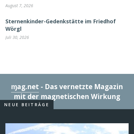
August 7, 2026
Sternenkinder-Gedenkstätte im Friedhof
Wörgl
Juli 30, 2026
ɱag.net
- Das vernetzte Magazin
mit der magnetischen Wirkung
NEUE BEITRÄGE