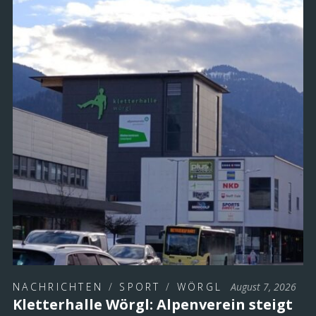
NACHRICHTEN
/
SPORT
/
WÖRGL
August 7, 2026
Kletterhalle Wörgl: Alpenverein steigt