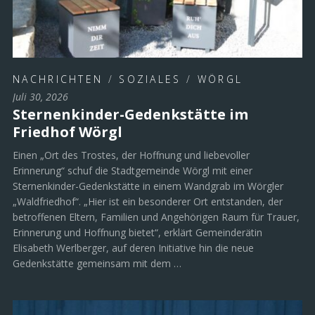
NACHRICHTEN
/
SOZIALES
/
WÖRGL
Juli 30, 2026
Sternenkinder-Gedenkstätte im
Friedhof Wörgl
Einen „Ort des Trostes, der Hoffnung und liebevoller
Erinnerung“ schuf die Stadtgemeinde Wörgl mit einer
Sternenkinder-Gedenkstätte in einem Wandgrab im Wörgler
„Waldfriedhof“. „Hier ist ein besonderer Ort entstanden, der
betroffenen Eltern, Familien und Angehörigen Raum für Trauer,
Erinnerung und Hoffnung bietet“, erklärt Gemeinderätin
Elisabeth Werlberger, auf deren Initiative hin die neue
Gedenkstätte gemeinsam mit dem …