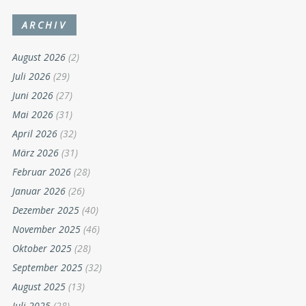
ARCHIV
August 2026
(2)
Juli 2026
(29)
Juni 2026
(27)
Mai 2026
(31)
April 2026
(32)
März 2026
(31)
Februar 2026
(28)
Januar 2026
(26)
Dezember 2025
(40)
November 2025
(46)
Oktober 2025
(28)
September 2025
(32)
August 2025
(13)
Juli 2025
(28)