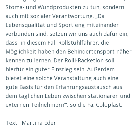
Stoma- und Wundprodukten zu tun, sondern
auch mit sozialer Verantwortung. „Da
Lebensqualität und Sport eng miteinander
verbunden sind, setzen wir uns auch dafür ein,
dass, in diesem Fall Rollstuhlfahrer, die
Möglichkeit haben den Behindertensport näher
kennen zu lernen. Der Rolli-Racketlon soll
hierfür ein guter Einstieg sein. Außerdem
bietet eine solche Veranstaltung auch eine
gute Basis für den Erfahrungsaustausch aus
dem täglichen Leben zwischen stationären und
externen Teilnehmern‘“, so die Fa. Coloplast.
Text: Martina Eder