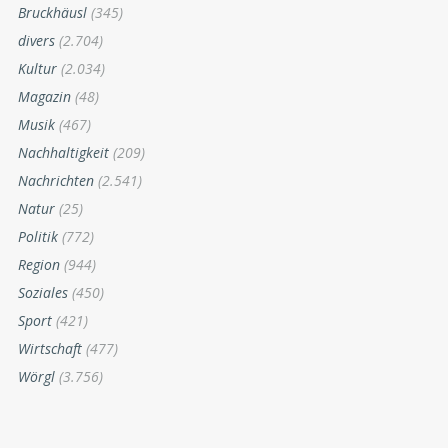
Bruckhäusl
(345)
divers
(2.704)
Kultur
(2.034)
Magazin
(48)
Musik
(467)
Nachhaltigkeit
(209)
Nachrichten
(2.541)
Natur
(25)
Politik
(772)
Region
(944)
Soziales
(450)
Sport
(421)
Wirtschaft
(477)
Wörgl
(3.756)