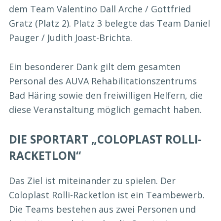
dem Team Valentino Dall Arche / Gottfried
Gratz (Platz 2). Platz 3 belegte das Team Daniel
Pauger / Judith Joast-Brichta.
Ein besonderer Dank gilt dem gesamten
Personal des AUVA Rehabilitationszentrums
Bad Häring sowie den freiwilligen Helfern, die
diese Veranstaltung möglich gemacht haben.
DIE SPORTART „COLOPLAST ROLLI-
RACKETLON“
Das Ziel ist miteinander zu spielen. Der
Coloplast Rolli-Racketlon ist ein Teambewerb.
Die Teams bestehen aus zwei Personen und