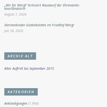
„Wir für Wörgl“ kritisiert Rauswurf der Ehrenamts-
koordinatorin
August 7, 2026
Sternenkinder-Gedenkstätte im Friedhof Wörgl
Juli 30, 2026
ARCHIV ALT
Alter Auftritt bis September 2015
KATEGORIEN
Ankündigungen
(1.906)