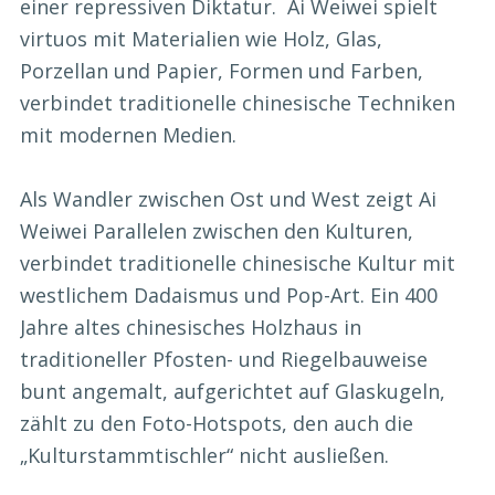
einer repressiven Diktatur. Ai Weiwei spielt
virtuos mit Materialien wie Holz, Glas,
Porzellan und Papier, Formen und Farben,
verbindet traditionelle chinesische Techniken
mit modernen Medien.
Als Wandler zwischen Ost und West zeigt Ai
Weiwei Parallelen zwischen den Kulturen,
verbindet traditionelle chinesische Kultur mit
westlichem Dadaismus und Pop-Art. Ein 400
Jahre altes chinesisches Holzhaus in
traditioneller Pfosten- und Riegelbauweise
bunt angemalt, aufgerichtet auf Glaskugeln,
zählt zu den Foto-Hotspots, den auch die
„Kulturstammtischler“ nicht ausließen.