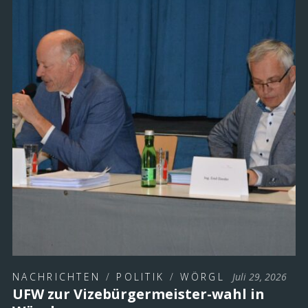
Gedenkstätte gemeinsam mit dem …