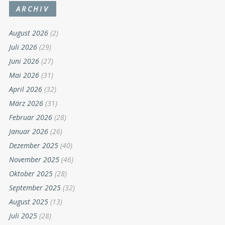
Wörgl
(3.756)
ARCHIV
August 2026
(2)
Juli 2026
(29)
Juni 2026
(27)
Mai 2026
(31)
April 2026
(32)
März 2026
(31)
Februar 2026
(28)
Januar 2026
(26)
Dezember 2025
(40)
November 2025
(46)