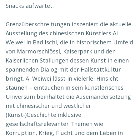
Snacks aufwartet.
Grenzüberschreitungen inszeniert die aktuelle
Ausstellung des chinesischen Künstlers Ai
Weiwei in Bad Ischl, die in historischem Umfeld
von Marmorschlössl, Kaiserpark und den
Kaiserlichen Stallungen dessen Kunst in einen
spannenden Dialog mit der Hallstattkultur
bringt. Ai Weiwei lässt in vielerlei Hinsicht
staunen – eintauchen in sein künstlerisches
Universum beinhaltet die Auseinandersetzung
mit chinesischer und westlicher
(Kunst-)Geschichte inklusive
gesellschaftsrelevanter Themen wie
Korruption, Krieg, Flucht und dem Leben in