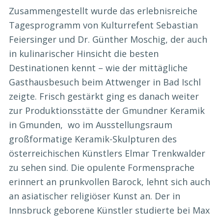
Zusammengestellt wurde das erlebnisreiche
Tagesprogramm von Kulturrefent Sebastian
Feiersinger und Dr. Günther Moschig, der auch
in kulinarischer Hinsicht die besten
Destinationen kennt – wie der mittägliche
Gasthausbesuch beim Attwenger in Bad Ischl
zeigte. Frisch gestärkt ging es danach weiter
zur Produktionsstätte der Gmundner Keramik
in Gmunden, wo im Ausstellungsraum
großformatige Keramik-Skulpturen des
österreichischen Künstlers Elmar Trenkwalder
zu sehen sind. Die opulente Formensprache
erinnert an prunkvollen Barock, lehnt sich auch
an asiatischer religiöser Kunst an. Der in
Innsbruck geborene Künstler studierte bei Max