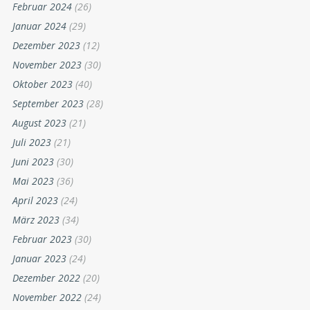
Juni 2024
(24)
Mai 2024
(26)
April 2024
(35)
März 2024
(42)
Februar 2024
(26)
Januar 2024
(29)
Dezember 2023
(12)
November 2023
(30)
Oktober 2023
(40)
September 2023
(28)
August 2023
(21)
Juli 2023
(21)
Juni 2023
(30)
Mai 2023
(36)
April 2023
(24)
März 2023
(34)