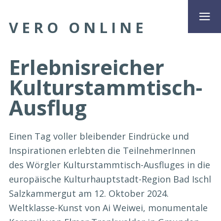
VERO ONLINE
Erlebnisreicher
Kulturstammtisch-
Ausflug
Einen Tag voller bleibender Eindrücke und
Inspirationen erlebten die TeilnehmerInnen
des Wörgler Kulturstammtisch-Ausfluges in die
europäische Kulturhauptstadt-Region Bad Ischl
Salzkammergut am 12. Oktober 2024.
Weltklasse-Kunst von Ai Weiwei, monumentale