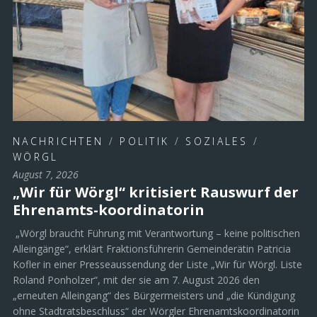
NACHRICHTEN
/
POLITIK
/
SOZIALES
/
WÖRGL
August 7, 2026
„Wir für Wörgl“ kritisiert Rauswurf der
Ehrenamts-koordinatorin
„Wörgl braucht Führung mit Verantwortung – keine politischen