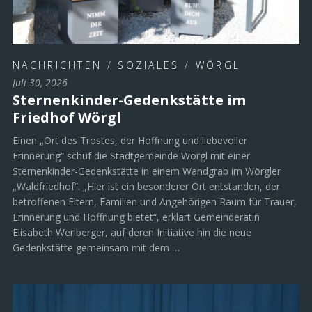
NACHRICHTEN
/
SOZIALES
/
WÖRGL
Juli 30, 2026
Sternenkinder-Gedenkstätte im
Friedhof Wörgl
Einen „Ort des Trostes, der Hoffnung und liebevoller
Erinnerung“ schuf die Stadtgemeinde Wörgl mit einer
Sternenkinder-Gedenkstätte in einem Wandgrab im Wörgler
„Waldfriedhof“. „Hier ist ein besonderer Ort entstanden, der
betroffenen Eltern, Familien und Angehörigen Raum für Trauer,
Erinnerung und Hoffnung bietet“, erklärt Gemeinderätin
Elisabeth Werlberger, auf deren Initiative hin die neue