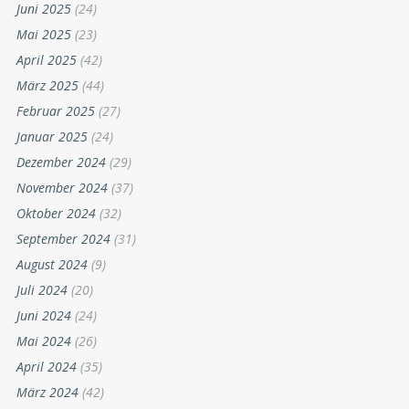
Oktober 2025
(28)
September 2025
(32)
August 2025
(13)
Juli 2025
(28)
Juni 2025
(24)
Mai 2025
(23)
April 2025
(42)
März 2025
(44)
Februar 2025
(27)
Januar 2025
(24)
Dezember 2024
(29)
November 2024
(37)
Oktober 2024
(32)
September 2024
(31)
August 2024
(9)
Juli 2024
(20)