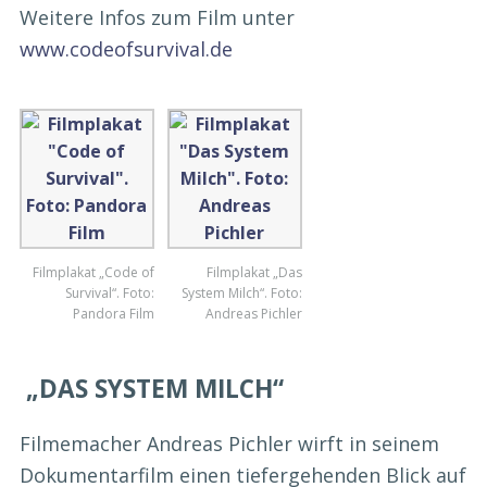
Weitere Infos zum Film unter
www.codeofsurvival.de
Filmplakat „Code of
Filmplakat „Das
Survival“. Foto:
System Milch“. Foto:
Pandora Film
Andreas Pichler
„DAS SYSTEM MILCH“
Filmemacher Andreas Pichler wirft in seinem
Dokumentarfilm einen tiefergehenden Blick auf