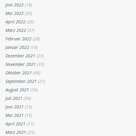
Juni 2022
(18)
Mai 2022
(35)
April 2022
(26)
März 2022
(37)
Februar 2022
(28)
Januar 2022
(19)
Dezember 2021
(23)
November 2021
(33)
Oktober 2021
(48)
September 2021
(21)
August 2021
(10)
Juli 2021
(34)
Juni 2021
(13)
Mai 2021
(15)
April 2021
(17)
März 2021
(25)