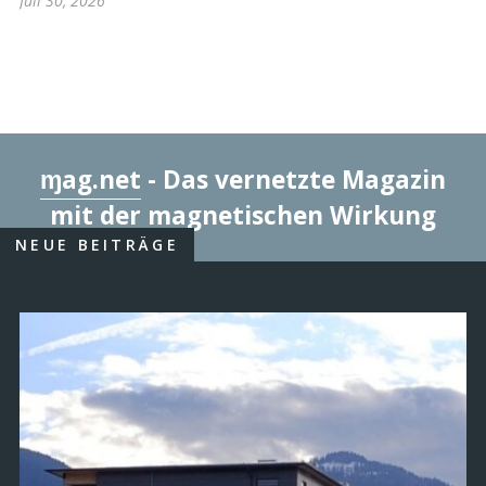
Juli 30, 2026
ɱag.net
- Das vernetzte Magazin
mit der magnetischen Wirkung
NEUE BEITRÄGE