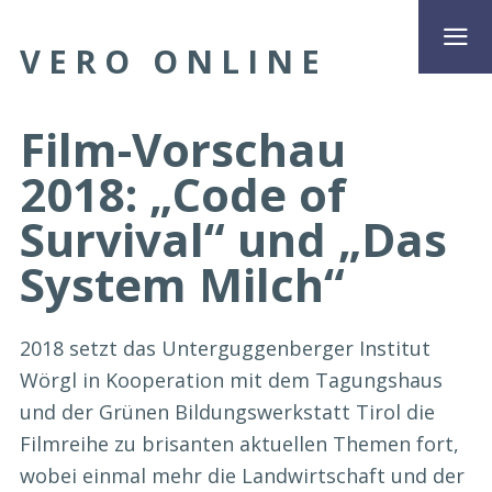
VERO ONLINE
Film-Vorschau
2018: „Code of
Survival“ und „Das
System Milch“
2018 setzt das Unterguggenberger Institut
Wörgl in Kooperation mit dem Tagungshaus
und der Grünen Bildungswerkstatt Tirol die
Filmreihe zu brisanten aktuellen Themen fort,
wobei einmal mehr die Landwirtschaft und der