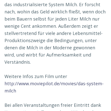
das industrialisierte System Milch. Er forscht
nach, wohin das Geld wirklich fließt, wenn doch
beim Bauern selbst für jeden Liter Milch nur
wenige Cent ankommen. Außerdem zeigt er
stellvertretend für viele andere Lebensmittel-
Produktionszweige die Bedingungen, unter
denen die Milch in der Moderne gewonnen
wird, und wirbt für Aufmerksamkeit und
Verständnis.
Weitere Infos zum Film unter
http://www.moviepilot.de/movies/das-system-
milch
Bei allen Veranstaltungen freier Eintritt dank