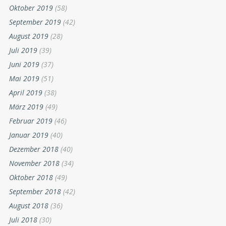
Oktober 2019
(58)
September 2019
(42)
August 2019
(28)
Juli 2019
(39)
Juni 2019
(37)
Mai 2019
(51)
April 2019
(38)
März 2019
(49)
Februar 2019
(46)
Januar 2019
(40)
Dezember 2018
(40)
November 2018
(34)
Oktober 2018
(49)
September 2018
(42)
August 2018
(36)
Juli 2018
(30)