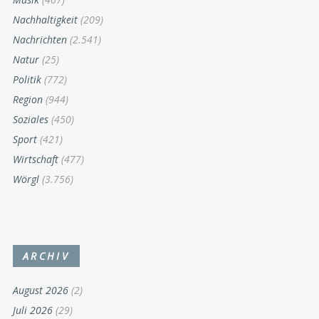
Nachhaltigkeit
(209)
Nachrichten
(2.541)
Natur
(25)
Politik
(772)
Region
(944)
Soziales
(450)
Sport
(421)
Wirtschaft
(477)
Wörgl
(3.756)
ARCHIV
August 2026
(2)
Juli 2026
(29)