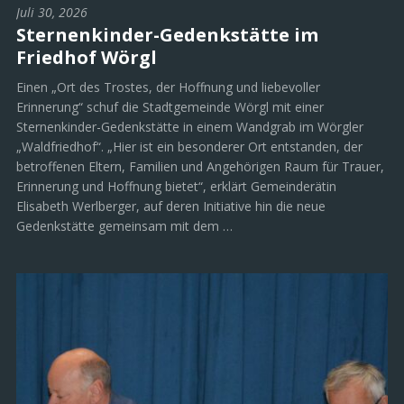
Juli 30, 2026
Sternenkinder-Gedenkstätte im
Friedhof Wörgl
Einen „Ort des Trostes, der Hoffnung und liebevoller
Erinnerung“ schuf die Stadtgemeinde Wörgl mit einer
Sternenkinder-Gedenkstätte in einem Wandgrab im Wörgler
„Waldfriedhof“. „Hier ist ein besonderer Ort entstanden, der
betroffenen Eltern, Familien und Angehörigen Raum für Trauer,
Erinnerung und Hoffnung bietet“, erklärt Gemeinderätin
Elisabeth Werlberger, auf deren Initiative hin die neue
Gedenkstätte gemeinsam mit dem …