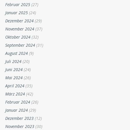
Februar 2025
(27)
Januar 2025
(24)
Dezember 2024
(29)
November 2024
(37)
Oktober 2024
(32)
September 2024
(31)
August 2024
(9)
Juli 2024
(20)
Juni 2024
(24)
Mai 2024
(26)
April 2024
(35)
März 2024
(42)
Februar 2024
(26)
Januar 2024
(29)
Dezember 2023
(12)
November 2023
(30)