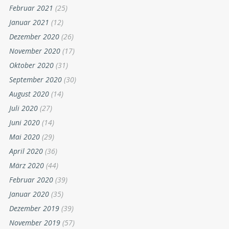
Februar 2021
(25)
Januar 2021
(12)
Dezember 2020
(26)
November 2020
(17)
Oktober 2020
(31)
September 2020
(30)
August 2020
(14)
Juli 2020
(27)
Juni 2020
(14)
Mai 2020
(29)
April 2020
(36)
März 2020
(44)
Februar 2020
(39)
Januar 2020
(35)
Dezember 2019
(39)
November 2019
(57)