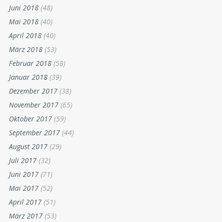
Juni 2018
(48)
Mai 2018
(40)
April 2018
(40)
März 2018
(53)
Februar 2018
(58)
Januar 2018
(39)
Dezember 2017
(38)
November 2017
(65)
Oktober 2017
(59)
September 2017
(44)
August 2017
(29)
Juli 2017
(32)
Juni 2017
(71)
Mai 2017
(52)
April 2017
(51)
März 2017
(53)