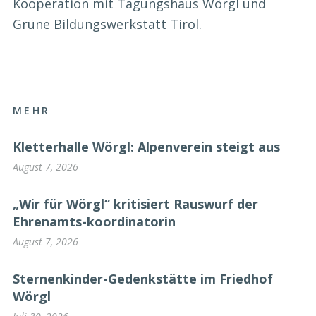
Kooperation mit Tagungshaus Wörgl und
Grüne Bildungswerkstatt Tirol.
MEHR
Kletterhalle Wörgl: Alpenverein steigt aus
August 7, 2026
„Wir für Wörgl“ kritisiert Rauswurf der
Ehrenamts-koordinatorin
August 7, 2026
Sternenkinder-Gedenkstätte im Friedhof
Wörgl