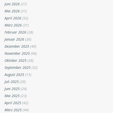
Juni 2026
(27)
Mai 2026
(31)
April 2026
(32)
März 2026
(31)
Februar 2026
(28)
Januar 2026
(26)
Dezember 2025
(40)
November 2025
(46)
Oktober 2025
(28)
September 2025
(32)
August 2025
(13)
Juli 2025
(28)
Juni 2025
(24)
Mai 2025
(23)
April 2025
(42)
März 2025
(44)