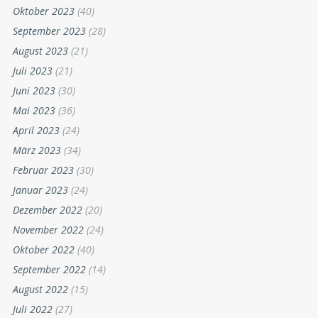
Oktober 2023
(40)
September 2023
(28)
August 2023
(21)
Juli 2023
(21)
Juni 2023
(30)
Mai 2023
(36)
April 2023
(24)
März 2023
(34)
Februar 2023
(30)
Januar 2023
(24)
Dezember 2022
(20)
November 2022
(24)
Oktober 2022
(40)
September 2022
(14)
August 2022
(15)
Juli 2022
(27)