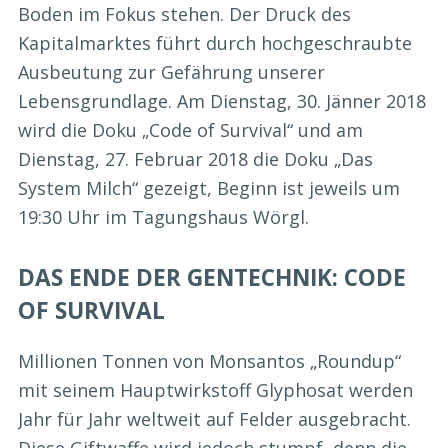
Boden im Fokus stehen. Der Druck des
Kapitalmarktes führt durch hochgeschraubte
Ausbeutung zur Gefährung unserer
Lebensgrundlage. Am Dienstag, 30. Jänner 2018
wird die Doku „Code of Survival“ und am
Dienstag, 27. Februar 2018 die Doku „Das
System Milch“ gezeigt, Beginn ist jeweils um
19:30 Uhr im Tagungshaus Wörgl.
DAS ENDE DER GENTECHNIK: CODE
OF SURVIVAL
Millionen Tonnen von Monsantos „Roundup“
mit seinem Hauptwirkstoff Glyphosat werden
Jahr für Jahr weltweit auf Felder ausgebracht.