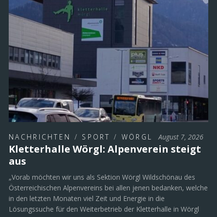
NACHRICHTEN
/
SPORT
/
WÖRGL
August 7, 2026
Kletterhalle Wörgl: Alpenverein steigt
aus
„Vorab möchten wir uns als Sektion Wörgl Wildschönau des
Österreichischen Alpenvereins bei allen jenen bedanken, welche
in den letzten Monaten viel Zeit und Energie in die
Lösungssuche für den Weiterbetrieb der Kletterhalle in Wörgl