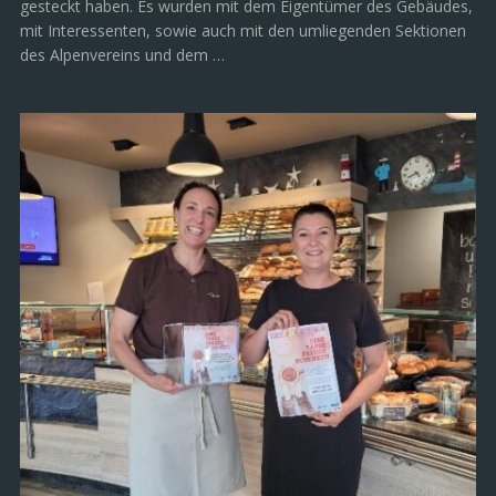
gesteckt haben. Es wurden mit dem Eigentümer des Gebäudes,
mit Interessenten, sowie auch mit den umliegenden Sektionen
des Alpenvereins und dem …