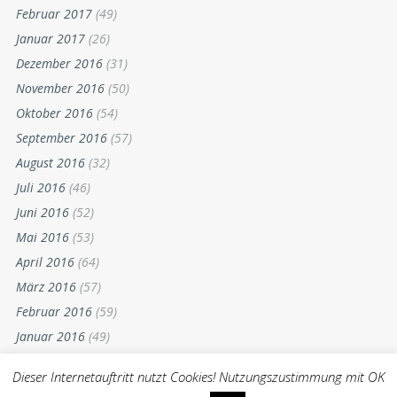
Februar 2017
(49)
Januar 2017
(26)
Dezember 2016
(31)
November 2016
(50)
Oktober 2016
(54)
September 2016
(57)
August 2016
(32)
Juli 2016
(46)
Juni 2016
(52)
Mai 2016
(53)
April 2016
(64)
März 2016
(57)
Februar 2016
(59)
Januar 2016
(49)
Dezember 2015
(52)
Dieser Internetauftritt nutzt Cookies! Nutzungszustimmung mit OK
November 2015
(55)