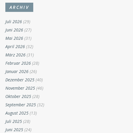
ARCHIV
Juli 2026
(29)
Juni 2026
(27)
Mai 2026
(31)
April 2026
(32)
März 2026
(31)
Februar 2026
(28)
Januar 2026
(26)
Dezember 2025
(40)
November 2025
(46)
Oktober 2025
(28)
September 2025
(32)
August 2025
(13)
Juli 2025
(28)
Juni 2025
(24)