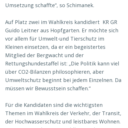
Umsetzung schaffte“, so Schimanek.
Auf Platz zwei im Wahlkreis kandidiert KR GR
Guido Leitner aus Hopfgarten. Er möchte sich
vor allem für Umwelt-und Tierschutz im
Kleinen einsetzen, da er ein begeistertes
Mitglied der Bergwacht und der
Rettungshundestaffel ist: „Die Politik kann viel
über CO2-Bilanzen philosophieren, aber
Umweltschutz beginnt bei jedem Einzelnen. Da
müssen wir Bewusstsein schaffen.“
Für die Kandidaten sind die wichtigsten
Themen im Wahlkreis der Verkehr, der Transit,
der Hochwasserschutz und leistbares Wohnen.