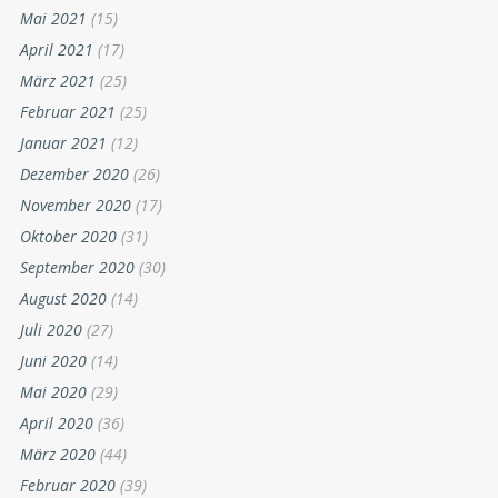
Mai 2021
(15)
April 2021
(17)
März 2021
(25)
Februar 2021
(25)
Januar 2021
(12)
Dezember 2020
(26)
November 2020
(17)
Oktober 2020
(31)
September 2020
(30)
August 2020
(14)
Juli 2020
(27)
Juni 2020
(14)
Mai 2020
(29)
April 2020
(36)
März 2020
(44)
Februar 2020
(39)