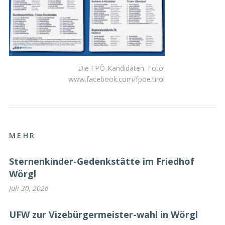
Die FPÖ-Kandidaten. Foto:
www.facebook.com/fpoe.tirol
MEHR
Sternenkinder-Gedenkstätte im Friedhof
Wörgl
Juli 30, 2026
UFW zur Vizebürgermeister-wahl in Wörgl