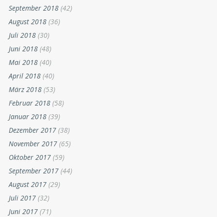
September 2018
(42)
August 2018
(36)
Juli 2018
(30)
Juni 2018
(48)
Mai 2018
(40)
April 2018
(40)
März 2018
(53)
Februar 2018
(58)
Januar 2018
(39)
Dezember 2017
(38)
November 2017
(65)
Oktober 2017
(59)
September 2017
(44)
August 2017
(29)
Juli 2017
(32)
Juni 2017
(71)