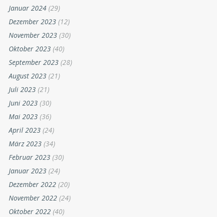
Januar 2024
(29)
Dezember 2023
(12)
November 2023
(30)
Oktober 2023
(40)
September 2023
(28)
August 2023
(21)
Juli 2023
(21)
Juni 2023
(30)
Mai 2023
(36)
April 2023
(24)
März 2023
(34)
Februar 2023
(30)
Januar 2023
(24)
Dezember 2022
(20)
November 2022
(24)
Oktober 2022
(40)