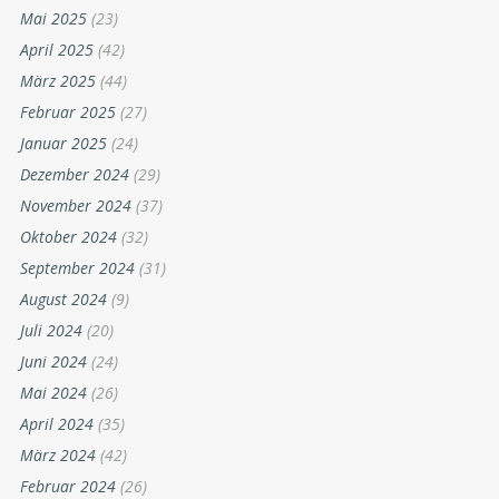
Mai 2025
(23)
April 2025
(42)
März 2025
(44)
Februar 2025
(27)
Januar 2025
(24)
Dezember 2024
(29)
November 2024
(37)
Oktober 2024
(32)
September 2024
(31)
August 2024
(9)
Juli 2024
(20)
Juni 2024
(24)
Mai 2024
(26)
April 2024
(35)
März 2024
(42)
Februar 2024
(26)