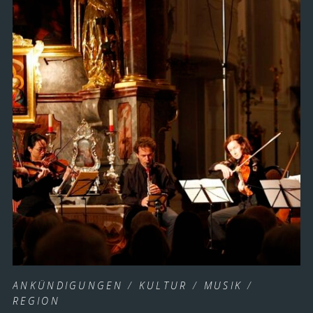
ANKÜNDIGUNGEN
/
KULTUR
/
MUSIK
/
REGION