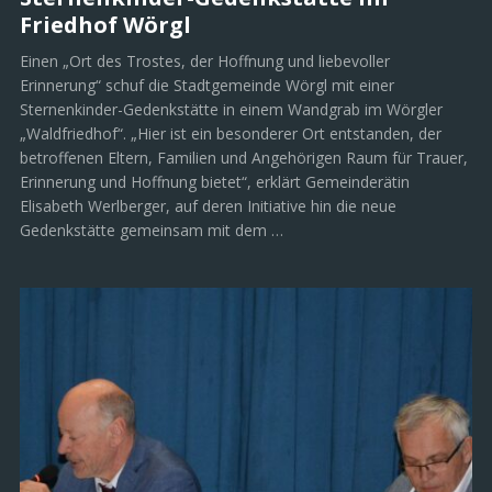
Friedhof Wörgl
Einen „Ort des Trostes, der Hoffnung und liebevoller
Erinnerung“ schuf die Stadtgemeinde Wörgl mit einer
Sternenkinder-Gedenkstätte in einem Wandgrab im Wörgler
„Waldfriedhof“. „Hier ist ein besonderer Ort entstanden, der
betroffenen Eltern, Familien und Angehörigen Raum für Trauer,
Erinnerung und Hoffnung bietet“, erklärt Gemeinderätin
Elisabeth Werlberger, auf deren Initiative hin die neue
Gedenkstätte gemeinsam mit dem …