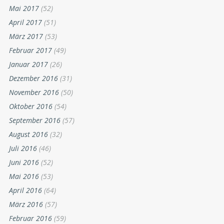
Mai 2017
(52)
April 2017
(51)
März 2017
(53)
Februar 2017
(49)
Januar 2017
(26)
Dezember 2016
(31)
November 2016
(50)
Oktober 2016
(54)
September 2016
(57)
August 2016
(32)
Juli 2016
(46)
Juni 2016
(52)
Mai 2016
(53)
April 2016
(64)
März 2016
(57)
Februar 2016
(59)