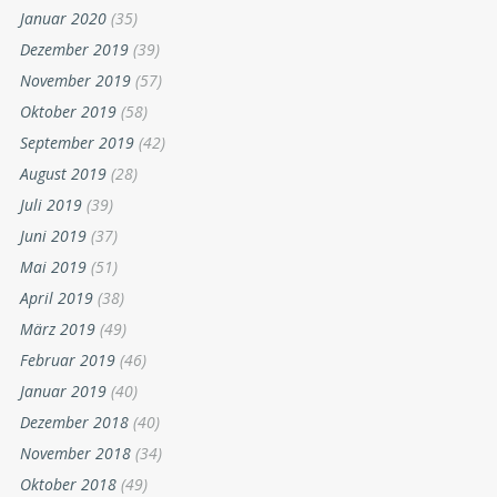
Januar 2020
(35)
Dezember 2019
(39)
November 2019
(57)
Oktober 2019
(58)
September 2019
(42)
August 2019
(28)
Juli 2019
(39)
Juni 2019
(37)
Mai 2019
(51)
April 2019
(38)
März 2019
(49)
Februar 2019
(46)
Januar 2019
(40)
Dezember 2018
(40)
November 2018
(34)
Oktober 2018
(49)