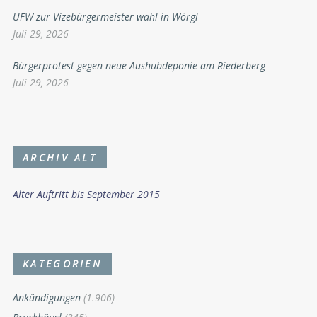
UFW zur Vizebürgermeister-wahl in Wörgl
Juli 29, 2026
Bürgerprotest gegen neue Aushubdeponie am Riederberg
Juli 29, 2026
ARCHIV ALT
Alter Auftritt bis September 2015
KATEGORIEN
Ankündigungen
(1.906)