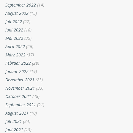
September 2022
(14)
August 2022
(15)
Juli 2022
(27)
Juni 2022
(18)
Mai 2022
(35)
April 2022
(26)
März 2022
(37)
Februar 2022
(28)
Januar 2022
(19)
Dezember 2021
(23)
November 2021
(33)
Oktober 2021
(48)
September 2021
(21)
August 2021
(10)
Juli 2021
(34)
Juni 2021
(13)