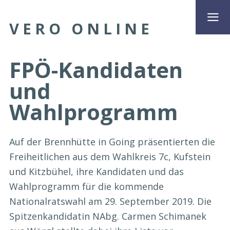
VERO ONLINE
FPÖ-Kandidaten
und
Wahlprogramm
Auf der Brennhütte in Going präsentierten die
Freiheitlichen aus dem Wahlkreis 7c, Kufstein
und Kitzbühel, ihre Kandidaten und das
Wahlprogramm für die kommende
Nationalratswahl am 29. September 2019. Die
Spitzenkandidatin NAbg. Carmen Schimanek