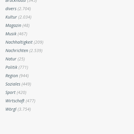
Bruckhäusl
(345)
divers
(2.704)
Kultur
(2.034)
Magazin
(48)
Musik
(467)
Nachhaltigkeit
(209)
Nachrichten
(2.539)
Natur
(25)
Politik
(771)
Region
(944)
Soziales
(449)
Sport
(420)
Wirtschaft
(477)
Wörgl
(3.754)