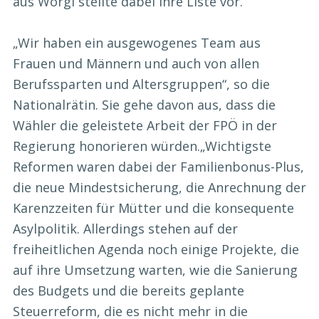
aus Wörgl stellte dabei ihre Liste vor.
„Wir haben ein ausgewogenes Team aus
Frauen und Männern und auch von allen
Berufssparten und Altersgruppen“, so die
Nationalrätin. Sie gehe davon aus, dass die
Wähler die geleistete Arbeit der FPÖ in der
Regierung honorieren würden.„Wichtigste
Reformen waren dabei der Familienbonus-Plus,
die neue Mindestsicherung, die Anrechnung der
Karenzzeiten für Mütter und die konsequente
Asylpolitik. Allerdings stehen auf der
freiheitlichen Agenda noch einige Projekte, die
auf ihre Umsetzung warten, wie die Sanierung
des Budgets und die bereits geplante
Steuerreform, die es nicht mehr in die