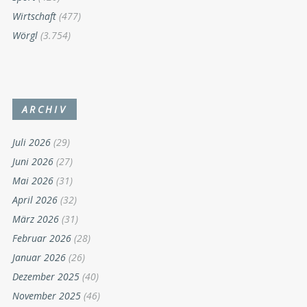
Wirtschaft
(477)
Wörgl
(3.754)
ARCHIV
Juli 2026
(29)
Juni 2026
(27)
Mai 2026
(31)
April 2026
(32)
März 2026
(31)
Februar 2026
(28)
Januar 2026
(26)
Dezember 2025
(40)
November 2025
(46)