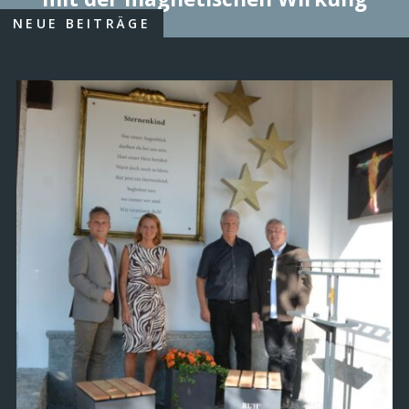
NEUE BEITRÄGE