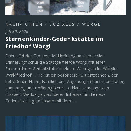
NACHRICHTEN
/
SOZIALES
/
WÖRGL
Juli 30, 2026
Sternenkinder-Gedenkstätte im
Friedhof Wörgl
Einen „Ort des Trostes, der Hoffnung und liebevoller
Erinnerung“ schuf die Stadtgemeinde Wörgl mit einer
Sternenkinder-Gedenkstätte in einem Wandgrab im Wörgler
„Waldfriedhof“. „Hier ist ein besonderer Ort entstanden, der
betroffenen Eltern, Familien und Angehörigen Raum für Trauer,
Erinnerung und Hoffnung bietet“, erklärt Gemeinderätin
Elisabeth Werlberger, auf deren Initiative hin die neue
Gedenkstätte gemeinsam mit dem …