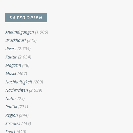
KATEGORIEN
Ankündigungen
(1.906)
Bruckhäusl
(345)
divers
(2.704)
Kultur
(2.034)
Magazin
(48)
Musik
(467)
Nachhaltigkeit
(209)
Nachrichten
(2.539)
Natur
(25)
Politik
(771)
Region
(944)
Soziales
(449)
Sport
(420)