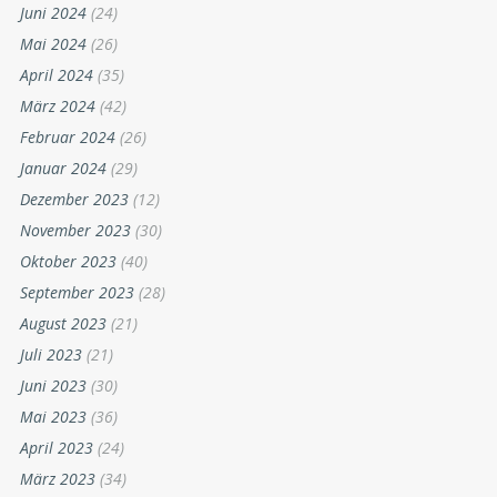
Juni 2024
(24)
Mai 2024
(26)
April 2024
(35)
März 2024
(42)
Februar 2024
(26)
Januar 2024
(29)
Dezember 2023
(12)
November 2023
(30)
Oktober 2023
(40)
September 2023
(28)
August 2023
(21)
Juli 2023
(21)
Juni 2023
(30)
Mai 2023
(36)
April 2023
(24)
März 2023
(34)