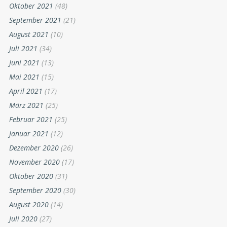
Oktober 2021
(48)
September 2021
(21)
August 2021
(10)
Juli 2021
(34)
Juni 2021
(13)
Mai 2021
(15)
April 2021
(17)
März 2021
(25)
Februar 2021
(25)
Januar 2021
(12)
Dezember 2020
(26)
November 2020
(17)
Oktober 2020
(31)
September 2020
(30)
August 2020
(14)
Juli 2020
(27)