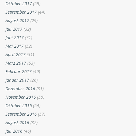
Oktober 2017
(59)
September 2017
(44)
August 2017
(29)
Juli 2017
(32)
Juni 2017
(71)
Mai 2017
(52)
April 2017
(51)
März 2017
(53)
Februar 2017
(49)
Januar 2017
(26)
Dezember 2016
(31)
November 2016
(50)
Oktober 2016
(54)
September 2016
(57)
August 2016
(32)
Juli 2016
(46)