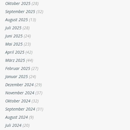
Oktober 2025
(28)
September 2025
(32)
August 2025
(13)
Juli 2025
(28)
Juni 2025
(24)
Mai 2025
(23)
April 2025
(42)
März 2025
(44)
Februar 2025
(27)
Januar 2025
(24)
Dezember 2024
(29)
November 2024
(37)
Oktober 2024
(32)
September 2024
(31)
August 2024
(9)
Juli 2024
(20)