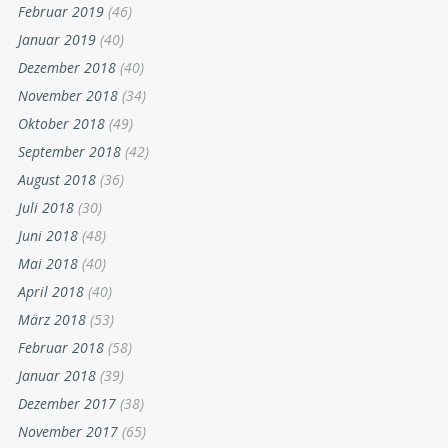
Februar 2019
(46)
Januar 2019
(40)
Dezember 2018
(40)
November 2018
(34)
Oktober 2018
(49)
September 2018
(42)
August 2018
(36)
Juli 2018
(30)
Juni 2018
(48)
Mai 2018
(40)
April 2018
(40)
März 2018
(53)
Februar 2018
(58)
Januar 2018
(39)
Dezember 2017
(38)
November 2017
(65)