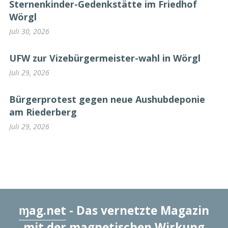
Sternenkinder-Gedenkstätte im Friedhof
Wörgl
Juli 30, 2026
UFW zur Vizebürgermeister-wahl in Wörgl
Juli 29, 2026
Bürgerprotest gegen neue Aushubdeponie
am Riederberg
Juli 29, 2026
ɱag.net
- Das vernetzte Magazin
mit der magnetischen Wirkung