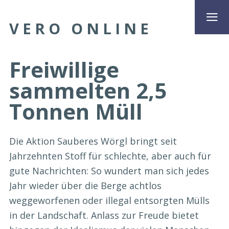
VERO ONLINE
Freiwillige
sammelten 2,5
Tonnen Müll
Die Aktion Sauberes Wörgl bringt seit
Jahrzehnten Stoff für schlechte, aber auch für
gute Nachrichten: So wundert man sich jedes
Jahr wieder über die Berge achtlos
weggeworfenen oder illegal entsorgten Mülls
in der Landschaft. Anlass zur Freude bietet