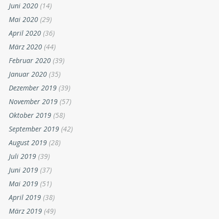
Juni 2020
(14)
Mai 2020
(29)
April 2020
(36)
März 2020
(44)
Februar 2020
(39)
Januar 2020
(35)
Dezember 2019
(39)
November 2019
(57)
Oktober 2019
(58)
September 2019
(42)
August 2019
(28)
Juli 2019
(39)
Juni 2019
(37)
Mai 2019
(51)
April 2019
(38)
März 2019
(49)