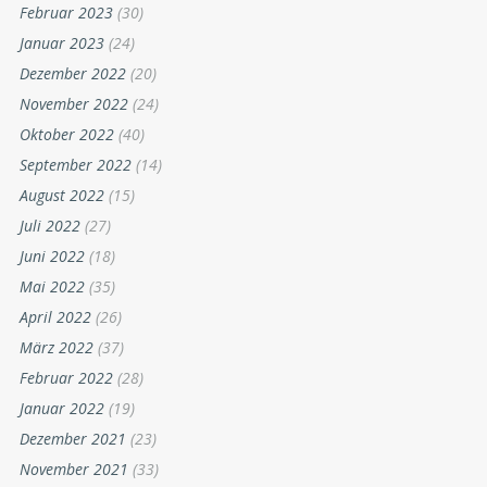
Februar 2023
(30)
Januar 2023
(24)
Dezember 2022
(20)
November 2022
(24)
Oktober 2022
(40)
September 2022
(14)
August 2022
(15)
Juli 2022
(27)
Juni 2022
(18)
Mai 2022
(35)
April 2022
(26)
März 2022
(37)
Februar 2022
(28)
Januar 2022
(19)
Dezember 2021
(23)
November 2021
(33)