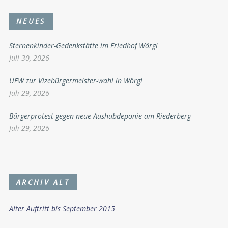
NEUES
Sternenkinder-Gedenkstätte im Friedhof Wörgl
Juli 30, 2026
UFW zur Vizebürgermeister-wahl in Wörgl
Juli 29, 2026
Bürgerprotest gegen neue Aushubdeponie am Riederberg
Juli 29, 2026
ARCHIV ALT
Alter Auftritt bis September 2015