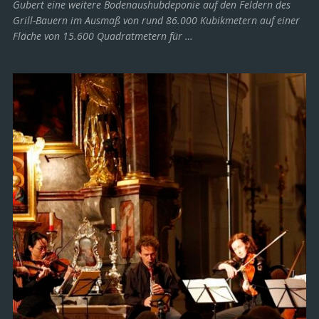
Gubert eine weitere Bodenaushubdeponie auf den Feldern des
Grill-Bauern im Ausmaß von rund 86.000 Kubikmetern auf einer
Fläche von 15.600 Quadratmetern für …