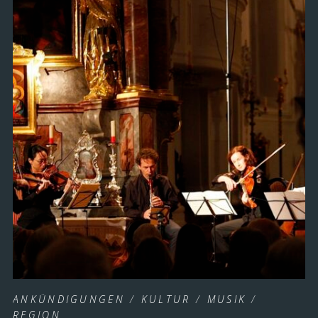
ANKÜNDIGUNGEN
/
KULTUR
/
MUSIK
/
REGION