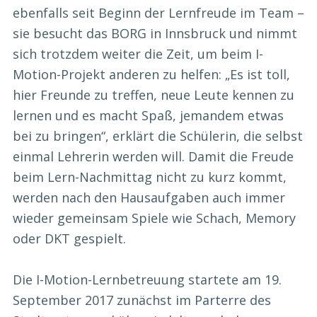
ebenfalls seit Beginn der Lernfreude im Team –
sie besucht das BORG in Innsbruck und nimmt
sich trotzdem weiter die Zeit, um beim I-
Motion-Projekt anderen zu helfen: „Es ist toll,
hier Freunde zu treffen, neue Leute kennen zu
lernen und es macht Spaß, jemandem etwas
bei zu bringen“, erklärt die Schülerin, die selbst
einmal Lehrerin werden will. Damit die Freude
beim Lern-Nachmittag nicht zu kurz kommt,
werden nach den Hausaufgaben auch immer
wieder gemeinsam Spiele wie Schach, Memory
oder DKT gespielt.
Die I-Motion-Lernbetreuung startete am 19.
September 2017 zunächst im Parterre des