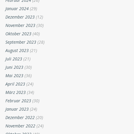
Februar 2024
(26)
Januar 2024
(29)
Dezember 2023
(12)
November 2023
(30)
Oktober 2023
(40)
September 2023
(28)
August 2023
(21)
Juli 2023
(21)
Juni 2023
(30)
Mai 2023
(36)
April 2023
(24)
März 2023
(34)
Februar 2023
(30)
Januar 2023
(24)
Dezember 2022
(20)
November 2022
(24)