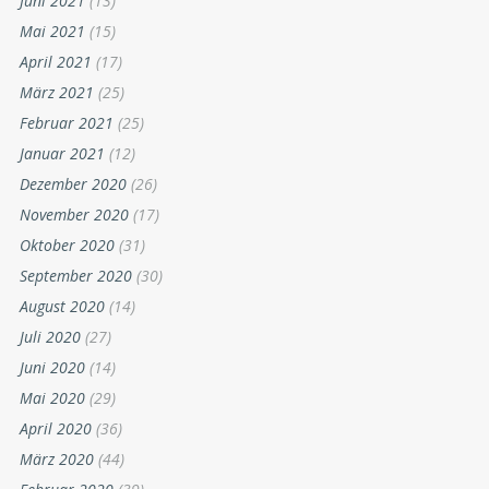
Juni 2021
(13)
Mai 2021
(15)
April 2021
(17)
März 2021
(25)
Februar 2021
(25)
Januar 2021
(12)
Dezember 2020
(26)
November 2020
(17)
Oktober 2020
(31)
September 2020
(30)
August 2020
(14)
Juli 2020
(27)
Juni 2020
(14)
Mai 2020
(29)
April 2020
(36)
März 2020
(44)