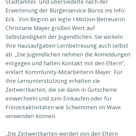
Stadtamtes und übersiedelte nach der
Erweiterung der Bürgerservice-Büros ins Info-
Eck. Von Beginn an legte I-Motion-Betreuerin
Christiane Mayer großen Wert auf
Selbständigkeit der Jugendlichen. Sie wickeln
ihre Hausaufgaben-Lernbetreuung auch selbst
ab. „Die Jugendlichen nehmen die Anmeldungen
entgegen und halten Kontakt mit den Eltern“,
erklärt Komm!unity-Mitarbeiterin Mayer. Für
ihre Lernunterstützung erhalten sie
Zeitwertkarten, die sie dann in Gutscheine
einwechseln und zum Einkaufen oder für
Freizeitaktivitäten wie Schwimmen im Wave
verwenden können.
„Die Zeitwertkarten werden von den Eltern