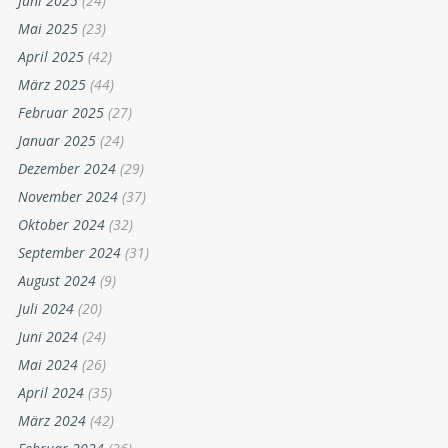
Juni 2025
(24)
Mai 2025
(23)
April 2025
(42)
März 2025
(44)
Februar 2025
(27)
Januar 2025
(24)
Dezember 2024
(29)
November 2024
(37)
Oktober 2024
(32)
September 2024
(31)
August 2024
(9)
Juli 2024
(20)
Juni 2024
(24)
Mai 2024
(26)
April 2024
(35)
März 2024
(42)