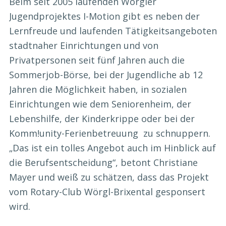
Beim seit 2005 laufenden Wörgler
Jugendprojektes I-Motion gibt es neben der
Lernfreude und laufenden Tätigkeitsangeboten
stadtnaher Einrichtungen und von
Privatpersonen seit fünf Jahren auch die
Sommerjob-Börse, bei der Jugendliche ab 12
Jahren die Möglichkeit haben, in sozialen
Einrichtungen wie dem Seniorenheim, der
Lebenshilfe, der Kinderkrippe oder bei der
Komm!unity-Ferienbetreuung zu schnuppern.
„Das ist ein tolles Angebot auch im Hinblick auf
die Berufsentscheidung“, betont Christiane
Mayer und weiß zu schätzen, dass das Projekt
vom Rotary-Club Wörgl-Brixental gesponsert
wird.