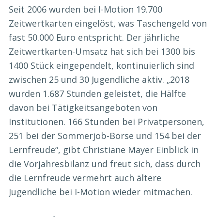
Seit 2006 wurden bei I-Motion 19.700
Zeitwertkarten eingelöst, was Taschengeld von
fast 50.000 Euro entspricht. Der jährliche
Zeitwertkarten-Umsatz hat sich bei 1300 bis
1400 Stück eingependelt, kontinuierlich sind
zwischen 25 und 30 Jugendliche aktiv. „2018
wurden 1.687 Stunden geleistet, die Hälfte
davon bei Tätigkeitsangeboten von
Institutionen. 166 Stunden bei Privatpersonen,
251 bei der Sommerjob-Börse und 154 bei der
Lernfreude“, gibt Christiane Mayer Einblick in
die Vorjahresbilanz und freut sich, dass durch
die Lernfreude vermehrt auch ältere
Jugendliche bei I-Motion wieder mitmachen.