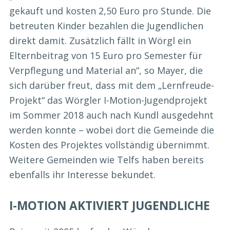
gekauft und kosten 2,50 Euro pro Stunde. Die
betreuten Kinder bezahlen die Jugendlichen
direkt damit. Zusätzlich fällt in Wörgl ein
Elternbeitrag von 15 Euro pro Semester für
Verpflegung und Material an“, so Mayer, die
sich darüber freut, dass mit dem „Lernfreude-
Projekt“ das Wörgler I-Motion-Jugendprojekt
im Sommer 2018 auch nach Kundl ausgedehnt
werden konnte – wobei dort die Gemeinde die
Kosten des Projektes vollständig übernimmt.
Weitere Gemeinden wie Telfs haben bereits
ebenfalls ihr Interesse bekundet.
I-MOTION AKTIVIERT JUGENDLICHE