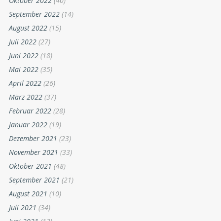
Oktober 2022
(40)
September 2022
(14)
August 2022
(15)
Juli 2022
(27)
Juni 2022
(18)
Mai 2022
(35)
April 2022
(26)
März 2022
(37)
Februar 2022
(28)
Januar 2022
(19)
Dezember 2021
(23)
November 2021
(33)
Oktober 2021
(48)
September 2021
(21)
August 2021
(10)
Juli 2021
(34)