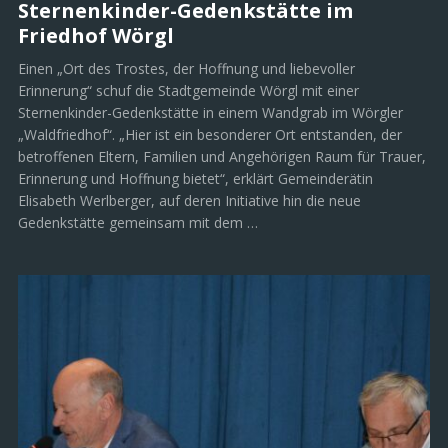
Sternenkinder-Gedenkstätte im
Friedhof Wörgl
Einen „Ort des Trostes, der Hoffnung und liebevoller
Erinnerung“ schuf die Stadtgemeinde Wörgl mit einer
Sternenkinder-Gedenkstätte in einem Wandgrab im Wörgler
„Waldfriedhof“. „Hier ist ein besonderer Ort entstanden, der
betroffenen Eltern, Familien und Angehörigen Raum für Trauer,
Erinnerung und Hoffnung bietet“, erklärt Gemeinderätin
Elisabeth Werlberger, auf deren Initiative hin die neue
Gedenkstätte gemeinsam mit dem …