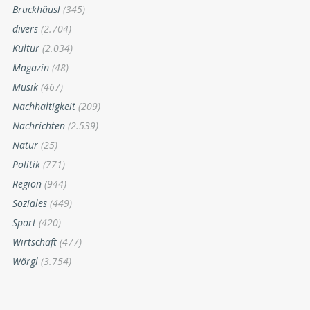
Bruckhäusl
(345)
divers
(2.704)
Kultur
(2.034)
Magazin
(48)
Musik
(467)
Nachhaltigkeit
(209)
Nachrichten
(2.539)
Natur
(25)
Politik
(771)
Region
(944)
Soziales
(449)
Sport
(420)
Wirtschaft
(477)
Wörgl
(3.754)