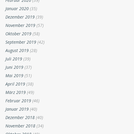
Februar 2020
(39)
Januar 2020
(35)
Dezember 2019
(39)
November 2019
(57)
Oktober 2019
(58)
September 2019
(42)
August 2019
(28)
Juli 2019
(39)
Juni 2019
(37)
Mai 2019
(51)
April 2019
(38)
März 2019
(49)
Februar 2019
(46)
Januar 2019
(40)
Dezember 2018
(40)
November 2018
(34)