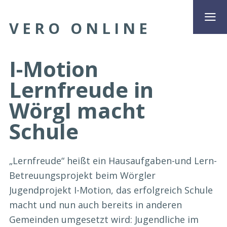
VERO ONLINE
I-Motion
Lernfreude in
Wörgl macht
Schule
„Lernfreude“ heißt ein Hausaufgaben-und Lern-
Betreuungsprojekt beim Wörgler
Jugendprojekt I-Motion, das erfolgreich Schule
macht und nun auch bereits in anderen
Gemeinden umgesetzt wird: Jugendliche im