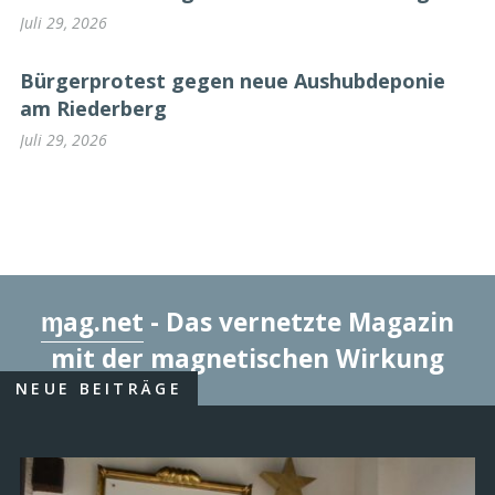
Juli 29, 2026
Bürgerprotest gegen neue Aushubdeponie
am Riederberg
Juli 29, 2026
ɱag.net
- Das vernetzte Magazin
mit der magnetischen Wirkung
NEUE BEITRÄGE