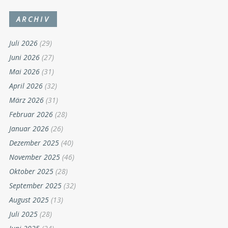
ARCHIV
Juli 2026
(29)
Juni 2026
(27)
Mai 2026
(31)
April 2026
(32)
März 2026
(31)
Februar 2026
(28)
Januar 2026
(26)
Dezember 2025
(40)
November 2025
(46)
Oktober 2025
(28)
September 2025
(32)
August 2025
(13)
Juli 2025
(28)