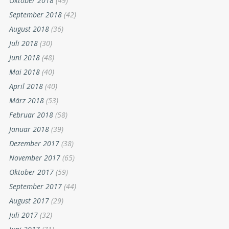
Oktober 2018
(49)
September 2018
(42)
August 2018
(36)
Juli 2018
(30)
Juni 2018
(48)
Mai 2018
(40)
April 2018
(40)
März 2018
(53)
Februar 2018
(58)
Januar 2018
(39)
Dezember 2017
(38)
November 2017
(65)
Oktober 2017
(59)
September 2017
(44)
August 2017
(29)
Juli 2017
(32)