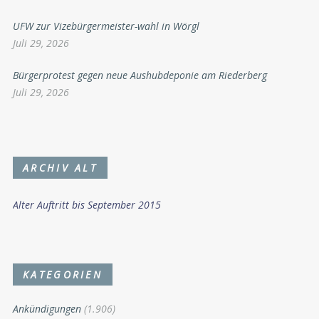
UFW zur Vizebürgermeister-wahl in Wörgl
Juli 29, 2026
Bürgerprotest gegen neue Aushubdeponie am Riederberg
Juli 29, 2026
ARCHIV ALT
Alter Auftritt bis September 2015
KATEGORIEN
Ankündigungen
(1.906)