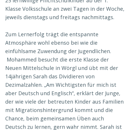
25 lernwillige Pflichtschulkinder ab der 1.
Klasse Volksschule an zwei Tagen in der Woche,
jeweils dienstags und freitags nachmittags.
Zum Lernerfolg trägt die entspannte
Atmosphäre wohl ebenso bei wie die
einfühlsame Zuwendung der Jugendlichen.
Mohammed besucht die erste Klasse der
Neuen Mittelschule in Wörgl und übt mit der
14jährigen Sarah das Dividieren von
Dezimalzahlen. „Am Wichtigsten für mich ist
aber Deutsch und Englisch“, erklärt der Junge,
der wie viele der betreuten Kinder aus Familien
mit Migrationshintergrund kommt und die
Chance, beim gemeinsamen Üben auch
Deutsch zu lernen, gern wahr nimmt. Sarah ist