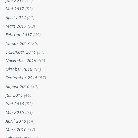
Juni 2017
(71)
Mai 2017
(52)
April 2017
(51)
März 2017
(53)
Februar 2017
(49)
Januar 2017
(26)
Dezember 2016
(31)
November 2016
(50)
Oktober 2016
(54)
September 2016
(57)
August 2016
(32)
Juli 2016
(46)
Juni 2016
(52)
Mai 2016
(53)
April 2016
(64)
März 2016
(57)