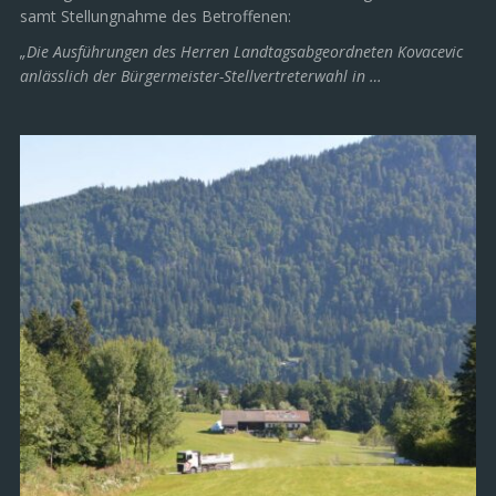
samt Stellungnahme des Betroffenen:
„Die Ausführungen des Herren Landtagsabgeordneten Kovacevic
anlässlich der Bürgermeister-Stellvertreterwahl in …