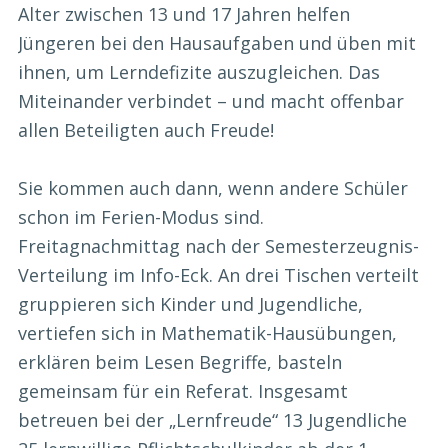
Alter zwischen 13 und 17 Jahren helfen
Jüngeren bei den Hausaufgaben und üben mit
ihnen, um Lerndefizite auszugleichen. Das
Miteinander verbindet – und macht offenbar
allen Beteiligten auch Freude!
Sie kommen auch dann, wenn andere Schüler
schon im Ferien-Modus sind.
Freitagnachmittag nach der Semesterzeugnis-
Verteilung im Info-Eck. An drei Tischen verteilt
gruppieren sich Kinder und Jugendliche,
vertiefen sich in Mathematik-Hausübungen,
erklären beim Lesen Begriffe, basteln
gemeinsam für ein Referat. Insgesamt
betreuen bei der „Lernfreude“ 13 Jugendliche