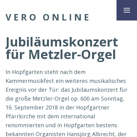
VERO ONLINE
Jubiläumskonzert
für Metzler-Orgel
In Hopfgarten steht nach dem
Kammermusikfest ein weiteres musikalisches
Ereignis vor der Tür: das Jubiläumskonzert für
die große Metzler-Orgel op. 600 am Sonntag,
16. September 2018 in der Hopfgartner
Pfarrkirche mit dem international
renommierten und in Hopfgarten bestens
bekannten Organisten Hansjörg Albrecht, der