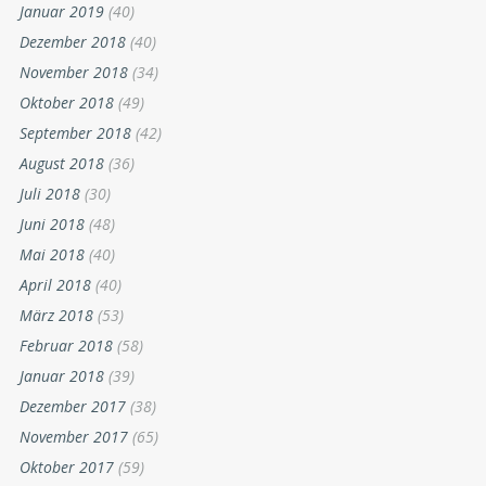
Januar 2019
(40)
Dezember 2018
(40)
November 2018
(34)
Oktober 2018
(49)
September 2018
(42)
August 2018
(36)
Juli 2018
(30)
Juni 2018
(48)
Mai 2018
(40)
April 2018
(40)
März 2018
(53)
Februar 2018
(58)
Januar 2018
(39)
Dezember 2017
(38)
November 2017
(65)
Oktober 2017
(59)