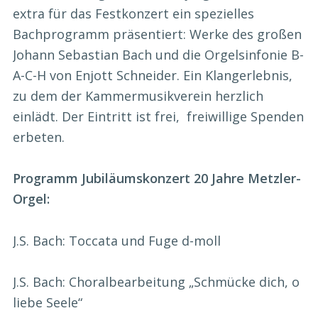
extra für das Festkonzert ein spezielles
Bachprogramm präsentiert: Werke des großen
Johann Sebastian Bach und die Orgelsinfonie B-
A-C-H von Enjott Schneider. Ein Klangerlebnis,
zu dem der Kammermusikverein herzlich
einlädt. Der Eintritt ist frei, freiwillige Spenden
erbeten.
Programm Jubiläumskonzert 20 Jahre Metzler-
Orgel:
J.S. Bach: Toccata und Fuge d-moll
J.S. Bach: Choralbearbeitung „Schmücke dich, o
liebe Seele“