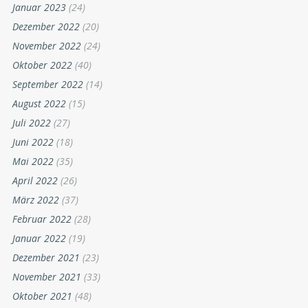
Januar 2023
(24)
Dezember 2022
(20)
November 2022
(24)
Oktober 2022
(40)
September 2022
(14)
August 2022
(15)
Juli 2022
(27)
Juni 2022
(18)
Mai 2022
(35)
April 2022
(26)
März 2022
(37)
Februar 2022
(28)
Januar 2022
(19)
Dezember 2021
(23)
November 2021
(33)
Oktober 2021
(48)