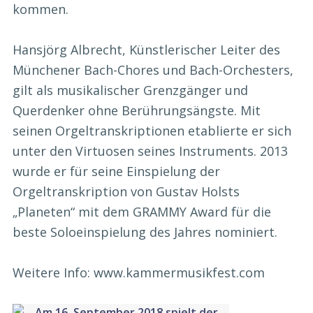
kommen.
Hansjörg Albrecht, Künstlerischer Leiter des
Münchener Bach-Chores und Bach-Orchesters,
gilt als musikalischer Grenzgänger und
Querdenker ohne Berührungsängste. Mit
seinen Orgeltranskriptionen etablierte er sich
unter den Virtuosen seines Instruments. 2013
wurde er für seine Einspielung der
Orgeltranskription von Gustav Holsts
„Planeten“ mit dem GRAMMY Award für die
beste Soloeinspielung des Jahres nominiert.
Weitere Info: www.kammermusikfest.com