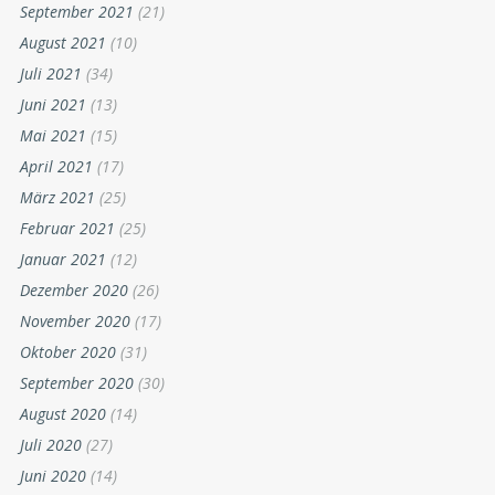
September 2021
(21)
August 2021
(10)
Juli 2021
(34)
Juni 2021
(13)
Mai 2021
(15)
April 2021
(17)
März 2021
(25)
Februar 2021
(25)
Januar 2021
(12)
Dezember 2020
(26)
November 2020
(17)
Oktober 2020
(31)
September 2020
(30)
August 2020
(14)
Juli 2020
(27)
Juni 2020
(14)