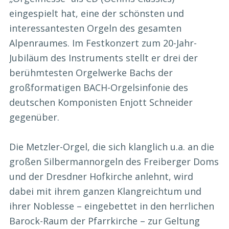
eingespielt hat, eine der schönsten und
interessantesten Orgeln des gesamten
Alpenraumes. Im Festkonzert zum 20-Jahr-
Jubiläum des Instruments stellt er drei der
berühmtesten Orgelwerke Bachs der
großformatigen BACH-Orgelsinfonie des
deutschen Komponisten Enjott Schneider
gegenüber.
Die Metzler-Orgel, die sich klanglich u.a. an die
großen Silbermannorgeln des Freiberger Doms
und der Dresdner Hofkirche anlehnt, wird
dabei mit ihrem ganzen Klangreichtum und
ihrer Noblesse – eingebettet in den herrlichen
Barock-Raum der Pfarrkirche – zur Geltung