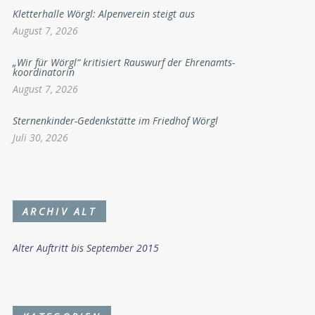
Kletterhalle Wörgl: Alpenverein steigt aus
August 7, 2026
„Wir für Wörgl“ kritisiert Rauswurf der Ehrenamts-
koordinatorin
August 7, 2026
Sternenkinder-Gedenkstätte im Friedhof Wörgl
Juli 30, 2026
ARCHIV ALT
Alter Auftritt bis September 2015