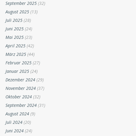
September 2025
(32)
August 2025
(13)
Juli 2025
(28)
Juni 2025
(24)
Mai 2025
(23)
April 2025
(42)
März 2025
(44)
Februar 2025
(27)
Januar 2025
(24)
Dezember 2024
(29)
November 2024
(37)
Oktober 2024
(32)
September 2024
(31)
August 2024
(9)
Juli 2024
(20)
Juni 2024
(24)