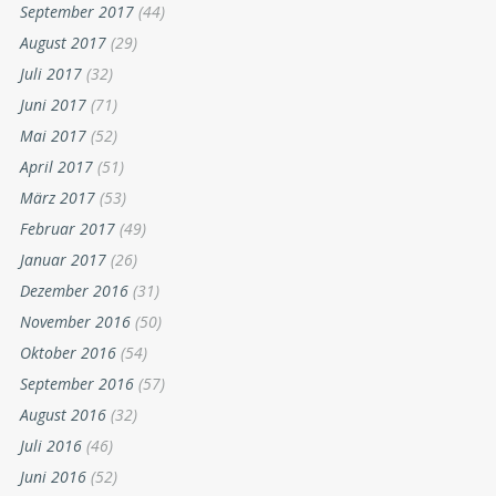
September 2017
(44)
August 2017
(29)
Juli 2017
(32)
Juni 2017
(71)
Mai 2017
(52)
April 2017
(51)
März 2017
(53)
Februar 2017
(49)
Januar 2017
(26)
Dezember 2016
(31)
November 2016
(50)
Oktober 2016
(54)
September 2016
(57)
August 2016
(32)
Juli 2016
(46)
Juni 2016
(52)