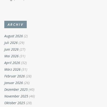
ARCHIV
August 2026
(2)
Juli 2026
(29)
Juni 2026
(27)
Mai 2026
(31)
April 2026
(32)
März 2026
(31)
Februar 2026
(28)
Januar 2026
(26)
Dezember 2025
(40)
November 2025
(46)
Oktober 2025
(28)