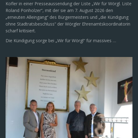
Kofler in einer Presseaussendung der Liste „Wir für Wörgl. Liste
Roland Ponholzer“, mit der sie am 7. August 2026 den
„erneuten Alleingang“ des Bürgermeisters und „die Kündigung
ohne Stadtratsbeschluss“ der Wörgler Ehrenamtskoordinatorin
scharf kritisiert.
Die Kündigung sorge bei „Wir für Wörgl“ für massives …