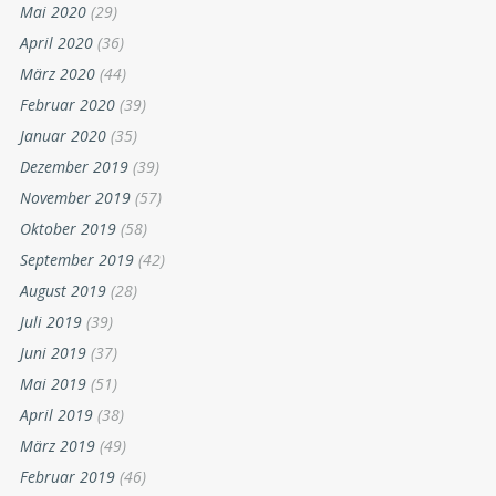
Mai 2020
(29)
April 2020
(36)
März 2020
(44)
Februar 2020
(39)
Januar 2020
(35)
Dezember 2019
(39)
November 2019
(57)
Oktober 2019
(58)
September 2019
(42)
August 2019
(28)
Juli 2019
(39)
Juni 2019
(37)
Mai 2019
(51)
April 2019
(38)
März 2019
(49)
Februar 2019
(46)