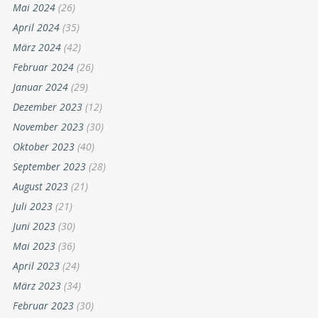
Mai 2024
(26)
April 2024
(35)
März 2024
(42)
Februar 2024
(26)
Januar 2024
(29)
Dezember 2023
(12)
November 2023
(30)
Oktober 2023
(40)
September 2023
(28)
August 2023
(21)
Juli 2023
(21)
Juni 2023
(30)
Mai 2023
(36)
April 2023
(24)
März 2023
(34)
Februar 2023
(30)