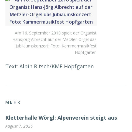
Am 16. September 2018 spielt der Organist
Hansjörg Albrecht auf der Metzler-Orgel das
Jubiläumskonzert. Foto: Kammermusikfest
Hopfgarten
Text: Albin Ritsch/KMF Hopfgarten
MEHR
Kletterhalle Wörgl: Alpenverein steigt aus
August 7, 2026