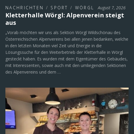
NACHRICHTEN
/
SPORT
/
WÖRGL
August 7, 2026
Kletterhalle Wörgl: Alpenverein steigt
aus
„Vorab möchten wir uns als Sektion Wörgl Wildschönau des
Österreichischen Alpenvereins bei allen jenen bedanken, welche
in den letzten Monaten viel Zeit und Energie in die
Lösungssuche für den Weiterbetrieb der Kletterhalle in Wörgl
gesteckt haben. Es wurden mit dem Eigentümer des Gebäudes,
mit Interessenten, sowie auch mit den umliegenden Sektionen
des Alpenvereins und dem …