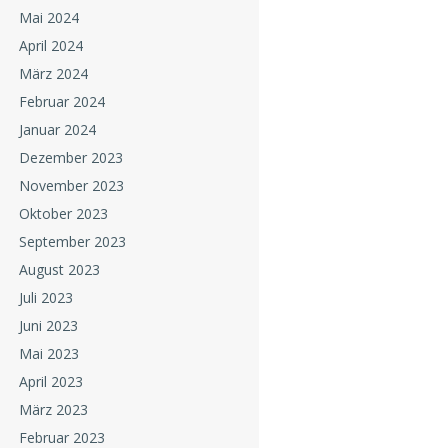
Mai 2024
April 2024
März 2024
Februar 2024
Januar 2024
Dezember 2023
November 2023
Oktober 2023
September 2023
August 2023
Juli 2023
Juni 2023
Mai 2023
April 2023
März 2023
Februar 2023