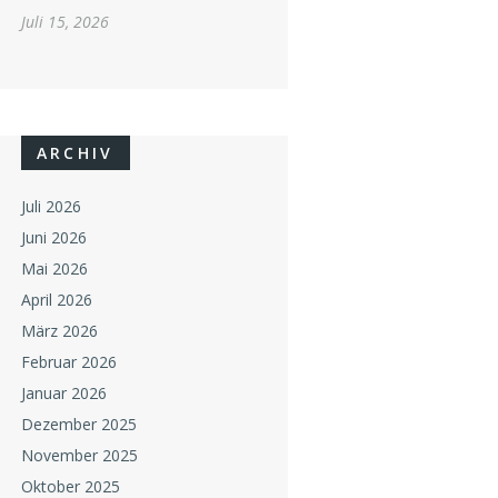
Juli 15, 2026
ARCHIV
Juli 2026
Juni 2026
Mai 2026
April 2026
März 2026
Februar 2026
Januar 2026
Dezember 2025
November 2025
Oktober 2025