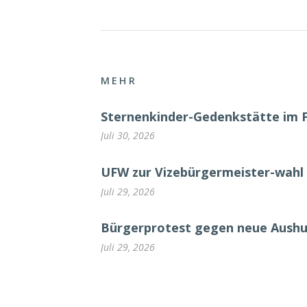
MEHR
Sternenkinder-Gedenkstätte im 
Juli 30, 2026
UFW zur Vizebürgermeister-wahl 
Juli 29, 2026
Bürgerprotest gegen neue Aush
Juli 29, 2026