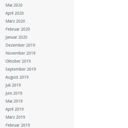
Mai 2020
April 2020
März 2020
Februar 2020
Januar 2020
Dezember 2019
November 2019
Oktober 2019
September 2019
August 2019
Juli 2019
Juni 2019
Mai 2019
April 2019
März 2019
Februar 2019