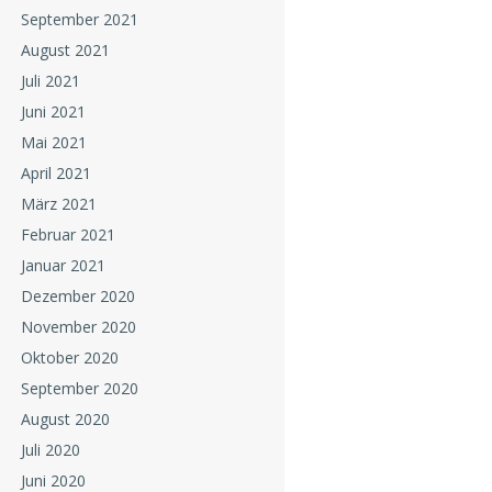
September 2021
August 2021
Juli 2021
Juni 2021
Mai 2021
April 2021
März 2021
Februar 2021
Januar 2021
Dezember 2020
November 2020
Oktober 2020
September 2020
August 2020
Juli 2020
Juni 2020