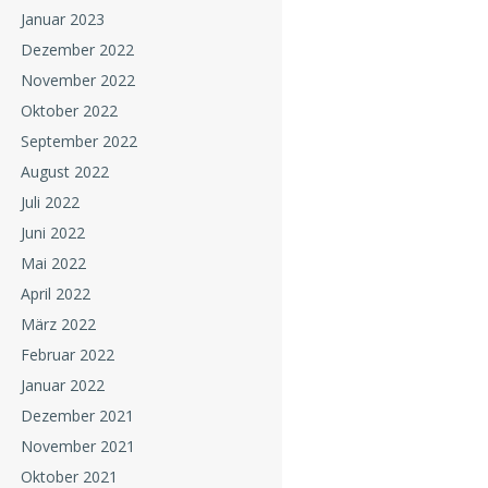
Januar 2023
Dezember 2022
November 2022
Oktober 2022
September 2022
August 2022
Juli 2022
Juni 2022
Mai 2022
April 2022
März 2022
Februar 2022
Januar 2022
Dezember 2021
November 2021
Oktober 2021