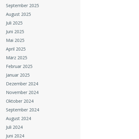
September 2025
August 2025
Juli 2025
Juni 2025
Mai 2025
April 2025
März 2025
Februar 2025
Januar 2025
Dezember 2024
November 2024
Oktober 2024
September 2024
August 2024
Juli 2024
Juni 2024