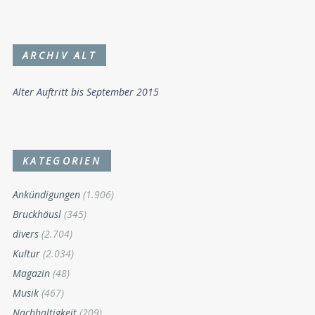
ARCHIV ALT
Alter Auftritt bis September 2015
KATEGORIEN
Ankündigungen
(1.906)
Bruckhäusl
(345)
divers
(2.704)
Kultur
(2.034)
Magazin
(48)
Musik
(467)
Nachhaltigkeit
(209)