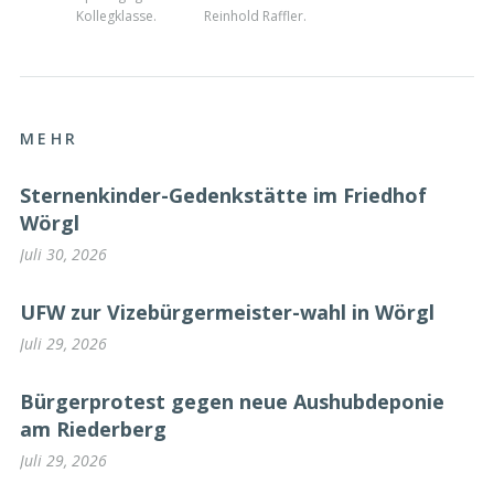
Kollegklasse.
Reinhold Raffler.
MEHR
Sternenkinder-Gedenkstätte im Friedhof
Wörgl
Juli 30, 2026
UFW zur Vizebürgermeister-wahl in Wörgl
Juli 29, 2026
Bürgerprotest gegen neue Aushubdeponie
am Riederberg
Juli 29, 2026