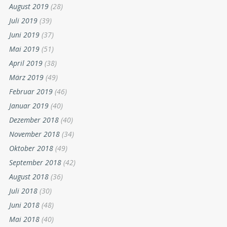
August 2019
(28)
Juli 2019
(39)
Juni 2019
(37)
Mai 2019
(51)
April 2019
(38)
März 2019
(49)
Februar 2019
(46)
Januar 2019
(40)
Dezember 2018
(40)
November 2018
(34)
Oktober 2018
(49)
September 2018
(42)
August 2018
(36)
Juli 2018
(30)
Juni 2018
(48)
Mai 2018
(40)