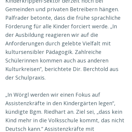
Kinderkrippen-Sektor derzeit noch bei
Gemeinden und privaten Betreibern hängen.
Palfrader betonte, dass die frühe sprachliche
Förderung für alle Kinder forciert werde. „In
der Ausbildung reagieren wir auf die
Anforderungen durch gelebte Vielfalt mit
kultursensibler Pädagogik. Zahlreiche
Schülerinnen kommen auch aus anderen
Kulturkreisen“, berichtete Dir. Berchtold aus
der Schulpraxis.
„In Wörgl werden wir einen Fokus auf
Assistenzkräfte in den Kindergärten legen“,
kündigte Bgm. Riedhart an. Ziel sei, „dass kein
Kind mehr in die Volksschule kommt, das nicht
Deutsch kann.“ Assistenzkräfte mit