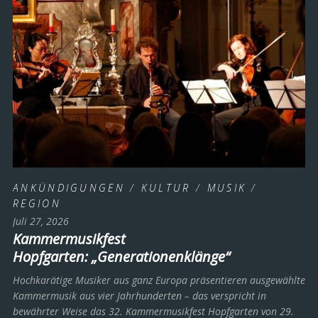
ANKÜNDIGUNGEN
/
KULTUR
/
MUSIK
/
REGION
Juli 27, 2026
Kammermusikfest
Hopfgarten: „Generationenklänge“
Hochkarätige Musiker aus ganz Europa präsentieren ausgewählte
Kammermusik aus vier Jahrhunderten – das verspricht in
bewährter Weise das 32. Kammermusikfest Hopfgarten von 29.