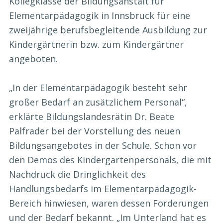
Kollegklasse der Bildungsanstalt für
Elementarpädagogik in Innsbruck für eine
zweijährige berufsbegleitende Ausbildung zur
Kindergärtnerin bzw. zum Kindergärtner
angeboten.
„In der Elementarpädagogik besteht sehr
großer Bedarf an zusätzlichem Personal“,
erklärte Bildungslandesrätin Dr. Beate
Palfrader bei der Vorstellung des neuen
Bildungsangebotes in der Schule. Schon vor
den Demos des Kindergartenpersonals, die mit
Nachdruck die Dringlichkeit des
Handlungsbedarfs im Elementarpädagogik-
Bereich hinwiesen, waren dessen Forderungen
und der Bedarf bekannt. „Im Unterland hat es