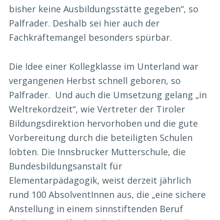
bisher keine Ausbildungsstätte gegeben“, so
Palfrader. Deshalb sei hier auch der
Fachkräftemangel besonders spürbar.
Die Idee einer Kollegklasse im Unterland war
vergangenen Herbst schnell geboren, so
Palfrader. Und auch die Umsetzung gelang „in
Weltrekordzeit“, wie Vertreter der Tiroler
Bildungsdirektion hervorhoben und die gute
Vorbereitung durch die beteiligten Schulen
lobten. Die Innsbrucker Mutterschule, die
Bundesbildungsanstalt für
Elementarpädagogik, weist derzeit jährlich
rund 100 AbsolventInnen aus, die „eine sichere
Anstellung in einem sinnstiftenden Beruf