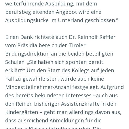
weiterführende Ausbildung, mit dem
berufsbegleitenden Angebot wird eine
Ausbildungslücke im Unterland geschlossen.“
Einen Dank richtete auch Dr. Reinholf Raffler
vom Präsidialbereich der Tiroler
Bildungsdirektion an die beiden beteiligten
Schulen: „Sie haben sich spontan bereit
erklärt!“ Um den Start des Kollegs auf jeden
Fall zu gewährleisten, wurde auch keine
Mindestteilnehmer-Anzahl festgelegt. Aufgrund
des bereits bekundeten Interesses –auch aus
den Reihen bisheriger Assistenzkräfte in den
Kindergärten – geht man allerdings davon aus,
dass ausreichend Anmeldungen für die
geplante Klasse eintreffen werden. Die