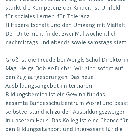
stärkt die Kompetenz der Kinder, ist Umfeld
für soziales Lernen, für Toleranz,
Hilfsbereitschaft und den Umgang mit Vielfalt.“
Der Unterricht findet zwei Mal wöchentlich
nachmittags und abends sowie samstags statt.
Groß ist die Freude bei Wörgls Schul-Direktorin
Mag. Helga Dobler-Fuchs: „Wir sind sofort auf
den Zug aufgesprungen. Das neue
Ausbildungsangebot im tertiären
Bildungsbereich ist ein Gewinn für das
gesamte Bundesschulzentrum Wörgl und passt
selbstverständlich zu den Ausbildungszweigen
in unserem Haus. Das Kolleg ist eine Chance für
den Bildungsstandort und interessant für die