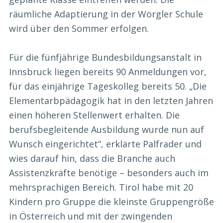
räumliche Adaptierung in der Wörgler Schule
wird über den Sommer erfolgen.
Für die fünfjährige Bundesbildungsanstalt in
Innsbruck liegen bereits 90 Anmeldungen vor,
für das einjährige Tageskolleg bereits 50. „Die
Elementarbpädagogik hat in den letzten Jahren
einen höheren Stellenwert erhalten. Die
berufsbegleitende Ausbildung wurde nun auf
Wunsch eingerichtet“, erklärte Palfrader und
wies darauf hin, dass die Branche auch
Assistenzkräfte benötige – besonders auch im
mehrsprachigen Bereich. Tirol habe mit 20
Kindern pro Gruppe die kleinste Gruppengröße
in Österreich und mit der zwingenden