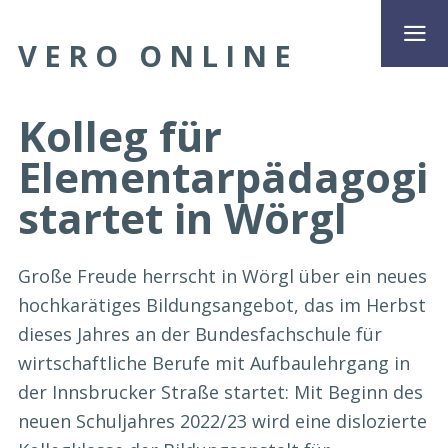
VERO ONLINE
Kolleg für
Elementarpädagogi
startet in Wörgl
Große Freude herrscht in Wörgl über ein neues
hochkarätiges Bildungsangebot, das im Herbst
dieses Jahres an der Bundesfachschule für
wirtschaftliche Berufe mit Aufbaulehrgang in
der Innsbrucker Straße startet: Mit Beginn des
neuen Schuljahres 2022/23 wird eine dislozierte