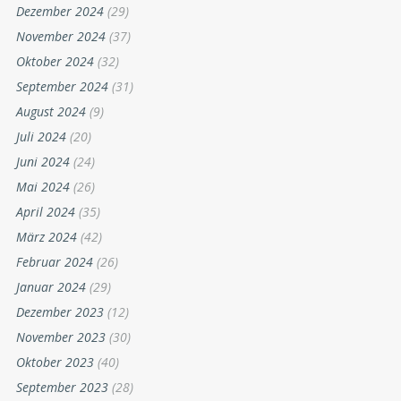
Dezember 2024
(29)
November 2024
(37)
Oktober 2024
(32)
September 2024
(31)
August 2024
(9)
Juli 2024
(20)
Juni 2024
(24)
Mai 2024
(26)
April 2024
(35)
März 2024
(42)
Februar 2024
(26)
Januar 2024
(29)
Dezember 2023
(12)
November 2023
(30)
Oktober 2023
(40)
September 2023
(28)