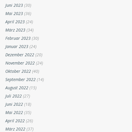
Juni 2023
(30)
Mai 2023
(36)
April 2023
(24)
März 2023
(34)
Februar 2023
(30)
Januar 2023
(24)
Dezember 2022
(20)
November 2022
(24)
Oktober 2022
(40)
September 2022
(14)
August 2022
(15)
Juli 2022
(27)
Juni 2022
(18)
Mai 2022
(35)
April 2022
(26)
März 2022
(37)