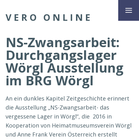
VERO ONLINE
NS-Zwangsarbeit:
Durchgangslager
Wörgl Ausstellung
im BRG Wörgl
An ein dunkles Kapitel Zeitgeschichte erinnert
die Ausstellung „NS-Zwangsarbeit- das
vergessene Lager in Wörgl“, die 2016 in
Kooperation von Heimatmuseumsverein Wörgl
und Anne Frank Verein Österreich erstellt