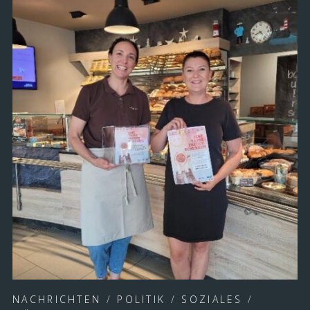
NACHRICHTEN
/
POLITIK
/
SOZIALES
/