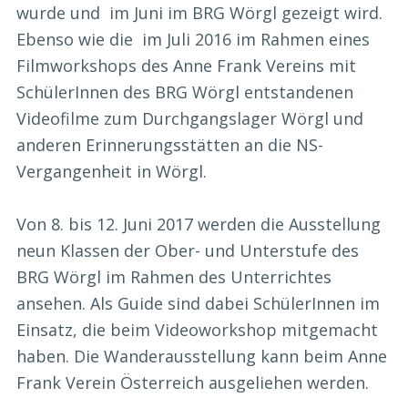
wurde und im Juni im BRG Wörgl gezeigt wird.
Ebenso wie die im Juli 2016 im Rahmen eines
Filmworkshops des Anne Frank Vereins mit
SchülerInnen des BRG Wörgl entstandenen
Videofilme zum Durchgangslager Wörgl und
anderen Erinnerungsstätten an die NS-
Vergangenheit in Wörgl.
Von 8. bis 12. Juni 2017 werden die Ausstellung
neun Klassen der Ober- und Unterstufe des
BRG Wörgl im Rahmen des Unterrichtes
ansehen. Als Guide sind dabei SchülerInnen im
Einsatz, die beim Videoworkshop mitgemacht
haben. Die Wanderausstellung kann beim Anne
Frank Verein Österreich ausgeliehen werden.