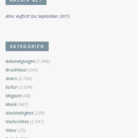
ARCHIV ALT
Alter Auftritt bis September 2015
KATEGORIEN
Ankündigungen
(1.906)
Bruckhäusl
(345)
divers
(2.704)
Kultur
(2.034)
Magazin
(48)
Musik
(467)
Nachhaltigkeit
(209)
Nachrichten
(2.541)
Natur
(25)