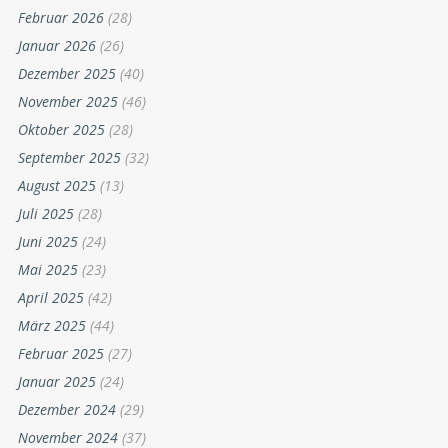
Februar 2026
(28)
Januar 2026
(26)
Dezember 2025
(40)
November 2025
(46)
Oktober 2025
(28)
September 2025
(32)
August 2025
(13)
Juli 2025
(28)
Juni 2025
(24)
Mai 2025
(23)
April 2025
(42)
März 2025
(44)
Februar 2025
(27)
Januar 2025
(24)
Dezember 2024
(29)
November 2024
(37)