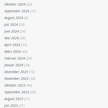
Oktober 2024
(32)
September 2024
(31)
August 2024
(9)
Juli 2024
(20)
Juni 2024
(24)
Mai 2024
(26)
April 2024
(35)
März 2024
(42)
Februar 2024
(26)
Januar 2024
(29)
Dezember 2023
(12)
November 2023
(30)
Oktober 2023
(40)
September 2023
(28)
August 2023
(21)
Juli 2023
(21)