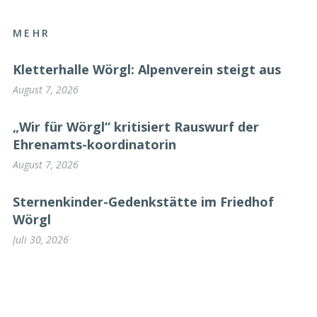
MEHR
Kletterhalle Wörgl: Alpenverein steigt aus
August 7, 2026
„Wir für Wörgl“ kritisiert Rauswurf der
Ehrenamts-koordinatorin
August 7, 2026
Sternenkinder-Gedenkstätte im Friedhof
Wörgl
Juli 30, 2026