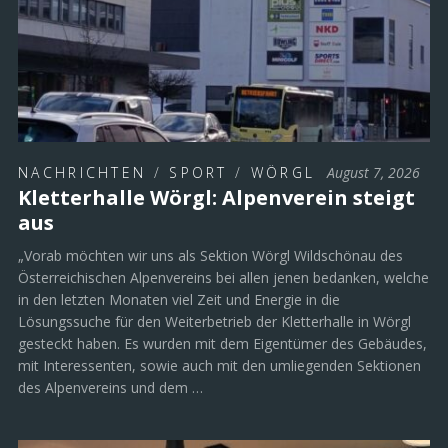
NACHRICHTEN
/
SPORT
/
WÖRGL
August 7, 2026
Kletterhalle Wörgl: Alpenverein steigt
aus
„Vorab möchten wir uns als Sektion Wörgl Wildschönau des
Österreichischen Alpenvereins bei allen jenen bedanken, welche
in den letzten Monaten viel Zeit und Energie in die
Lösungssuche für den Weiterbetrieb der Kletterhalle in Wörgl
gesteckt haben. Es wurden mit dem Eigentümer des Gebäudes,
mit Interessenten, sowie auch mit den umliegenden Sektionen
des Alpenvereins und dem …