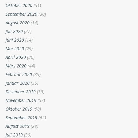
Oktober 2020
(31)
September 2020
(30)
August 2020
(14)
Juli 2020
(27)
Juni 2020
(14)
Mai 2020
(29)
April 2020
(36)
März 2020
(44)
Februar 2020
(39)
Januar 2020
(35)
Dezember 2019
(39)
November 2019
(57)
Oktober 2019
(58)
September 2019
(42)
August 2019
(28)
Juli 2019
(39)