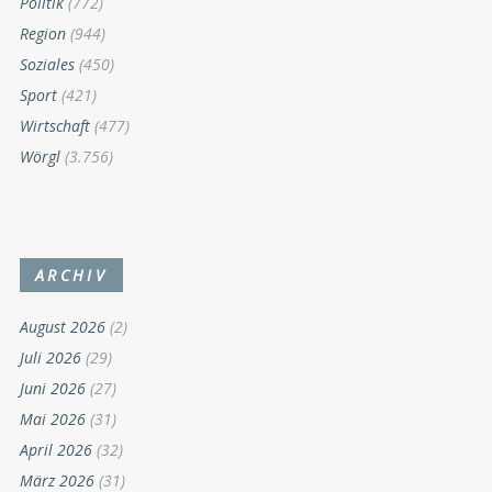
Politik
(772)
Region
(944)
Soziales
(450)
Sport
(421)
Wirtschaft
(477)
Wörgl
(3.756)
ARCHIV
August 2026
(2)
Juli 2026
(29)
Juni 2026
(27)
Mai 2026
(31)
April 2026
(32)
März 2026
(31)