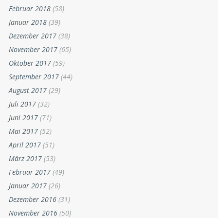
Februar 2018
(58)
Januar 2018
(39)
Dezember 2017
(38)
November 2017
(65)
Oktober 2017
(59)
September 2017
(44)
August 2017
(29)
Juli 2017
(32)
Juni 2017
(71)
Mai 2017
(52)
April 2017
(51)
März 2017
(53)
Februar 2017
(49)
Januar 2017
(26)
Dezember 2016
(31)
November 2016
(50)