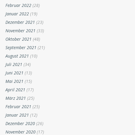
Februar 2022
(28)
Januar 2022
(19)
Dezember 2021
(23)
November 2021
(33)
Oktober 2021
(48)
September 2021
(21)
August 2021
(10)
Juli 2021
(34)
Juni 2021
(13)
Mai 2021
(15)
April 2021
(17)
März 2021
(25)
Februar 2021
(25)
Januar 2021
(12)
Dezember 2020
(26)
November 2020
(17)