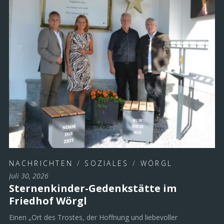
NACHRICHTEN
/
SOZIALES
/
WÖRGL
Juli 30, 2026
Sternenkinder-Gedenkstätte im
Friedhof Wörgl
Einen „Ort des Trostes, der Hoffnung und liebevoller