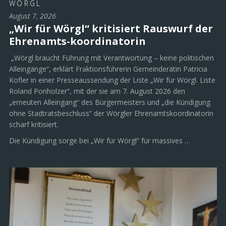
WÖRGL
August 7, 2026
„Wir für Wörgl“ kritisiert Rauswurf der
Ehrenamts-koordinatorin
„Wörgl braucht Führung mit Verantwortung – keine politischen
Alleingänge“, erklärt Fraktionsführerin Gemeinderätin Patricia
Kofler in einer Presseaussendung der Liste „Wir für Wörgl. Liste
Roland Ponholzer“, mit der sie am 7. August 2026 den
„erneuten Alleingang“ des Bürgermeisters und „die Kündigung
ohne Stadtratsbeschluss“ der Wörgler Ehrenamtskoordinatorin
scharf kritisiert.
Die Kündigung sorge bei „Wir für Wörgl“ für massives …