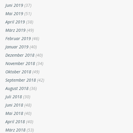
Juni 2019
(37)
Mai 2019
(51)
April 2019
(38)
März 2019
(49)
Februar 2019
(46)
Januar 2019
(40)
Dezember 2018
(40)
November 2018
(34)
Oktober 2018
(49)
September 2018
(42)
August 2018
(36)
Juli 2018
(30)
Juni 2018
(48)
Mai 2018
(40)
April 2018
(40)
März 2018
(53)