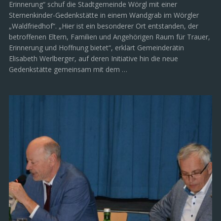
Erinnerung“ schuf die Stadtgemeinde Wörgl mit einer
Sternenkinder-Gedenkstätte in einem Wandgrab im Wörgler
„Waldfriedhof“. „Hier ist ein besonderer Ort entstanden, der
betroffenen Eltern, Familien und Angehörigen Raum für Trauer,
Erinnerung und Hoffnung bietet“, erklärt Gemeinderätin
Elisabeth Werlberger, auf deren Initiative hin die neue
Gedenkstätte gemeinsam mit dem …