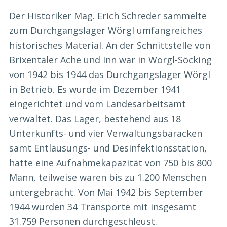
Der Historiker Mag. Erich Schreder sammelte
zum Durchgangslager Wörgl umfangreiches
historisches Material. An der Schnittstelle von
Brixentaler Ache und Inn war in Wörgl-Söcking
von 1942 bis 1944 das Durchgangslager Wörgl
in Betrieb. Es wurde im Dezember 1941
eingerichtet und vom Landesarbeitsamt
verwaltet. Das Lager, bestehend aus 18
Unterkunfts- und vier Verwaltungsbaracken
samt Entlausungs- und Desinfektionsstation,
hatte eine Aufnahmekapazität von 750 bis 800
Mann, teilweise waren bis zu 1.200 Menschen
untergebracht. Von Mai 1942 bis September
1944 wurden 34 Transporte mit insgesamt
31.759 Personen durchgeschleust.