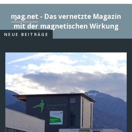
ɱag.net
- Das vernetzte Magazin
mit der magnetischen Wirkung
NEUE BEITRÄGE