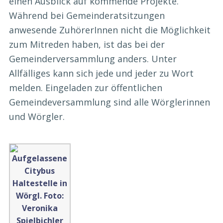
einen Ausblick auf kommende Projekte.
Während bei Gemeinderatsitzungen
anwesende ZuhörerInnen nicht die Möglichkeit
zum Mitreden haben, ist das bei der
Gemeinderversammlung anders. Unter
Allfälliges kann sich jede und jeder zu Wort
melden. Eingeladen zur öffentlichen
Gemeindeversammlung sind alle Wörglerinnen
und Wörgler.