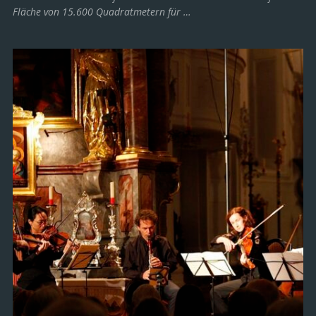
Fläche von 15.600 Quadratmetern für …