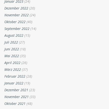
Januar 2023
(24)
Dezember 2022
(20)
November 2022
(24)
Oktober 2022
(40)
September 2022
(14)
August 2022
(15)
Juli 2022
(27)
Juni 2022
(18)
Mai 2022
(35)
April 2022
(26)
März 2022
(37)
Februar 2022
(28)
Januar 2022
(19)
Dezember 2021
(23)
November 2021
(33)
Oktober 2021
(48)