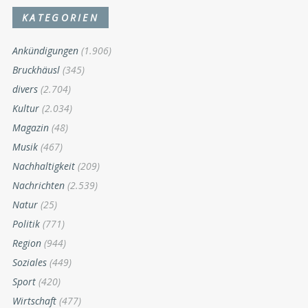
KATEGORIEN
Ankündigungen
(1.906)
Bruckhäusl
(345)
divers
(2.704)
Kultur
(2.034)
Magazin
(48)
Musik
(467)
Nachhaltigkeit
(209)
Nachrichten
(2.539)
Natur
(25)
Politik
(771)
Region
(944)
Soziales
(449)
Sport
(420)
Wirtschaft
(477)