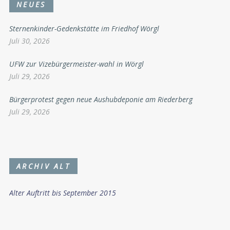
NEUES
Sternenkinder-Gedenkstätte im Friedhof Wörgl
Juli 30, 2026
UFW zur Vizebürgermeister-wahl in Wörgl
Juli 29, 2026
Bürgerprotest gegen neue Aushubdeponie am Riederberg
Juli 29, 2026
ARCHIV ALT
Alter Auftritt bis September 2015