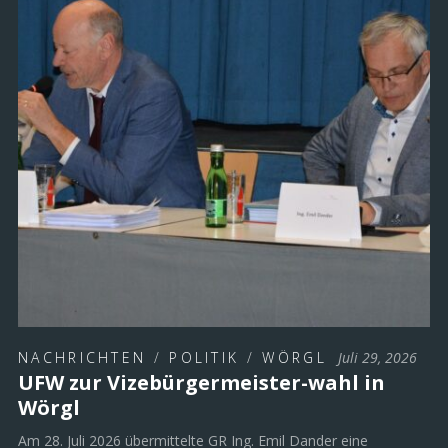
NACHRICHTEN
/
POLITIK
/
WÖRGL
Juli 29, 2026
UFW zur Vizebürgermeister-wahl in
Wörgl
Am 28. Juli 2026 übermittelte GR Ing. Emil Dander eine