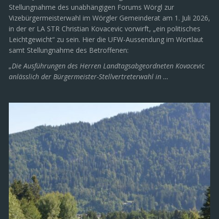
Stellungnahme des unabhängigen Forums Wörgl zur
Vizebürgermeisterwahl im Wörgler Gemeinderat am 1. Juli 2026,
in der er LA STR Christian Kovacevic vorwirft, „ein politisches
Leichtgewicht“ zu sein. Hier die UFW-Aussendung im Wortlaut
samt Stellungnahme des Betroffenen:
„Die Ausführungen des Herren Landtagsabgeordneten Kovacevic
anlässlich der Bürgermeister-Stellvertreterwahl in …