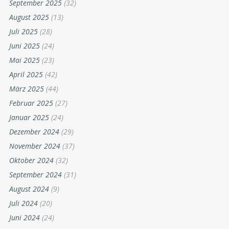
September 2025
(32)
August 2025
(13)
Juli 2025
(28)
Juni 2025
(24)
Mai 2025
(23)
April 2025
(42)
März 2025
(44)
Februar 2025
(27)
Januar 2025
(24)
Dezember 2024
(29)
November 2024
(37)
Oktober 2024
(32)
September 2024
(31)
August 2024
(9)
Juli 2024
(20)
Juni 2024
(24)