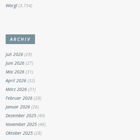
Wörgl
(3.754)
ARCHIV
Juli 2026
(29)
Juni 2026
(27)
Mai 2026
(31)
April 2026
(32)
März 2026
(31)
Februar 2026
(28)
Januar 2026
(26)
Dezember 2025
(40)
November 2025
(46)
Oktober 2025
(28)