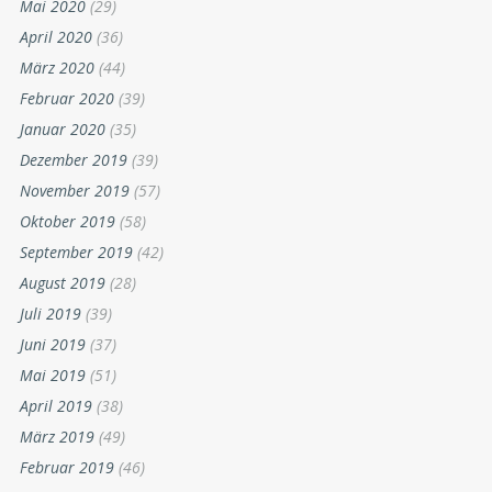
Mai 2020
(29)
April 2020
(36)
März 2020
(44)
Februar 2020
(39)
Januar 2020
(35)
Dezember 2019
(39)
November 2019
(57)
Oktober 2019
(58)
September 2019
(42)
August 2019
(28)
Juli 2019
(39)
Juni 2019
(37)
Mai 2019
(51)
April 2019
(38)
März 2019
(49)
Februar 2019
(46)