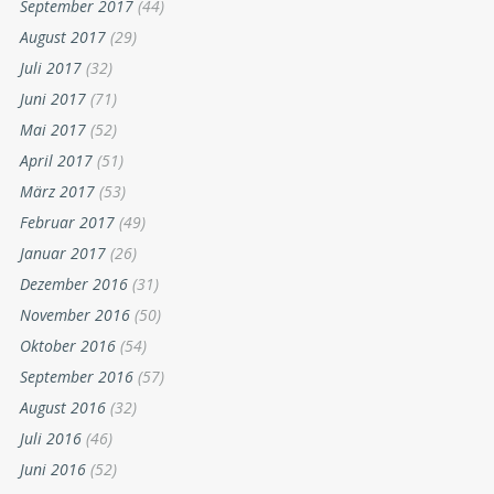
September 2017
(44)
August 2017
(29)
Juli 2017
(32)
Juni 2017
(71)
Mai 2017
(52)
April 2017
(51)
März 2017
(53)
Februar 2017
(49)
Januar 2017
(26)
Dezember 2016
(31)
November 2016
(50)
Oktober 2016
(54)
September 2016
(57)
August 2016
(32)
Juli 2016
(46)
Juni 2016
(52)