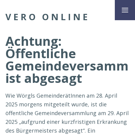
VERO ONLINE
Achtung:
Öffentliche
Gemeindeversamml
ist abgesagt
Wie Wörgls GemeinderätInnen am 28. April
2025 morgens mitgeteilt wurde, ist die
öffentliche Gemeindeversammlung am 29. April
2025 „aufgrund einer kurzfristigen Erkrankung
des Bürgermeisters abgesagt“. Ein