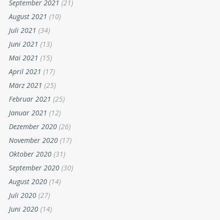
September 2021
(21)
August 2021
(10)
Juli 2021
(34)
Juni 2021
(13)
Mai 2021
(15)
April 2021
(17)
März 2021
(25)
Februar 2021
(25)
Januar 2021
(12)
Dezember 2020
(26)
November 2020
(17)
Oktober 2020
(31)
September 2020
(30)
August 2020
(14)
Juli 2020
(27)
Juni 2020
(14)