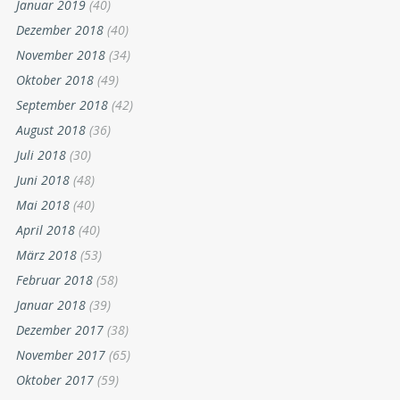
Januar 2019
(40)
Dezember 2018
(40)
November 2018
(34)
Oktober 2018
(49)
September 2018
(42)
August 2018
(36)
Juli 2018
(30)
Juni 2018
(48)
Mai 2018
(40)
April 2018
(40)
März 2018
(53)
Februar 2018
(58)
Januar 2018
(39)
Dezember 2017
(38)
November 2017
(65)
Oktober 2017
(59)