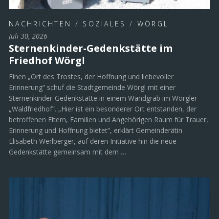
NACHRICHTEN
/
SOZIALES
/
WÖRGL
Juli 30, 2026
Sternenkinder-Gedenkstätte im
Friedhof Wörgl
Einen „Ort des Trostes, der Hoffnung und liebevoller
Erinnerung“ schuf die Stadtgemeinde Wörgl mit einer
Sternenkinder-Gedenkstätte in einem Wandgrab im Wörgler
„Waldfriedhof“. „Hier ist ein besonderer Ort entstanden, der
betroffenen Eltern, Familien und Angehörigen Raum für Trauer,
Erinnerung und Hoffnung bietet“, erklärt Gemeinderätin
Elisabeth Werlberger, auf deren Initiative hin die neue
Gedenkstätte gemeinsam mit dem …