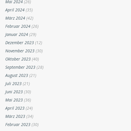
Mai 2024
(26)
April 2024
(35)
März 2024
(42)
Februar 2024
(26)
Januar 2024
(29)
Dezember 2023
(12)
November 2023
(30)
Oktober 2023
(40)
September 2023
(28)
August 2023
(21)
Juli 2023
(21)
Juni 2023
(30)
Mai 2023
(36)
April 2023
(24)
März 2023
(34)
Februar 2023
(30)