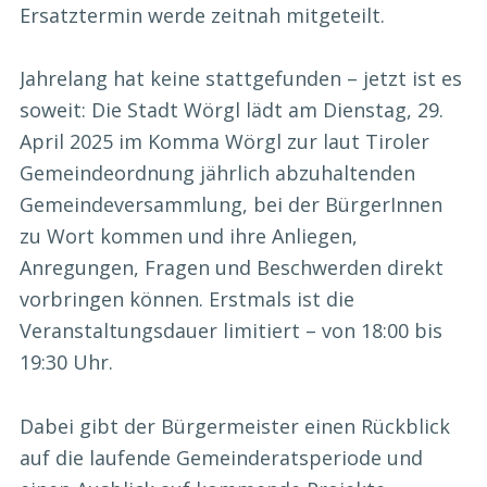
Ersatztermin werde zeitnah mitgeteilt.
Jahrelang hat keine stattgefunden – jetzt ist es
soweit: Die Stadt Wörgl lädt am Dienstag, 29.
April 2025 im Komma Wörgl zur laut Tiroler
Gemeindeordnung jährlich abzuhaltenden
Gemeindeversammlung, bei der BürgerInnen
zu Wort kommen und ihre Anliegen,
Anregungen, Fragen und Beschwerden direkt
vorbringen können. Erstmals ist die
Veranstaltungsdauer limitiert – von 18:00 bis
19:30 Uhr.
Dabei gibt der Bürgermeister einen Rückblick
auf die laufende Gemeinderatsperiode und