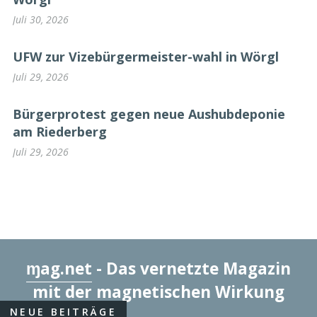
Juli 30, 2026
UFW zur Vizebürgermeister-wahl in Wörgl
Juli 29, 2026
Bürgerprotest gegen neue Aushubdeponie
am Riederberg
Juli 29, 2026
ɱag.net
- Das vernetzte Magazin
mit der magnetischen Wirkung
NEUE BEITRÄGE