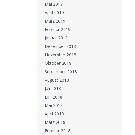
Mai 2019
April 2019
März 2019
Februar 2019
Januar 2019
Dezember 2018
November 2018
Oktober 2018
September 2018
August 2018
Juli 2018
Juni 2018
Mai 2018
April 2018
März 2018
Februar 2018