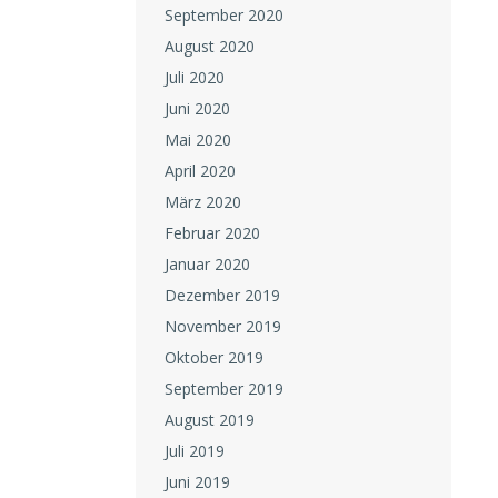
September 2020
August 2020
Juli 2020
Juni 2020
Mai 2020
April 2020
März 2020
Februar 2020
Januar 2020
Dezember 2019
November 2019
Oktober 2019
September 2019
August 2019
Juli 2019
Juni 2019