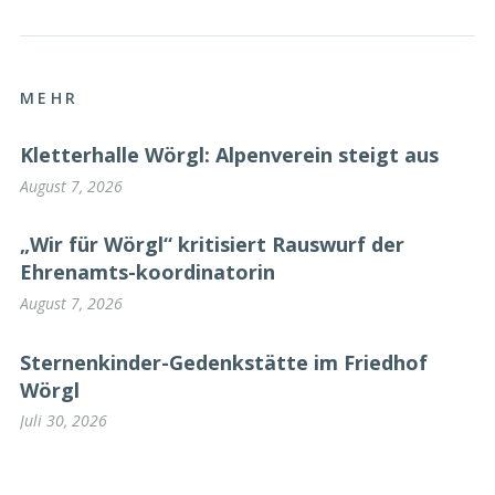
MEHR
Kletterhalle Wörgl: Alpenverein steigt aus
August 7, 2026
„Wir für Wörgl“ kritisiert Rauswurf der
Ehrenamts-koordinatorin
August 7, 2026
Sternenkinder-Gedenkstätte im Friedhof
Wörgl
Juli 30, 2026