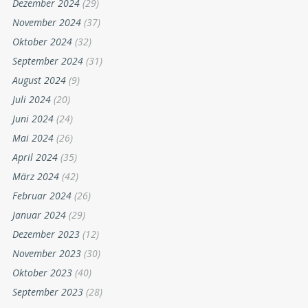
Dezember 2024
(29)
November 2024
(37)
Oktober 2024
(32)
September 2024
(31)
August 2024
(9)
Juli 2024
(20)
Juni 2024
(24)
Mai 2024
(26)
April 2024
(35)
März 2024
(42)
Februar 2024
(26)
Januar 2024
(29)
Dezember 2023
(12)
November 2023
(30)
Oktober 2023
(40)
September 2023
(28)