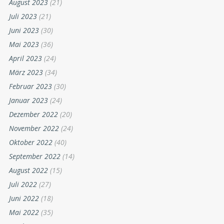
August 2023
(21)
Juli 2023
(21)
Juni 2023
(30)
Mai 2023
(36)
April 2023
(24)
März 2023
(34)
Februar 2023
(30)
Januar 2023
(24)
Dezember 2022
(20)
November 2022
(24)
Oktober 2022
(40)
September 2022
(14)
August 2022
(15)
Juli 2022
(27)
Juni 2022
(18)
Mai 2022
(35)