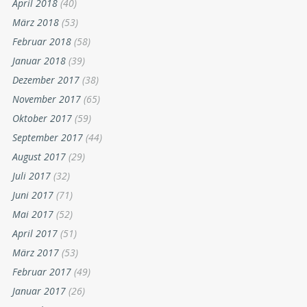
April 2018
(40)
März 2018
(53)
Februar 2018
(58)
Januar 2018
(39)
Dezember 2017
(38)
November 2017
(65)
Oktober 2017
(59)
September 2017
(44)
August 2017
(29)
Juli 2017
(32)
Juni 2017
(71)
Mai 2017
(52)
April 2017
(51)
März 2017
(53)
Februar 2017
(49)
Januar 2017
(26)