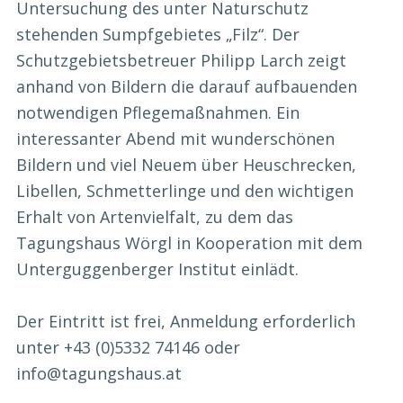
Untersuchung des unter Naturschutz
stehenden Sumpfgebietes „Filz“. Der
Schutzgebietsbetreuer Philipp Larch zeigt
anhand von Bildern die darauf aufbauenden
notwendigen Pflegemaßnahmen. Ein
interessanter Abend mit wunderschönen
Bildern und viel Neuem über Heuschrecken,
Libellen, Schmetterlinge und den wichtigen
Erhalt von Artenvielfalt, zu dem das
Tagungshaus Wörgl in Kooperation mit dem
Unterguggenberger Institut einlädt.
Der Eintritt ist frei, Anmeldung erforderlich
unter +43 (0)5332 74146 oder
info@tagungshaus.at