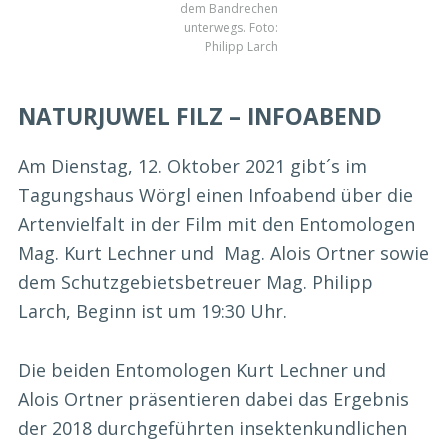
dem Bandrechen
unterwegs. Foto:
Philipp Larch
NATURJUWEL FILZ – INFOABEND
Am Dienstag, 12. Oktober 2021 gibt´s im
Tagungshaus Wörgl einen Infoabend über die
Artenvielfalt in der Film mit den Entomologen
Mag. Kurt Lechner und Mag. Alois Ortner sowie
dem Schutzgebietsbetreuer Mag. Philipp
Larch, Beginn ist um 19:30 Uhr.
Die beiden Entomologen Kurt Lechner und
Alois Ortner präsentieren dabei das Ergebnis
der 2018 durchgeführten insektenkundlichen