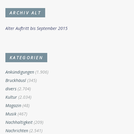
ARCHIV ALT
Alter Auftritt bis September 2015
KATEGORIEN
Ankündigungen
(1.906)
Bruckhäusl
(345)
divers
(2.704)
Kultur
(2.034)
Magazin
(48)
Musik
(467)
Nachhaltigkeit
(209)
Nachrichten
(2.541)