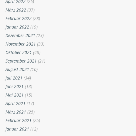
April 2022
(26)
März 2022
(37)
Februar 2022
(28)
Januar 2022
(19)
Dezember 2021
(23)
November 2021
(33)
Oktober 2021
(48)
September 2021
(21)
August 2021
(10)
Juli 2021
(34)
Juni 2021
(13)
Mai 2021
(15)
April 2021
(17)
März 2021
(25)
Februar 2021
(25)
Januar 2021
(12)