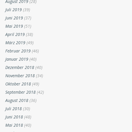
August 2019
(28)
Juli 2019
(39)
Juni 2019
(37)
Mai 2019
(51)
April 2019
(38)
März 2019
(49)
Februar 2019
(46)
Januar 2019
(40)
Dezember 2018
(40)
November 2018
(34)
Oktober 2018
(49)
September 2018
(42)
August 2018
(36)
Juli 2018
(30)
Juni 2018
(48)
Mai 2018
(40)