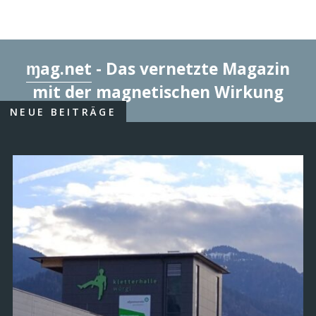
ɱag.net
- Das vernetzte Magazin
mit der magnetischen Wirkung
NEUE BEITRÄGE