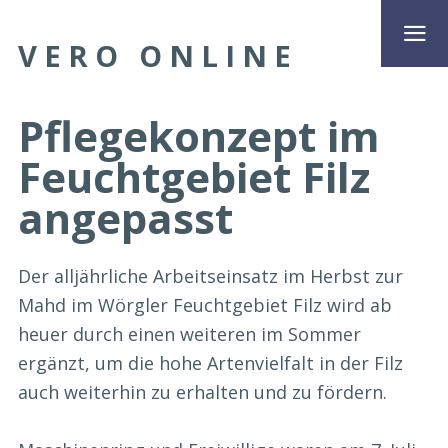
VERO ONLINE
Pflegekonzept im
Feuchtgebiet Filz
angepasst
Der alljährliche Arbeitseinsatz im Herbst zur
Mahd im Wörgler Feuchtgebiet Filz wird ab
heuer durch einen weiteren im Sommer
ergänzt, um die hohe Artenvielfalt in der Filz
auch weiterhin zu erhalten und zu fördern.