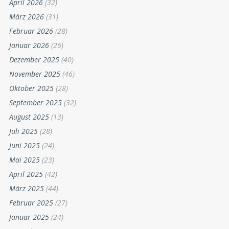
April 2026
(32)
März 2026
(31)
Februar 2026
(28)
Januar 2026
(26)
Dezember 2025
(40)
November 2025
(46)
Oktober 2025
(28)
September 2025
(32)
August 2025
(13)
Juli 2025
(28)
Juni 2025
(24)
Mai 2025
(23)
April 2025
(42)
März 2025
(44)
Februar 2025
(27)
Januar 2025
(24)