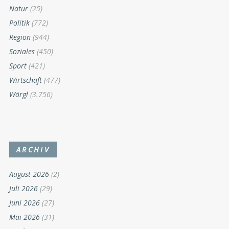
Natur
(25)
Politik
(772)
Region
(944)
Soziales
(450)
Sport
(421)
Wirtschaft
(477)
Wörgl
(3.756)
ARCHIV
August 2026
(2)
Juli 2026
(29)
Juni 2026
(27)
Mai 2026
(31)