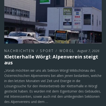
NACHRICHTEN
/
SPORT
/
WÖRGL
August 7, 2026
Kletterhalle Wörgl: Alpenverein steigt
aus
„Vorab möchten wir uns als Sektion Wörgl Wildschönau des
Österreichischen Alpenvereins bei allen jenen bedanken, welche
in den letzten Monaten viel Zeit und Energie in die
Lösungssuche für den Weiterbetrieb der Kletterhalle in Wörgl
gesteckt haben. Es wurden mit dem Eigentümer des Gebäudes,
mit Interessenten, sowie auch mit den umliegenden Sektionen
des Alpenvereins und dem …