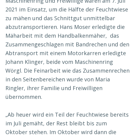
Maschinenring und Freiwillige waren am 7. Juli
2021 im Einsatz, um die Hälfte der Feuchtwiese
zu mähen und das Schnittgut unmittelbar
abzutransportieren. Hans Moser erledigte die
Mäharbeit mit dem Handbalkenmäher, das
Zusammengeschlagen mit Bandrechen und den
Abtransport mit einem Motorkarren erledigte
Johann Klinger, beide vom Maschinenring
Wörgl. Die Feinarbeit wie das Zusammenrechen
in den Seitenbereichen wurde von Maria
Ringler, ihrer Familie und Freiwilligen
übernommen.
„Ab heuer wird ein Teil der Feuchtwiese bereits
im Juli gemäht, der Rest bleibt bis zum
Oktober stehen. Im Oktober wird dann die