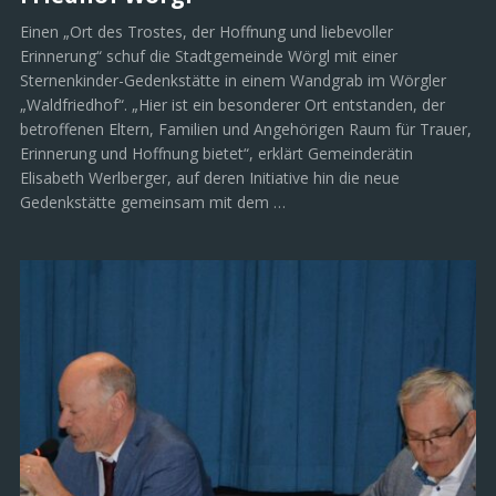
Einen „Ort des Trostes, der Hoffnung und liebevoller
Erinnerung“ schuf die Stadtgemeinde Wörgl mit einer
Sternenkinder-Gedenkstätte in einem Wandgrab im Wörgler
„Waldfriedhof“. „Hier ist ein besonderer Ort entstanden, der
betroffenen Eltern, Familien und Angehörigen Raum für Trauer,
Erinnerung und Hoffnung bietet“, erklärt Gemeinderätin
Elisabeth Werlberger, auf deren Initiative hin die neue
Gedenkstätte gemeinsam mit dem …