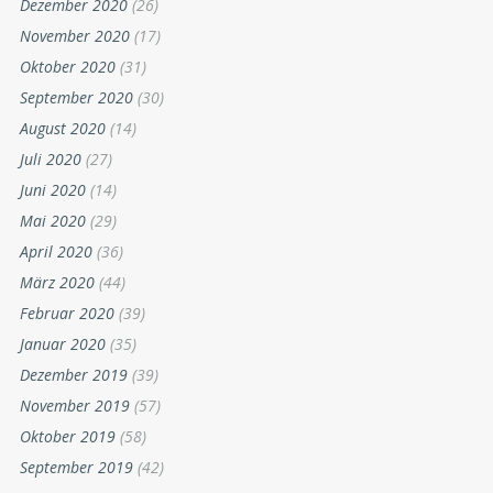
Dezember 2020
(26)
November 2020
(17)
Oktober 2020
(31)
September 2020
(30)
August 2020
(14)
Juli 2020
(27)
Juni 2020
(14)
Mai 2020
(29)
April 2020
(36)
März 2020
(44)
Februar 2020
(39)
Januar 2020
(35)
Dezember 2019
(39)
November 2019
(57)
Oktober 2019
(58)
September 2019
(42)