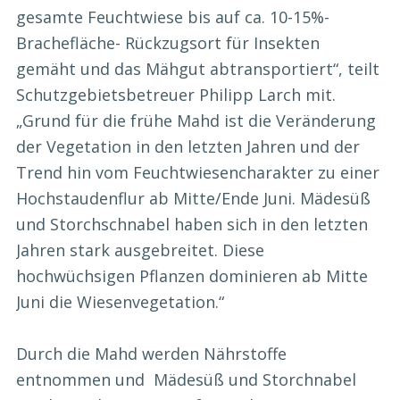
gesamte Feuchtwiese bis auf ca. 10-15%-
Brachefläche- Rückzugsort für Insekten
gemäht und das Mähgut abtransportiert“, teilt
Schutzgebietsbetreuer Philipp Larch mit.
„Grund für die frühe Mahd ist die Veränderung
der Vegetation in den letzten Jahren und der
Trend hin vom Feuchtwiesencharakter zu einer
Hochstaudenflur ab Mitte/Ende Juni. Mädesüß
und Storchschnabel haben sich in den letzten
Jahren stark ausgebreitet. Diese
hochwüchsigen Pflanzen dominieren ab Mitte
Juni die Wiesenvegetation.“
Durch die Mahd werden Nährstoffe
entnommen und Mädesüß und Storchnabel