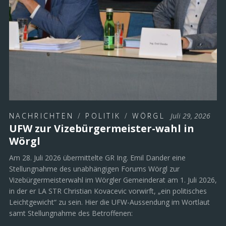
NACHRICHTEN
/
POLITIK
/
WÖRGL
Juli 29, 2026
UFW zur Vizebürgermeister-wahl in
Wörgl
Am 28. Juli 2026 übermittelte GR Ing. Emil Dander eine
Stellungnahme des unabhängigen Forums Wörgl zur
Vizebürgermeisterwahl im Wörgler Gemeinderat am 1. Juli 2026,
in der er LA STR Christian Kovacevic vorwirft, „ein politisches
Leichtgewicht“ zu sein. Hier die UFW-Aussendung im Wortlaut
samt Stellungnahme des Betroffenen: