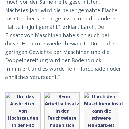
noch vor der Samenreife geschnitten. „
Nächstes Jahr wird die heuer gemähte Fläche
bis Oktober stehen gelassen und die andere
Hälfte im Juli gemäht“, erklärt Larch. Der
Einsatz von Maschinen habe sich auch bei
dieser Heuernte wieder bewährt: „Durch die
geringen Gewichte der Maschinen und die
Doppelbereifung wird der Bodendruck
minimiert und es wurde kein Flurschaden oder
ähnliches verursacht.“