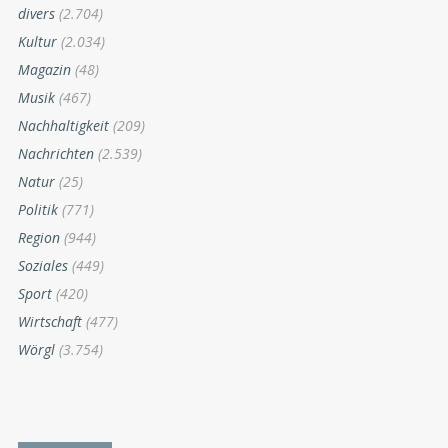
divers
(2.704)
Kultur
(2.034)
Magazin
(48)
Musik
(467)
Nachhaltigkeit
(209)
Nachrichten
(2.539)
Natur
(25)
Politik
(771)
Region
(944)
Soziales
(449)
Sport
(420)
Wirtschaft
(477)
Wörgl
(3.754)