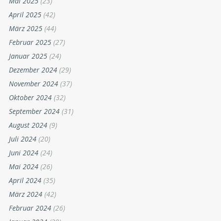
Mai 2025
(23)
April 2025
(42)
März 2025
(44)
Februar 2025
(27)
Januar 2025
(24)
Dezember 2024
(29)
November 2024
(37)
Oktober 2024
(32)
September 2024
(31)
August 2024
(9)
Juli 2024
(20)
Juni 2024
(24)
Mai 2024
(26)
April 2024
(35)
März 2024
(42)
Februar 2024
(26)