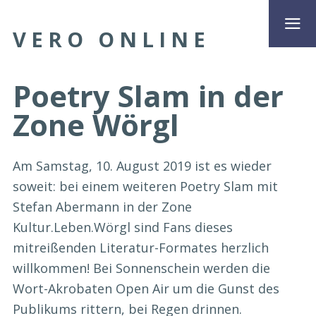
VERO ONLINE
Poetry Slam in der
Zone Wörgl
Am Samstag, 10. August 2019 ist es wieder
soweit: bei einem weiteren Poetry Slam mit
Stefan Abermann in der Zone
Kultur.Leben.Wörgl sind Fans dieses
mitreißenden Literatur-Formates herzlich
willkommen! Bei Sonnenschein werden die
Wort-Akrobaten Open Air um die Gunst des
Publikums rittern, bei Regen drinnen.