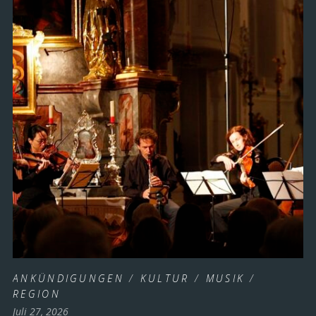
ANKÜNDIGUNGEN
/
KULTUR
/
MUSIK
/
REGION
Juli 27, 2026