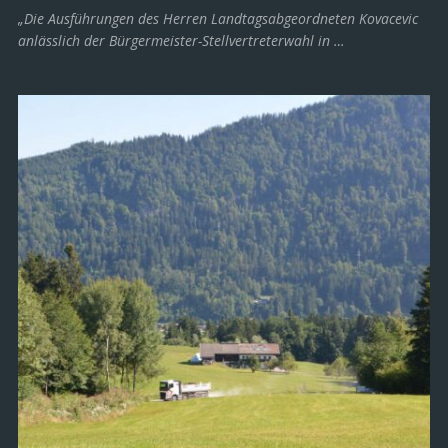
„Die Ausführungen des Herren Landtagsabgeordneten Kovacevic
anlässlich der Bürgermeister-Stellvertreterwahl in …