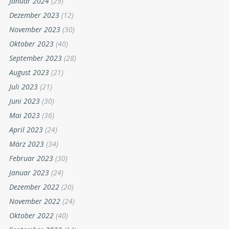
Januar 2024
(29)
Dezember 2023
(12)
November 2023
(30)
Oktober 2023
(40)
September 2023
(28)
August 2023
(21)
Juli 2023
(21)
Juni 2023
(30)
Mai 2023
(36)
April 2023
(24)
März 2023
(34)
Februar 2023
(30)
Januar 2023
(24)
Dezember 2022
(20)
November 2022
(24)
Oktober 2022
(40)