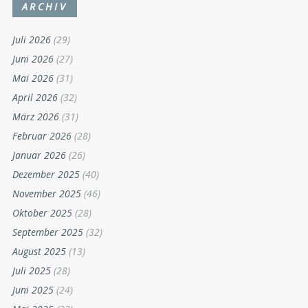
ARCHIV
Juli 2026
(29)
Juni 2026
(27)
Mai 2026
(31)
April 2026
(32)
März 2026
(31)
Februar 2026
(28)
Januar 2026
(26)
Dezember 2025
(40)
November 2025
(46)
Oktober 2025
(28)
September 2025
(32)
August 2025
(13)
Juli 2025
(28)
Juni 2025
(24)