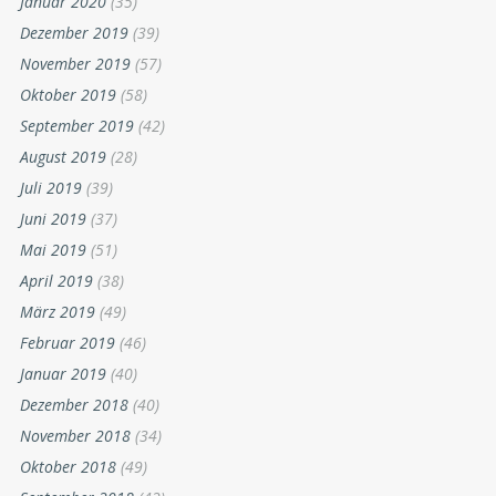
Januar 2020
(35)
Dezember 2019
(39)
November 2019
(57)
Oktober 2019
(58)
September 2019
(42)
August 2019
(28)
Juli 2019
(39)
Juni 2019
(37)
Mai 2019
(51)
April 2019
(38)
März 2019
(49)
Februar 2019
(46)
Januar 2019
(40)
Dezember 2018
(40)
November 2018
(34)
Oktober 2018
(49)