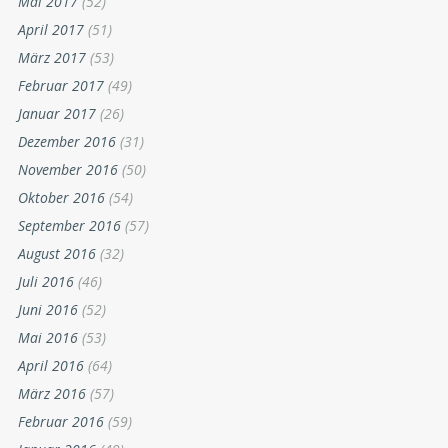
Mai 2017
(52)
April 2017
(51)
März 2017
(53)
Februar 2017
(49)
Januar 2017
(26)
Dezember 2016
(31)
November 2016
(50)
Oktober 2016
(54)
September 2016
(57)
August 2016
(32)
Juli 2016
(46)
Juni 2016
(52)
Mai 2016
(53)
April 2016
(64)
März 2016
(57)
Februar 2016
(59)