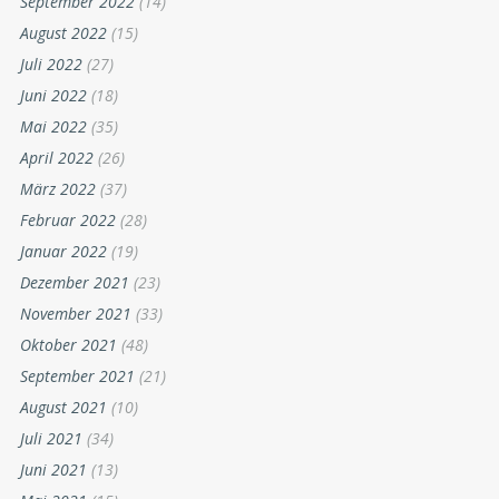
September 2022
(14)
August 2022
(15)
Juli 2022
(27)
Juni 2022
(18)
Mai 2022
(35)
April 2022
(26)
März 2022
(37)
Februar 2022
(28)
Januar 2022
(19)
Dezember 2021
(23)
November 2021
(33)
Oktober 2021
(48)
September 2021
(21)
August 2021
(10)
Juli 2021
(34)
Juni 2021
(13)