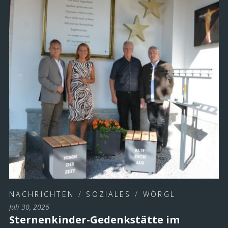
NACHRICHTEN
/
SOZIALES
/
WÖRGL
Juli 30, 2026
Sternenkinder-Gedenkstätte im