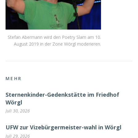
Stefan Abermann wird den Poetry Slam am 10.
August 2019 in der Zone Wörgl moderieren.
MEHR
Sternenkinder-Gedenkstätte im Friedhof
Wörgl
Juli 30, 2026
UFW zur Vizebürgermeister-wahl in Wörgl
Juli 29, 2026