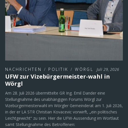
NACHRICHTEN
/
POLITIK
/
WÖRGL
Juli 29, 2026
UFW zur Vizebürgermeister-wahl in
Wörgl
Am 28. Juli 2026 übermittelte GR Ing. Emil Dander eine
Stellungnahme des unabhängigen Forums Wörgl zur
Vizebürgermeisterwahl im Wörgler Gemeinderat am 1. Juli 2026,
in der er LA STR Christian Kovacevic vorwirft, „ein politisches
Leichtgewicht“ zu sein. Hier die UFW-Aussendung im Wortlaut
samt Stellungnahme des Betroffenen: