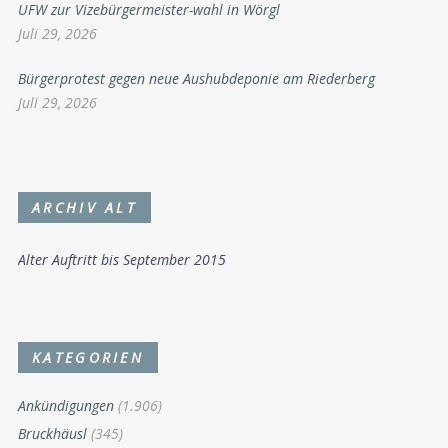
UFW zur Vizebürgermeister-wahl in Wörgl
Juli 29, 2026
Bürgerprotest gegen neue Aushubdeponie am Riederberg
Juli 29, 2026
ARCHIV ALT
Alter Auftritt bis September 2015
KATEGORIEN
Ankündigungen
(1.906)
Bruckhäusl
(345)