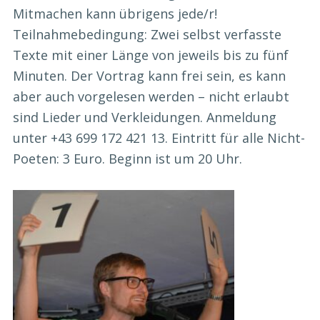
Mitmachen kann übrigens jede/r!
Teilnahmebedingung: Zwei selbst verfasste
Texte mit einer Länge von jeweils bis zu fünf
Minuten. Der Vortrag kann frei sein, es kann
aber auch vorgelesen werden – nicht erlaubt
sind Lieder und Verkleidungen. Anmeldung
unter +43 699 172 421 13. Eintritt für alle Nicht-
Poeten: 3 Euro. Beginn ist um 20 Uhr.