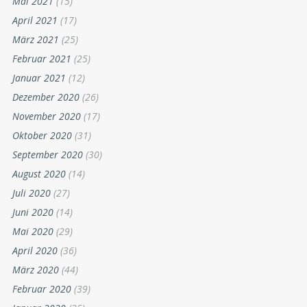
Mai 2021
(15)
April 2021
(17)
März 2021
(25)
Februar 2021
(25)
Januar 2021
(12)
Dezember 2020
(26)
November 2020
(17)
Oktober 2020
(31)
September 2020
(30)
August 2020
(14)
Juli 2020
(27)
Juni 2020
(14)
Mai 2020
(29)
April 2020
(36)
März 2020
(44)
Februar 2020
(39)