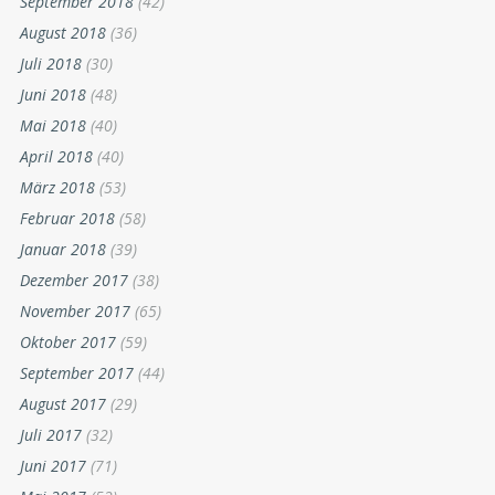
September 2018
(42)
August 2018
(36)
Juli 2018
(30)
Juni 2018
(48)
Mai 2018
(40)
April 2018
(40)
März 2018
(53)
Februar 2018
(58)
Januar 2018
(39)
Dezember 2017
(38)
November 2017
(65)
Oktober 2017
(59)
September 2017
(44)
August 2017
(29)
Juli 2017
(32)
Juni 2017
(71)